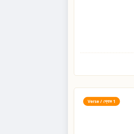
Verse / শ্লোক 1