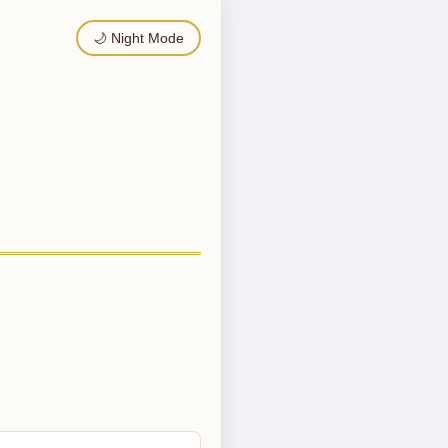
🌙 Night Mode