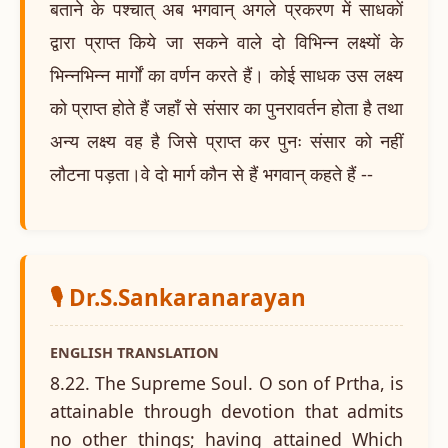
बताने के पश्चात् अब भगवान् अगले प्रकरण में साधकों
द्वारा प्राप्त किये जा सकने वाले दो विभिन्न लक्ष्यों के
भिन्नभिन्न मार्गों का वर्णन करते हैं। कोई साधक उस लक्ष्य
को प्राप्त होते हैं जहाँ से संसार का पुनरावर्तन होता है तथा
अन्य लक्ष्य वह है जिसे प्राप्त कर पुनः संसार को नहीं
लौटना पड़ता।वे दो मार्ग कौन से हैं भगवान् कहते हैं --
🎙️ Dr.S.Sankaranarayan
ENGLISH TRANSLATION
8.22. The Supreme Soul. O son of Prtha, is
attainable through devotion that admits
no other things; having attained Which