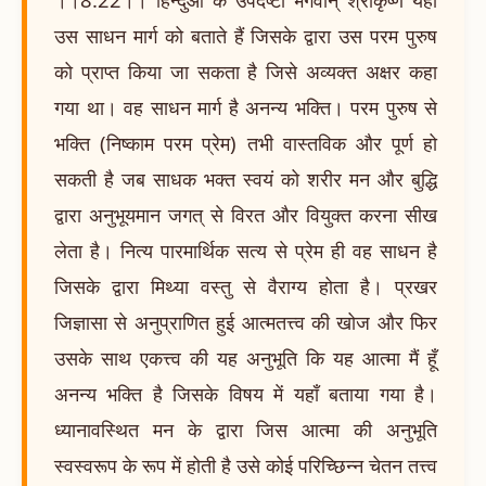
उस साधन मार्ग को बताते हैं जिसके द्वारा उस परम पुरुष
को प्राप्त किया जा सकता है जिसे अव्यक्त अक्षर कहा
गया था। वह साधन मार्ग है अनन्य भक्ति। परम पुरुष से
भक्ति (निष्काम परम प्रेम) तभी वास्तविक और पूर्ण हो
सकती है जब साधक भक्त स्वयं को शरीर मन और बुद्धि
द्वारा अनुभूयमान जगत् से विरत और वियुक्त करना सीख
लेता है। नित्य पारमार्थिक सत्य से प्रेम ही वह साधन है
जिसके द्वारा मिथ्या वस्तु से वैराग्य होता है। प्रखर
जिज्ञासा से अनुप्राणित हुई आत्मतत्त्व की खोज और फिर
उसके साथ एकत्त्व की यह अनुभूति कि यह आत्मा मैं हूँ
अनन्य भक्ति है जिसके विषय में यहाँ बताया गया है।
ध्यानावस्थित मन के द्वारा जिस आत्मा की अनुभूति
स्वस्वरूप के रूप में होती है उसे कोई परिच्छिन्न चेतन तत्त्व