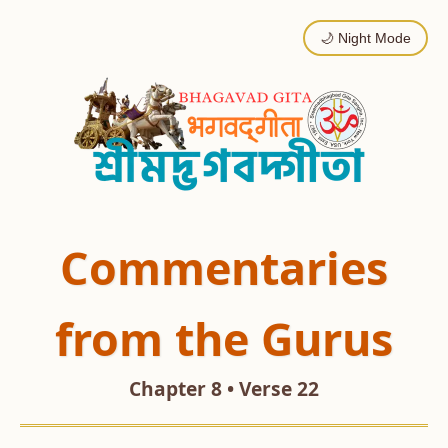
🌙 Night Mode
Commentaries
from the Gurus
Chapter 8 • Verse 22