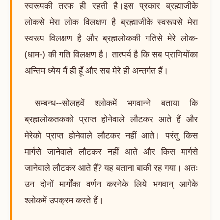
स्वरूपकी तरफ ही रहती है।इस प्रकार ब्रह्माजीके
लोकसे मेरा लोक विलक्षण है ब्रह्माजीके स्वरूपसे मेरा
स्वरूप विलक्षण है और ब्रह्मलोककी गतिसे मेरे लोक-
(धाम-) की गति विलक्षण है। तात्पर्य है कि सब प्राणियोंका
अन्तिम ध्येय मैं ही हूँ और सब मेरे ही अन्तर्गत हैं।
सम्बन्ध--सोलहवें श्लोकमें भगवान्ने बताया कि
ब्रह्मलोकतकको प्राप्त होनेवाले लौटकर आते हैं और
मेरेको प्राप्त होनेवाले लौटकर नहीं आते। परंतु किस
मार्गसे जानेवाले लौटकर नहीं आते और किस मार्गसे
जानेवाले लौटकर आते हैं? यह बताना बाकी रह गया। अतः
उन दोनों मार्गोंका वर्णन करनेके लिये भगवान् आगेके
श्लोकमें उपक्रम करते हैं।