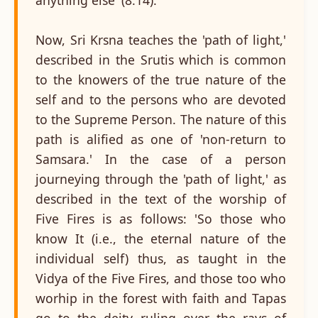
Now, Sri Krsna teaches the 'path of light,'
described in the Srutis which is common
to the knowers of the true nature of the
self and to the persons who are devoted
to the Supreme Person. The nature of this
path is alified as one of 'non-return to
Samsara.' In the case of a person
journeying through the 'path of light,' as
described in the text of the worship of
Five Fires is as follows: 'So those who
know It (i.e., the eternal nature of the
individual self) thus, as taught in the
Vidya of the Five Fires, and those too who
worhip in the forest with faith and Tapas
go to the deity ruling over the rays of