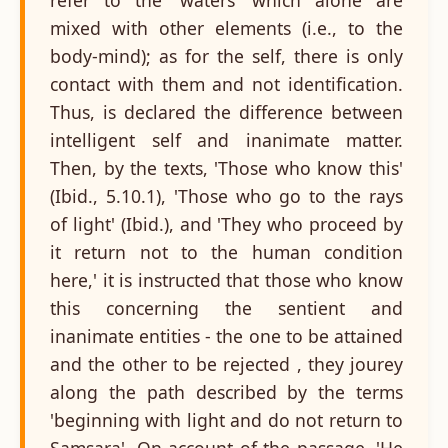
mixed with other elements (i.e., to the
body-mind); as for the self, there is only
contact with them and not identification.
Thus, is declared the difference between
intelligent self and inanimate matter.
Then, by the texts, 'Those who know this'
(Ibid., 5.10.1), 'Those who go to the rays
of light' (Ibid.), and 'They who proceed by
it return not to the human condition
here,' it is instructed that those who know
this concerning the sentient and
inanimate entities - the one to be attained
and the other to be rejected , they jourey
along the path described by the terms
'beginning with light and do not return to
Samsara'. On account of the passage, 'He