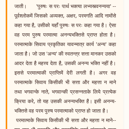
जाती। 'पुरुषः स परः पार्थ भक्त्या लभ्यस्त्वनन्यया' --
पूर्वश्लोकमें जिसको अव्यक्त, अक्षर, परमगति आदि नामोंसे
कहा गया है, उसीको यहाँ पुरुषः स परः कहा गया है। ऐसा
वह परम पुरुष परमात्मा अनन्यभक्तिसे प्राप्त होता है।
परमात्माके सिवाय प्रकृतिका यावन्मात्र कार्य 'अन्य' कहा
जाता है। जो उस 'अन्य' की स्वतन्त्र सत्ता मानकर उसको
आदर देता है महत्त्व देता है, उसकी अनन्य भक्ति नहीं है।
इससे परमात्माकी प्राप्तिमें देरी लगती है। अगर वह
परमात्माके सिवाय किसीकी भी सत्ता और महत्ता न माने
तथा भगवान्के नाते, भगवान्की प्रसन्नताके लिये प्रत्येक
क्रिया करे, तो यह उसकी अनन्यभक्ति है। इसी अनन्य-
भक्तिसे वह परम पुरुष परमात्माको प्राप्त हो जाता है।
परमात्माके सिवाय किसीकी भी सत्ता और महत्ता न माने--