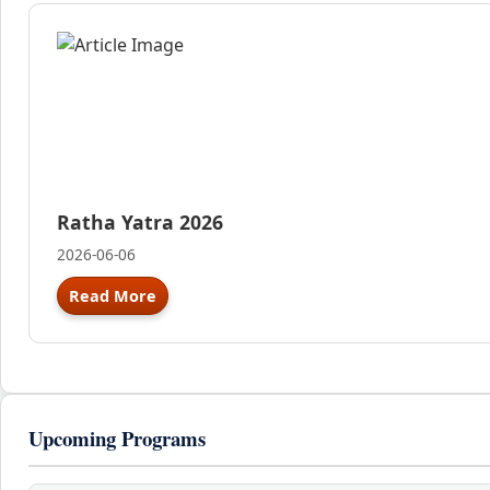
Ratha Yatra 2026
2026-06-06
Read More
Upcoming Programs