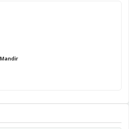
 Mandir