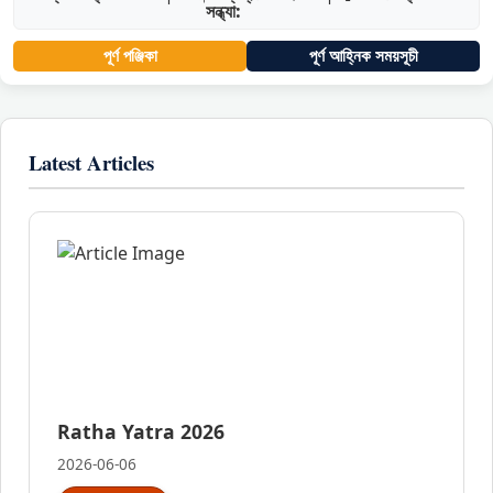
সন্ধ্যা:
পূর্ণ পঞ্জিকা
পূর্ণ আহ্নিক সময়সূচী
Latest Articles
Ratha Yatra 2026
2026-06-06