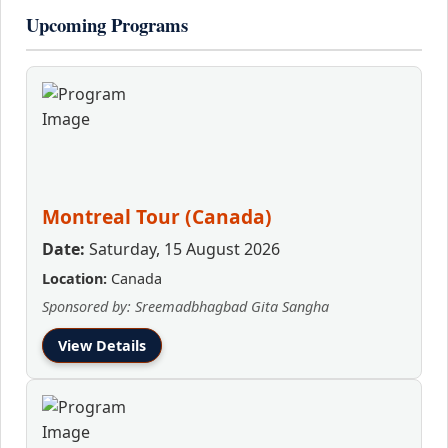
Upcoming Programs
Montreal Tour (Canada)
Date:
Saturday, 15 August 2026
Location:
Canada
Sponsored by: Sreemadbhagbad Gita Sangha
View Details