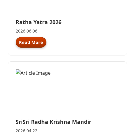
Ratha Yatra 2026
2026-06-06
Read More
SriSri Radha Krishna Mandir
2026-04-22