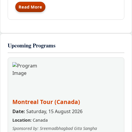
Read More
Upcoming Programs
Montreal Tour (Canada)
Date:
Saturday, 15 August 2026
Location:
Canada
Sponsored by: Sreemadbhagbad Gita Sangha