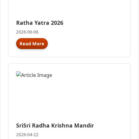
Ratha Yatra 2026
2026-06-06
Read More
SriSri Radha Krishna Mandir
2026-04-22