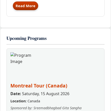
Read More
Upcoming Programs
Montreal Tour (Canada)
Date:
Saturday, 15 August 2026
Location:
Canada
Sponsored by: Sreemadbhagbad Gita Sangha