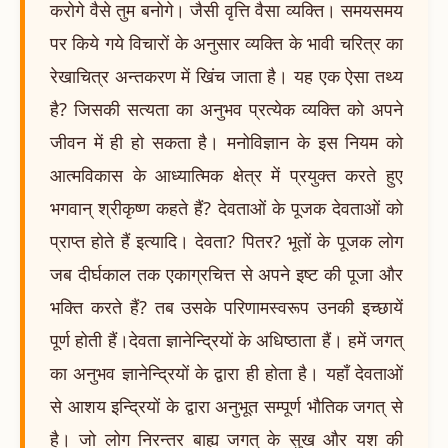
करोगे वैसे तुम बनोगे। जैसी वृत्ति वैसा व्यक्ति। समयसमय
पर किये गये विचारों के अनुसार व्यक्ति के भावी चरित्र का
रेखाचित्र अन्तकरण में खिंच जाता है। यह एक ऐसा तथ्य
है? जिसकी सत्यता का अनुभव प्रत्येक व्यक्ति को अपने
जीवन में ही हो सकता है। मनोविज्ञान के इस नियम को
आत्मविकास के आध्यात्मिक क्षेत्र में प्रयुक्त करते हुए
भगवान् श्रीकृष्ण कहते हैं? देवताओं के पूजक देवताओं को
प्राप्त होते हैं इत्यादि। देवता? पितर? भूतों के पूजक लोग
जब दीर्घकाल तक एकाग्रचित्त से अपने इष्ट की पूजा और
भक्ति करते हैं? तब उसके परिणामस्वरूप उनकी इच्छायें
पूर्ण होती हैं।देवता ज्ञानेन्द्रियों के अधिष्ठाता हैं। हमें जगत्
का अनुभव ज्ञानेन्द्रियों के द्वारा ही होता है। यहाँ देवताओं
से आशय इन्द्रियों के द्वारा अनुभूत सम्पूर्ण भौतिक जगत् से
है। जो लोग निरन्तर बाह्य जगत् के सुख और यश की