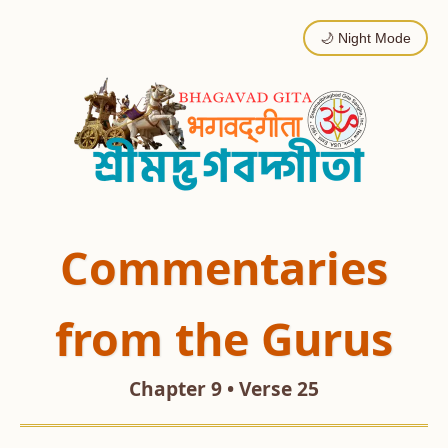
🌙 Night Mode
Commentaries
from the Gurus
Chapter 9 • Verse 25