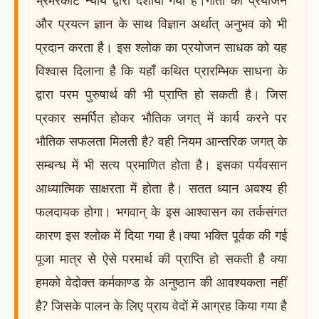
और प्रयत्न ज्ञान के साथ विज्ञान अर्थात् अनुभव को भी
प्रदान करता है। इस श्लोक का प्रयोजन साधक को यह
विश्वास दिलाना है कि यहाँ कथित प्रारम्भिक साधना के
द्वारा परम पुरुषार्थ की भी प्राप्ति हो सकती है। जिस
प्रकार समर्पित होकर भौतिक जगत् में कार्य करने पर
भौतिक सफलता मिलती है? वही नियम आन्तरिक जगत् के
सम्बन्ध में भी सत्य प्रमाणित होता है। इसका पर्यवसान
आध्यात्मिक साक्षरता में होता है। सतत ध्यान अवश्य ही
फलदायक होगा। भगवान् के इस आश्वासन का तर्कसंगत
कारण इस श्लोक में दिया गया है।क्या भक्ति पूर्वक की गई
पूजा मात्र से ऐसे परमार्थ की प्राप्ति हो सकती है क्या
हमको वेदोक्त कर्मकाण्ड के अनुष्ठान की आवश्यकता नहीं
है? जिसके पालन के लिए प्राय वेदों में आग्रह किया गया है