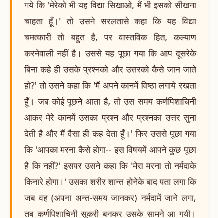
गये कि 'मेरेको भी यह विद्या सिखाओ, मैं भी इसको सीखना
चाहता हूँ।' तो उसने सरलतासे कहा कि यह विद्या
चमत्कारी तो बहुत है, पर वास्तविक हित, कल्याण
करनेवाली नहीं है। उससे यह पूछा गया कि आप दूसरेके
बिना कहे ही उसके प्रश्नको और उत्तरको कैसे जान जाते
हो?' तो उसने कहा कि 'मैं अपने कानमें विष्ठा लगाये रखता
हूँ। जब कोई पूछने आता है, तो उस समय कर्णपिशाचिनी
आकर मेरे कानमें उसका प्रश्न और प्रश्नका उत्तर सुना
देती है और मैं वैसा ही कह देता हूँ।' फिर उससे पूछा गया
कि 'आपका मरना कैसे होगा-- इस विषयमें आपने कुछ पूछा
है कि नहीं?' इसपर उसने कहा कि 'मेरा मरना तो नर्मदाके
किनारे होगा।' उसका शरीर शान्त होनेके बाद पता लगा कि
जब वह (अपना अन्त-समय जानकर) नर्मदामें जाने लगा,
तब कर्णपिशाचिनी सूकरी बनकर उसके सामने आ गयी।