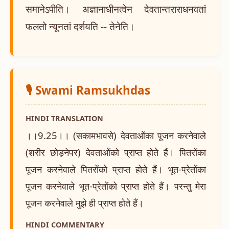
समानेऽपीति। अज्ञानाधीनत्वेन देवतान्तराराधनवतां
फलतो न्यूनतां दर्शयति -- तेनेति।
🎙️ Swami Ramsukhdas
HINDI TRANSLATION
।।9.25।। (सकामभावसे) देवताओंका पूजन करनेवाले
(शरीर छोड़नेपर) देवताओंको प्राप्त होते हैं। पितरोंका
पूजन करनेवाले पितरोंको प्राप्त होते हैं। भूत-प्रेतोंका
पूजन करनेवाले भूत-प्रेतोंको प्राप्त होते हैं। परन्तु मेरा
पूजन करनेवाले मुझे ही प्राप्त होते हैं।
HINDI COMMENTARY