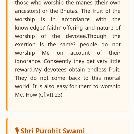
those who worship the manes (their own
ancestors) or the Bhutas. The fruit of the
worship is in accordance with the
knowledge? faith? offering and nature of
worship of the devotee.Though the
exertion is the same? people do not
worship Me on account of their
ignorance. Conseently they get very little
reward.My devotees obtain endless fruit.
They do not come back to this mortal
world. It is also easy for them to worship
Me. How (Cf.VII.23)
🎙️ Shri Purohit Swami