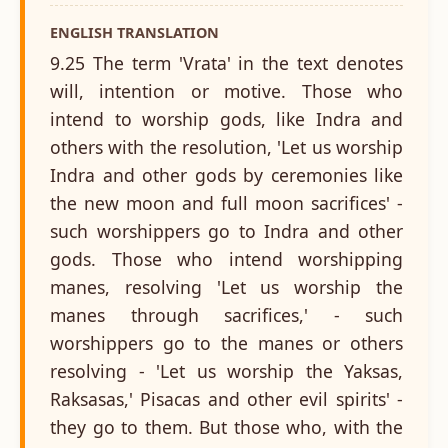
ENGLISH TRANSLATION
9.25 The term 'Vrata' in the text denotes
will, intention or motive. Those who
intend to worship gods, like Indra and
others with the resolution, 'Let us worship
Indra and other gods by ceremonies like
the new moon and full moon sacrifices' -
such worshippers go to Indra and other
gods. Those who intend worshipping
manes, resolving 'Let us worship the
manes through sacrifices,' - such
worshippers go to the manes or others
resolving - 'Let us worship the Yaksas,
Raksasas,' Pisacas and other evil spirits' -
they go to them. But those who, with the