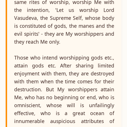
same rites of worship, worship Me with
the intention, 'Let us worship Lord
Vasudeva, the Supreme Self, whose body
is constituted of gods, the manes and the
evil spirits' - they are My worshippers and
they reach Me only.
Those who intend worshipping gods etc.,
attain gods etc. After sharing limited
enjoyment with them, they are destroyed
with them when the time comes for their
destruction. But My worshippers attain
Me, who has no beginning or end, who is
omniscient, whose will is unfailingly
effective, who is a great ocean of
innumerable auspicious attributes of