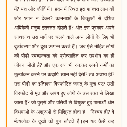
में? यश और कीर्ति में। हृदय में स्थित इस शाश्वत लाभ की
ओर ध्यान न देकर? कामनाओं के बिच्छुओं से दंशित
अविवेकी मनुष्य इतस्तत दौड़ते हैं? और इस प्रकार अपने
साथसाथ उस मार्ग पर चलने वाले अन्य लोगों के लिए भी
दुर्व्यवस्था और दुख उत्पन्न करते हैं। जब ऐसे मोहित लोगों
की पीढ़ी स्वच्छन्दता को प्रोत्साहित कर उपभोग का ही
जीवन जीती है? और एक क्षण भी रुककर अपने कर्मों का
मूल्यांकन करने पर कदापि ध्यान नहीं देती? तब अवश्य ही?
उस पीढ़ी का इतिहास विस्फोटित जगत् के मुख पर? उसी
विस्फोट से मृत और अपंग हुए लोगों के उस रक्त से लिखा
जाता हैं? जो पुत्रों और पतियों से वियुक्त हुई माताओं और
विधवाओं के अश्रुओं से मिश्रित होता है। निश्चय ही? वे
र्मत्यलोक के दुखों को पुन लौटते हैं।हम यह कैसे कह