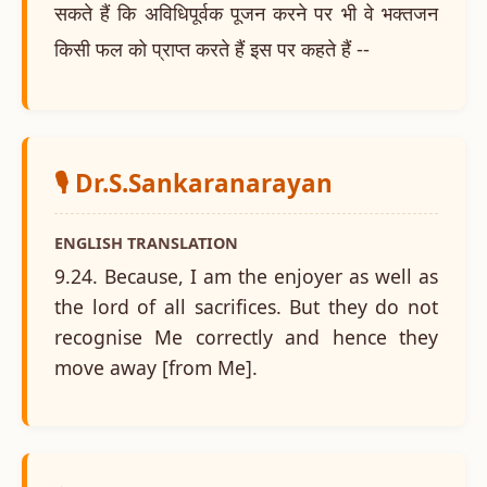
सकते हैं कि अविधिपूर्वक पूजन करने पर भी वे भक्तजन
किसी फल को प्राप्त करते हैं इस पर कहते हैं --
🎙️ Dr.S.Sankaranarayan
ENGLISH TRANSLATION
9.24. Because, I am the enjoyer as well as
the lord of all sacrifices. But they do not
recognise Me correctly and hence they
move away [from Me].