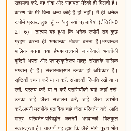
सहायता करे, वह सेवा और सहायता मेरेको ही मिलती है।
कारण कि मेरे बिना अन्य कोई है ही नहीं। मैं ही अनेक
रूपोंमें प्रकट हुआ हूँ -- 'बहु स्यां प्रजायेय' (तैत्तिरीय0
2। 6)। तात्पर्य यह हुआ कि अनेक रूपोंमें सब कुछ
ग्रहण करना ही भगवान्का भोक्ता बनना है।भगवान्का
मालिक बनना क्या हैभगवत्तत्त्वको जाननेवाले भक्तोंकी
दृष्टिमें अपरा और पराप्रकृतिरूप मात्र संसारके मालिक
भगवान् ही हैं। संसारमात्रपर उनका ही अधिकार है।
सृष्टिकी रचना करें या न करें, संसारकी स्थिति रखें या न
रखें, प्रलय करें या न करें प्राणियोंको चाहे जहाँ रखें,
उनका चाहे जैसा संचालन करें, चाहे जैसा उपभोग
करें,अपनी मरजीके मुताबिक चाहे जैसा परिवर्तन करें, आदि
मात्र परिवर्तन-परिवर्द्धन करनेमें भगवान्की बिलकुल
स्वतन्त्रता है। तात्पर्य यह हुआ कि जैसे भोगी पुरुष भोग