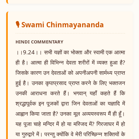
🎙️ Swami Chinmayananda
HINDI COMMENTARY
।।9.24।। सभी यज्ञों का भोक्ता और स्वामी एक आत्मा
ही है। आत्मा ही विभिन्न देवता शरीरों में व्यक्त हुआ है?
जिसके कारण उन देवताओं को अपनीअपनी सार्मथ्य प्राप्त
हुई है। उनका कृपाप्रसाद प्राप्त करने के लिए भक्तजन
उनकी आराधना करते हैं। भगवान् यहाँ कहते हैं कि
श्रद्धापूर्वक इन पूजकों द्वारा जिन देवताओं का यज्ञादि में
आह्वान किया जाता है? उनका मूल अव्ययस्वरूप मैं ही हूँ।
यह पूजा चाहे मन्दिर में हो या मस्जिद में? गिरजाघर में हो
या गुरुद्वारे में। परन्तु क्योंकि वे मेरी परिच्छिन्न शक्तियों के