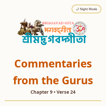
🌙 Night Mode
Commentaries
from the Gurus
Chapter 9 • Verse 24