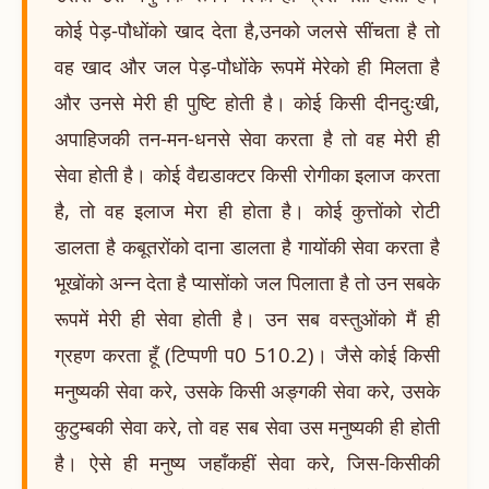
कोई पेड़-पौधोंको खाद देता है,उनको जलसे सींचता है तो
वह खाद और जल पेड़-पौधोंके रूपमें मेरेको ही मिलता है
और उनसे मेरी ही पुष्टि होती है। कोई किसी दीनदुःखी,
अपाहिजकी तन-मन-धनसे सेवा करता है तो वह मेरी ही
सेवा होती है। कोई वैद्यडाक्टर किसी रोगीका इलाज करता
है, तो वह इलाज मेरा ही होता है। कोई कुत्तोंको रोटी
डालता है कबूतरोंको दाना डालता है गायोंकी सेवा करता है
भूखोंको अन्न देता है प्यासोंको जल पिलाता है तो उन सबके
रूपमें मेरी ही सेवा होती है। उन सब वस्तुओंको मैं ही
ग्रहण करता हूँ (टिप्पणी प0 510.2)। जैसे कोई किसी
मनुष्यकी सेवा करे, उसके किसी अङ्गकी सेवा करे, उसके
कुटुम्बकी सेवा करे, तो वह सब सेवा उस मनुष्यकी ही होती
है। ऐसे ही मनुष्य जहाँकहीं सेवा करे, जिस-किसीकी