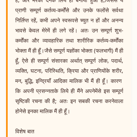
प्राणी सम्पूर्ण कर्तव्य-कर्मोंसे और उनके फलोंसे सर्वथा
निर्लिप्त रहें, कभी अपने स्वरूपसे च्युत न हों और अनन्य
भावसे केवल मेरेमें ही लगे रहें। अतः उन सम्पूर्ण शुभ-
कर्मोंका और व्यावहारिक तथा शारीरिक कर्तव्य-कर्मोंका
भोक्ता मैं ही हूँ।जैसे सम्पूर्ण यज्ञोंका भोक्ता (फलभागी) मैं ही
हूँ, ऐसे ही सम्पूर्ण संसारका अर्थात् सम्पूर्ण लोक, पदार्थ,
व्यक्ति, घटना, परिस्थिति, क्रिया और प्राणियोंके शरीर,
मन, बुद्धि, इन्द्रियाँ आदिका मालिक भी मैं ही हूँ। कारण
कि अपनी प्रसन्नताके लिये ही मैंने अपनेमेंसे इस सम्पूर्ण
सृष्टिकी रचना की है; अतः इन सबकी रचना करनेवाला
होनेसे इनका मालिक मैं ही हूँ।
विशेष बात