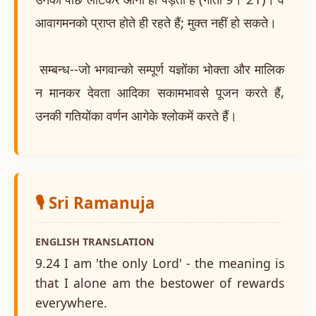
आवागमनको प्राप्त होते ही रहते हैं; मुक्त नहीं हो सकते।
सम्बन्ध--जो भगवान्को सम्पूर्ण यज्ञोंका भोक्ता और मालिक
न मानकर देवता आदिका सकामभावसे पूजन करते हैं,
उनकी गतियोंका वर्णन आगेके श्लोकमें करते हैं।
🎙️ Sri Ramanuja
ENGLISH TRANSLATION
9.24 I am 'the only Lord' - the meaning is
that I alone am the bestower of rewards
everywhere.