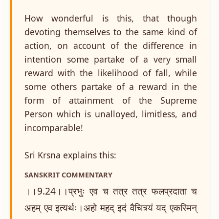
How wonderful is this, that though
devoting themselves to the same kind of
action, on account of the difference in
intention some partake of a very small
reward with the likelihood of fall, while
some others partake of a reward in the
form of attainment of the Supreme
Person which is unalloyed, limitless, and
incomparable!
Sri Krsna explains this:
SANSKRIT COMMENTARY
।।9.24।।प्रभुः एव च तत्र तत्र फलप्रदाता च
अहम् एव इत्यर्थः।अहो महद् इदं वैचित्र्यं यद् एकस्मिन्