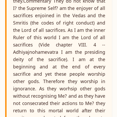
they.Commentary They do not know that
I? the Supreme Self? am the enjoyer of all
sacrifices enjoined in the Vedas and the
Smritis (the codes of right conduct) and
the Lord of all sacrifices. As I am the inner
Ruler of this world I am the Lord of all
sacrifices (Vide chapter VIII. 4 --
Adhiyajnohamevatra I am the presiding
deity of the sacrifice). I am at the
beginning and at the end of every
sacrifice and yet these people worship
other gods. Therefore they worship in
ignorance. As they worhsip other gods
without recognising Me? and as they have
not consecrated their actions to Me? they
return to this mortal world after their