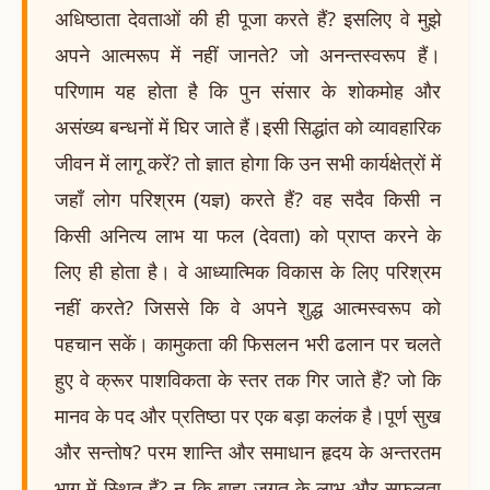
अधिष्ठाता देवताओं की ही पूजा करते हैं? इसलिए वे मुझे
अपने आत्मरूप में नहीं जानते? जो अनन्तस्वरूप हैं।
परिणाम यह होता है कि पुन संसार के शोकमोह और
असंख्य बन्धनों में घिर जाते हैं।इसी सिद्धांत को व्यावहारिक
जीवन में लागू करें? तो ज्ञात होगा कि उन सभी कार्यक्षेत्रों में
जहाँ लोग परिश्रम (यज्ञ) करते हैं? वह सदैव किसी न
किसी अनित्य लाभ या फल (देवता) को प्राप्त करने के
लिए ही होता है। वे आध्यात्मिक विकास के लिए परिश्रम
नहीं करते? जिससे कि वे अपने शुद्ध आत्मस्वरूप को
पहचान सकें। कामुकता की फिसलन भरी ढलान पर चलते
हुए वे क्रूर पाशविकता के स्तर तक गिर जाते हैं? जो कि
मानव के पद और प्रतिष्ठा पर एक बड़ा कलंक है।पूर्ण सुख
और सन्तोष? परम शान्ति और समाधान हृदय के अन्तरतम
भाग में स्थित हैं? न कि बाह्य जगत् के लाभ और सफलता