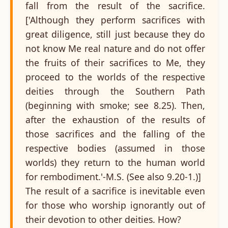
fall from the result of the sacrifice.
['Although they perform sacrifices with
great diligence, still just because they do
not know Me real nature and do not offer
the fruits of their sacrifices to Me, they
proceed to the worlds of the respective
deities through the Southern Path
(beginning with smoke; see 8.25). Then,
after the exhaustion of the results of
those sacrifices and the falling of the
respective bodies (assumed in those
worlds) they return to the human world
for rembodiment.'-M.S. (See also 9.20-1.)]
The result of a sacrifice is inevitable even
for those who worship ignorantly out of
their devotion to other deities. How?