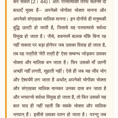
कर सकते (2। 44)। अतः परमात्माकी तरफ चलनेमें दो
बाधाएँ मुख्य हैं-- अपनेको भोगोंका भोक्ता मानना और
अपनेको संग्रहका मालिक मानना। इन दोनोंसे ही मनुष्यकी
बुद्धि उलटी हो जाती है, जिससे वह परमात्मासे सर्वथा
विमुख हो जाता है। जैसे, बचनपमें बालक माँके बिना रह
नहीं सकता पर बड़ा होनेपर जब उसका विवाह हो जाता है,
तब वह स्त्रीसे 'मेरी स्त्री है' ऐसा सम्बन्ध जोड़कर उसका
भोक्ता और मालिक बन जाता है। फिर उसको माँ उतनी
अच्छी नहीं लगती, सुहाती नहीं। ऐसे ही जब यह जीव भोग
और ऐश्वर्यमें लग जाता है अर्थात् अपनेको भोगोंका भोक्ता
और संग्रहका मालिक मानकर उनका दास बन जाता है
और भगवान्से सर्वथा विमुख हो जाता है, तो फिर उसको यह
बात याद ही नहीं रहती कि सबके भोक्ता और मालिक
भगवान् हैं। इसीसे उसका पतन हो जाता है। परन्तु जब