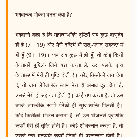
भगवान्का भोक्ता बनना क्या है?
भगवान्ने कहा है कि महात्माओंकी दृष्टिमें सब कुछ वासुदेव
ही है (7। 19) और मेरी दृष्टिमें भी सत्-असत् सबकुछ मैं
ही हूँ (9। 19)। जब सब कुछ मैं ही हूँ, तो कोई किसी
देवताकी पुष्टिके लिये यज्ञ करता है, उस यज्ञके द्वारा
देवतारूपमें मेरी ही पुष्टि होती है। कोई किसीको दान देता
है, तो दान लेनेवालेके रूपमें मेरा ही अभाव दूर होता है,
उससे मेरी ही सहायता होती है। कोई तप करता है, तो उस
तपसे तपस्वीके रूपमें मेरेको ही सुख-शान्ति मिलती है।
कोई किसीको भोजन कराता है, तो उस भोजनसे प्राणोंके
रूपमें मेरी ही तृप्ति होती है। कोई शौचस्नान करता है, तो
उससे उस मनुष्यके रूपमें मेरेको ही प्रसन्नता होती है।