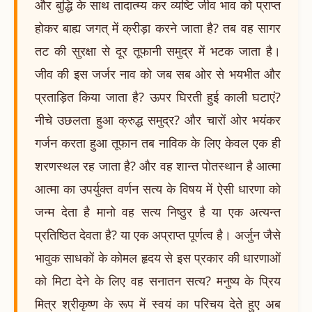
और बुद्धि के साथ तादात्म्य कर व्यष्टि जीव भाव को प्राप्त
होकर बाह्य जगत् में क्रीड़ा करने जाता है? तब वह सागर
तट की सुरक्षा से दूर तूफानी समुद्र में भटक जाता है।
जीव की इस जर्जर नाव को जब सब ओर से भयभीत और
प्रताड़ित किया जाता है? ऊपर घिरती हुई काली घटाएं?
नीचे उछलता हुआ क्रुद्ध समुद्र? और चारों ओर भयंकर
गर्जन करता हुआ तूफान तब नाविक के लिए केवल एक ही
शरणस्थल रह जाता है? और वह शान्त पोतस्थान है आत्मा
आत्मा का उपर्युक्त वर्णन सत्य के विषय में ऐसी धारणा को
जन्म देता है मानो वह सत्य निष्ठुर है या एक अत्यन्त
प्रतिष्ठित देवता है? या एक अप्राप्त पूर्णत्व है। अर्जुन जैसे
भावुक साधकों के कोमल हृदय से इस प्रकार की धारणाओं
को मिटा देने के लिए वह सनातन सत्य? मनुष्य के प्रिय
मित्र श्रीकृष्ण के रूप में स्वयं का परिचय देते हुए अब