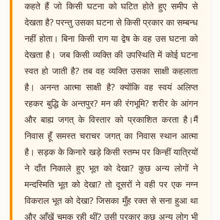
कहते हैं जो किसी घटना को घटित होते हुए समीप से
देखता है? परन्तु उसका घटना से किसी प्रकार का सम्बन्ध
नहीं होता। बिना किसी राग या द्वेष के वह उस घटना को
देखता है। जब किसी व्यक्ति की उपस्थिति में कोई घटना
स्वत हो जाती है? तब वह व्यक्ति उसका साक्षी कहलाता
है। अनन्त आत्मा साक्षी है? क्योंकि वह स्वयं अलिप्त
रहकर बुद्धि के अन्तपुर? मन की रंगभूमि? शरीर के आंगन
और बाह्य जगत् के विस्तार को प्रकाशित करता है।मैं
निवास हूँ समस्त चराचर जगत् का निवास स्थान आत्मा
है। सड़क के किनारे खड़े किसी स्तम्भ पर किन्हीं यात्रियों
ने दाँत निकाले हुए भूत को देखा? कुछ अन्य लोगों ने
मन्दस्मिति भूत को देखा? तो दूसरों ने वही पर एक नग्न
विकराल भूत को देखा? जिसका मुँह रक्त से सना हुआ था
और आँखें चमक रही थीं? उसी प्रकार कुछ अन्य लोग भी