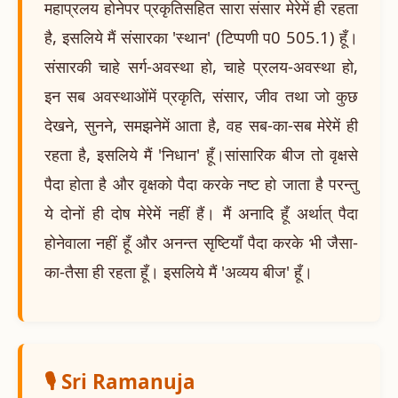
महाप्रलय होनेपर प्रकृतिसहित सारा संसार मेरेमें ही रहता
है, इसलिये मैं संसारका 'स्थान' (टिप्पणी प0 505.1) हूँ।
संसारकी चाहे सर्ग-अवस्था हो, चाहे प्रलय-अवस्था हो,
इन सब अवस्थाओंमें प्रकृति, संसार, जीव तथा जो कुछ
देखने, सुनने, समझनेमें आता है, वह सब-का-सब मेरेमें ही
रहता है, इसलिये मैं 'निधान' हूँ।सांसारिक बीज तो वृक्षसे
पैदा होता है और वृक्षको पैदा करके नष्ट हो जाता है परन्तु
ये दोनों ही दोष मेरेमें नहीं हैं। मैं अनादि हूँ अर्थात् पैदा
होनेवाला नहीं हूँ और अनन्त सृष्टियाँ पैदा करके भी जैसा-
का-तैसा ही रहता हूँ। इसलिये मैं 'अव्यय बीज' हूँ।
🎙️ Sri Ramanuja