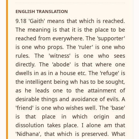
ENGLISH TRANSLATION
9.18 'Gaith' means that which is reached.
The meaning is that it is the place to be
reached from everywhere. The 'supporter'
is one who props. The 'ruler' is one who
rules. The 'witness' is one who sees
directly. The 'abode' is that where one
dwells in as in a house etc. The 'refuge' is
the intelligent being wh has to be sought,
as he leads one to the attainment of
desirable things and avoidance of evils. A
'friend' is one who wishes well. The 'base'
is that place in which origin and
dissolution takes place. I alone am that
'Nidhana', that which is preserved. What