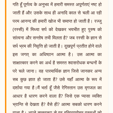
गति हूँ पूर्णत्व के अनुभव में हमारी समस्त अपूर्णताएं नष्ट हो
जाती हैं और उसके साथ ही अनादि काल से चली आ रही
परम आनन्द की हमारी खोज भी समाप्त हो जाती है। रज्जु
(रस्सी) में मिथ्या सर्प को देखकर भयभीत हुए पुरुष को
सांत्वना और सन्तोष तभी मिलता है? जब रस्सी के ज्ञान से
सर्प भ्रम की निवृत्ति हो जाती है। दुखपूर्ण प्रतीत होने वाले
इस जगत् का अधिष्ठान आत्मा है। उस आत्मा का
साक्षात्कार करने का अर्थ है समस्त श्वासरोधक बन्धनों के
परे चले जाना। वह पारमार्थिक ज्ञान जिसे जानकर अन्य
सब कुछ ज्ञात हो जाता है? उसे यहाँ आत्मा के रूप में
दर्शाया गया है।मैं भर्ता हूँ जैसे रेगिस्तान उस मृगजल का
आधार है धारण करने वाला है? जिसे एक प्यासा व्यक्ति
भ्रान्ति से देखता है? वैसे ही? आत्मा सबको धारण करने
वाला है। अपने सत्स्वरूप से वह इन्द्रियगोचर वस्तुओं को