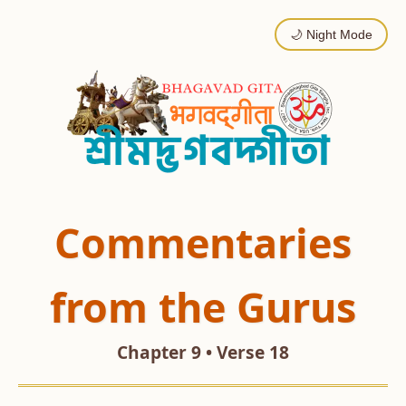
🌙 Night Mode
Commentaries
from the Gurus
Chapter 9 • Verse 18