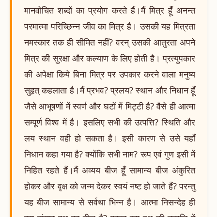
मानवोचित शब्दों का प्रयोग करते हैं।मैं मित्र हूँ अनन्त
परमात्मा परिच्छिन्न जीव का मित्र है। उसकी यह मित्रता
नमस्कार तक ही सीमित नहीं? वरन् उसकी आतुरता अपने
मित्र की सुरक्षा और कल्याण के लिए होती है। प्रत्युपकार
की अपेक्षा किये बिना मित्र पर उपकार करने वाला मनुष्य
सुहृत् कहलाता है।मैं प्रभव? प्रलय? स्थान और निधान हूँ
जैसे आभूषणों में स्वर्ण और घटों में मिट्टी है? वैसे ही आत्मा
सम्पूर्ण विश्व में है। इसलिए सभी की उत्पत्ति? स्थिति और
लय स्थान वही हो सकता है। इसी कारण से उसे यहाँ
निधान कहा गया है? क्योंकि सभी नाम? रूप एवं गुण इसी में
निहित रहते हैं।मैं अव्यय बीज हूँ सामान्य बीज अंकुरित
होकर और वृक्ष को जन्म देकर स्वयं नष्ट हो जाते हैं? परन्तु
यह बीज सामान्य से सर्वथा भिन्न है। आत्मा निसन्देह ही