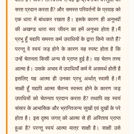
सत्ता प्रदान करता है? और समस्त परिवर्तनों के प्रवाह को
एक धारा में बांधकर रखता है। इसके कारण ही अनुभवों
की अखण्ड धारा रूप जीवन का हमें अनुभव होता है।मैं
प्रभु हूँ यद्यपि समस्त कर्म उपाधियों के द्वारा किये जाते हैं?
परन्तु वे स्वयं जड़ होने के कारण यह स्पष्ट होता है कि
उन्हें चेतनता किसी अन्य से प्राप्त हुई है। वह चेतन तत्त्व
आत्मा है। उसके अभाव में उपाधियाँ कर्म में असमर्थ होती है
इसलिए यह आत्मा ही उनका प्रभु अर्थात् स्वामी है।मैं
साक्षी हूँ यद्यपि आत्मा चैतन्य स्वरूप होने के कारण जड़
उपाधियों को चेतनता प्रदान करता है? तथापि वह स्वयं
संसार के आभासिक और भ्रान्तिजन्य सुखों एवं दुखों के परे
होता है। इस दृश्य जगत् को आत्मा से ही अस्तित्व प्राप्त
हुआ है? परन्तु स्वयं आत्मा मात्र साक्षी है। साक्षी उसे