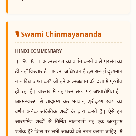
🎙️ Swami Chinmayananda
HINDI COMMENTARY
।।9.18।। आत्मस्वरूप का वर्णन करने वाले प्रसंग का
ही यहाँ विस्तार है। आत्मा अधिष्ठान है इस सम्पूर्ण दृश्यमान
नानाविध जगत् का? जो हमें आत्मअज्ञान की दशा में प्रतीत
हो रहा है। वास्तव में यह परम सत्य पर अध्यारोपित है।
आत्मस्वरूप से तादात्म्य कर भगवान् श्रीकृष्ण स्वयं का
वर्णन अनेक सांकेतिक शब्दों के द्वारा करते हैं। ऐसे इन
सारगर्भित शब्दों से निर्मित मालारूपी यह एक अत्युत्तम
श्लोक है? जिस पर सभी साधकों को मनन करना चाहिए।मैं