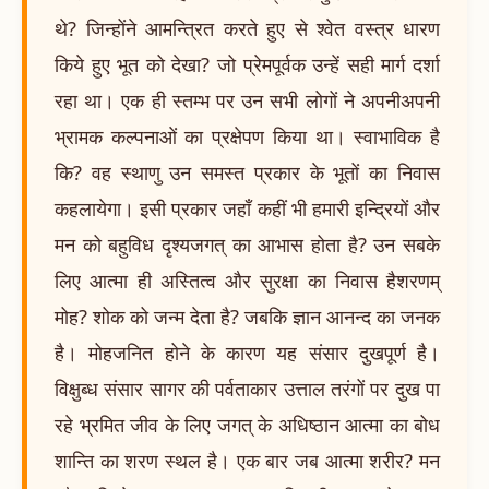
थे? जिन्होंने आमन्त्रित करते हुए से श्वेत वस्त्र धारण
किये हुए भूत को देखा? जो प्रेमपूर्वक उन्हें सही मार्ग दर्शा
रहा था। एक ही स्तम्भ पर उन सभी लोगों ने अपनीअपनी
भ्रामक कल्पनाओं का प्रक्षेपण किया था। स्वाभाविक है
कि? वह स्थाणु उन समस्त प्रकार के भूतों का निवास
कहलायेगा। इसी प्रकार जहाँ कहीं भी हमारी इन्द्रियों और
मन को बहुविध दृश्यजगत् का आभास होता है? उन सबके
लिए आत्मा ही अस्तित्व और सुरक्षा का निवास हैशरणम्
मोह? शोक को जन्म देता है? जबकि ज्ञान आनन्द का जनक
है। मोहजनित होने के कारण यह संसार दुखपूर्ण है।
विक्षुब्ध संसार सागर की पर्वताकार उत्ताल तरंगों पर दुख पा
रहे भ्रमित जीव के लिए जगत् के अधिष्ठान आत्मा का बोध
शान्ति का शरण स्थल है। एक बार जब आत्मा शरीर? मन