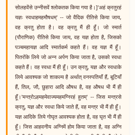
सोलहवेंसे उन्नीसवें श्लोकतक किया गया है।]'अहं क्रतुरहं
यज्ञः स्वधाहमहमौषधम्' -- जो वैदिक रीतिसे किया जाय,
वह क्रतु होता है। वह क्रतु मैं ही हूँ। जो स्मार्त
(पौराणिक) रीतिसे किया जाय, वह यज्ञ होता है, जिसको
पञ्चमहायज्ञ आदि स्मार्तकर्म कहते हैं। वह यज्ञ मैं हूँ।
पितरोंके लिये जो अन्न अर्पण किया जाता है, उसको स्वधा
कहते हैं। वह स्वधा मैं ही हूँ। उन क्रतु, यज्ञ और स्वधाके
लिये आवश्यक जो शाकल्य है अर्थात् वनस्पतियाँ हैं, बूटियाँ
हैं, तिल, जौ, छुहारा आदि औषध है, वह औषध भी मैं ही
हूँ।'मन्त्रोऽहमहमेवाज्यमहमग्निरहं हुतम्' -- जिस मन्त्रसे
क्रतु, यज्ञ और स्वधा किये जाते हैं, वह मन्त्र भी मैं ही हूँ।
यज्ञ आदिके लिये गोघृत आवश्यक होता है, वह घृत भी मैं ही
हूँ। जिस आहवनीय अग्निमें होम किया जाता है, वह अग्नि