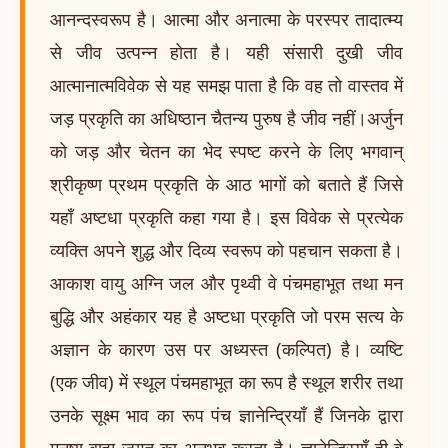
आनन्दस्वरूप है। आत्मा और अनात्मा के परस्पर तादात्म्य
से जीव उत्पन्न होता है। यही संसारी दुखी जीव
आत्मानात्मविवेक से यह समझ पाता है कि वह तो वास्तव में
जड़ प्रकृति का अधिष्ठान चैतन्य पुरुष है जीव नहीं।अर्जुन
को जड़ और चेतन का भेद स्पष्ट करने के लिए भगवान्
श्रीकृष्ण प्रथम प्रकृति के आठ भागों को बताते हैं जिसे
यहाँ अष्टधा प्रकृति कहा गया है। इस विवेक से प्रत्येक
व्यक्ति अपने शुद्ध और दिव्य स्वरूप को पहचान सकता है।
आकाश वायु अग्नि जल और पृथ्वी वे पंचमहाभूत तथा मन
बुद्धि और अहंकार यह है अष्टधा प्रकृति जो परम सत्य के
अज्ञान के कारण उस पर अध्यस्त (कल्पित) है। व्यष्टि
(एक जीव) में स्थूल पंचमहाभूत का रूप है स्थूल शरीर तथा
उनके सूक्ष्म भाव का रूप पंच ज्ञानेन्द्रियाँ हैं जिनके द्वारा
मनुष्य बाह्य जगत् का अनुभव करता है। ज्ञानेन्द्रियाँ ही वे