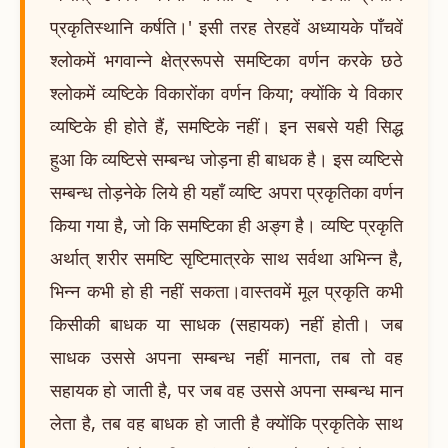
प्रकृतिस्थानि कर्षति।' इसी तरह तेरहवें अध्यायके पाँचवें
श्लोकमें भगवान्ने क्षेत्ररूपसे समष्टिका वर्णन करके छठे
श्लोकमें व्यष्टिके विकारोंका वर्णन किया; क्योंकि ये विकार
व्यष्टिके ही होते हैं, समष्टिके नहीं। इन सबसे यही सिद्ध
हुआ कि व्यष्टिसे सम्बन्ध जोड़ना ही बाधक है। इस व्यष्टिसे
सम्बन्ध तोड़नेके लिये ही यहाँ व्यष्टि अपरा प्रकृतिका वर्णन
किया गया है, जो कि समष्टिका ही अङ्ग है। व्यष्टि प्रकृति
अर्थात् शरीर समष्टि सृष्टिमात्रके साथ सर्वथा अभिन्न है,
भिन्न कभी हो ही नहीं सकता।वास्तवमें मूल प्रकृति कभी
किसीकी बाधक या साधक (सहायक) नहीं होती। जब
साधक उससे अपना सम्बन्ध नहीं मानता, तब तो वह
सहायक हो जाती है, पर जब वह उससे अपना सम्बन्ध मान
लेता है, तब वह बाधक हो जाती है क्योंकि प्रकृतिके साथ