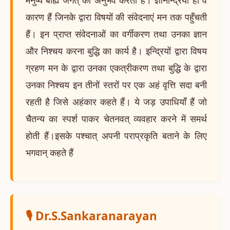
कारण हैं जिनके द्वारा विषयों की संवेदनाएं मन तक पहुँचती
हैं। इन प्राप्त संवेदनाओं का वर्गीकरण तथा उनका ज्ञान
और निश्चय करना बुद्धि का कार्य है। इन्द्रियों द्वारा विषय
ग्रहण मन के द्वारा उनका एकत्रीकरण तथा बुद्धि के द्वारा
उनका निश्चय इन तीनों स्तरों पर एक अहं वृत्ति सदा बनी
रहती है जिसे अहंकार कहते हैं। ये जड़ उपाधियाँ हैं जो
चैतन्य का स्पर्श पाकर चेतनवत् व्यवहार करने में समर्थ
होती हैं।इसके पश्चात् अपनी पराप्रकृति बताने के लिए
भगवान् कहते हैं
🎙️ Dr.S.Sankaranarayan