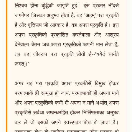
निश्चय होना बुद्धिकी जागृति हुई। इस प्रकार नींदसे
जगनेपर जिसका अनुभव होता है, वह 'अहम्' परा प्रकृति
है और वृत्तिरूप जो अहंकार है, वह अपरा प्रकृति है। इस
अपरा प्रकृतिको प्रकाशित करनेवाला और आश्रय
देनेवाला चेतन जब अपरा प्रकृतिको अपनी मान लेता है,
तब वह जीवरूप परा प्रकृति होती है--'ययेदं धार्यते
जगत्।'
अगर यह परा प्रकृति अपरा प्रकतिसे विमुख होकर
परमात्माके ही सम्मुख हो जाय, परमात्माको ही अपना माने
और अपरा प्रकृतिको कभी भी अपना न माने अर्थात् अपरा
प्रकृतिसे सर्वथा सम्बन्धरहित होकर निर्लिप्तताका अनुभव
कर ले तो इसको अपने स्वरूपका बोध हो जाता है।
स्वरूपका बोध हो जानेपर परमात्माका प्रेम प्रकट हो