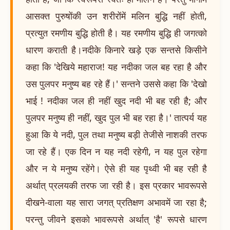
आसक्त पुरुषोंकी उन शरीरोंमें मलिन बुद्धि नहीं होती,
प्रत्युत रमणीय बुद्धि होती है। यह रमणीय बुद्धि ही जगत्को
धारण कराती है।नदीके किनारे खड़े एक सन्तसे किसीने
कहा कि 'देखिये महाराज! यह नदीका जल बह रहा है और
उस पुलपर मनुष्य बह रहे हैं।' सन्तने उससे कहा कि 'देखो
भाई ! नदीका जल ही नहीं खुद नदी भी बह रही है; और
पुलपर मनुष्य ही नहीं, खुद पुल भी बह रहा है।' तात्पर्य यह
हुआ कि ये नदी, पुल तथा मनुष्य बड़ी तेजीसे नाशकी तरफ
जा रहे हैं। एक दिन न यह नदी रहेगी, न यह पुल रहेगा
और न ये मनुष्य रहेंगे। ऐसे ही यह पृथ्वी भी बह रही है
अर्थात् प्रलयकी तरफ जा रही है। इस प्रकार भावरूपसे
दीखने-वाला यह सारा जगत् प्रतिक्षण अभावमें जा रहा है;
परन्तु जीवने इसको भावरूपसे अर्थात् 'है' रूपसे धारण