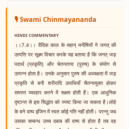
🎙️ Swami Chinmayananda
HINDI COMMENTARY
।।7.4।। वैदिक काल के महान् मनीषियों ने जगत् की
उत्पत्ति पर सूक्ष्म विचार करके यह बताया है कि जगत् जड़
पदार्थ (प्रकृति) और चेतनतत्त्व (पुरुष) के संयोग से
उत्पन्न होता है। उनके अनुसार पुरुष की अध्यक्षता में जड़
प्रकृति से बनी शरीरादि उपाधियाँ चैतन्ययुक्त होकर
समस्त व्यवहार करने में सक्षम होती हैं। एक आधुनिक
दृष्टान्त से इस सिद्धांत को स्पष्ट किया जा सकता है।लोहे
के बने वाष्प इंजिन में स्वत कोई गति नहीं होती। परन्तु जब
उसका सम्बन्ध उच्च दबाब की वाष्प से होता है तब वह