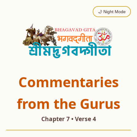
🌙 Night Mode
Commentaries
from the Gurus
Chapter 7 • Verse 4