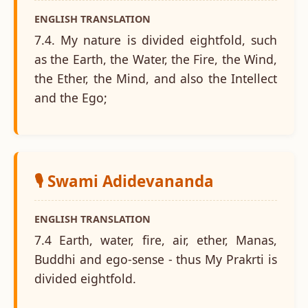
ENGLISH TRANSLATION
7.4. My nature is divided eightfold, such
as the Earth, the Water, the Fire, the Wind,
the Ether, the Mind, and also the Intellect
and the Ego;
🎙️ Swami Adidevananda
ENGLISH TRANSLATION
7.4 Earth, water, fire, air, ether, Manas,
Buddhi and ego-sense - thus My Prakrti is
divided eightfold.