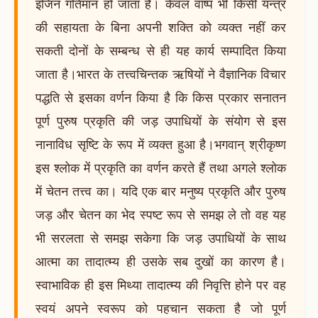
इंजिन गतिमान हो जाता है। केवल वाष्प भी किसी यन्त्र
की सहायता के बिना अपनी शक्ति को व्यक्त नहीं कर
सकती दोनों के सम्बन्ध से ही यह कार्य सम्पादित किया
जाता है।भारत के तत्त्वचिन्तक ऋषियों ने वैज्ञानिक विचार
पद्धति से इसका वर्णन किया है कि किस प्रकार सनातन
पूर्ण पुरुष प्रकृति की जड़ उपाधियों के संयोग से इस
नानाविध सृष्टि के रूप में व्यक्त हुआ है।भगवान् श्रीकृष्ण
इस श्लोक में प्रकृति का वर्णन करते हैं तथा अगले श्लोक
में चेतन तत्त्व का। यदि एक बार मनुष्य प्रकृति और पुरुष
जड़ और चेतन का भेद स्पष्ट रूप से समझ ले तो वह यह
भी सरलता से समझ सकेगा कि जड़ उपाधियों के साथ
आत्मा का तादात्म्य ही उसके सब दुखों का कारण है।
स्वाभाविक ही इस मिथ्या तादात्म्य की निवृत्ति होने पर वह
स्वयं अपने स्वरूप को पहचान सकता है जो पूर्ण