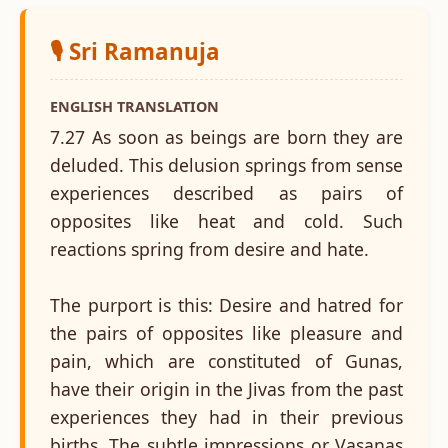
🎙️ Sri Ramanuja
ENGLISH TRANSLATION
7.27 As soon as beings are born they are
deluded. This delusion springs from sense
experiences described as pairs of
opposites like heat and cold. Such
reactions spring from desire and hate.
The purport is this: Desire and hatred for
the pairs of opposites like pleasure and
pain, which are constituted of Gunas,
have their origin in the Jivas from the past
experiences they had in their previous
births. The subtle impressions or Vasanas