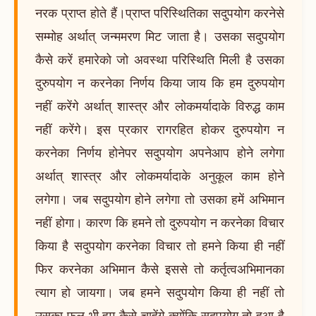
नरक प्राप्त होते हैं।प्राप्त परिस्थितिका सदुपयोग करनेसे
सम्मोह अर्थात् जन्ममरण मिट जाता है। उसका सदुपयोग
कैसे करें हमारेको जो अवस्था परिस्थिति मिली है उसका
दुरुपयोग न करनेका निर्णय किया जाय कि हम दुरुपयोग
नहीं करेंगे अर्थात् शास्त्र और लोकमर्यादाके विरुद्ध काम
नहीं करेंगे। इस प्रकार रागरहित होकर दुरुपयोग न
करनेका निर्णय होनेपर सदुपयोग अपनेआप होने लगेगा
अर्थात् शास्त्र और लोकमर्यादाके अनुकूल काम होने
लगेगा। जब सदुपयोग होने लगेगा तो उसका हमें अभिमान
नहीं होगा। कारण कि हमने तो दुरुपयोग न करनेका विचार
किया है सदुपयोग करनेका विचार तो हमने किया ही नहीं
फिर करनेका अभिमान कैसे इससे तो कर्तृत्वअभिमानका
त्याग हो जायगा। जब हमने सदुपयोग किया ही नहीं तो
उसका फल भी हम कैसे चाहेंगे क्योंकि सदुपयोग तो हुआ है