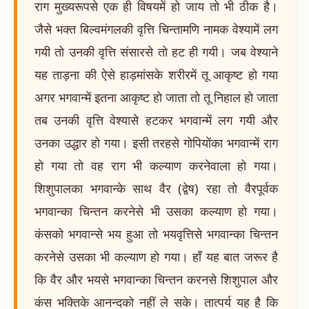
राग मुख्यरूपसे एक ही विषयमें हो जाय तो भी ठीक है।
जैसे भक्त बिल्वमंगलकी वृत्ति चिन्तामणि नामक वेश्यामें लग
गयी तो उनकी वृत्ति संसारसे तो हट ही गयी। जब वेश्याने
यह ताड़ना की ऐसे हाड़मांसके शरीरमें तू आकृष्ट हो गया
अगर भगवान्में इतना आकृष्ट हो जाता तो तू निहाल हो जाता
तब उनकी वृत्ति वेश्यासे हटकर भगवान्में लग गयी और
उनका उद्धार हो गया। इसी तरहसे गोपियोंका भगवान्में राग
हो गया तो वह राग भी कल्याण करनेवाला हो गया।
शिशुपालका भगवान्के साथ वैर (द्वेष) रहा तो वैरपूर्वक
भगवान्का चिन्तन करनेसे भी उसका कल्याण हो गया।
कंसको भगवान्से भय हुआ तो भयवृत्तिसे भगवान्का चिन्तन
करनेसे उसका भी कल्याण हो गया। हाँ यह बात जरूर है
कि वैर और भयसे भगवान्का चिन्तन करनसे शिशुपाल और
कंस भक्तिके आनन्दको नहीं ले सके। तात्पर्य यह है कि