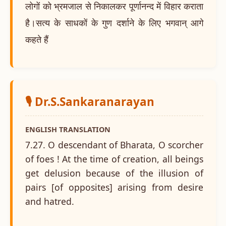
लोगों को भ्रमजाल से निकालकर पूर्णानन्द में विहार कराता
है।सत्य के साधकों के गुण दर्शाने के लिए भगवान् आगे
कहते हैं
🎙️ Dr.S.Sankaranarayan
ENGLISH TRANSLATION
7.27. O descendant of Bharata, O scorcher
of foes ! At the time of creation, all beings
get delusion because of the illusion of
pairs [of opposites] arising from desire
and hatred.