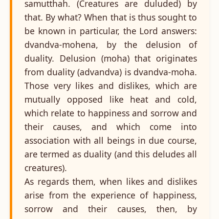
samutthah. (Creatures are duluded) by
that. By what? When that is thus sought to
be known in particular, the Lord answers:
dvandva-mohena, by the delusion of
duality. Delusion (moha) that originates
from duality (advandva) is dvandva-moha.
Those very likes and dislikes, which are
mutually opposed like heat and cold,
which relate to happiness and sorrow and
their causes, and which come into
association with all beings in due course,
are termed as duality (and this deludes all
creatures).
As regards them, when likes and dislikes
arise from the experience of happiness,
sorrow and their causes, then, by