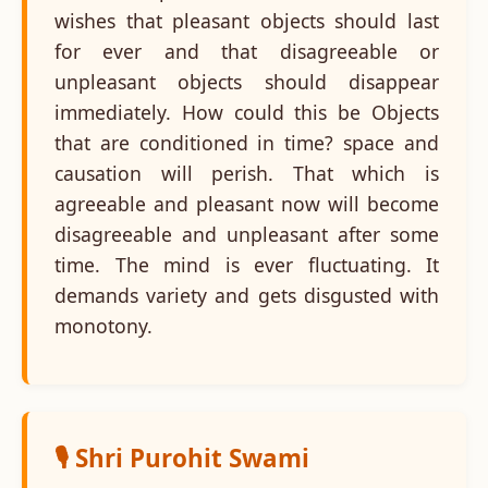
wishes that pleasant objects should last
for ever and that disagreeable or
unpleasant objects should disappear
immediately. How could this be Objects
that are conditioned in time? space and
causation will perish. That which is
agreeable and pleasant now will become
disagreeable and unpleasant after some
time. The mind is ever fluctuating. It
demands variety and gets disgusted with
monotony.
🎙️ Shri Purohit Swami