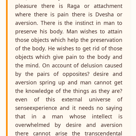
pleasure there is Raga or attachment
where there is pain there is Dvesha or
aversion. There is the instinct in man to
preserve his body. Man wishes to attain
those objects which help the preservation
of the body. He wishes to get rid of those
objects which give pain to the body and
the mind. On account of delusion caused
by the pairs of opposites? desire and
aversion spring up and man cannot get
the knowledge of the things as they are?
even of this external universe of
senseexperience and it needs no saying
that in a man whose intellect is
overwhelmed by desire and aversion
there cannot arise the transcendental