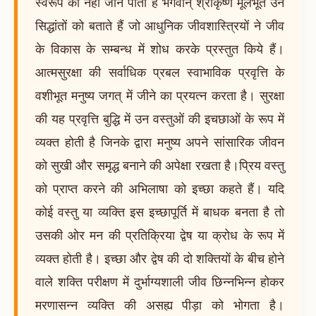
स्वरूप को नहीं जान पाता है भगवान् श्रीकृष्ण मूलभूत उन
सिद्धांतों को बताते हैं जो आधुनिक जीवशास्त्रियों ने जीव
के विकास के सम्बन्ध में शोध करके प्रस्तुत किये हैं।
आत्मसुरक्षा की सर्वाधिक प्रबल स्वाभाविक प्रवृत्ति के
वशीभूत मनुष्य जगत् में जीने का प्रयत्न करता है। सुरक्षा
की यह प्रवृत्ति बुद्धि में उन वस्तुओं की इचछाओं के रूप में
व्यक्त होती है जिनके द्वारा मनुष्य अपने सांसारिक जीवन
को सुखी और समृद्ध बनाने की अपेक्षा रखता है।प्रिय वस्तु
को प्राप्त करने की अभिलाषा को इच्छा कहते हैं। यदि
कोई वस्तु या व्यक्ति इस इच्छापूर्ति में बाधक बनता है तो
उसकी ओर मन की प्रतिक्रिया द्वेष या क्रोध के रूप में
व्यक्त होती है। इच्छा और द्वेष की दो शक्तियों के बीच होने
वाले शक्ति परीक्षण में दुर्भाग्यशाली जीव छिन्नभिन्न होकर
मरणासन्न व्यक्ति की असह्य पीड़ा को भोगता है।