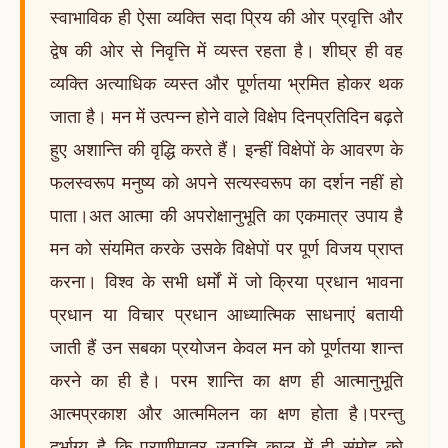
स्वाभाविक ही ऐसा व्यक्ति सदा प्रिय की ओर प्रवृत्ति और
द्वेष की ओर से निवृत्ति में व्यस्त रहता है। शीघ्र ही वह
व्यक्ति अत्याधिक व्यस्त और पूर्णतया भ्रमित होकर थक
जाता है। मन में उत्पन्न होने वाले विक्षेप दिनप्रतिदिन बढ़ते
हुए अशान्ति की वृद्धि करते हैं। इन्हीं विक्षेपों के आवरण के
फलस्वरूप मनुष्य को अपने सत्यस्वरूप का दर्शन नहीं हो
पाता।अत आत्मा की अपरोक्षानुभूति का एकमात्र उपाय है
मन को संयमित करके उसके विक्षेपों पर पूर्ण विजय प्राप्त
करना। विश्व के सभी धर्मों में जो क्रिया प्रधान भावना
प्रधान या विचार प्रधान आध्यात्मिक साधनाएं बतायी
जाती हैं उन सबका प्रयोजन केवल मन को पूर्णतया शान्त
करने का ही है। परम शान्ति का क्षण ही आत्मानुभूति
आत्मप्रकाश और आत्ममिलन का क्षण होता है।परन्तु
दुर्भाग्य है कि प्राणीमात्र उत्पत्ति काल में ही संमोह को