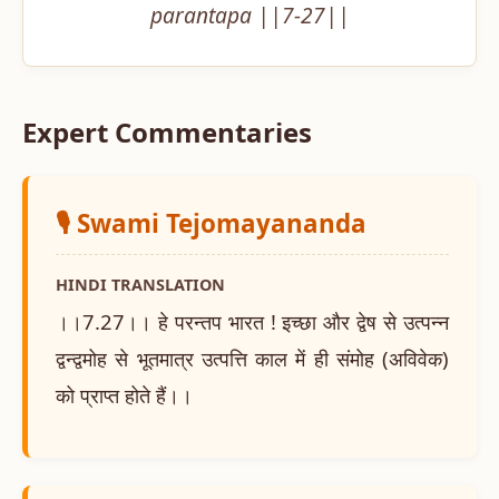
parantapa ||7-27||
Expert Commentaries
🎙️ Swami Tejomayananda
HINDI TRANSLATION
।।7.27।। हे परन्तप भारत ! इच्छा और द्वेष से उत्पन्न
द्वन्द्वमोह से भूतमात्र उत्पत्ति काल में ही संमोह (अविवेक)
को प्राप्त होते हैं।।