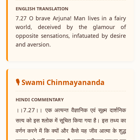
ENGLISH TRANSLATION
7.27 O brave Arjuna! Man lives in a fairy
world, deceived by the glamour of
opposite sensations, infatuated by desire
and aversion.
🎙️ Swami Chinmayananda
HINDI COMMENTARY
।।7.27।। एक अत्यन्त वैज्ञानिक एवं सूक्ष्म दार्शनिक
सत्य को इस श्लोक में सूचित किया गया है। इस तथ्य का
वर्णन करने में कि क्यों और कैसे यह जीव आत्मा के शुद्ध