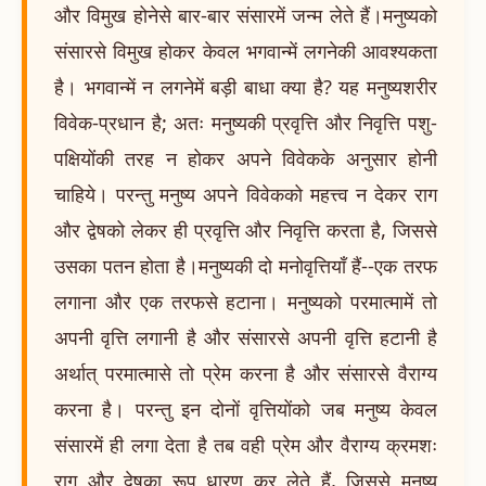
और विमुख होनेसे बार-बार संसारमें जन्म लेते हैं।मनुष्यको
संसारसे विमुख होकर केवल भगवान्में लगनेकी आवश्यकता
है। भगवान्में न लगनेमें बड़ी बाधा क्या है? यह मनुष्यशरीर
विवेक-प्रधान है; अतः मनुष्यकी प्रवृत्ति और निवृत्ति पशु-
पक्षियोंकी तरह न होकर अपने विवेकके अनुसार होनी
चाहिये। परन्तु मनुष्य अपने विवेकको महत्त्व न देकर राग
और द्वेषको लेकर ही प्रवृत्ति और निवृत्ति करता है, जिससे
उसका पतन होता है।मनुष्यकी दो मनोवृत्तियाँ हैं--एक तरफ
लगाना और एक तरफसे हटाना। मनुष्यको परमात्मामें तो
अपनी वृत्ति लगानी है और संसारसे अपनी वृत्ति हटानी है
अर्थात् परमात्मासे तो प्रेम करना है और संसारसे वैराग्य
करना है। परन्तु इन दोनों वृत्तियोंको जब मनुष्य केवल
संसारमें ही लगा देता है तब वही प्रेम और वैराग्य क्रमशः
राग और द्वेषका रूप धारण कर लेते हैं, जिससे मनुष्य