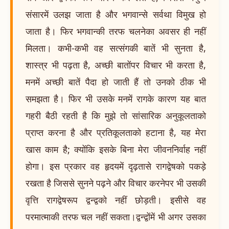
संसारमें उलझ जाता है और भगवान्से सर्वथा विमुख हो
जाता है। फिर भगवान्की तरफ चलनेका अवसर ही नहीं
मिलता। कभी-कभी वह सत्संगकी बातें भी सुनता है,
शास्त्र भी पढ़ता है, अच्छी बातोंपर विचार भी करता है,
मनमें अच्छी बातें पैदा हो जाती हैं तो उनको ठीक भी
समझता है। फिर भी उसके मनमें रागके कारण यह बात
गहरी बैठी रहती है कि मुझे तो सांसारिक अनुकूलताको
प्राप्त करना है और प्रतिकूलताको हटाना है, यह मेरा
खास काम है; क्योंकि इसके बिना मेरा जीवननिर्वाह नहीं
होगा। इस प्रकार वह हृदयमें दृढ़तासे रागद्वेषको पकड़े
रखता है जिससे सुनने पढ़ने और विचार करनेपर भी उसकी
वृत्ति रागद्वेषरूप द्वन्द्वको नहीं छोड़ती। इसीसे वह
परमात्माकी तरफ चल नहीं सकता।द्वन्द्वोंमें भी अगर उसका