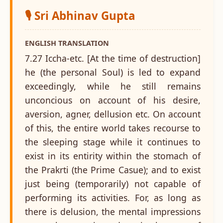
🎙️ Sri Abhinav Gupta
ENGLISH TRANSLATION
7.27 Iccha-etc. [At the time of destruction]
he (the personal Soul) is led to expand
exceedingly, while he still remains
unconcious on account of his desire,
aversion, agner, dellusion etc. On account
of this, the entire world takes recourse to
the sleeping stage while it continues to
exist in its entirity within the stomach of
the Prakrti (the Prime Casue); and to exist
just being (temporarily) not capable of
performing its activities. For, as long as
there is delusion, the mental impressions