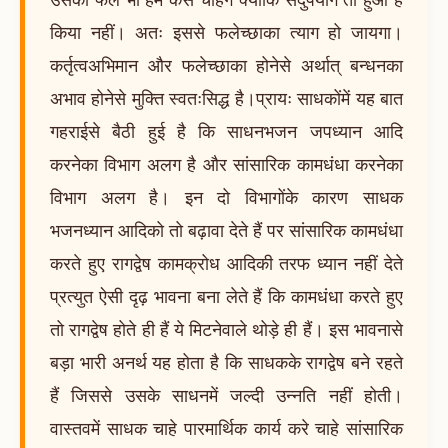
किया नहीं। अतः इससे फलेच्छाका त्याग हो जायगा।
कर्तृत्वअभिमान और फलेच्छाका होनेसे अर्थात् बन्धनका
अभाव होनेसे मुक्ति स्वतःसिद्ध है।प्रायः साधकोंमें यह बात
गहराईसे बैठी हुई है कि साधनभजन जपध्यान आदि
करनेका विभाग अलग है और सांसारिक कामधंधा करनेका
विभाग अलग है। इन दो विभागोंके कारण साधक
भजनध्यान आदिको तो बढ़ावा देते हैं पर सांसारिक कामधंधा
करते हुए रागद्वेष कामक्रोध आदिकी तरफ ध्यान नहीं देते
प्रत्युत ऐसी दृढ़ भावना बना लेते हैं कि कामधंधा करते हुए
तो रागद्वेष होते ही हैं ये मिटनेवाले थोड़े ही हैं। इस भावनासे
बड़ा भारी अनर्थ यह होता है कि साधकके रागद्वेष बने रहते
हैं जिससे उसके साधनमें जल्दी उन्नति नहीं होती।
वास्तवमें साधक चाहे पारमार्थिक कार्य करे चाहे सांसारिक