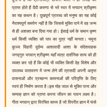
प्राप्त होते हैं दैवी करुणा से भरे स्वर में भगवान् श्रीकृष्ण
का यह कथन है। दुखपूर्ण प्रारब्ध को मनुष्य का यह कोई
नैराश्यपूर्ण समर्पण नहीं है कि जिससे मुक्ति पाने में वह जन्म
से ही अशक्त बना दिया गया हो। ईसाई धर्म के समान कृष्ण
धर्म किसी व्यक्ति को पाप का पुत्र नहीं मानता। यमुना
कुञ्ज विहारी दुर्दम्य आशावादी आशा के संदेशवाहक
जगद्गुरु भगवान् श्रीकृष्ण यहाँ मात्र दार्शनिक सत्य को ही
व्यक्त कर रहे हैं कि कोई भी व्यक्ति किसी देह विशेष और
उपलब्ध वातावरण में जन्म लेने की त्रासदी अपनी अतृप्त
वासनाओं और प्रच्छन्न कामनाओं की परितृप्ति के लिए
स्वयं ही निर्माण करता है।इस मोह जाल से मुक्ति पाना और
सम्यक् ज्ञान को प्राप्त करना जीवन का पावन लक्ष्य है।
गीता भगवान् द्वारा विरचित काव्य है जो विपरीत ज्ञान में फंसे