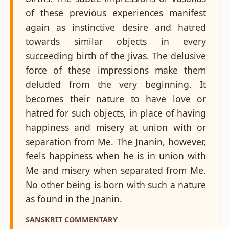
of these previous experiences manifest
again as instinctive desire and hatred
towards similar objects in every
succeeding birth of the Jivas. The delusive
force of these impressions make them
deluded from the very beginning. It
becomes their nature to have love or
hatred for such objects, in place of having
happiness and misery at union with or
separation from Me. The Jnanin, however,
feels happiness when he is in union with
Me and misery when separated from Me.
No other being is born with such a nature
as found in the Jnanin.
SANSKRIT COMMENTARY