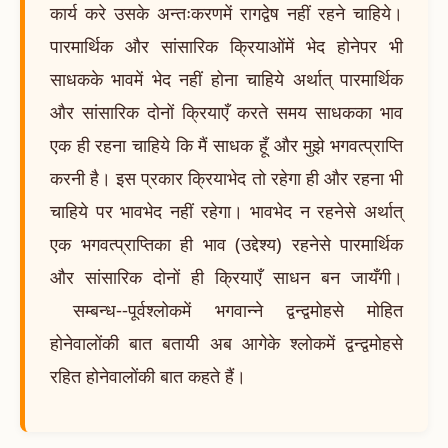
कार्य करे उसके अन्तःकरणमें रागद्वेष नहीं रहने चाहिये।
पारमार्थिक और सांसारिक क्रियाओंमें भेद होनेपर भी
साधकके भावमें भेद नहीं होना चाहिये अर्थात् पारमार्थिक
और सांसारिक दोनों क्रियाएँ करते समय साधकका भाव
एक ही रहना चाहिये कि मैं साधक हूँ और मुझे भगवत्प्राप्ति
करनी है। इस प्रकार क्रियाभेद तो रहेगा ही और रहना भी
चाहिये पर भावभेद नहीं रहेगा। भावभेद न रहनेसे अर्थात्
एक भगवत्प्राप्तिका ही भाव (उद्देश्य) रहनेसे पारमार्थिक
और सांसारिक दोनों ही क्रियाएँ साधन बन जायँगी।
सम्बन्ध--पूर्वश्लोकमें भगवान्ने द्वन्द्वमोहसे मोहित
होनेवालोंकी बात बतायी अब आगेके श्लोकमें द्वन्द्वमोहसे
रहित होनेवालोंकी बात कहते हैं।