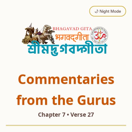
🌙 Night Mode
Commentaries
from the Gurus
Chapter 7 • Verse 27