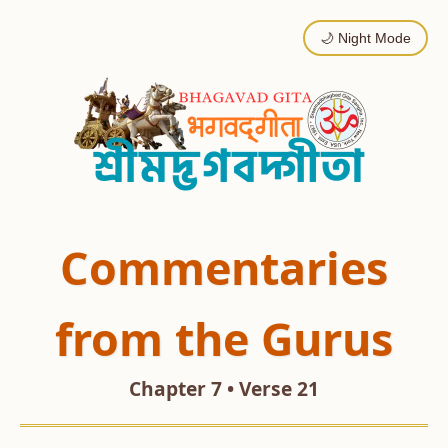
🌙 Night Mode
Commentaries
from the Gurus
Chapter 7 • Verse 21