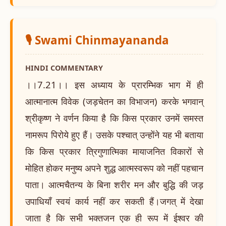
🎙️ Swami Chinmayananda
HINDI COMMENTARY
।।7.21।। इस अध्याय के प्रारम्भिक भाग में ही
आत्मानात्म विवेक (जड़चेतन का विभाजन) करके भगवान्
श्रीकृष्ण ने वर्णन किया है कि किस प्रकार उनमें समस्त
नामरूप पिरोये हुए हैं। उसके पश्चात् उन्होंने यह भी बताया
कि किस प्रकार त्रिगुणात्मिका मायाजनित विकारों से
मोहित होकर मनुष्य अपने शुद्ध आत्मस्वरूप को नहीं पहचान
पाता। आत्मचैतन्य के बिना शरीर मन और बुद्धि की जड़
उपाधियाँ स्वयं कार्य नहीं कर सकती हैं।जगत् में देखा
जाता है कि सभी भक्तजन एक ही रूप में ईश्वर की