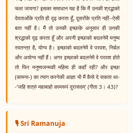
चला जायगा? इसका समाधान यह है कि मैं उनकी श्रद्धाको
देवताओंके प्रति ही दृढ़ करता हूँ, दूसरोंके प्रति नहीं--ऐसी
बात नहीं है। मैं तो उनकी इच्छाके अनुसार ही उनकी
श्रद्धाको दृढ़ करता हूँ और अपनी इच्छाको बदलनेमें मनुष्य
स्वतन्त्र है, योग्य है। इच्छाको बदलनेमें वे परवश, निर्बल
और अयोग्य नहीं हैं। अगर इच्छाको बदलनेमें वे परवश होते
तो फिर मनुष्यजन्मकी महिमा ही कहाँ रही? और इच्छा
(कामना-) का त्याग करनेकी आज्ञा भी मैं कैसे दे सकता था-
-'जहि शत्रुं महाबाहो कामरूपं दुरासदम्' (गीता 3। 43)?
🎙️ Sri Ramanuja