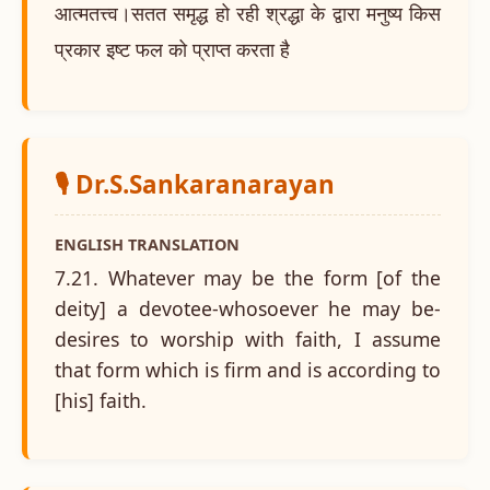
आत्मतत्त्व।सतत समृद्ध हो रही श्रद्धा के द्वारा मनुष्य किस
प्रकार इष्ट फल को प्राप्त करता है
🎙️ Dr.S.Sankaranarayan
ENGLISH TRANSLATION
7.21. Whatever may be the form [of the
deity] a devotee-whosoever he may be-
desires to worship with faith, I assume
that form which is firm and is according to
[his] faith.