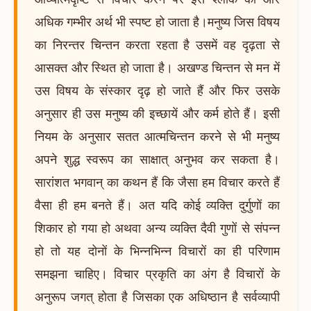
अधिक गम्भीर अर्थ भी स्पष्ट हो जाता है।मनुष्य जिस विषय
का निरन्तर चिन्तन करता रहता है उसमें वह दृढ़ता से
आसक्त और स्थित हो जाता है। अखण्ड चिन्तन से मन में
उस विषय के संस्कार दृढ़ हो जाते हैं और फिर उसके
अनुसार ही उस मनुष्य की इच्छायें और कर्म होते हैं। इसी
नियम के अनुसार सतत आत्मचिन्तन करने से भी मनुष्य
अपने शुद्ध स्वरूप का साक्षात् अनुभव कर सकता है।
सारांशत भगवान् का कथन हैं कि जैसा हम विचार करते हैं
वैसा ही हम बनते हैं। अत यदि कोई व्यक्ति दुर्गुणों का
शिकार हो गया हो अथवा अन्य व्यक्ति दैवी गुणों से संपन्न
हो तो यह दोनों के भिन्नभिन्न विचारों का ही परिणाम
समझना चाहिए। विचार प्रकृति का अंग है विचारों के
अनुरूप जगत् होता है जिसका एक अधिष्ठान है सर्वव्यापी