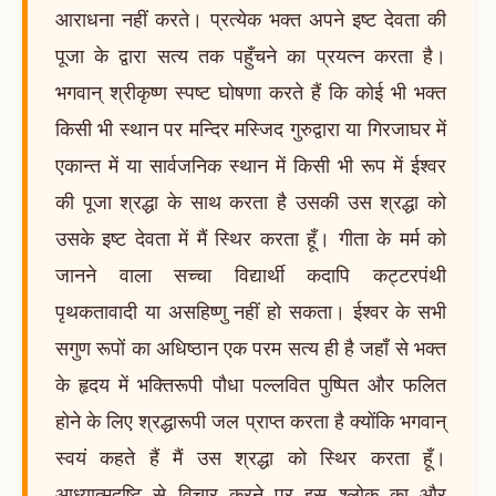
आराधना नहीं करते। प्रत्येक भक्त अपने इष्ट देवता की
पूजा के द्वारा सत्य तक पहुँचने का प्रयत्न करता है।
भगवान् श्रीकृष्ण स्पष्ट घोषणा करते हैं कि कोई भी भक्त
किसी भी स्थान पर मन्दिर मस्जिद गुरुद्वारा या गिरजाघर में
एकान्त में या सार्वजनिक स्थान में किसी भी रूप में ईश्वर
की पूजा श्रद्धा के साथ करता है उसकी उस श्रद्धा को
उसके इष्ट देवता में मैं स्थिर करता हूँ। गीता के मर्म को
जानने वाला सच्चा विद्यार्थी कदापि कट्टरपंथी
पृथकतावादी या असहिष्णु नहीं हो सकता। ईश्वर के सभी
सगुण रूपों का अधिष्ठान एक परम सत्य ही है जहाँ से भक्त
के हृदय में भक्तिरूपी पौधा पल्लवित पुष्पित और फलित
होने के लिए श्रद्धारूपी जल प्राप्त करता है क्योंकि भगवान्
स्वयं कहते हैं मैं उस श्रद्धा को स्थिर करता हूँ।
आध्यात्मदृष्टि से विचार करने पर इस श्लोक का और