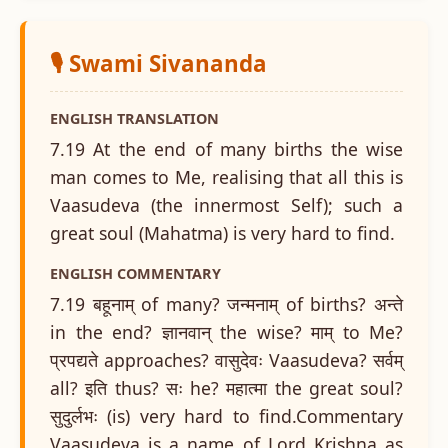
🎙️ Swami Sivananda
ENGLISH TRANSLATION
7.19 At the end of many births the wise
man comes to Me, realising that all this is
Vaasudeva (the innermost Self); such a
great soul (Mahatma) is very hard to find.
ENGLISH COMMENTARY
7.19 बहूनाम् of many? जन्मनाम् of births? अन्ते
in the end? ज्ञानवान् the wise? माम् to Me?
प्रपद्यते approaches? वासुदेवः Vaasudeva? सर्वम्
all? इति thus? सः he? महात्मा the great soul?
सुदुर्लभः (is) very hard to find.Commentary
Vaasudeva is a name of Lord Krishna as