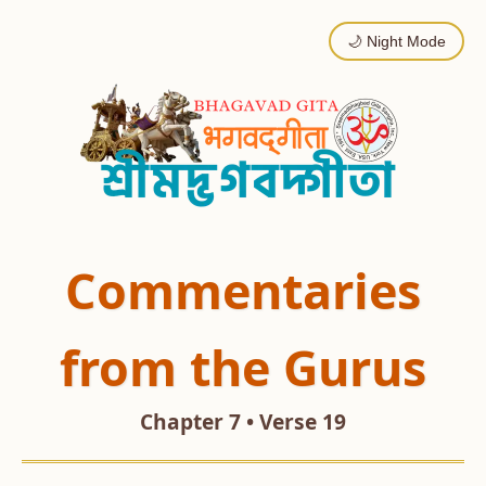
🌙 Night Mode
Commentaries
from the Gurus
Chapter 7 • Verse 19