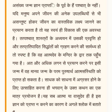
असंख्य जन्म ज्ञान प्राप्ति के पूर्व के हैं पश्चात् के नहीं।
यदि मनुष्य अपने जीवन की अनेक उपलब्धियों से भी
असन्तुष्ट होकर जीवन का वास्तविक लक्ष्य जानने का
प्रयत्न करता है तो यह स्वयं ही विकास की एक अवस्था
है। तत्पश्चात् शास्त्रों के अध्ययन में उसकी प्रवृत्ति हो
और तत्प्रतिपादित सिद्धांतों को ग्रहण करने की सार्मथ्य हो
तो स्पष्ट है कि वह आत्मदेव के मन्दिर के द्वार तक पहुँच
गया है। अत और अधिक लगन से प्रयत्न करने पर इसी
जन्म में वह मानव जन्म के परम पुरुषार्थ आत्मसंस्थिति को
प्राप्त हो सकता है। साधक को साधना में अग्रसर होने के
लिए उत्साहित करना ही भगवान् के उक्त कथन का एक
मात्र प्रयोजन है।यह सब आत्मा या वासुदेव ही है इस
ज्ञान को प्राप्त न करने का कारण वे अगले श्लोक में बताते