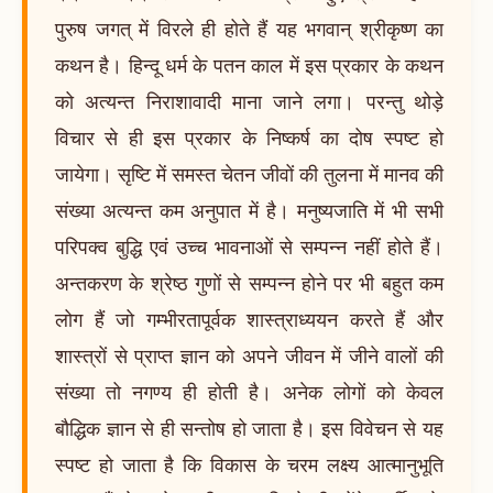
पुरुष जगत् में विरले ही होते हैं यह भगवान् श्रीकृष्ण का
कथन है। हिन्दू धर्म के पतन काल में इस प्रकार के कथन
को अत्यन्त निराशावादी माना जाने लगा। परन्तु थोड़े
विचार से ही इस प्रकार के निष्कर्ष का दोष स्पष्ट हो
जायेगा। सृष्टि में समस्त चेतन जीवों की तुलना में मानव की
संख्या अत्यन्त कम अनुपात में है। मनुष्यजाति में भी सभी
परिपक्व बुद्धि एवं उच्च भावनाओं से सम्पन्न नहीं होते हैं।
अन्तकरण के श्रेष्ठ गुणों से सम्पन्न होने पर भी बहुत कम
लोग हैं जो गम्भीरतापूर्वक शास्त्राध्ययन करते हैं और
शास्त्रों से प्राप्त ज्ञान को अपने जीवन में जीने वालों की
संख्या तो नगण्य ही होती है। अनेक लोगों को केवल
बौद्धिक ज्ञान से ही सन्तोष हो जाता है। इस विवेचन से यह
स्पष्ट हो जाता है कि विकास के चरम लक्ष्य आत्मानुभूति