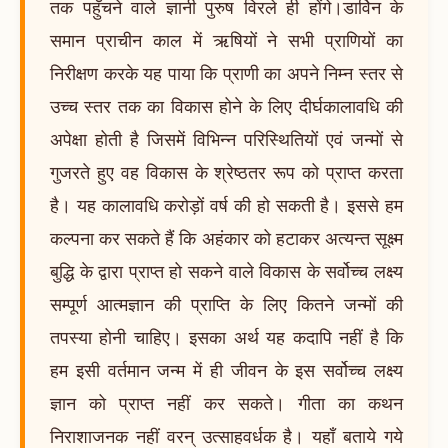
तक पहुँचने वाले ज्ञानी पुरुष विरले ही होंगे।डार्विन के
समान प्राचीन काल में ऋषियों ने सभी प्राणियों का
निरीक्षण करके यह पाया कि प्राणी का अपने निम्न स्तर से
उच्च स्तर तक का विकास होने के लिए दीर्घकालावधि की
अपेक्षा होती है जिसमें विभिन्न परिस्थितियों एवं जन्मों से
गुजरते हुए वह विकास के श्रेष्ठतर रूप को प्राप्त करता
है। यह कालावधि करोड़ों वर्ष की हो सकती है। इससे हम
कल्पना कर सकते हैं कि अहंकार को हटाकर अत्यन्त सूक्ष्म
बुद्धि के द्वारा प्राप्त हो सकने वाले विकास के सर्वोच्च लक्ष्य
सम्पूर्ण आत्मज्ञान की प्राप्ति के लिए कितने जन्मों की
तपस्या होनी चाहिए। इसका अर्थ यह कदापि नहीं है कि
हम इसी वर्तमान जन्म में ही जीवन के इस सर्वोच्च लक्ष्य
ज्ञान को प्राप्त नहीं कर सकते। गीता का कथन
निराशाजनक नहीं वरन् उत्साहवर्धक है। यहाँ बताये गये