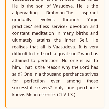
He is the son of Vasudeva. He is the
allpervading Brahman.The aspirant
gradually evolves through Yogic
practices? selfless service? devotion and
constant meditation in many births and
ultimately attains the inner Self. He
realises that all is Vaasudeva. It is very
difficult to find such a great soul? who has
attained to perfection. No one is eal to
him. That is the reason why the Lord has
said? One in a thousand perchance strives
for perfection even among those
successful strivers? only one perchance
knows Me in essence. (Cf.VII.3.)