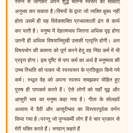
स्वप्न से जागकर अपने शुद्ध चैतन्य स्वरूप का साक्षात्
अनुभव कर सकता है।विषयों के द्वारा जो व्यक्ति क्षुब्ध नहीं
होता उसमें ही यह विवेकशक्ति प्रभावशाली ढंग से कार्य
कर पाती है। मनुष्य में देहात्मभाव जितना अधिक दृढ़ होगा
उतनी ही अधिक विषयाभिमुखी उसकी प्रवृत्ति होगी। अत
विषयभोग की कामना को पूर्ण करने हेतु वह निंद्य कर्म में भी
प्रवृत्त होगा। इस दृष्टि से पाप कर्म का अर्थ है मनुष्यत्व की
उच्च स्थिति को पाकर भी स्वस्वरूप के प्रतिकूल किये गये
कर्म। स्थूल देह को अपना स्वरूप समझकर मोहित हुए
पुरुष ही पापकर्म करते हैं। ऐसे लोगों को यहाँ मूढ़ और
आसुरी भाव का मनुष्य कहा गया है। गीता के सोलहवें
अध्याय में दैवी और आसुरीभाव का विस्तारपूर्वक वर्णन
किया गया है।परन्तु जो पुण्यकर्मी लोग हैं वे चार प्रकार से
मेरी भक्ति करते हैं। भगवान् कहते हैं