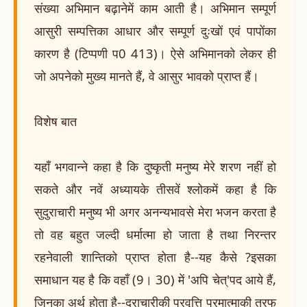
संख्या अभिमान बढ़ानेमें काम आती है। अभिमान सम्पूर्ण
आसुरी सम्पत्तिका आधार और सम्पूर्ण दुःखों एवं पापोंका
कारण है (टिप्पणी प0 413)। ऐसे अभिमानको लेकर ही
जो अपनेको मुख्य मानते हैं, वे आसुर भावको प्राप्त हैं।
विशेष बात
यहाँ भगवान्ने कहा है कि दुष्कृती मनुष्य मेरे शरण नहीं हो
सकते और नवें अध्यायके तीसवें श्लोकमें कहा है कि
सुदुराचारी मनुष्य भी अगर अनन्यभावसे मेरा भजन करता है
तो वह बहुत जल्दी धर्मात्मा हो जाता है तथा निरन्तर
रहनेवाली शान्तिको प्राप्त होता है--यह कैसे ?इसका
समाधान यह है कि वहाँ (9। 30) में 'अपि चेत्'पद आये हैं,
जिनका अर्थ होता है--दुराचारीकी प्रवृत्ति परमात्माकी तरफ