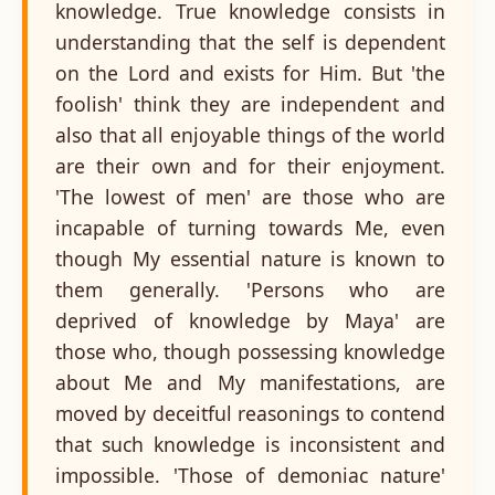
knowledge. True knowledge consists in
understanding that the self is dependent
on the Lord and exists for Him. But 'the
foolish' think they are independent and
also that all enjoyable things of the world
are their own and for their enjoyment.
'The lowest of men' are those who are
incapable of turning towards Me, even
though My essential nature is known to
them generally. 'Persons who are
deprived of knowledge by Maya' are
those who, though possessing knowledge
about Me and My manifestations, are
moved by deceitful reasonings to contend
that such knowledge is inconsistent and
impossible. 'Those of demoniac nature'