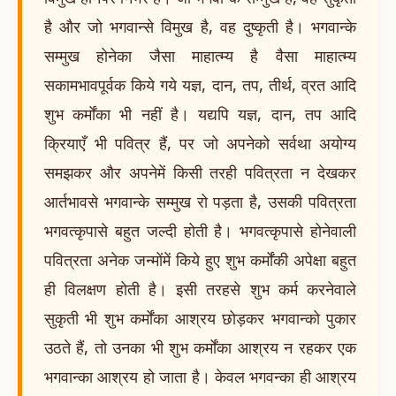
है और जो भगवान्से विमुख है, वह दुष्कृती है। भगवान्के
सम्मुख होनेका जैसा माहात्म्य है वैसा माहात्म्य
सकामभावपूर्वक किये गये यज्ञ, दान, तप, तीर्थ, व्रत आदि
शुभ कर्मोंका भी नहीं है। यद्यपि यज्ञ, दान, तप आदि
क्रियाएँ भी पवित्र हैं, पर जो अपनेको सर्वथा अयोग्य
समझकर और अपनेमें किसी तरही पवित्रता न देखकर
आर्तभावसे भगवान्के सम्मुख रो पड़ता है, उसकी पवित्रता
भगवत्कृपासे बहुत जल्दी होती है। भगवत्कृपासे होनेवाली
पवित्रता अनेक जन्मोंमें किये हुए शुभ कर्मोंकी अपेक्षा बहुत
ही विलक्षण होती है। इसी तरहसे शुभ कर्म करनेवाले
सुकृती भी शुभ कर्मोंका आश्रय छोड़कर भगवान्को पुकार
उठते हैं, तो उनका भी शुभ कर्मोंका आश्रय न रहकर एक
भगवान्का आश्रय हो जाता है। केवल भगवन्का ही आश्रय