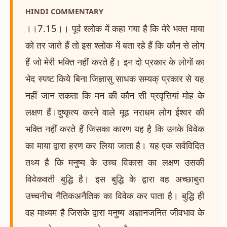
HINDI COMMENTARY
।।7.15।। पूर्व श्लोक में कहा गया है कि मेरे भक्त माया
को तर जाते हैं तो इस श्लोक में बता रहे हैं कि कौन से लोग
हैं जो मेरी भक्ति नहीं करते हैं। इन दो प्रकार के लोगों का
भेद स्पष्ट किये बिना जिज्ञासु साधक सम्यक् प्रकार से यह
नहीं जान सकता कि मन की कौन सी प्रवृत्तियां मोह के
लक्षण हैं।दुष्कृत्य करने वाले मूढ नराधम लोग ईश्वर की
भक्ति नहीं करते हैं जिसका कारण यह है कि उनके विवेक
का माया द्वारा हरण कर लिया जाता है। यह एक सर्वविदित
तथ्य है कि मनुष्य के उच्च विकास का लक्षण उसकी
विवेकवती बुद्धि है। इस बुद्धि के द्वारा वह अच्छाबुरा
उच्चनीच नैतिकअनैतिक का विवेक कर पाता है। बुद्धि ही
वह माध्यम है जिसके द्वारा मनुष्य अज्ञानजनित जीवभाव के