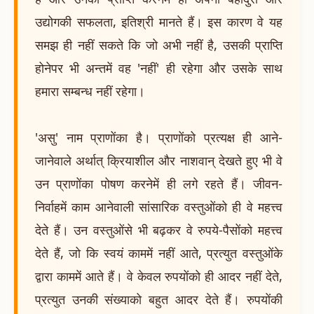
उद्योगकी सफलता, इतिश्री मानते हैं। इस कारण वे यह
समझ ही नहीं सकते कि जो अभी नहीं है, उसकी प्राप्ति
होनेपर भी अन्तमें वह 'नहीं' ही रहेगा और उसके साथ
हमारा सम्बन्ध नहीं रहेगा।
'असु' नाम प्राणोंका है। प्राणोंको प्रत्यक्ष ही आने-
जानेवाले अर्थात् क्रियाशील और नाशवान् देखते हुए भी वे
उन प्राणोंका पोषण करनेमें ही लगे रहते हैं। जीवन-
निर्वाहमें काम आनेवाली सांसारिक वस्तुओंको ही वे महत्त्व
देते हैं। उन वस्तुओंसे भी बढ़कर वे रुपये-पैसोंको महत्त्व
देते हैं, जो कि स्वयं काममें नहीं आते, प्रत्युत वस्तुओंके
द्वारा काममें आते हैं। वे केवल रुपयोंको ही आदर नहीं देते,
प्रत्युत उनकी संख्याको बहुत आदर देते हैं। रुपयोंकी