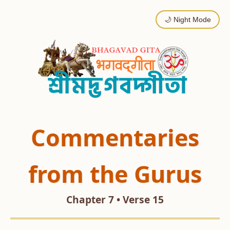
🌙 Night Mode
Commentaries
from the Gurus
Chapter 7 • Verse 15