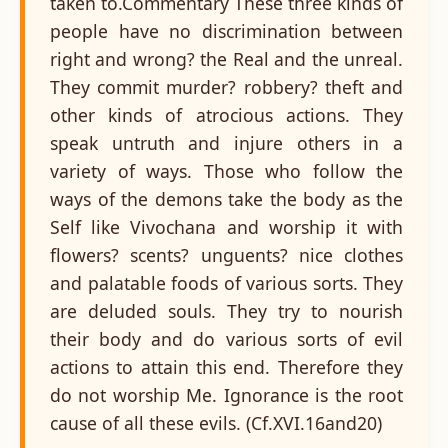
taken to.Commentary These three kinds of
people have no discrimination between
right and wrong? the Real and the unreal.
They commit murder? robbery? theft and
other kinds of atrocious actions. They
speak untruth and injure others in a
variety of ways. Those who follow the
ways of the demons take the body as the
Self like Vivochana and worship it with
flowers? scents? unguents? nice clothes
and palatable foods of various sorts. They
are deluded souls. They try to nourish
their body and do various sorts of evil
actions to attain this end. Therefore they
do not worship Me. Ignorance is the root
cause of all these evils. (Cf.XVI.16and20)