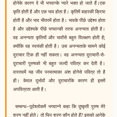
होनेके कारण वे भी भगवान्के प्यारे भक्त हो जाते हैं।एक
कृति होती है और एक भाव होता है। कृतिमें बाहरकी क्रिया
होती है और भाव भीतरमें होता है। भावके पीछे उद्देश्य होता
है और उद्देश्यके पीछे भगवान्की तरफ अनन्यता होती है।
वह अनन्यता कृतियों और भावोंसे बहुत विलक्षण होती है;
क्योंकि वह स्वयंकी होती है। उस अनन्यताके सामने कोई
दुराचार टिक ही नहीं सकता। वह अनन्यता दुराचारी-से-
दुराचारी पुरुषको भी बहुत जल्दी पवित्र कर देती है।
वास्तवमें यह जीव परमात्माका अंश होनेसे पवित्र तो है
ही। केवल दुर्भावों और दुराचारोंके कारण ही इसमें
अपवित्रता आती है।
सम्बन्ध--पूर्वश्लोकमें भगवान्ने कहा कि दुष्कृती पुरुष मेरे
शरण नहीं होते। तो फिर शरण कौन होते हैं? इसको आगेके