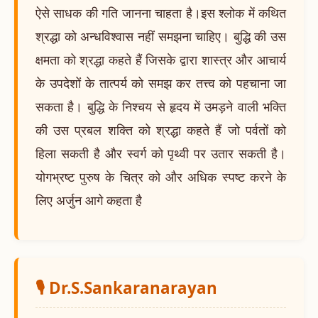
ऐसे साधक की गति जानना चाहता है।इस श्लोक में कथित
श्रद्धा को अन्धविश्वास नहीं समझना चाहिए। बुद्धि की उस
क्षमता को श्रद्धा कहते हैं जिसके द्वारा शास्त्र और आचार्य
के उपदेशों के तात्पर्य को समझ कर तत्त्व को पहचाना जा
सकता है। बुद्धि के निश्चय से हृदय में उमड़ने वाली भक्ति
की उस प्रबल शक्ति को श्रद्धा कहते हैं जो पर्वतों को
हिला सकती है और स्वर्ग को पृथ्वी पर उतार सकती है।
योगभ्रष्ट पुरुष के चित्र को और अधिक स्पष्ट करने के
लिए अर्जुन आगे कहता है
🎙️ Dr.S.Sankaranarayan