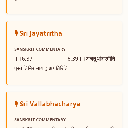
🎙️ Sri Jayatritha
SANSKRIT COMMENTARY
।।6.37 6.39।।अचतुर्थाश्रमीति
प्रतीतिनिरासायाह अयतिरिति।
🎙️ Sri Vallabhacharya
SANSKRIT COMMENTARY