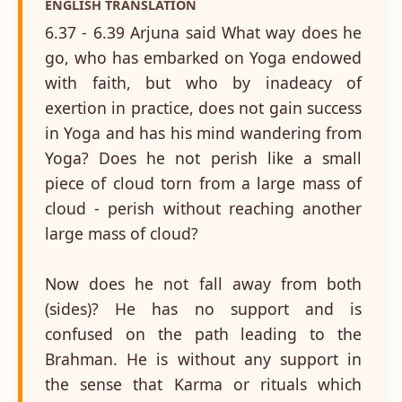
ENGLISH TRANSLATION
6.37 - 6.39 Arjuna said What way does he
go, who has embarked on Yoga endowed
with faith, but who by inadeacy of
exertion in practice, does not gain success
in Yoga and has his mind wandering from
Yoga? Does he not perish like a small
piece of cloud torn from a large mass of
cloud - perish without reaching another
large mass of cloud?
Now does he not fall away from both
(sides)? He has no support and is
confused on the path leading to the
Brahman. He is without any support in
the sense that Karma or rituals which