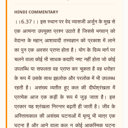
HINDI COMMENTARY
।।6.37।। इस स्थान पर वेद व्यासजी अर्जुन के मुख से
एक अत्यन्त उपयुक्त प्रश्न उठाते है जिससे भगवान् को
वेदान्त के महान् आशावादी तत्त्वज्ञान को प्रकाश में लाने
का पुन एक अवसर प्राप्त होता है। योग के दिव्य मार्ग पर
चलने वाला कोई भी साधक कदापि नष्ट नहीं होता जो कोई
उपलब्धि या सफलता वह प्राप्त कर चुकता है वह धरोहर
के रूप में उसके साथ इहलोक और परलोक में भी उपलब्ध
रहती है। असंख्य व्यतीत हुए कल की दीर्घश्रंखला में
प्रत्येक आज एक कड़ी के रूप मे जुड़ जाता है। इस
प्रकार यह श्रंखला निरन्तर बढ़ती ही जाती है। जीव के
अस्तित्वकाल की असंख्य घटनाओं में मृत्यु भी मात्र एक
घटना है और आने वाला कल न कोई आकस्मिक घटना