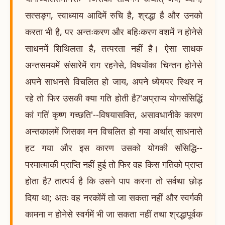
सत्सङ्ग, स्वाध्याय आदिमें रुचि है, श्रद्धा है और उनको
करता भी है, पर अन्तःकरण और बहिःकरण वशमें न होनेसे
साधनमें शिथिलता है, तत्परता नहीं है। ऐसा साधक
अन्तसमयमें संसारेमें राग रहनेसे, विषयोंका चिन्तन होनेसे
अपने साधनसे विचलित हो जाय, अपने ध्येयपर स्थिर न
रहे तो फिर उसकी क्या गति होती है?'अप्राप्य योगसंसिद्धिं
कां गतिं कृष्ण गच्छति'--विषयासक्ति, असावधानीके कारण
अन्तकालमें जिसका मन विचलित हो गया अर्थात् साधनासे
हट गया और इस कारण उसको योगकी संसिद्धि--
परमात्माकी प्राप्ति नहीं हुई तो फिर वह किस गतिको प्राप्त
होता है? तात्पर्य है कि उसने पाप करना तो सर्वथा छोड़
दिया था; अतः वह नरकोंमें तो जा सकता नहीं और स्वर्गकी
कामना न होनेसे स्वर्गमें भी जा सकता नहीं तथा श्रद्धापूर्वक