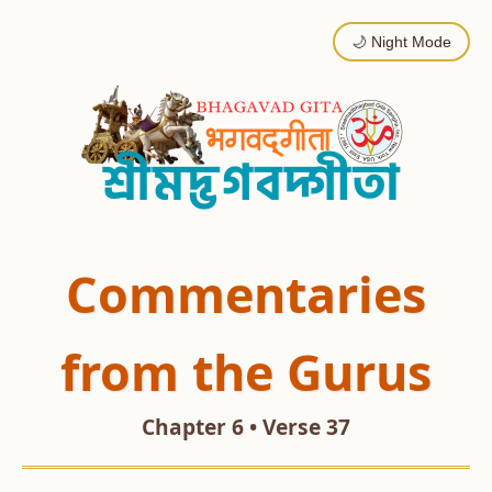
🌙 Night Mode
Commentaries
from the Gurus
Chapter 6 • Verse 37