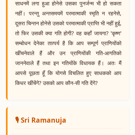
साधनमें लगा हुआ होनेसे उसका पुनर्जन्म भी हो सकता
नहीं। परन्तु अन्तसमयमें परमात्माकी स्मृति न रहनेसे,
दूसरा चिन्तन होनेसे उसको परमात्माकी प्राप्ति भी नहीं हुई,
तो फिर उसकी क्या गति होगी? वह कहाँ जायगा? 'कृष्ण'
सम्बोधन देनेका तात्पर्य है कि आप सम्पूर्ण प्राणियोंको
खींचनेवाले हैं और उन प्राणियोंकी गति-आगतिको
जाननेवाले हैं तथा इन गतियोंके विधायक हैं। अतः मैं
आपसे पूछता हूँ कि योगसे विचलित हुए साधकको आप
किधर खींचेंगे? उसको आप कौन-सी गति देंगे?
🎙️ Sri Ramanuja