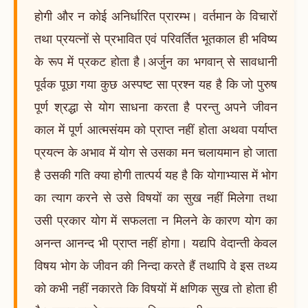
हाेगी और न कोई अनिर्धारित प्रारम्भ। वर्तमान के विचारों
तथा प्रयत्नों से प्रभावित एवं परिवर्तित भूतकाल ही भविष्य
के रूप में प्रकट होता है।अर्जुन का भगवान् से सावधानी
पूर्वक पूछा गया कुछ अस्पष्ट सा प्रश्न यह है कि जो पुरुष
पूर्ण श्रद्धा से योग साधना करता है परन्तु अपने जीवन
काल में पूर्ण आत्मसंयम को प्राप्त नहीं होता अथवा पर्याप्त
प्रयत्न के अभाव में योग से उसका मन चलायमान हो जाता
है उसकी गति क्या होगी तात्पर्य यह है कि योगाभ्यास में भोग
का त्याग करने से उसे विषयों का सुख नहीं मिलेगा तथा
उसी प्रकार योग में सफलता न मिलने के कारण योग का
अनन्त आनन्द भी प्राप्त नहीं होगा। यद्यपि वेदान्ती केवल
विषय भोग के जीवन की निन्दा करते हैं तथापि वे इस तथ्य
को कभी नहीं नकारते कि विषयों में क्षणिक सुख तो होता ही