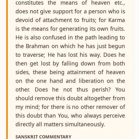
constitutes the means of heaven etc.,
does not give support for a person who is
devoid of attachment to fruits; for Karma
is the means for generating its own fruits.
He is also confused in the path leading to
the Brahman on which he has just begun
to traverse; He has lost his way. Does he
then get lost by falling down from both
sides, these being attainment of heaven
on the one hand and liberation on the
other. Does he not thus perish? You
should remove this doubt altogether from
my mind; for there is no other remover of
this doubt than You, who always perceive
directly all matters simultaneously.
SANSKRIT COMMENTARY