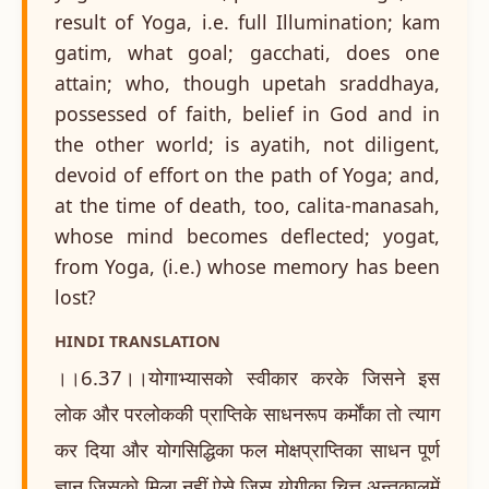
result of Yoga, i.e. full Illumination; kam
gatim, what goal; gacchati, does one
attain; who, though upetah sraddhaya,
possessed of faith, belief in God and in
the other world; is ayatih, not diligent,
devoid of effort on the path of Yoga; and,
at the time of death, too, calita-manasah,
whose mind becomes deflected; yogat,
from Yoga, (i.e.) whose memory has been
lost?
HINDI TRANSLATION
।।6.37।।योगाभ्यासको स्वीकार करके जिसने इस
लोक और परलोककी प्राप्तिके साधनरूप कर्मोंका तो त्याग
कर दिया और योगसिद्धिका फल मोक्षप्राप्तिका साधन पूर्ण
ज्ञान जिसको मिला नहीं ऐसे जिस योगीका चित्त अन्तकालमें