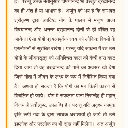
है। परन्तु उनके मतानुसार विषयानन्द भी वस्तुत ब्रह्मानन्द
का ही अंश है या आभास है। अर्जुन को भय है कि सम्भवत
श्रीकृष्ण द्वारा उपदिष्ट योग के पालन में मनुष्य अल्प
विषयानन्द और अनन्त ब्रह्मानन्द दोनों से ही वंचित रह
जायेगा।ऐसा योगी प्रयत्नपूर्वक स्वयं को लौकिक विषयों के
प्रलोभनों से सुरक्षित रखेगा। परन्तु यदि साधना में रत उस
योगी के जीवनसूत्र को अनिश्चित काल की कैंची द्वारा काट
दिया जाय तो वह ब्रह्मानन्द को पाने का अवसर खो देगा
जिसे गीता में जीवन के लक्ष्य के रूप में निर्देशित किया गया
है। अथवा हो सकता है कि योगी का मन किसी कारण से
विचलित हो जाये। योग में सफलता पाना निसन्देह ही महान्
विजय है सर्वोत्कृष्ट उपलब्धि है। परन्तु यदि अदृश्य कामुक
वृत्ति रूपी गदा के द्वारा साधक धराशायी हो जाये तो उसे
इहलोक और परलोक का भी सुख नहीं मिलेगा। अत अर्जुन