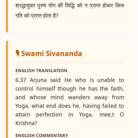
श्रद्धायुक्त पुरुष योग की सिद्धि को न प्राप्त होकर किस
गति को प्राप्त होता है?
🎙️ Swami Sivananda
ENGLISH TRANSLATION
6.37 Arjuna said He who is unable to
control himself though he has the faith,
and whose mind wanders away from
Yoga, what end does he, having failed to
attain perfection in Yoga, mee,t O
Krishna?
ENGLISH COMMENTARY