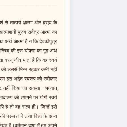
 से तात्पर्य आत्मा और ब्रह्म के
आत्मज्ञानी पुरुष सर्वत्र आत्मा का
का अर्थ आत्मा है न कि देवकीपुत्र
ोपनिषद् की इस घोषणा का गूढ़ अर्थ
ता वरन् जीव पाता है कि वह स्वयं
रुष को उससे भिन्न रहकर कभी नहीं
रण इस अद्वैत स्वरूप को स्वीकार
ष्ट नहीं किया जा सकता। भगवान्
ात्म्य को त्यागने पर योगी स्वयं
ि है तो वह सत्य ही। जिन्हें इसे
 की परम्परा ने तथा विश्व के अन्य
 स्थित है।वर्तमान दशा में हम अपने