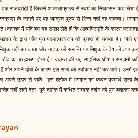
ार एक राजद्रोही है जिसने आत्मसाम्राज्य से स्वयं का निष्कासन कर लिया ह
वप्नद्रष्टा के जागने पर वह जाग्रत् पुरुष से भिन्न नहीं रह सकता। भगवा
ोते।वास्तव में यदि हम यह समझ लेते हैं कि आत्मविस्मृति के कारण परमात्म
मज्ञान के द्वारा जीव पुन परमात्मस्वरूप को प्राप्त हो सकता है। जैसे 
िक्षुक नहीं बन जाता और नाटक की समाप्ति पर भिक्षुक के वेष को त्यागकर प
 भी जीव का ब्रह्मरूप होना है। वेदान्त की यह साहसिक घोषणा समझनी कठिन
हैं और अपने दोषों के कारण इस सत्य को स्वीकार नहीं कर पाते। उनमें इ
त्व अपने ऊपर ले सकें। इस श्लोक में भगवान् का कथन परमार्थ सत्य के स
 सन्देह नहीं रहने देता।पूर्व श्लोक में कथित सम्यक् दर्शन को पुन बताकर कहते
arayan