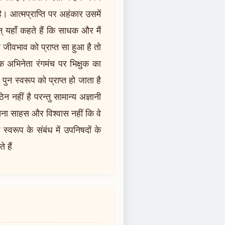
ै। आत्मप्राप्ति पर अहंकार उसमें
न् यहाँ कहते हैं कि साधक और मैं
ा जीवभाव को प्राप्त सा हुआ है तो
एक अभिनेता रंगमंच पर भिक्षुक का
ुन स्वरूप को प्राप्त हो जाता है
 नहीं है परन्तु सामान्य अज्ञानी
तना साहस और विश्वास नहीं कि वे
्वरूप के संबंध में उपनिषदों के
 हैं