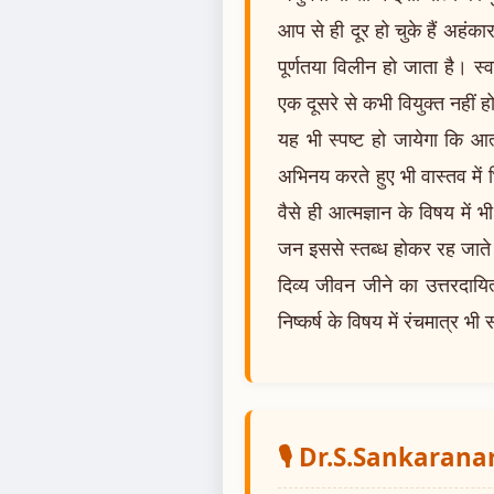
आप से ही दूर हो चुके हैं अहंक
पूर्णतया विलीन हो जाता है। स्
एक दूसरे से कभी वियुक्त नहीं ह
यह भी स्पष्ट हो जायेगा कि आत्
अभिनय करते हुए भी वास्तव में भ
वैसे ही आत्मज्ञान के विषय में
जन इससे स्तब्ध होकर रह जाते 
दिव्य जीवन जीने का उत्तरदायि
निष्कर्ष के विषय में रंचमात्र भी
🎙️ Dr.S.Sankaran