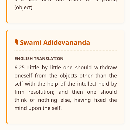
(object).
🎙️ Swami Adidevananda
ENGLISH TRANSLATION
6.25 Little by little one should withdraw
oneself from the objects other than the
self with the help of the intellect held by
firm resolution; and then one should
think of nothing else, having fixed the
mind upon the self.