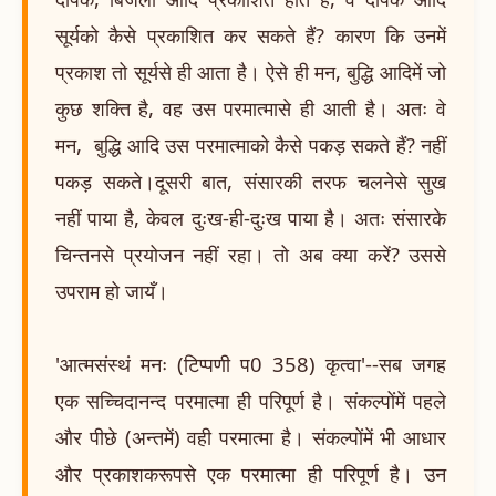
सूर्यको कैसे प्रकाशित कर सकते हैं? कारण कि उनमें
प्रकाश तो सूर्यसे ही आता है। ऐसे ही मन, बुद्धि आदिमें जो
कुछ शक्ति है, वह उस परमात्मासे ही आती है। अतः वे
मन, बुद्धि आदि उस परमात्माको कैसे पकड़ सकते हैं? नहीं
पकड़ सकते।दूसरी बात, संसारकी तरफ चलनेसे सुख
नहीं पाया है, केवल दुःख-ही-दुःख पाया है। अतः संसारके
चिन्तनसे प्रयोजन नहीं रहा। तो अब क्या करें? उससे
उपराम हो जायँ।
'आत्मसंस्थं मनः (टिप्पणी प0 358) कृत्वा'--सब जगह
एक सच्चिदानन्द परमात्मा ही परिपूर्ण है। संकल्पोंमें पहले
और पीछे (अन्तमें) वही परमात्मा है। संकल्पोंमें भी आधार
और प्रकाशकरूपसे एक परमात्मा ही परिपूर्ण है। उन