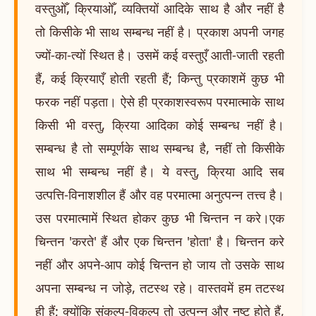
वस्तुओँ, क्रियाओँ, व्यक्तियों आदिके साथ है और नहीं है
तो किसीके भी साथ सम्बन्ध नहीं है। प्रकाश अपनी जगह
ज्यों-का-त्यों स्थित है। उसमें कई वस्तुएँ आती-जाती रहती
हैं, कई क्रियाएँ होती रहती हैं; किन्तु प्रकाशमें कुछ भी
फरक नहीं पड़ता। ऐसे ही प्रकाशस्वरूप परमात्माके साथ
किसी भी वस्तु, क्रिया आदिका कोई सम्बन्ध नहीं है।
सम्बन्ध है तो सम्पूर्णके साथ सम्बन्ध है, नहीं तो किसीके
साथ भी सम्बन्ध नहीं है। ये वस्तु, क्रिया आदि सब
उत्पत्ति-विनाशशील हैं और वह परमात्मा अनुत्पन्न तत्त्व है।
उस परमात्मामें स्थित होकर कुछ भी चिन्तन न करे।एक
चिन्तन 'करते' हैं और एक चिन्तन 'होता' है। चिन्तन करे
नहीं और अपने-आप कोई चिन्तन हो जाय तो उसके साथ
अपना सम्बन्ध न जोड़े, तटस्थ रहे। वास्तवमें हम तटस्थ
ही हैं; क्योंकि संकल्प-विकल्प तो उत्पन्न और नष्ट होते हैं,