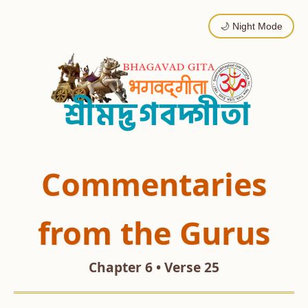
🌙 Night Mode
Commentaries
from the Gurus
Chapter 6 • Verse 25