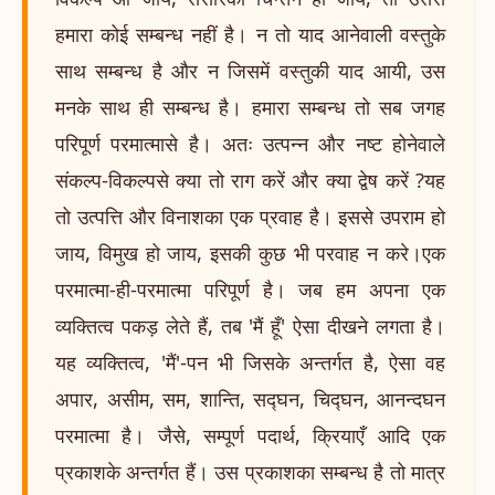
हमारा कोई सम्बन्ध नहीं है। न तो याद आनेवाली वस्तुके
साथ सम्बन्ध है और न जिसमें वस्तुकी याद आयी, उस
मनके साथ ही सम्बन्ध है। हमारा सम्बन्ध तो सब जगह
परिपूर्ण परमात्मासे है। अतः उत्पन्न और नष्ट होनेवाले
संकल्प-विकल्पसे क्या तो राग करें और क्या द्वेष करें ?यह
तो उत्पत्ति और विनाशका एक प्रवाह है। इससे उपराम हो
जाय, विमुख हो जाय, इसकी कुछ भी परवाह न करे।एक
परमात्मा-ही-परमात्मा परिपूर्ण है। जब हम अपना एक
व्यक्तित्व पकड़ लेते हैं, तब 'मैं हूँ' ऐसा दीखने लगता है।
यह व्यक्तित्व, 'मैं'-पन भी जिसके अन्तर्गत है, ऐसा वह
अपार, असीम, सम, शान्ति, सद्घन, चिद्घन, आनन्दघन
परमात्मा है। जैसे, सम्पूर्ण पदार्थ, क्रियाएँ आदि एक
प्रकाशके अन्तर्गत हैं। उस प्रकाशका सम्बन्ध है तो मात्र