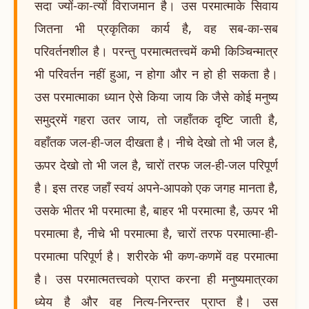
सदा ज्यों-का-त्यों विराजमान है। उस परमात्माके सिवाय
जितना भी प्रकृतिका कार्य है, वह सब-का-सब
परिवर्तनशील है। परन्तु परमात्मतत्त्वमें कभी किञ्चिन्मात्र
भी परिवर्तन नहीं हुआ, न होगा और न हो ही सकता है।
उस परमात्माका ध्यान ऐसे किया जाय कि जैसे कोई मनुष्य
समुद्रमें गहरा उतर जाय, तो जहाँतक दृष्टि जाती है,
वहाँतक जल-ही-जल दीखता है। नीचे देखो तो भी जल है,
ऊपर देखो तो भी जल है, चारों तरफ जल-ही-जल परिपूर्ण
है। इस तरह जहाँ स्वयं अपने-आपको एक जगह मानता है,
उसके भीतर भी परमात्मा है, बाहर भी परमात्मा है, ऊपर भी
परमात्मा है, नीचे भी परमात्मा है, चारों तरफ परमात्मा-ही-
परमात्मा परिपूर्ण है। शरीरके भी कण-कणमें वह परमात्मा
है। उस परमात्मतत्त्वको प्राप्त करना ही मनुष्यमात्रका
ध्येय है और वह नित्य-निरन्तर प्राप्त है। उस