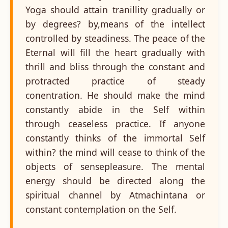
Yoga should attain tranillity gradually or
by degrees? by,means of the intellect
controlled by steadiness. The peace of the
Eternal will fill the heart gradually with
thrill and bliss through the constant and
protracted practice of steady
conentration. He should make the mind
constantly abide in the Self within
through ceaseless practice. If anyone
constantly thinks of the immortal Self
within? the mind will cease to think of the
objects of sensepleasure. The mental
energy should be directed along the
spiritual channel by Atmachintana or
constant contemplation on the Self.