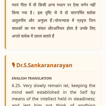
स्वयं गीता में भी किसी अन्य स्थान पर ऐसा वर्णन नहीं
किया गया है। इस दृष्टि से ये दो सारगर्भित श्लोक
अतुलनीय और अनुपम हैं।योगाभ्यास में प्रवृत्त जिन
साधकों का मन चंचल औरअस्थिर होता है उनके लिए
अगले श्लोक में उपाय बताते हैं
🎙️ Dr.S.Sankaranarayan
ENGLISH TRANSLATION
6.25. Very slowly remain iet, keeping the
mind well established in the Self by
means of the intellect held in steadiness;
and lest him not think of anything