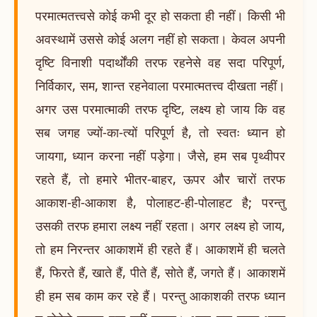
परमात्मतत्त्वसे कोई कभी दूर हो सकता ही नहीं। किसी भी
अवस्थामें उससे कोई अलग नहीं हो सकता। केवल अपनी
दृष्टि विनाशी पदार्थोंकी तरफ रहनेसे वह सदा परिपूर्ण,
निर्विकार, सम, शान्त रहनेवाला परमात्मतत्त्व दीखता नहीं।
अगर उस परमात्माकी तरफ दृष्टि, लक्ष्य हो जाय कि वह
सब जगह ज्यों-का-त्यों परिपूर्ण है, तो स्वतः ध्यान हो
जायगा, ध्यान करना नहीं पड़ेगा। जैसे, हम सब पृथ्वीपर
रहते हैं, तो हमारे भीतर-बाहर, ऊपर और चारों तरफ
आकाश-ही-आकाश है, पोलाहट-ही-पोलाहट है; परन्तु
उसकी तरफ हमारा लक्ष्य नहीं रहता। अगर लक्ष्य हो जाय,
तो हम निरन्तर आकाशमें ही रहते हैं। आकाशमें ही चलते
हैं, फिरते हैं, खाते हैं, पीते हैं, सोते हैं, जगते हैं। आकाशमें
ही हम सब काम कर रहे हैं। परन्तु आकाशकी तरफ ध्यान