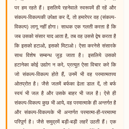
पर हम रहते हैं। इसलिये रहनेवाले स्वरूपमें ही रहें और
संकल्प-विकल्पकी उपेक्षा कर दें, तो हमारेपर वह (संकल्प-
विकल्प) लागू नहीं होगा। साधक एक गलती करता है कि
जब उसको संसार याद आता है, तब वह उससे द्वेष करता है
कि इसको हटाओ, इसको मिटाओ। ऐसा करनेसे संसारके
साथ विशेष सम्बन्ध जुड़ जाता है। इसलिये उसको
हटानेका कोई उद्योग न करे, प्रत्युत ऐसा विचार करे कि
जो संकल्प-विकल्प होते हैं, उनमें भी वह परमात्मतत्त्व
ओतप्रोत है। जैसे जलमें बर्फका ढेला डाल दें, तो बर्फ
स्वयं भी जल है और उसके बाहर भी जल है। ऐसे ही
संकल्प-विकल्प कुछ भी आये, वह परमात्माके ही अन्तर्गत है
और संकल्प-विकल्पके भी अन्तर्गत परमात्मा-ही-परमात्मा
परिपूर्ण है। जैसे समुद्रमें बड़ी-बड़ी लहरें उठती हैं। एक