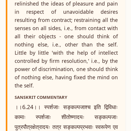
relinished the ideas of pleasure and pain
in respect of unavoidable desires
resulting from contract; restraining all the
senses on all sides, i.e., from contact with
all their objects - one should think of
nothing else, i.e., other than the self.
Little by little 'with the help of intellect
controlled by firm resolution,' i.e., by the
power of discrimination, one should think
of nothing else, having fixed the mind on
the self.
SANSKRIT COMMENTARY
।।6.24।। स्पर्शजाः सङ्कल्पजाश्च इति द्विविधाः
कामाः स्पर्शजाः शीतोष्णादयः सङ्कल्पजाः
पुत्रपौत्रक्षेत्रादयः तत्र सङ्कल्पप्रभवाः स्वरूपेण एव