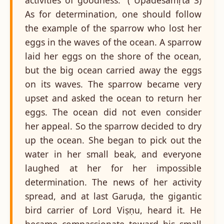
As for determination, one should follow
the example of the sparrow who lost her
eggs in the waves of the ocean. A sparrow
laid her eggs on the shore of the ocean,
but the big ocean carried away the eggs
on its waves. The sparrow became very
upset and asked the ocean to return her
eggs. The ocean did not even consider
her appeal. So the sparrow decided to dry
up the ocean. She began to pick out the
water in her small beak, and everyone
laughed at her for her impossible
determination. The news of her activity
spread, and at last Garuḍa, the gigantic
bird carrier of Lord Viṣṇu, heard it. He
became compassionate toward his small