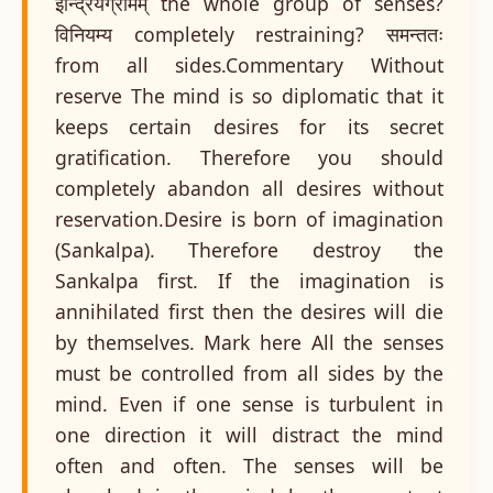
इन्द्रियग्रामम् the whole group of senses?
विनियम्य completely restraining? समन्ततः
from all sides.Commentary Without
reserve The mind is so diplomatic that it
keeps certain desires for its secret
gratification. Therefore you should
completely abandon all desires without
reservation.Desire is born of imagination
(Sankalpa). Therefore destroy the
Sankalpa first. If the imagination is
annihilated first then the desires will die
by themselves. Mark here All the senses
must be controlled from all sides by the
mind. Even if one sense is turbulent in
one direction it will distract the mind
often and often. The senses will be