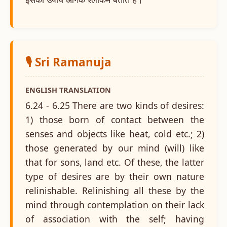
🎙️ Sri Ramanuja
ENGLISH TRANSLATION
6.24 - 6.25 There are two kinds of desires:
1) those born of contact between the
senses and objects like heat, cold etc.; 2)
those generated by our mind (will) like
that for sons, land etc. Of these, the latter
type of desires are by their own nature
relinishable. Relinishing all these by the
mind through contemplation on their lack
of association with the self; having