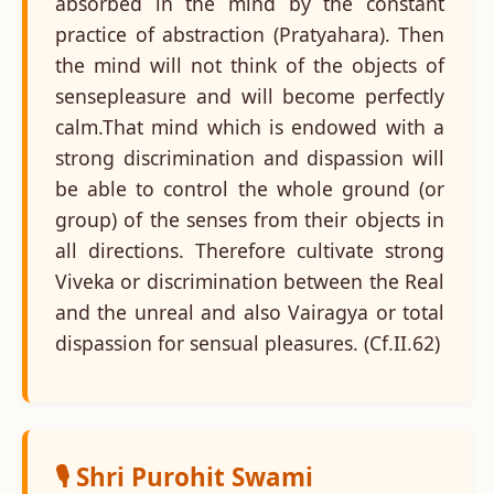
absorbed in the mind by the constant
practice of abstraction (Pratyahara). Then
the mind will not think of the objects of
sensepleasure and will become perfectly
calm.That mind which is endowed with a
strong discrimination and dispassion will
be able to control the whole ground (or
group) of the senses from their objects in
all directions. Therefore cultivate strong
Viveka or discrimination between the Real
and the unreal and also Vairagya or total
dispassion for sensual pleasures. (Cf.II.62)
🎙️ Shri Purohit Swami