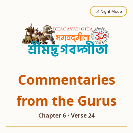
🌙 Night Mode
Commentaries
from the Gurus
Chapter 6 • Verse 24