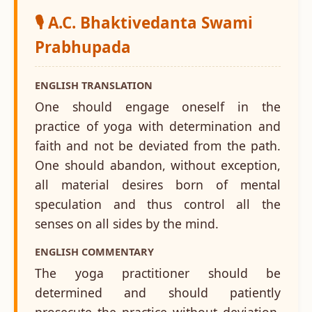
🎙️ A.C. Bhaktivedanta Swami
Prabhupada
ENGLISH TRANSLATION
One should engage oneself in the
practice of yoga with determination and
faith and not be deviated from the path.
One should abandon, without exception,
all material desires born of mental
speculation and thus control all the
senses on all sides by the mind.
ENGLISH COMMENTARY
The yoga practitioner should be
determined and should patiently
prosecute the practice without deviation.