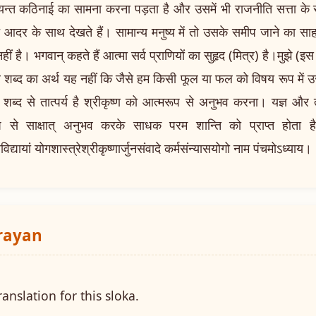
त्यन्त कठिनाई का सामना करना पड़ता है और उसमें भी राजनीति सत्ता के 
दर के साथ देखते हैं। सामान्य मनुष्य में तो उसके समीप जाने का साह
ीं है। भगवान् कहते हैं आत्मा सर्व प्राणियों का सुहृद (मित्र) है।मुझे (
र शब्द का अर्थ यह नहीं कि जैसे हम किसी फूल या फल को विषय रूप में उस
वा शब्द से तात्पर्य है श्रीकृष्ण को आत्मरूप से अनुभव करना। यज्ञ और 
रूप से साक्षात् अनुभव करके साधक परम शान्ति को प्राप्त होत
मविद्यायां योगशास्त्रेश्रीकृष्णार्जुनसंवादे कर्मसंन्यासयोगो नाम पंचमोऽध्याय
arayan
ranslation for this sloka.