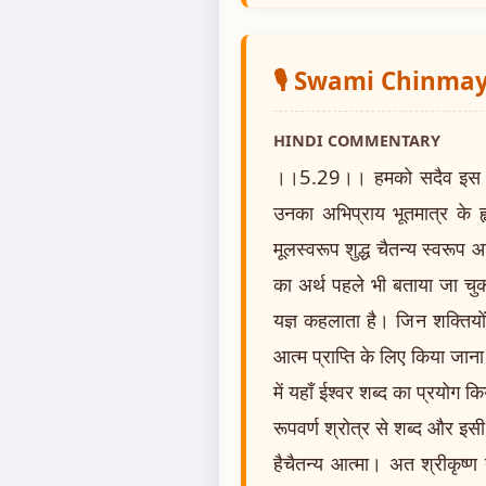
🎙️ Swami Chinm
HINDI COMMENTARY
।।5.29।। हमको सदैव इस बात 
उनका अभिप्राय भूतमात्र के ह
मूलस्वरूप शुद्ध चैतन्य स्वरूप आ
का अर्थ पहले भी बताया जा चुका 
यज्ञ कहलाता है। जिन शक्तियों
आत्म प्राप्ति के लिए किया जाना च
में यहाँ ईश्वर शब्द का प्रयोग कि
रूपवर्ण श्रोत्र से शब्द और इसी 
हैचैतन्य आत्मा। अत श्रीकृष्ण