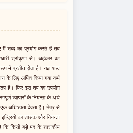
ं शब्द का प्रयोग करते हैं तब
रधारी श्रीकृष्ण से। अहंकार का
रूप में प्रतीत होता है। यज्ञ शब्द
्याण के लिए अर्पित किया गया कर्म
रना तप है। फिर इस तप का उपयोग
ूर्ण व्यापारों के नियन्ता के अर्थ
 एकएक अधिष्ठाता देवता है। नेत्र से
 दस इन्द्रियों का शासक और नियन्ता
ह है कि किसी बड़े पद के शासकीय