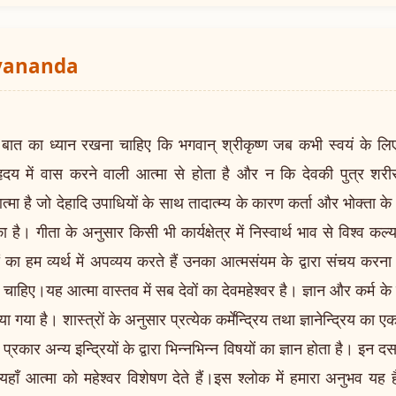
ayananda
का ध्यान रखना चाहिए कि भगवान् श्रीकृष्ण जब कभी स्वयं के लिए मै
ृदय में वास करने वाली आत्मा से होता है और न कि देवकी पुत्र शरी
त्मा है जो देहादि उपाधियों के साथ तादात्म्य के कारण कर्ता और भोक्ता के 
है। गीता के अनुसार किसी भी कार्यक्षेत्र में निस्वार्थ भाव से विश्व कल
 का हम व्यर्थ में अपव्यय करते हैं उनका आत्मसंयम के द्वारा संचय क
ाहिए।यह आत्मा वास्तव में सब देवों का देवमहेश्वर है। ज्ञान और कर्म के सम्प
या गया है। शास्त्रों के अनुसार प्रत्येक कर्मेन्द्रिय तथा ज्ञानेन्द्रिय का
प्रकार अन्य इन्द्रियों के द्वारा भिन्नभिन्न विषयों का ज्ञान होता है। इन
 यहाँ आत्मा को महेश्वर विशेषण देते हैं।इस श्लोक में हमारा अनुभव य