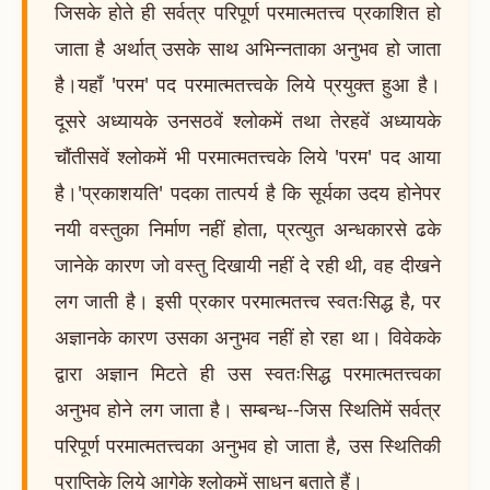
जिसके होते ही सर्वत्र परिपूर्ण परमात्मतत्त्व प्रकाशित हो
जाता है अर्थात् उसके साथ अभिन्नताका अनुभव हो जाता
है।यहाँ 'परम' पद परमात्मतत्त्वके लिये प्रयुक्त हुआ है।
दूसरे अध्यायके उनसठवें श्लोकमें तथा तेरहवें अध्यायके
चौंतीसवें श्लोकमें भी परमात्मतत्त्वके लिये 'परम' पद आया
है।'प्रकाशयति' पदका तात्पर्य है कि सूर्यका उदय होनेपर
नयी वस्तुका निर्माण नहीं होता, प्रत्युत अन्धकारसे ढके
जानेके कारण जो वस्तु दिखायी नहीं दे रही थी, वह दीखने
लग जाती है। इसी प्रकार परमात्मतत्त्व स्वतःसिद्ध है, पर
अज्ञानके कारण उसका अनुभव नहीं हो रहा था। विवेकके
द्वारा अज्ञान मिटते ही उस स्वतःसिद्ध परमात्मतत्त्वका
अनुभव होने लग जाता है। सम्बन्ध--जिस स्थितिमें सर्वत्र
परिपूर्ण परमात्मतत्त्वका अनुभव हो जाता है, उस स्थितिकी
प्राप्तिके लिये आगेके श्लोकमें साधन बताते हैं।