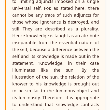
to limiting adjuncts imposed on a single
universal self. For, as stated here, there
cannot be any trace of such adjuncts for
those whose ignorance is destroyed, and
still They are described as a plurality.
Hence knowledge is taught as an attribute
inseparable from the essential nature of
the self, because a difference between the
self and its knowledge is made out in the
statement, 'Knowledge, in their case
illuminates like the sun'. By the
illustration of the sun, the relation of the
knower to his knowledge is brought out
to be similar to the luminous object and
its luminosity. Therefore, it is appropriate
to understand that knowledge contracts