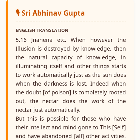
🎙️ Sri Abhinav Gupta
ENGLISH TRANSLATION
5.16 Jnanena etc. When however the
Illusion is destroyed by knowledge, then
the natural capacity of knowledge, in
illuminating itself and other things starts
to work automatically just as the sun does
when the darkness is lost. Indeed when
the doubt [of poison] is completely rooted
out, the nectar does the work of the
nectar just automatically.
But this is possible for those who have
their intellect and mind gone to This [Self]
and have abandoned [all] other activities.