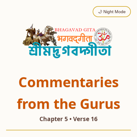
🌙 Night Mode
Commentaries
from the Gurus
Chapter 5 • Verse 16