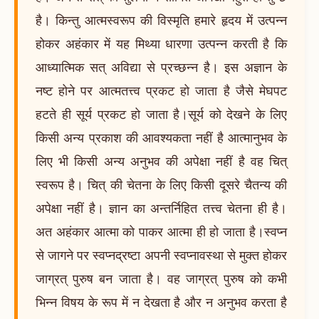
है। किन्तु आत्मस्वरूप की विस्मृति हमारे हृदय में उत्पन्न
होकर अहंकार में यह मिथ्या धारणा उत्पन्न करती है कि
आध्यात्मिक सत् अविद्या से प्रच्छन्न है। इस अज्ञान के
नष्ट होने पर आत्मतत्त्व प्रकट हो जाता है जैसे मेघपट
हटते ही सूर्य प्रकट हो जाता है।सूर्य को देखने के लिए
किसी अन्य प्रकाश की आवश्यकता नहीं है आत्मानुभव के
लिए भी किसी अन्य अनुभव की अपेक्षा नहीं है वह चित्
स्वरूप है। चित् की चेतना के लिए किसी दूसरे चैतन्य की
अपेक्षा नहीं है। ज्ञान का अन्तर्निहित तत्त्व चेतना ही है।
अत अहंकार आत्मा को पाकर आत्मा ही हो जाता है।स्वप्न
से जागने पर स्वप्नद्रष्टा अपनी स्वप्नावस्था से मुक्त होकर
जाग्रत् पुरुष बन जाता है। वह जाग्रत् पुरुष को कभी
भिन्न विषय के रूप में न देखता है और न अनुभव करता है