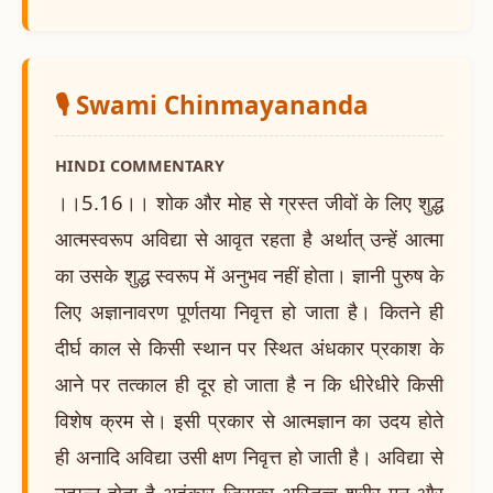
🎙️ Swami Chinmayananda
HINDI COMMENTARY
।।5.16।। शोक और मोह से ग्रस्त जीवों के लिए शुद्ध
आत्मस्वरूप अविद्या से आवृत रहता है अर्थात् उन्हें आत्मा
का उसके शुद्ध स्वरूप में अनुभव नहीं होता। ज्ञानी पुरुष के
लिए अज्ञानावरण पूर्णतया निवृत्त हो जाता है। कितने ही
दीर्घ काल से किसी स्थान पर स्थित अंधकार प्रकाश के
आने पर तत्काल ही दूर हो जाता है न कि धीरेधीरे किसी
विशेष क्रम से। इसी प्रकार से आत्मज्ञान का उदय होते
ही अनादि अविद्या उसी क्षण निवृत्त हो जाती है। अविद्या से
उत्पन्न होता है अहंकार जिसका अस्तित्व शरीर मन और