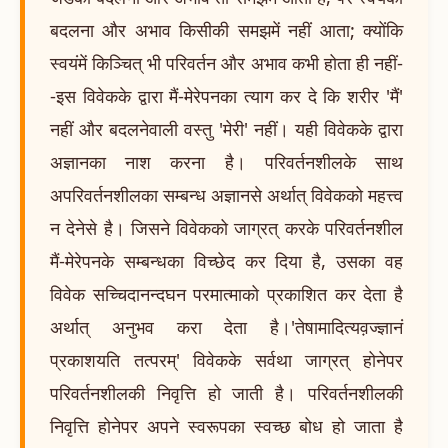
बदलना और अभाव किसीकी समझमें नहीं आता; क्योंकि
स्वयंमें किञ्चित् भी परिवर्तन और अभाव कभी होता ही नहीं-
-इस विवेकके द्वारा मैं-मेरेपनका त्याग कर दे कि शरीर 'मैं'
नहीं और बदलनेवाली वस्तु 'मेरी' नहीं। यही विवेकके द्वारा
अज्ञानका नाश करना है। परिवर्तनशीलके साथ
अपरिवर्तनशीलका सम्बन्ध अज्ञानसे अर्थात् विवेकको महत्त्व
न देनेसे है। जिसने विवेकको जाग्रत् करके परिवर्तनशील
मैं-मेरेपनके सम्बन्धका विच्छेद कर दिया है, उसका वह
विवेक सच्चिदानन्दघन परमात्माको प्रकाशित कर देता है
अर्थात् अनुभव करा देता है।'तेषामादित्यव़ज्ज्ञानं
प्रकाशयति तत्परम्' विवेकके सर्वथा जाग्रत् होनेपर
परिवर्तनशीलकी निवृत्ति हो जाती है। परिवर्तनशीलकी
निवृत्ति होनेपर अपने स्वरूपका स्वच्छ बोध हो जाता है