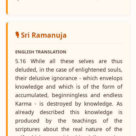
🎙️ Sri Ramanuja
ENGLISH TRANSLATION
5.16 While all these selves are thus
deluded, in the case of enlightened souls,
their delusive ignorance - which envelops
knowledge and which is of the form of
accumulated, beginningless and endless
Karma - is destroyed by knowledge. As
already described this knowledge is
produced by the teachings of the
scriptures about the real nature of the