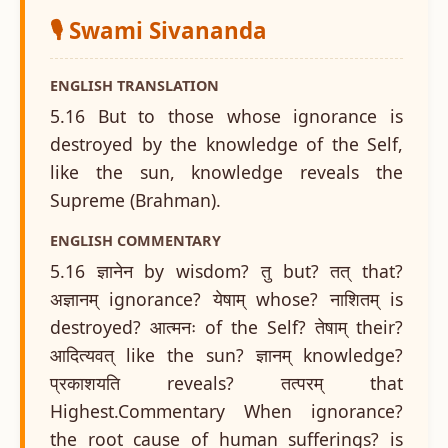
🎙️ Swami Sivananda
ENGLISH TRANSLATION
5.16 But to those whose ignorance is
destroyed by the knowledge of the Self,
like the sun, knowledge reveals the
Supreme (Brahman).
ENGLISH COMMENTARY
5.16 ज्ञानेन by wisdom? तु but? तत् that?
अज्ञानम् ignorance? येषाम् whose? नाशितम् is
destroyed? आत्मनः of the Self? तेषाम् their?
आदित्यवत् like the sun? ज्ञानम् knowledge?
प्रकाशयति reveals? तत्परम् that
Highest.Commentary When ignorance?
the root cause of human sufferings? is