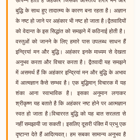
बुद्धि के साथ हुए तादात्म्य के कारण बना रहता है। अज्ञान
के नष्ट हो जाने पर अहंकार भी नष्ट हो जाता है।द्वैतवादियों
को वेदान्त के इस सिद्धांत को समझने में कठिनाई होती है।
वस्तुओं को जानने के लिए हमारे पास उपलब्ध साधन हैं
इन्द्रियां मन और बुद्धि। अहंकार इनके माध्यम से देखता
अनुभव करता और विचार करता है। द्वैतवादी यह समझने
में असमर्थ हैं कि अहंकार इन्द्रियां मन और बुद्धि के अभाव
में आत्मज्ञान कैसे सम्भव है। एक बुद्धिमान् विचारक में यह
शंका आना स्वाभाविक है। इसका अनुमान लगाकर
श्रीकृष्ण यह बताते है कि अहंकार नष्ट होने पर आत्मज्ञान
स्वत हो जाता है।विचाररत बुद्धि को यह बात सरलता से
नहीं समझायी जा सकती। इसलिए दूसरी पंक्ति में प्रभु एक
दृष्टान्त देते हैं आदित्यवत्। हम सबका सामान्य अनुभव है