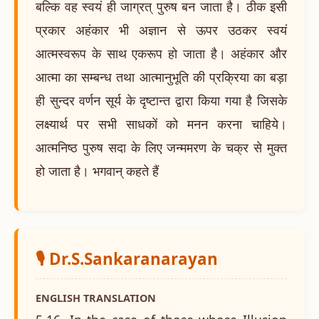
बल्कि वह स्वयं ही जाग्रत् पुरुष बन जाता है। ठीक इसी
प्रकार अहंकार भी अज्ञान से ऊपर उठकर स्वयं
आत्मस्वरूप के साथ एकरूप हो जाता है। अहंकार और
आत्मा का सम्बन्ध तथा आत्मानुभूति की प्रक्रिया का बड़ा
ही सुन्दर वर्णन सूर्य के दृष्टान्त द्वारा किया गया है जिसके
लक्ष्यार्थ पर सभी साधकों को मनन करना चाहिये।
आत्मनिष्ठ पुरुष सदा के लिए जन्ममरण के चक्र से मुक्त
हो जाता है। भगवान् कहते हैं
🎙️ Dr.S.Sankaranarayan
ENGLISH TRANSLATION