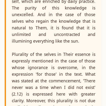
self, which are enriched by daily practice.
The purity of this knowledge is
unexcelled. And in the case of those
selves who regain the knowledge that is
natural to Them, it is found that it is
unlimited and uncontracted and
illumining everything like the sun.
Plurality of the selves in Their essence is
expressly mentioned in the case of those
whose ignorance is overcome, in the
expression 'for those' in the text. What
was stated at the commencement, 'There
never was a time when I did not exist'
(2.12) is expressed here with greater
clarity. Moreover, this plurality is not due