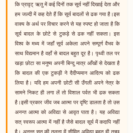
कि प्रावृट् ऋतु में कई दिनों तक सूर्य नहीं दिखाई देता और
हम जल्दी में कह देते हैं कि सूर्य बादलों से ढक गया है।इस
वाक्य के अर्थ पर विचार करने से यह स्पष्ट हो जाता है कि
सूर्य बादल के छोटे से टुकड़े से ढक नहीं सकता। इस
विश्व के मध्य में जहाँ सूर्य अकेला अपने सम्पूर्ण वैभव के
साथ विद्यमान है वहाँ से बादल बहुत दूर है। पृथ्वी तल पर
खड़ा छोटा सा मनुष्य अपनी बिन्दु मात्र आँखों से देखता है
कि बादल की एक टुकड़ी ने दैदीप्यमान आदित्य को ढक
लिया है। यदि हम अपनी छोटी सी उँगली अपने नेत्र के
सामने निकट ही लगा लें तो विशाल पर्वत भी ढक सकता
है।इसी प्रकार जीव जब आत्मा पर दृष्टि डालता है तो उस
अनन्त आत्मा को अविद्या से आवृत पाता है। यह अविद्या
सत् स्वरूप आत्मा में नहीं है जैसे बादल सूर्य में कदापि नहीं
है। अनन्त सत् की तुलना में सीमित अविद्या बहुत ही तुच्छ