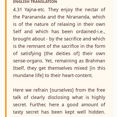
ENGLISH TRANSLATION
4.31 Yajna-etc. They enjoy the nectar of
the Parananda and the Nirananda, which
is of the nature of relaxing in their own
Self and which has been ordained-i.e.,
brought about - by the sacrifice and which
is the remnant of the sacrifice in the form
of satisfying [the deities of] their own
sense-organs. Yet, remaining as Brahman
Itself, they get themselves mixed [in this
mundane life] to their heart-content.
Here we refrain [ourselves] from the free
talk of clearly disclosing what is highly
secret. Further, here a good amount of
tasty secret has been kept well hidden.