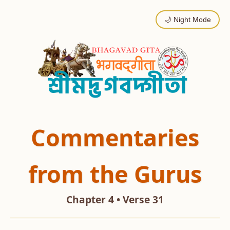
🌙 Night Mode
Commentaries
from the Gurus
Chapter 4 • Verse 31