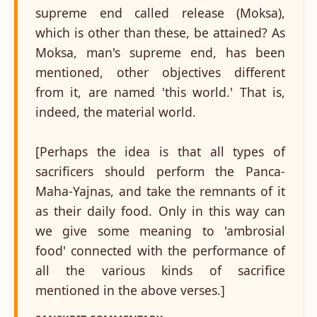
supreme end called release (Moksa),
which is other than these, be attained? As
Moksa, man's supreme end, has been
mentioned, other objectives different
from it, are named 'this world.' That is,
indeed, the material world.
[Perhaps the idea is that all types of
sacrificers should perform the Panca-
Maha-Yajnas, and take the remnants of it
as their daily food. Only in this way can
we give some meaning to 'ambrosial
food' connected with the performance of
all the various kinds of sacrifice
mentioned in the above verses.]