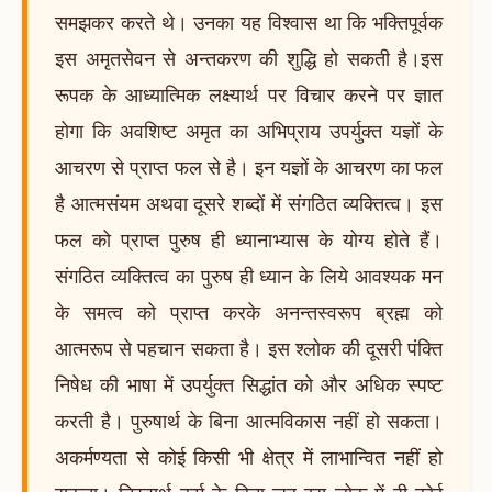
समझकर करते थे। उनका यह विश्वास था कि भक्तिपूर्वक
इस अमृतसेवन से अन्तकरण की शुद्धि हो सकती है।इस
रूपक के आध्यात्मिक लक्ष्यार्थ पर विचार करने पर ज्ञात
होगा कि अवशिष्ट अमृत का अभिप्राय उपर्युक्त यज्ञों के
आचरण से प्राप्त फल से है। इन यज्ञों के आचरण का फल
है आत्मसंयम अथवा दूसरे शब्दों में संगठित व्यक्तित्व। इस
फल को प्राप्त पुरुष ही ध्यानाभ्यास के योग्य होते हैं।
संगठित व्यक्तित्व का पुरुष ही ध्यान के लिये आवश्यक मन
के समत्व को प्राप्त करके अनन्तस्वरूप ब्रह्म को
आत्मरूप से पहचान सकता है। इस श्लोक की दूसरी पंक्ति
निषेध की भाषा में उपर्युक्त सिद्धांत को और अधिक स्पष्ट
करती है। पुरुषार्थ के बिना आत्मविकास नहीं हो सकता।
अकर्मण्यता से कोई किसी भी क्षेत्र में लाभान्वित नहीं हो