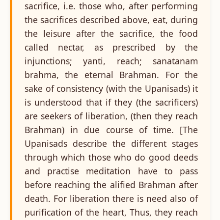
sacrifice, i.e. those who, after performing
the sacrifices described above, eat, during
the leisure after the sacrifice, the food
called nectar, as prescribed by the
injunctions; yanti, reach; sanatanam
brahma, the eternal Brahman. For the
sake of consistency (with the Upanisads) it
is understood that if they (the sacrificers)
are seekers of liberation, (then they reach
Brahman) in due course of time. [The
Upanisads describe the different stages
through which those who do good deeds
and practise meditation have to pass
before reaching the alified Brahman after
death. For liberation there is need also of
purification of the heart, Thus, they reach