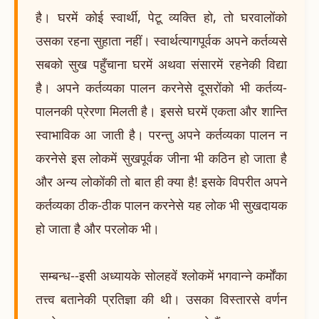
है। घरमें कोई स्वार्थी, पेटू व्यक्ति हो, तो घरवालोंको
उसका रहना सुहाता नहीं। स्वार्थत्यागपूर्वक अपने कर्तव्यसे
सबको सुख पहुँचाना घरमें अथवा संसारमें रहनेकी विद्या
है। अपने कर्तव्यका पालन करनेसे दूसरोंको भी कर्तव्य-
पालनकी प्रेरणा मिलती है। इससे घरमें एकता और शान्ति
स्वाभाविक आ जाती है। परन्तु अपने कर्तव्यका पालन न
करनेसे इस लोकमें सुखपूर्वक जीना भी कठिन हो जाता है
और अन्य लोकोंकी तो बात ही क्या है! इसके विपरीत अपने
कर्तव्यका ठीक-ठीक पालन करनेसे यह लोक भी सुखदायक
हो जाता है और परलोक भी।
सम्बन्ध--इसी अध्यायके सोलहवें श्लोकमें भगवान्ने कर्मोंका
तत्त्व बतानेकी प्रतिज्ञा की थी। उसका विस्तारसे वर्णन