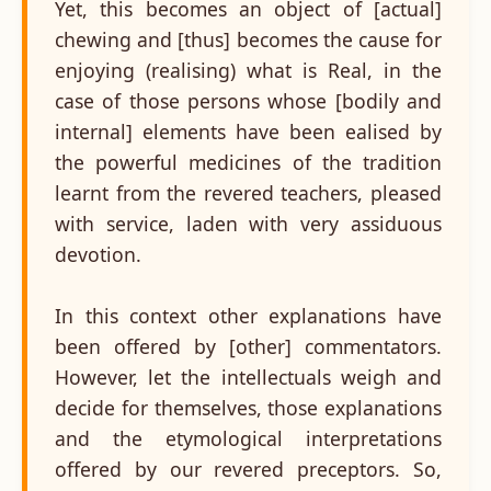
Yet, this becomes an object of [actual]
chewing and [thus] becomes the cause for
enjoying (realising) what is Real, in the
case of those persons whose [bodily and
internal] elements have been ealised by
the powerful medicines of the tradition
learnt from the revered teachers, pleased
with service, laden with very assiduous
devotion.
In this context other explanations have
been offered by [other] commentators.
However, let the intellectuals weigh and
decide for themselves, those explanations
and the etymological interpretations
offered by our revered preceptors. So,