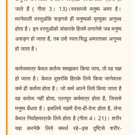
जाते हैं ( गीता 3। 13)।स्वरूपसे मनुष्य अमर है।
मरनेवाली वस्तुओंके सङ्गसे ही मनुष्यको मृत्युका अनुभव
होता है। इन वस्तुओंको संसारके हितमें लगानेसे जब मनुष्य
असङ्ग हो जाता है, तब उसे स्वतःसिद्ध अमरताका अनुभव
हो जाता है।
कर्तव्यमात्र केवल कर्तव्य समझकर किया जाय, तो वह यज्ञ
हो जाता है। केवल दूसरोंके हितके लिये किया जानेवाला
कर्म ही कर्तव्य होता है। जो कर्म अपने लिये किया जाता है
वह कर्तव्य नहीं होता, प्रत्युत कर्ममात्र होता है, जिससे
मनुष्य बँधता है। इसलिये यज्ञमें देना-ही-देना होता है, लेना
केवल निर्वाहमात्रके लिये होता है (गीता 4। 21)। शरीर
यज्ञ करनेके लिये समर्थ रहे--इस दृष्टिसे शरीर-