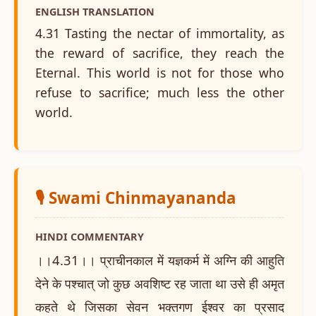
ENGLISH TRANSLATION
4.31 Tasting the nectar of immortality, as
the reward of sacrifice, they reach the
Eternal. This world is not for those who
refuse to sacrifice; much less the other
world.
🎙️ Swami Chinmayananda
HINDI COMMENTARY
।।4.31।। प्राचीनकाल में यज्ञकर्म में अग्नि की आहुति
देने के पश्चात् जो कुछ अवशिष्ट रह जाता था उसे ही अमृत
कहते थे जिसका सेवन भक्तगण ईश्वर का प्रसाद