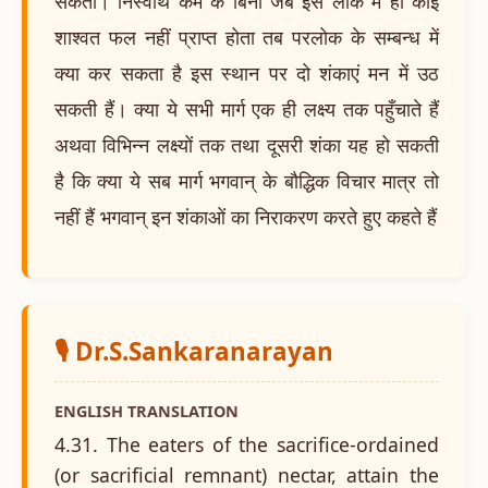
सकता। निस्वार्थ कर्म के बिना जब इस लोक में ही कोई
शाश्वत फल नहीं प्राप्त होता तब परलोक के सम्बन्ध में
क्या कर सकता है इस स्थान पर दो शंकाएं मन में उठ
सकती हैं। क्या ये सभी मार्ग एक ही लक्ष्य तक पहुँचाते हैं
अथवा विभिन्न लक्ष्यों तक तथा दूसरी शंका यह हो सकती
है कि क्या ये सब मार्ग भगवान् के बौद्धिक विचार मात्र तो
नहीं हैं भगवान् इन शंकाओं का निराकरण करते हुए कहते हैं
🎙️ Dr.S.Sankaranarayan
ENGLISH TRANSLATION
4.31. The eaters of the sacrifice-ordained
(or sacrificial remnant) nectar, attain the