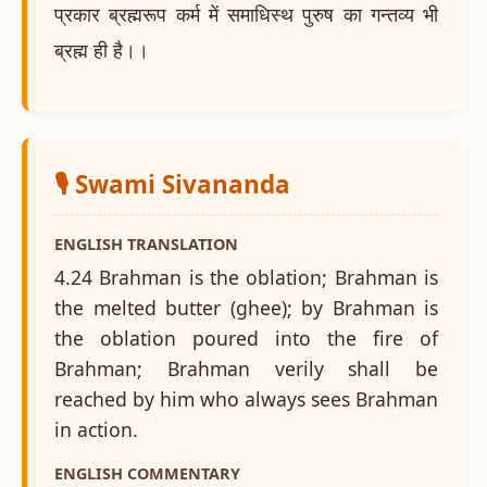
प्रकार ब्रह्मरूप कर्म में समाधिस्थ पुरुष का गन्तव्य भी
ब्रह्म ही है।।
🎙️ Swami Sivananda
ENGLISH TRANSLATION
4.24 Brahman is the oblation; Brahman is
the melted butter (ghee); by Brahman is
the oblation poured into the fire of
Brahman; Brahman verily shall be
reached by him who always sees Brahman
in action.
ENGLISH COMMENTARY