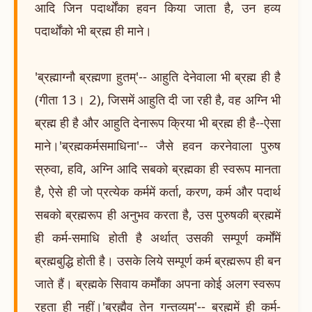
आदि जिन पदार्थोंका हवन किया जाता है, उन हव्य
पदार्थोंको भी ब्रह्म ही माने।
'ब्रह्माग्नौ ब्रह्मणा हुतम्'-- आहुति देनेवाला भी ब्रह्म ही है
(गीता 13। 2), जिसमें आहुति दी जा रही है, वह अग्नि भी
ब्रह्म ही है और आहुति देनारूप क्रिया भी ब्रह्म ही है--ऐसा
माने।'ब्रह्मकर्मसमाधिना'-- जैसे हवन करनेवाला पुरुष
स्रुवा, हवि, अग्नि आदि सबको ब्रह्मका ही स्वरूप मानता
है, ऐसे ही जो प्रत्येक कर्ममें कर्ता, करण, कर्म और पदार्थ
सबको ब्रह्मरूप ही अनुभव करता है, उस पुरुषकी ब्रह्ममें
ही कर्म-समाधि होती है अर्थात् उसकी सम्पूर्ण कर्मोंमें
ब्रह्मबुद्धि होती है। उसके लिये सम्पूर्ण कर्म ब्रह्मरूप ही बन
जाते हैं। ब्रह्मके सिवाय कर्मोंका अपना कोई अलग स्वरूप
रहता ही नहीं।'ब्रह्मैव तेन गन्तव्यम्'-- ब्रह्ममें ही कर्म-