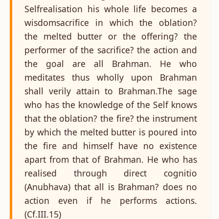
Selfrealisation his whole life becomes a
wisdomsacrifice in which the oblation?
the melted butter or the offering? the
performer of the sacrifice? the action and
the goal are all Brahman. He who
meditates thus wholly upon Brahman
shall verily attain to Brahman.The sage
who has the knowledge of the Self knows
that the oblation? the fire? the instrument
by which the melted butter is poured into
the fire and himself have no existence
apart from that of Brahman. He who has
realised through direct cognitio
(Anubhava) that all is Brahman? does no
action even if he performs actions.
(Cf.III.15)