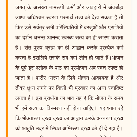
जगत् के असंख्य नामरूपों कर्मों और व्यवहारों में अंतर्बाह्य
व्याप्त अधिष्ठान स्वरूप परमार्थ तत्त्व को देख सकता है तो
फिर उसे सर्वत्र सभी परिस्थितियों में वस्तुओं और प्राणियों
का दर्शन अनन्त आनन्द स्वरूप सत्य का ही स्मरण कराता
है। संत पुरुष ब्रह्म का ही आह्वान करके प्रत्येक कर्म
करता है इसलिये उसके सब कर्म लीन हो जाते हैं।भोजन
के पूर्व इस श्लोक के पाठ का प्रयोजन अब स्वत स्पष्ट हो
जाता है। शरीर धारण के लिये भोजन आवश्यक है और
तीव्र क्षुधा लगने पर किसी भी प्रकार का अन्न स्वादिष्ट
लगता है। इस प्रार्थना का भाव यह है कि भोजन के समय
भी हमें सत्य का विस्मरण नहीं होना चाहिए। यह ध्यान रहे
कि भोक्तारूप ब्रह्म ब्रह्म का आह्वान करके अन्नरूप ब्रह्म
की आहुति उदर में स्थित अग्निरूप ब्रह्म को ही दे रहा है।