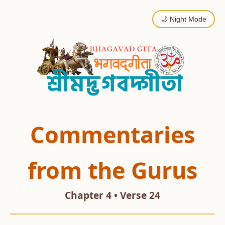
🌙 Night Mode
Commentaries
from the Gurus
Chapter 4 • Verse 24