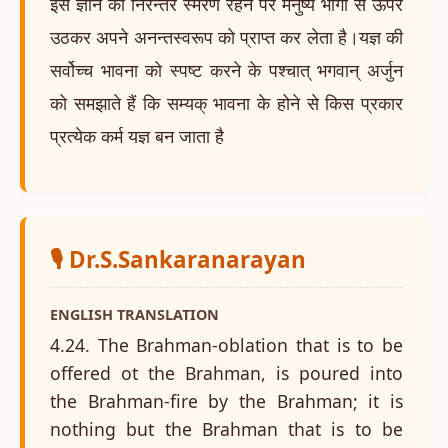
इस ज्ञान का निरन्तर स्मरण रहने पर मनुष्य भोगों से ऊपर
उठकर अपने अनन्तस्वरूप को प्राप्त कर लेता है।यज्ञ की
सर्वोच्च भावना को स्पष्ट करने के पश्चात् भगवान् अर्जुन
को समझाते हैं कि सम्यक् भावना के होने से किस प्रकार
प्रत्येक कर्म यज्ञ बन जाता है
🎙️ Dr.S.Sankaranarayan
ENGLISH TRANSLATION
4.24. The Brahman-oblation that is to be
offered ot the Brahman, is poured into
the Brahman-fire by the Brahman; it is
nothing but the Brahman that is to be