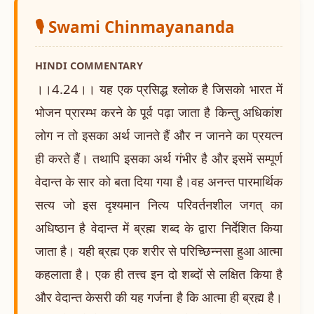
🎙️ Swami Chinmayananda
HINDI COMMENTARY
।।4.24।। यह एक प्रसिद्ध श्लोक है जिसको भारत में
भोजन प्रारम्भ करने के पूर्व पढ़ा जाता है किन्तु अधिकांश
लोग न तो इसका अर्थ जानते हैं और न जानने का प्रयत्न
ही करते हैं। तथापि इसका अर्थ गंभीर है और इसमें सम्पूर्ण
वेदान्त के सार को बता दिया गया है।वह अनन्त पारमार्थिक
सत्य जो इस दृश्यमान नित्य परिवर्तनशील जगत् का
अधिष्ठान है वेदान्त में ब्रह्म शब्द के द्वारा निर्देशित किया
जाता है। यही ब्रह्म एक शरीर से परिच्छिन्नसा हुआ आत्मा
कहलाता है। एक ही तत्त्व इन दो शब्दों से लक्षित किया है
और वेदान्त केसरी की यह गर्जना है कि आत्मा ही ब्रह्म है।