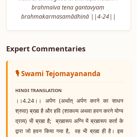
brahmaiva tena gantavyaṃ 
brahmakarmasamādhinā ||4-24||
Expert Commentaries
🎙️ Swami Tejomayananda
HINDI TRANSLATION
।।4.24।। अर्पण (अर्थात् अर्पण करने का साधन
श्रुवा) ब्रह्म है और हवि (शाकल्य अथवा हवन करने योग्य
द्रव्य) भी ब्रह्म है; ब्रह्मरूप अग्नि में ब्रह्मरूप कर्ता के
द्वारा जो हवन किया गया है, वह भी ब्रह्म ही है। इस