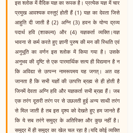
इस श्लोक में वैदिक यज्ञ का रूपक है। प्रत्येक यज्ञ में चार
प्रमुख आवश्यक वस्तुएं होती हैं (1) यज्ञ का देवता जिसे
आहुति दी जाती है (2) अग्नि (3) हवन के योग्य द्रव्य
पदार्थ हवि (शाकल्य) और (4) यज्ञकर्ता व्यक्ति।यज्ञ
भावना से कर्म करते हुए ज्ञानी पुरुष की मन की स्थिति एवं
अनुभूति का वर्णन इस श्लोक में किया गया है। उसके
अनुभव की दृष्टि से एक पारमार्थिक सत्य ही विद्यमान है न
कि अविद्या से उत्पन्न नामरूपमय यह जगत्। अत वह
जानता है कि सभी यज्ञों की उत्पत्ति ब्रह्म से ही होती है
जिनमें देवता अग्नि हवि और यज्ञकर्ता सभी ब्रह्म हैं। जब
एक तरंग दूसरी तरंग पर से उछलती हुई अन्य साथी तरंग
से मिल जाती है तब इस दृश्य को देखते हुए हम जानते हैं
कि ये सब तरंगे समुद्र के अतिरिक्त और कुछ नहीं है।
समुद्र में ही समुद्र का खेल चल रहा है।यदि कोई व्यक्ति