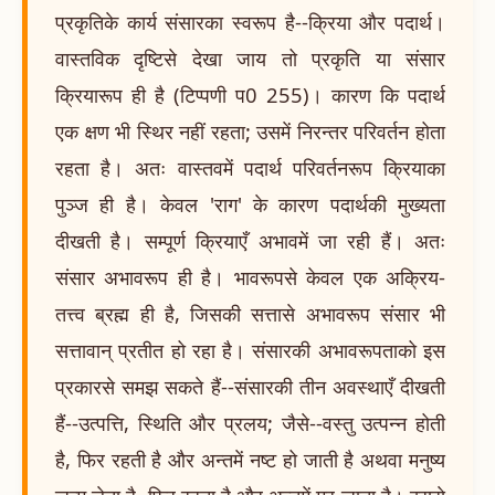
प्रकृतिके कार्य संसारका स्वरूप है--क्रिया और पदार्थ।
वास्तविक दृष्टिसे देखा जाय तो प्रकृति या संसार
क्रियारूप ही है (टिप्पणी प0 255)। कारण कि पदार्थ
एक क्षण भी स्थिर नहीं रहता; उसमें निरन्तर परिवर्तन होता
रहता है। अतः वास्तवमें पदार्थ परिवर्तनरूप क्रियाका
पुञ्ज ही है। केवल 'राग' के कारण पदार्थकी मुख्यता
दीखती है। सम्पूर्ण क्रियाएँ अभावमें जा रही हैं। अतः
संसार अभावरूप ही है। भावरूपसे केवल एक अक्रिय-
तत्त्व ब्रह्म ही है, जिसकी सत्तासे अभावरूप संसार भी
सत्तावान् प्रतीत हो रहा है। संसारकी अभावरूपताको इस
प्रकारसे समझ सकते हैं--संसारकी तीन अवस्थाएँ दीखती
हैं--उत्पत्ति, स्थिति और प्रलय; जैसे--वस्तु उत्पन्न होती
है, फिर रहती है और अन्तमें नष्ट हो जाती है अथवा मनुष्य