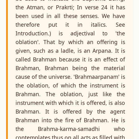
the Atman, or Prakrti; In verse 24 it has
been used in all these senses. We have
therefore put it in italics. See
Introduction.) is adjectival to 'the
oblation'. That by which an offering is
given, such as a ladle, is an Arpana. It is
called Brahman because it is an effect of
Brahman, Brahman being the material
cause of the universe. 'Brahmaarpanam' is
the oblation, of which the instrument is
Brahman. The oblation, just like the
instrument with which it is offered, is also
Brahman. It is offered by the agent
Brahman into the fire of Brahman. He is
the Brahma-karma-samadhi who
contemplates thus on all acts as filled with