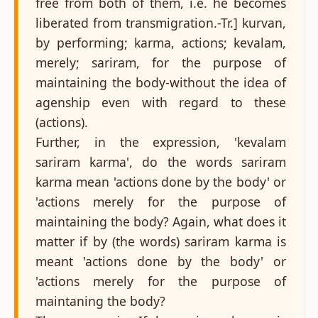
free from both of them, i.e. he becomes
liberated from transmigration.-Tr.] kurvan,
by performing; karma, actions; kevalam,
merely; sariram, for the purpose of
maintaining the body-without the idea of
agenship even with regard to these
(actions).
Further, in the expression, 'kevalam
sariram karma', do the words sariram
karma mean 'actions done by the body' or
'actions merely for the purpose of
maintaining the body? Again, what does it
matter if by (the words) sariram karma is
meant 'actions done by the body' or
'actions merely for the purpose of
maintaning the body?