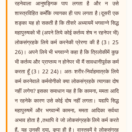
रहनेवाला आनुषङ्गिक पाप लगता है और न उसे
शास्त्रविहित कर्मोंके त्यागका ही पाप लगता है।दूसरी एक
शङ्का यह हो सकती है कि तीसरे अध्यायमें भगवान्ने सिद्ध
महापुरुषको भी (अपने लिये कोई कर्तव्य शेष न रहनेपर भी)
लोकसंग्रहके लिये कर्म करनेकी प्रेरणा की है (3। 25
26)। अपने लिये भी भगवान्ने कहा है कि त्रिलोकीमें कुछ
भी कर्तव्य और प्राप्तव्य न होनेपर भी मैं सावधानीपूर्वक कर्म
करता हूँ (3। 22 24)। अतः शरीर-निर्वाहमात्रके लिये
कर्म करनेवाले कर्मयोगीको क्या लोकसंग्रहके त्यागका दोष
नहीं लगेगा? इसका समाधान यह है कि कामना, ममता आदि
न रहनेके कारण उसे कोई दोष नहीं लगता। यद्यपि सिद्ध
महापुरुषमें और भगवान्में कामना, ममता आदिका सर्वथा
अभाव होता है ,तथापि वे जो लोकसंग्रहके लिये कर्म करते
हैं, यह उनकी दया, कृपा ही है। वास्तवमें वे लोकसंग्रह