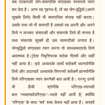
सब प्रकारकी भोग-सामग्रीके संग्रहका स्वरूपसे त्याग
कर देता है। अगर वह गृहस्थ है, तो वह भोग-बुद्धिसे (अपने
सुखके लिये) किसी भी सामग्रीका संग्रह नहीं करता।
उसके पास जो भी सामग्री है उसको वह अपनी और अपने
लिये न मानकर संसारकी और संसारके लिये ही मानता है
तथा संसारके सुखमें ही उस सामग्रीको लगाता है।
भोगबुद्धिसे संग्रहका त्याग करना तो साधकमात्रके लिये
आवश्यक है।[ऐसा निवृत्तिपरक श्लोक गीतामें और कहीं
नहीं आया है। छठे अध्यायके दसवें श्लोकमें ध्यानयोगीके
लिये और अठारहवें अध्यायके तिरपनवें श्लोकमें ज्ञानयोगीके
लिये परिग्रहका त्याग करनेकी बात आयी है। परन्तु उनसे
भी ऊँची श्रेणीके परिग्रह-त्यागकी
बात 'त्यक्तसर्वपरिग्रहः'--पदसे यहीं आयी है; क्योंकि
'परिग्रह' के साथ 'सर्व' शब्द केवल यहाँ आया है। बारहवें