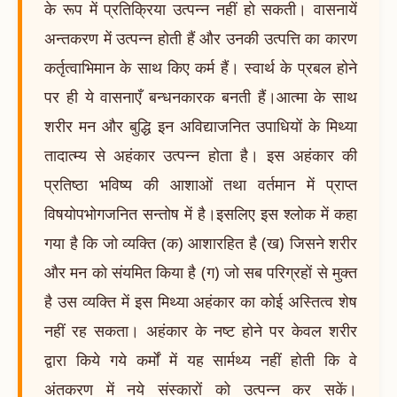
के रूप में प्रतिक्रिया उत्पन्न नहीं हो सकती। वासनायें
अन्तकरण में उत्पन्न होती हैं और उनकी उत्पत्ति का कारण
कर्तृत्वाभिमान के साथ किए कर्म हैं। स्वार्थ के प्रबल होने
पर ही ये वासनाएँ बन्धनकारक बनती हैं।आत्मा के साथ
शरीर मन और बुद्धि इन अविद्याजनित उपाधियों के मिथ्या
तादात्म्य से अहंकार उत्पन्न होता है। इस अहंकार की
प्रतिष्ठा भविष्य की आशाओं तथा वर्तमान में प्राप्त
विषयोपभोगजनित सन्तोष में है।इसलिए इस श्लोक में कहा
गया है कि जो व्यक्ति (क) आशारहित है (ख) जिसने शरीर
और मन को संयमित किया है (ग) जो सब परिग्रहों से मुक्त
है उस व्यक्ति में इस मिथ्या अहंकार का कोई अस्तित्व शेष
नहीं रह सकता। अहंकार के नष्ट होने पर केवल शरीर
द्वारा किये गये कर्मों में यह सार्मथ्य नहीं होती कि वे
अंतकरण में नये संस्कारों को उत्पन्न कर सकें।