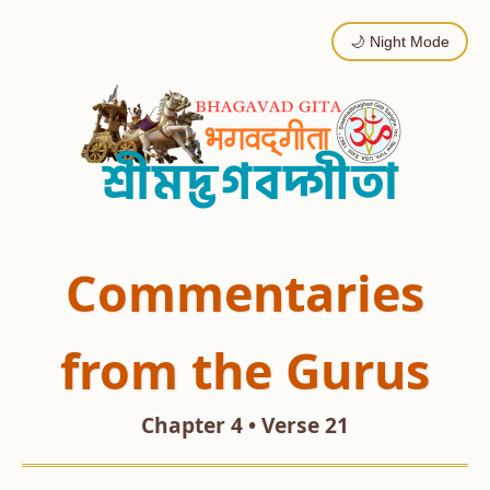
🌙 Night Mode
Commentaries
from the Gurus
Chapter 4 • Verse 21