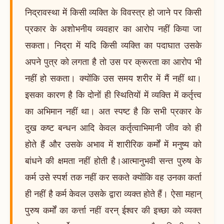
निद्रावस्था में किसी व्यक्ति के विवस्त्र हो जाने पर किसी
प्रकार के अशोभनीय व्यवहार का आरोप नहीं किया जा
सकता। निद्रा में यदि किसी व्यक्ति का पदाघात उसके
अपने पुत्र को लगता है तो उस पर क्रूरता का आरोप भी
नहीं हो सकता। क्योंकि उस समय शरीर में मैं नहीं था।
इसका कारण है कि दोनों ही स्थितियों में व्यक्ति में कर्तृत्त्व
का अभिमान नहीं था। अत स्पष्ट है कि सभी प्रकार के
दुख कष्ट बन्धन आदि केवल कर्तृत्वाभिमानी जीव को ही
होते हैं और उसके अभाव में शारीरिक कर्मों में मनुष्य को
बांधने की क्षमता नहीं होती है।आत्मानुभवी सन्त पुरुष के
कर्म उसे स्पर्श तक नहीं कर सकते क्योंकि वह उनका कर्ता
ही नहीं है कर्म केवल उसके द्वारा व्यक्त होते हैं। ऐसा महान्
पुरुष कर्मों का कर्त्ता नहीं वरन् ईश्वर की इच्छा को व्यक्त