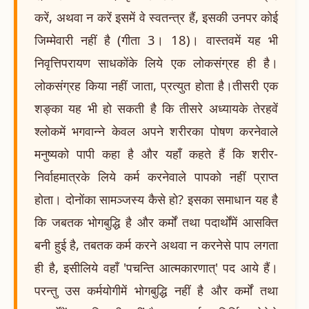
करें, अथवा न करें इसमें वे स्वतन्त्र हैं, इसकी उनपर कोई
जिम्मेवारी नहीं है (गीता 3। 18)। वास्तवमें यह भी
निवृत्तिपरायण साधकोंके लिये एक लोकसंग्रह ही है।
लोकसंग्रह किया नहीं जाता, प्रत्युत होता है।तीसरी एक
शङ्का यह भी हो सकती है कि तीसरे अध्यायके तेरहवें
श्लोकमें भगवान्ने केवल अपने शरीरका पोषण करनेवाले
मनुष्यको पापी कहा है और यहाँ कहते हैं कि शरीर-
निर्वाहमात्रके लिये कर्म करनेवाले पापको नहीं प्राप्त
होता। दोनोंका सामञ्जस्य कैसे हो? इसका समाधान यह है
कि जबतक भोगबुद्धि है और कर्मों तथा पदार्थोंमें आसक्ति
बनी हुई है, तबतक कर्म करने अथवा न करनेसे पाप लगता
ही है, इसीलिये वहाँ 'पचन्ति आत्मकारणात्' पद आये हैं।
परन्तु उस कर्मयोगीमें भोगबुद्धि नहीं है और कर्मों तथा