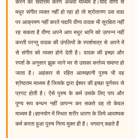
करने का सर्वोत्तम करण अथवा माध्यम है।यदि वीणा से
मधुर संगीत व्यक्त नहीं हो रहा हो तो श्रोतागण उस वाद्य
पर आक्रमण नहीं करते यद्यपि वीणा वादक भी सुरक्षित नहीं
रह सकता है वीणा अपने आप मधुर ध्वनि को उत्पन्न नहीं
करती परन्तु वादक की उंगलियों के स्पर्शमात्र से अपने में
से संगीत को व्यक्त होने देती है। वादक की इच्छा और
स्पर्श के अनुसार झुक जाने भर से उसका कर्त्तव्य समाप्त हो
जाता है। अहंकार से रहित आत्मज्ञानी पुरुष भी वह
श्रेष्ठतम माध्यम है जिसके द्वारा ईश्वर की इच्छा पूर्णरूप से
प्रगट होती है। ऐसे पुरुष के कर्म उसके लिए पाप और
पुण्य रूप बन्धन नहीं उत्पन्न कर सकते वह तो केवल
माध्यम है।ज्ञानयोग में स्थित शरीर धारण के लिये आवश्यक
कर्म करता हुआ पुरुष नित्य मुक्त ही है। भगवान् कहते हैं