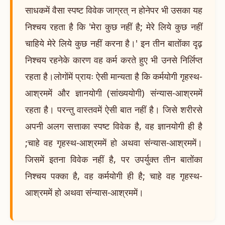
साधकमें वैसा स्पष्ट विवेक जाग्रत् न होनेपर भी उसका यह
निश्चय रहता है कि 'मेरा कुछ नहीं है; मेरे लिये कुछ नहीं
चाहिये मेरे लिये कुछ नहीं करना है।' इन तीन बातोंका दृढ़
निश्चय रहनेके कारण वह कर्म करते हुए भी उनसे निर्लिप्त
रहता है।लोगोंमें प्रायः ऐसी मान्यता है कि कर्मयोगी गृहस्थ-
आश्रममें और ज्ञानयोगी (सांख्ययोगी) संन्यास-आश्रममें
रहता है। परन्तु वास्तवमें ऐसी बात नहीं है। जिसे शरीरसे
अपनी अलग सत्ताका स्पष्ट विवेक है, वह ज्ञानयोगी ही है
;चाहे वह गृहस्थ-आश्रममें हो अथवा संन्यास-आश्रममें।
जिसमें इतना विवेक नहीं है, पर उपर्युक्त तीन बातोंका
निश्चय पक्का है, वह कर्मयोगी ही है; चाहे वह गृहस्थ-
आश्रममें हो अथवा संन्यास-आश्रममें।