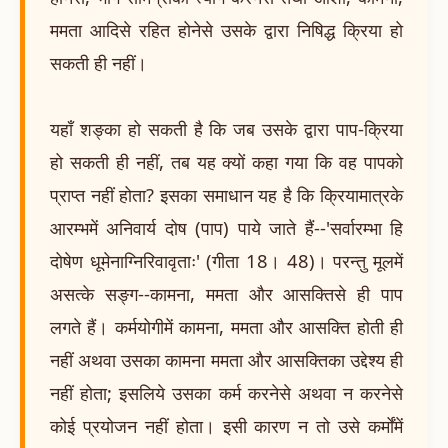
ममता आदिसे रहित होनेसे उसके द्वारा निषिद्ध क्रिया हो
सकती ही नहीं।
यहाँ शङ्का हो सकती है कि जब उसके द्वारा पाप-क्रिया
हो सकती ही नहीं, तब यह क्यों कहा गया कि वह पापको
प्राप्त नहीं होता? इसका समाधान यह है कि क्रियामात्रके
आरम्भमें अनिवार्य दोष (पाप) पाये जाते हैं--'सर्वारम्भा हि
दोषेण धूमेनाग्निरिवावृताः' (गीता 18। 48)। परन्तु मूलमें
असत्के सङ्ग--कामना, ममता और आसक्तिसे ही पाप
लगते हैं। कर्मयोगीमें कामना, ममता और आसक्ति होती ही
नहीं अथवा उसका कामना ममता और आसक्तिका उद्देश्य ही
नहीं होता; इसलिये उसका कर्म करनेसे अथवा न करनेसे
कोई प्रयोजन नहीं होता। इसी कारण न तो उसे कर्मोंमें