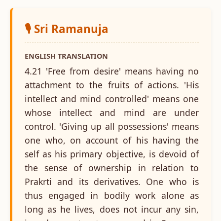
🎙️ Sri Ramanuja
ENGLISH TRANSLATION
4.21 'Free from desire' means having no
attachment to the fruits of actions. 'His
intellect and mind controlled' means one
whose intellect and mind are under
control. 'Giving up all possessions' means
one who, on account of his having the
self as his primary objective, is devoid of
the sense of ownership in relation to
Prakrti and its derivatives. One who is
thus engaged in bodily work alone as
long as he lives, does not incur any sin,