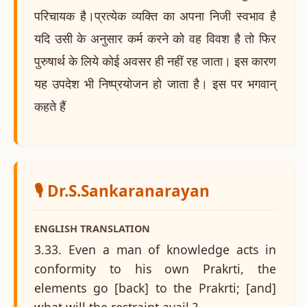
परिचायक है।प्रत्येक व्यक्ति का अपना निजी स्वभाव है
यदि उसी के अनुसार कर्म करने को वह विवश है तो फिर
पुरुषार्थ के लिये कोई अवसर ही नहीं रह जाता। इस कारण
यह उपदेश भी निष्प्रयोजन हो जाता है। इस पर भगवान्
कहते हैं
🎙️ Dr.S.Sankaranarayan
ENGLISH TRANSLATION
3.33. Even a man of knowledge acts in
conformity to his own Prakrti, the
elements go [back] to the Prakrti; [and]
what will the restraint avail ?