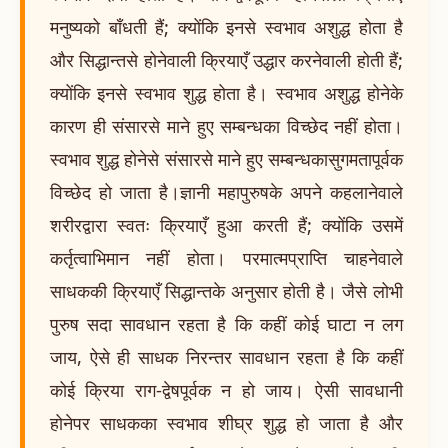
मनुष्यको बाँधती हैं; क्योंकि इनसे स्वभाव अशुद्ध होता है
और सिद्धान्तसे होनेवाली क्रियाएँ उद्धार करनेवाली होती हैं;
क्योंकि इनसे स्वभाव शुद्ध होता है। स्वभाव अशुद्ध होनेके
कारण ही संसारसे माने हुए सम्बन्धका विच्छेद नहीं होता।
स्वभाव शुद्ध होनेसे संसारसे माने हुए सम्बन्धकासुगमतापूर्वक
विच्छेद हो जाता है।ज्ञानी महापुरुषके अपने कहलानेवाले
शरीरद्वारा स्वतः क्रियाएँ हुआ करती हैं; क्योंकि उसमें
कर्तृत्वाभिमान नहीं होता। परमात्मप्राप्ति चाहनेवाले
साधककी क्रियाएँ सिद्धान्तके अनुसार होती है। जैसे लोभी
पुरुष सदा सावधान रहता है कि कहीं कोई घाटा न लग
जाय, ऐसे ही साधक निरन्तर सावधान रहता है कि कहीं
कोई क्रिया राग-द्वेषपूर्वक न हो जाय। ऐसी सावधानी
होनेपर साधकका स्वभाव शीघ्र शुद्ध हो जाता है और