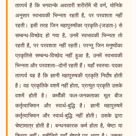
तात्पर्य है कि भगवान्के अवतारी शरीरोंमें भी वर्ण, योनिके
अनुसार स्वभावकी भिन्नता रहती है, पर परवशता नहीं
रहती। इसी तरह जिन महापुरुषोंका प्रकृति-(जडता-) से
सम्बन्ध-विच्छेद हो गया है, उनमें स्वभावकी भिन्नता तो
रहती है, पर परवशता नहीं रहती। परन्तु जिन मनुष्योंका
प्रकृतिसे सम्बन्ध-विच्छेद नहीं हुआ है, उनमें स्वभावकी
भिन्नता और परवशता--दोनों रहती हैं। यहाँ स्वस्याः पदका
तात्पर्य यह है कि ज्ञानी महापुरुषकी प्रकृति निर्दोष होती
है। वह प्रकृतिके वशमें नहीं होता, प्रत्युत प्रकृति उसके
वशमें होती है। कर्मोंकी फल-जनकताका मूल बीज
कर्तृत्वाभिमान और स्वार्थ-बुद्धि है। ज्ञानी महापुरुषमें
कर्तृत्वाभिमान और स्वार्थ-बुद्धि नहीं होती। उसके द्वारा
चेष्टामात्र होती है। बन्धनकारक कर्म होता है, चेष्टा या
क्रिया नहीं। इसीलिये यहाँ चेष्टते पद आया है। उसका