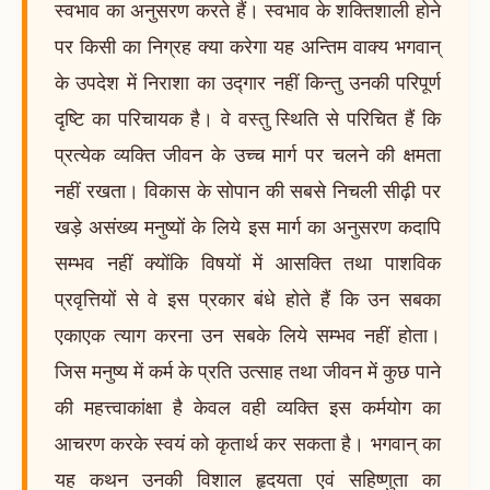
स्वभाव का अनुसरण करते हैं। स्वभाव के शक्तिशाली होने
पर किसी का निग्रह क्या करेगा यह अन्तिम वाक्य भगवान्
के उपदेश में निराशा का उद्गार नहीं किन्तु उनकी परिपूर्ण
दृष्टि का परिचायक है। वे वस्तु स्थिति से परिचित हैं कि
प्रत्येक व्यक्ति जीवन के उच्च मार्ग पर चलने की क्षमता
नहीं रखता। विकास के सोपान की सबसे निचली सीढ़ी पर
खड़े असंख्य मनुष्यों के लिये इस मार्ग का अनुसरण कदापि
सम्भव नहीं क्योंकि विषयों में आसक्ति तथा पाशविक
प्रवृत्तियों से वे इस प्रकार बंधे होते हैं कि उन सबका
एकाएक त्याग करना उन सबके लिये सम्भव नहीं होता।
जिस मनुष्य में कर्म के प्रति उत्साह तथा जीवन में कुछ पाने
की महत्त्वाकांक्षा है केवल वही व्यक्ति इस कर्मयोग का
आचरण करके स्वयं को कृतार्थ कर सकता है। भगवान् का
यह कथन उनकी विशाल हृदयता एवं सहिष्णुता का