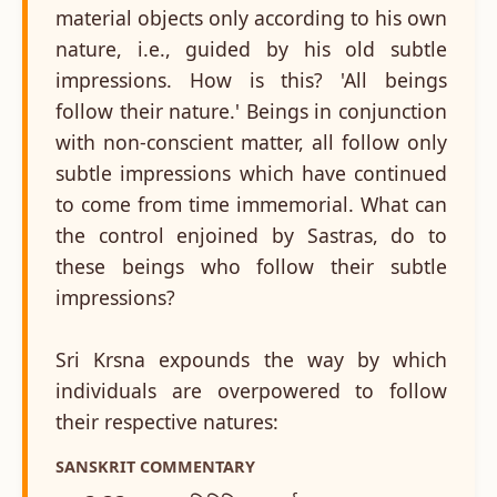
material objects only according to his own
nature, i.e., guided by his old subtle
impressions. How is this? 'All beings
follow their nature.' Beings in conjunction
with non-conscient matter, all follow only
subtle impressions which have continued
to come from time immemorial. What can
the control enjoined by Sastras, do to
these beings who follow their subtle
impressions?
Sri Krsna expounds the way by which
individuals are overpowered to follow
their respective natures:
SANSKRIT COMMENTARY