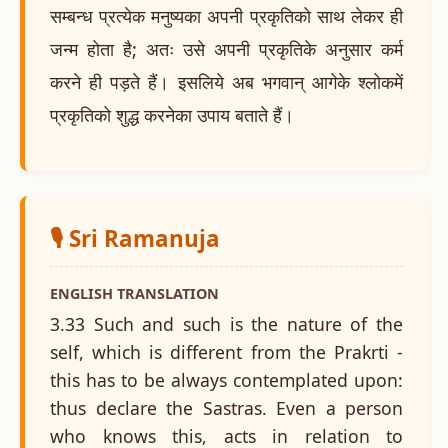
सम्बन्ध प्रत्येक मनुष्यका अपनी प्रकृतिको साथ लेकर ही
जन्म होता है; अतः उसे अपनी प्रकृतिके अनुसार कर्म
करने ही पड़ते हैं। इसलिये अब भगवान् आगेके श्लोकमें
प्रकृतिको शुद्ध करनेका उपाय बताते हैं।
🎙️ Sri Ramanuja
ENGLISH TRANSLATION
3.33 Such and such is the nature of the
self, which is different from the Prakrti -
this has to be always contemplated upon:
thus declare the Sastras. Even a person
who knows this, acts in relation to