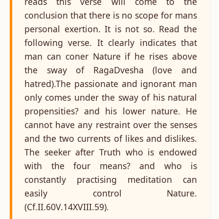
reads this verse will come to the
conclusion that there is no scope for mans
personal exertion. It is not so. Read the
following verse. It clearly indicates that
man can coner Nature if he rises above
the sway of RagaDvesha (love and
hatred).The passionate and ignorant man
only comes under the sway of his natural
propensities? and his lower nature. He
cannot have any restraint over the senses
and the two currents of likes and dislikes.
The seeker after Truth who is endowed
with the four means? and who is
constantly practising meditation can
easily control Nature.
(Cf.II.60V.14XVIII.59).