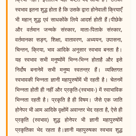
स्वभाव इतना शुद्ध होता है कि उसके द्वारा होनेवाली क्रियाएँ
भी महान् शुद्ध एवं साधकोंके लिये आदर्श होती हैं।पीछेके
और वर्तमान जन्मके संस्कार, माता-पिताके संस्कार,
वर्तमानका सङ्ग, शिक्षा, वातावरण, अध्ययन, उपासना,
चिन्तन, क्रिया, भाव आदिके अनुसार स्वभाव बनता है।
यह स्वभाव सभी मनुष्योंमें भिन्न-भिन्न होताहै और इसे
निर्दोष बनानेमें सभी मनुष्य स्वतन्त्र हैं। व्यक्तिगत
स्वभावकी भिन्नता ज्ञानी महापुरुषोंमें भी रहती है। चेतनमें
भिन्नता होती ही नहीं और प्रकृति-(स्वभाव-) में स्वाभाविक
भिन्नता रहती है। प्रकृति है ही विषम। जैसे एक जाति
होनेपर भी आम आदिके वृक्षोंमें अवान्तर भेद रहता है, ऐसे ही
प्रकृति (स्वभाव) शुद्ध होनेपर भी ज्ञानी महापुरुषोंमें
प्रकृतिका भेद रहता है।ज्ञानी महापुरुषका स्वभाव शुद्ध