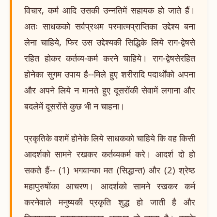
विचार, कर्म आदि उसकी उन्नतिमें सहायक हो जाते हैं।
अतः साधकको सर्वप्रथम परमात्मप्राप्तिका उद्देश्य बना
लेना चाहिये, फिर उस उद्देश्यकी सिद्धिके लिये राग-द्वेषसे
रहित होकर कर्तव्य-कर्म करने चाहिये। राग-द्वेषसेरहित
होनेका सुगम उपाय है--मिले हुए शरीरादि पदार्थोंको अपना
और अपने लिये न मानते हुए दूसरोंकी सेवामें लगाना और
बदलेमें दूसरोंसे कुछ भी न चाहना।
प्रकृतिके वशमें होनेके लिये साधकको चाहिये कि वह किसी
आदर्शको सामने रखकर कर्तव्यकर्म करे। आदर्श दो हो
सकते हैं-- (1) भगवान्का मत (सिद्धान्त) और (2) श्रेष्ठ
महापुरुषोंका आचरण। आदर्शको सामने रखकर कर्म
करनेवाले मनुष्यकी प्रकृति शुद्ध हो जाती है और