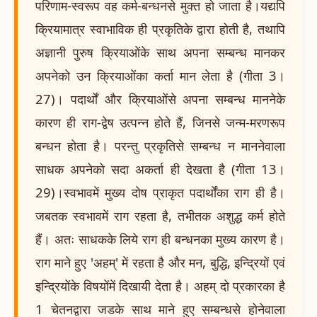
परिणाम-स्वरूप वह कर्म-बन्धनसे मुक्त हो जाता है।यद्यपि
क्रियामात्र स्वाभाविक ही प्रकृतिके द्वारा होती है, तथापि
अज्ञानी पुरुष क्रियाओंके साथ अपना सम्बन्ध मानकर
अपनेको उन क्रियाओंका कर्ता मान लेता है (गीता 3।
27)। पदार्थों और क्रियाओंसे अपना सम्बन्ध माननेके
कारण ही राग-द्वेष उत्पन्न होते हैं, जिनसे जन्म-मरणरूप
बन्धन होता है। परन्तु प्रकृतिसे सम्बन्ध न माननेवाला
साधक अपनेको सदा अकर्ता ही देखता है (गीता 13।
29)।स्वभावमें मुख्य दोष प्राकृत पदार्थोंका राग ही है।
जबतक स्वभावमें राग रहता है, तभीतक अशुद्ध कर्म होते
हैं। अतः साधकके लिये राग ही बन्धनका मुख्य कारण है।
राग माने हुए 'अहम्' में रहता है और मन, बुद्धि, इन्द्रियों एवं
इन्द्रियोंके विषयोंमें दिखायी देता है। अहम् दो प्रकारका है
1 चेतनद्वारा जडके साथ माने हुए सम्बन्धसे होनेवाला