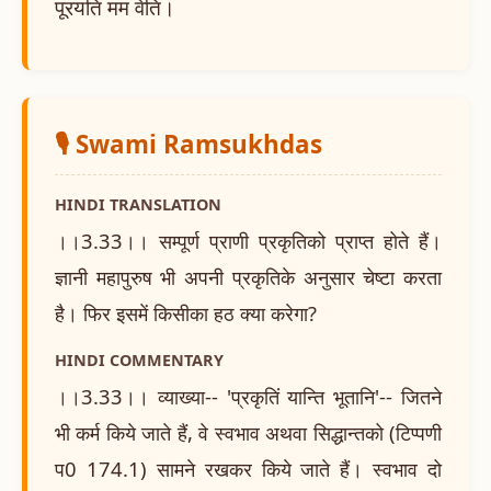
पूरयति मम वेति।
🎙️ Swami Ramsukhdas
HINDI TRANSLATION
।।3.33।। सम्पूर्ण प्राणी प्रकृतिको प्राप्त होते हैं।
ज्ञानी महापुरुष भी अपनी प्रकृतिके अनुसार चेष्टा करता
है। फिर इसमें किसीका हठ क्या करेगा?
HINDI COMMENTARY
।।3.33।। व्याख्या-- 'प्रकृतिं यान्ति भूतानि'-- जितने
भी कर्म किये जाते हैं, वे स्वभाव अथवा सिद्धान्तको (टिप्पणी
प0 174.1) सामने रखकर किये जाते हैं। स्वभाव दो