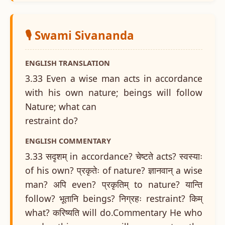
🎙️ Swami Sivananda
ENGLISH TRANSLATION
3.33 Even a wise man acts in accordance
with his own nature; beings will follow
Nature; what can
restraint do?
ENGLISH COMMENTARY
3.33 सदृशम् in accordance? चेष्टते acts? स्वस्याः
of his own? प्रकृतेः of nature? ज्ञानवान् a wise
man? अपि even? प्रकृतिम् to nature? यान्ति
follow? भूतानि beings? निग्रहः restraint? किम्
what? करिष्यति will do.Commentary He who