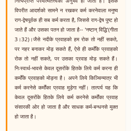
नित्यप्राप्त परमात्मतत्त्वका अनुभव हो जाता है। इसके
विपरीत आदर्शको सामने न रखकर कर्म करनेवाला मनुष्य
राग-द्वेषपूर्वक ही सब कर्म करता है, जिससे राग-द्वेष पुष्ट हो
जाते हैं और उसका पतन हो जाता है-- 'नष्टान् विद्धि'(गीता
3।32)।जैसे नदीके प्रवाहको हम रोक तो नहीं सकते,
पर नहर बनाकर मोड़ सकते हैं, ऐसे ही कर्मोंके प्रवाहको
रोक तो नहीं सकते, पर उसका प्रवाह मोड़ सकते हैं।
निःस्वार्थ-भावसे केवल दूसरोंके हितके लिये कर्म करना ही
कर्मोंके प्रवाहको मोड़ना है। अपने लिये किञ्चिन्मात्र भी
कर्म करनेसे कर्मोंका प्रवाह मुड़ेगा नहीं। तात्पर्य यह कि
केवल दूसरोंके हितके लिये कर्म करनेसे कर्मोंका प्रवाह
संसारकी ओर हो जाता है और साधक कर्म-बन्धनसे मुक्त
हो जाता है।