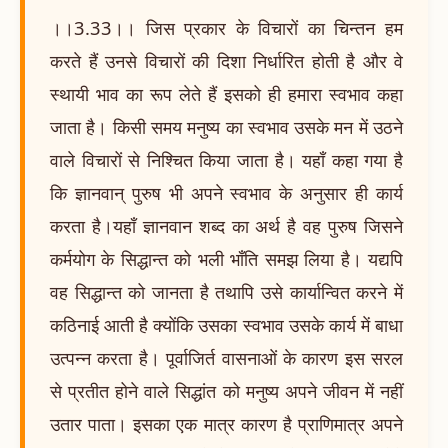
।।3.33।। जिस प्रकार के विचारों का चिन्तन हम
करते हैं उनसे विचारों की दिशा निर्धारित होती है और वे
स्थायी भाव का रूप लेते हैं इसको ही हमारा स्वभाव कहा
जाता है। किसी समय मनुष्य का स्वभाव उसके मन में उठने
वाले विचारों से निश्चित किया जाता है। यहाँ कहा गया है
कि ज्ञानवान् पुरुष भी अपने स्वभाव के अनुसार ही कार्य
करता है।यहाँ ज्ञानवान शब्द का अर्थ है वह पुरुष जिसने
कर्मयोग के सिद्धान्त को भली भाँति समझ लिया है। यद्यपि
वह सिद्धान्त को जानता है तथापि उसे कार्यान्वित करने में
कठिनाई आती है क्योंकि उसका स्वभाव उसके कार्य में बाधा
उत्पन्न करता है। पूर्वाजिर्त वासनाओं के कारण इस सरल
से प्रतीत होने वाले सिद्धांत को मनुष्य अपने जीवन में नहीं
उतार पाता। इसका एक मात्र कारण है प्राणिमात्र अपने