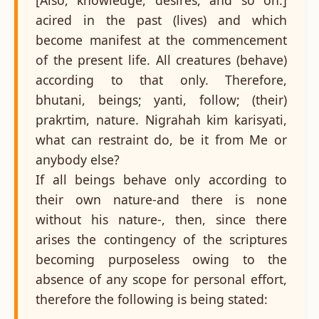
acired in the past (lives) and which
become manifest at the commencement
of the present life. All creatures (behave)
according to that only. Therefore,
bhutani, beings; yanti, follow; (their)
prakrtim, nature. Nigrahah kim karisyati,
what can restraint do, be it from Me or
anybody else?
If all beings behave only according to
their own nature-and there is none
without his nature-, then, since there
arises the contingency of the scriptures
becoming purposeless owing to the
absence of any scope for personal effort,
therefore the following is being stated: