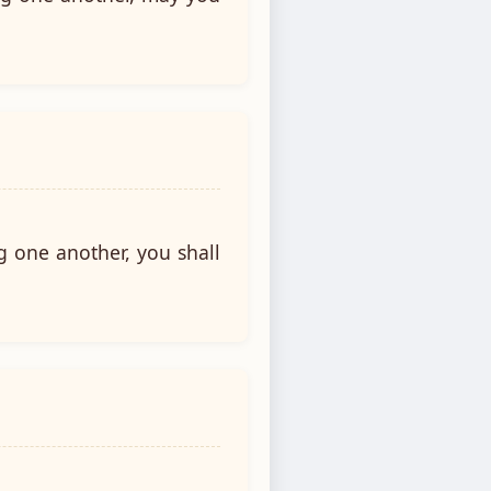
g one another, you shall