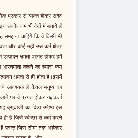
नेक प्रकार से व्यक्त होकर सदैव
इन सबके नाम भी वेदों में बताये हैं
थ यह समझना चाहिये कि वे किसी भी
ेवता और कोई नहीं उस कर्म क्षेत्र
की उत्पादन क्षमता प्रगट होकर हमें
ो भारतमाता कहने का हमारा क्या
 उत्पादन क्षमता से ही होता है।इसमें
 लिये आवश्यक है केवल मनुष्य का
जाने पर वे प्रगट होकर यज्ञकर्ता
ब्रह्माजी का दिव्य उद्देश्य इस
 ही है जिसे स्वेच्छा से कर्म करने
ा है परन्तु जिस सीमा तक अहंकार
रोध उत्पन्न करता है।और