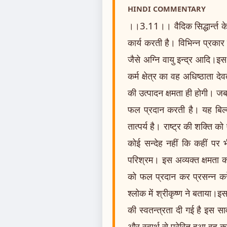
HINDI COMMENTARY
।।3.11।। वैदिक सिद्धार्न्त क
कार्य करती है। विभिन्न प्रकार से
जैसे अग्नि वायु इन्द्र आदि।इस
कर्म क्षेत्र का वह अधिष्ठाता द
की उत्पादन क्षमता ही होगी। जब ह
फल प्रदान करती है। यह बिल्क
तात्पर्य है। राष्ट्र की शक्ति को 
कोई सन्देह नहीं कि कहीं पर भ
परिश्रम। इस अव्यक्त क्षमता को
को फल प्रदान कर प्रसन्न करेंग
श्लोक में श्रीकृष्ण ने बताया।इस
की स्वतन्त्रता दी गई है इस स
और स्वार्थ से प्रेरित हुआ वह क