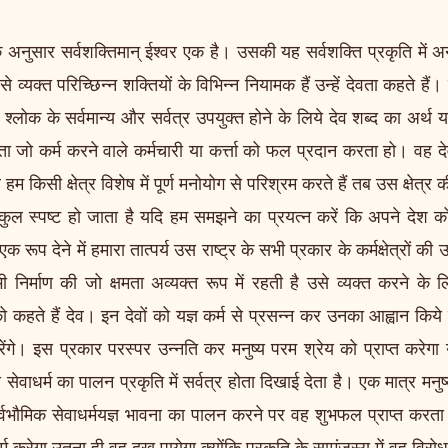
े अनुसार सर्वशक्तिमान् ईश्वर एक है। उसकी यह सर्वशक्ति प्रकृति में अ
 व्यक्त परिच्छिन्न शक्तियों के विभिन्न नियामक हैं उन्हें देवता कहते हैं। 
 श्लोक के सर्वमान्य और सर्वत्र उपयुक्त होने के लिये देव शब्द का अर्
ेवता जो कर्म करने वाले कर्मचारी या कर्त्ता को फल प्रदान करता हो। वह द
म किसी क्षेत्र विशेष में पूर्ण मनोयोग से परिश्रम करते हैं तब उस क्षेत्र 
ुल स्पष्ट हो जाता है यदि हम समझने का प्रयत्न करें कि अपने देश क
एक रूप देने में हमारा तात्पर्य उस राष्ट्र के सभी प्रकार के कर्मक्षेत्रों की
ी निर्माण की जो क्षमता अव्यक्त रूप में रहती है उसे व्यक्त करने के
 कहते हैं देव। इन देवों को यज्ञ कर्म से प्रसन्न कर उनका आह्वान किये 
े। इस प्रकार परस्पर उन्नति कर मनुष्य परम श्रेय को प्राप्त करेगा यह 
 सेवाधर्म का पालन प्रकृति में सर्वत्र होता दिखाई देता है। एक मात्र मनुष्य
ार्वभौमिक सेवाधर्मयज्ञ भावना का पालन करने पर वह शुभफल प्राप्त करत
र्म करेगा उतना ही वह दुख पायेगा क्योंकि प्रकृति के सामंजस्य में वह वि