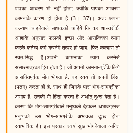
पापका आचरण भी नहीं होता; क्योंकि पापका आचरण
कामनाके कारण ही होता है (3। 37)। अतः अपना
कल्याण चाहनेवाले साधकको चाहिये कि वह शास्त्रोंकी
आज्ञाके अनुसार फलकी इच्छा और आसक्तिका त्याग
करके कर्तव्य-कर्म करनेमें तत्पर हो जाय, फिर कल्याण तो
स्वतःसिद्ध है।अपनी कामनाका त्याग करनेसे
संसारमात्रका हित होता है। जो अपनी कामना-पूर्तिके लिये
आसक्तिपूर्वक भोग भोगता है, वह स्वयं तो अपनी हिंसा
(पतन) करता ही है, साथ ही जिनके पास भोग-सामग्रीका
अभाव है, उनकी भी हिंसा करता है अर्थात् दुःख देता है।
कारण कि भोग-सामग्रीवाले मनुष्यको देखकर अभावग्रस्त
मनुष्यको उस भोग-सामग्रीके अभावका दुःख होना
स्वाभाविक है। इस प्रकार स्वयं सुख भोगनेवाला व्यक्ति