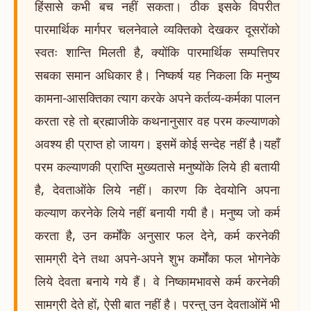
हिंसासे कभी बच नहीं सकता। ठीक इसके विपरीत
पारमार्थिक मार्गपर चलनेवाले व्यक्तिको देखकर दूसरोंको
स्वतः शान्ति मिलती है, क्योंकि पारमार्थिक सम्पत्तिपर
सबका समान अधिकार है। निष्कर्ष यह निकला कि मनुष्य
कामना-आसक्तिका त्याग करके अपने कर्तव्य-कर्मका पालन
करता रहे तो ब्रह्माजीके कथनानुसार वह परम कल्याणको
अवश्य ही प्राप्त हो जायग। इसमें कोई सन्देह नहीं है।यहाँ
परम कल्याणकी प्राप्ति मुख्यतासे मनुष्योंके लिये ही बतायी
है, देवताओंके लिये नहीं। कारण कि देवयोनि अपना
कल्याण करनेके लिये नहीं बनायी गयी है। मनुष्य जो कर्म
करता है, उन कर्मोंके अनुसार फल देने, कर्म करनेकी
सामग्री देने तथा अपने-अपने शुभ कर्मोंका फल भोगनेके
लिये देवता बनाये गये हैं। वे निष्कामभावसे कर्म करनेकी
सामग्री देते हों, ऐसी बात नहीं है। परन्तु उन देवताओंमें भी