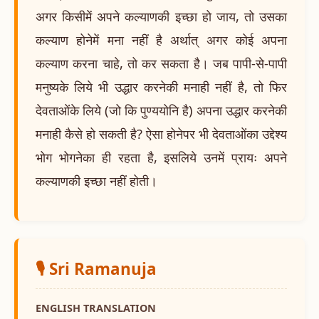
अगर किसीमें अपने कल्याणकी इच्छा हो जाय, तो उसका
कल्याण होनेमें मना नहीं है अर्थात् अगर कोई अपना
कल्याण करना चाहे, तो कर सकता है। जब पापी-से-पापी
मनुष्यके लिये भी उद्धार करनेकी मनाही नहीं है, तो फिर
देवताओंके लिये (जो कि पुण्ययोनि है) अपना उद्धार करनेकी
मनाही कैसे हो सकती है? ऐसा होनेपर भी देवताओंका उद्देश्य
भोग भोगनेका ही रहता है, इसलिये उनमें प्रायः अपने
कल्याणकी इच्छा नहीं होती।
🎙️ Sri Ramanuja
ENGLISH TRANSLATION