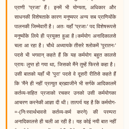
प्राणी 'प्रजा' हैं। इनमें भी योग्यता, अधिकार और
साधनकी विशेषताके कारण मनुष्यपर अन्य सब प्राणियोंके
पालनकी जिम्मेवारी है। अतः यहाँ 'प्रजाः' पद विशेषरूपसे
मनुष्योंके लिये ही प्रयुक्त हुआ है।कर्मयोग अनादिकालसे
चला आ रहा है। चौथे अध्यायके तीसरे श्लोकमें 'पुरातनः'
पदसे भी भगवान् कहते हैं कि यह कर्मयोग बहुत कालसे
प्रायः लुप्त हो गया था, जिसको मैंने तुम्हें फिरसे कहा है।
उसी बातको यहाँ भी 'पुरा' पदसे वे दूसरी रीतिसे कहते हैं
कि 'मैंने ही नहीं प्रत्युत ब्रह्माजीने भी सर्गके आदिकालमें
कर्तव्य-सहित प्रजाको रचकर उनको उसी कर्मयोगका
आचरण करनेकी आज्ञा दी थी। तात्पर्य यह है कि कर्मयोग-
=-(निःस्वार्थभावसे कर्तव्य-कर्म करने) की परम्परा
अनादिकालसे ही चली आ रही है। यह कोई नयी बात नहीं