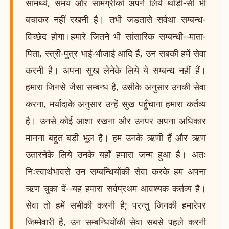
सामर्थ्य, समय और सामग्रीको अपने लिये थोड़ी-सी भी
बचाकर नहीं रखनी है। तभी जडतासे सर्वथा सम्बन्ध-
विच्छेद होगा।हमारे जितने भी सांसारिक सम्बन्धी--माता-
पिता, स्त्री-पुत्र भाई-भौजाई आदि हैं, उन सबकी हमें सेवा
करनी है। अपना सुख लेनेके लिये ये सम्बन्ध नहीं हैं।
हमारा जिनसे जैसा सम्बन्ध है, उसीके अनुसार उनकी सेवा
करना, मर्यादाके अनुसार उन्हें सुख पहुँचाना हमारा कर्तव्य
है। उनसे कोई आशा रखना और उनपर अपना अधिकार
मानना बहुत बड़ी भूल है। हम उनके ऋणी हैं और ऋण
उतारनेके लिये उनके यहाँ हमारा जन्म हुआ है। अतः
निःस्वार्थभावसे उन सम्बन्धियोंकी सेवा करके हम अपना
ऋण चुका दें--यह हमारा सर्वप्रथम आवश्यक कर्तव्य है।
सेवा तो हमें सभीकी करनी है; परन्तु जिनकी हमारेपर
जिम्मेवारी है, उन सम्बन्धियोंकी सेवा सबसे पहले करनी