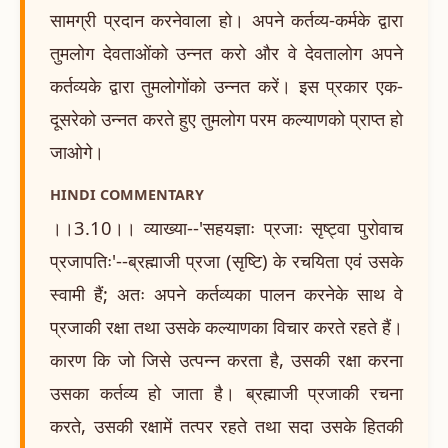
सामग्री प्रदान करनेवाला हो। अपने कर्तव्य-कर्मके द्वारा
तुमलोग देवताओंको उन्नत करो और वे देवतालोग अपने
कर्तव्यके द्वारा तुमलोगोंको उन्नत करें। इस प्रकार एक-
दूसरेको उन्नत करते हुए तुमलोग परम कल्याणको प्राप्त हो
जाओगे।
HINDI COMMENTARY
।।3.10।। व्याख्या--'सहयज्ञाः प्रजाः सृष्ट्वा पुरोवाच
प्रजापतिः'--ब्रह्माजी प्रजा (सृष्टि) के रचयिता एवं उसके
स्वामी हैं; अतः अपने कर्तव्यका पालन करनेके साथ वे
प्रजाकी रक्षा तथा उसके कल्याणका विचार करते रहते हैं।
कारण कि जो जिसे उत्पन्न करता है, उसकी रक्षा करना
उसका कर्तव्य हो जाता है। ब्रह्माजी प्रजाकी रचना
करते, उसकी रक्षामें तत्पर रहते तथा सदा उसके हितकी