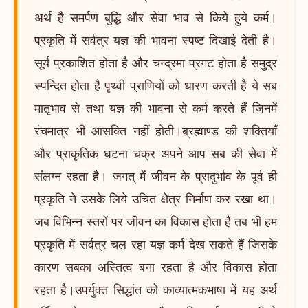
अर्थ है समर्पण बुद्धि और सेवा भाव से किये हुये कर्म।
प्रकृति में सर्वत्र यज्ञ की भावना स्पष्ट दिखाई देती है।
सूर्य प्रकाशित होता है और चन्द्रमा प्रगट होता है समुद्र
स्पन्दित होता है पृथ्वी प्राणियों को धारण करती है ये सब
मातृभाव से तथा यज्ञ की भावना से कर्म करते हैं जिनमें
रंचमात्र भी आसक्ति नहीं होती।ब्रह्माण्ड की शक्तियाँ
और प्राकृतिक घटना चक्र अपने आप सब की सेवा में
संलग्न रहता है। जगत् में जीवन के प्रादुर्भाव के पूर्व ही
प्रकृति ने उसके लिये उचित क्षेत्र निर्माण कर रखा था।
जब विभिन्न स्तरों पर जीवन का विकास होता है तब भी हम
प्रकृति में सर्वत्र चल रहा यज्ञ कर्म देख सकते हैं जिसके
कारण सबका अस्तित्व बना रहता है और विकास होता
रहता है।उपर्युक्त सिद्धांत को काव्यात्मकभाषा में यह अर्थ