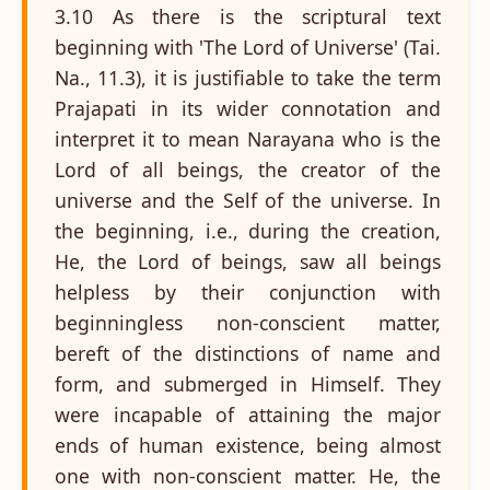
3.10 As there is the scriptural text
beginning with 'The Lord of Universe' (Tai.
Na., 11.3), it is justifiable to take the term
Prajapati in its wider connotation and
interpret it to mean Narayana who is the
Lord of all beings, the creator of the
universe and the Self of the universe. In
the beginning, i.e., during the creation,
He, the Lord of beings, saw all beings
helpless by their conjunction with
beginningless non-conscient matter,
bereft of the distinctions of name and
form, and submerged in Himself. They
were incapable of attaining the major
ends of human existence, being almost
one with non-conscient matter. He, the