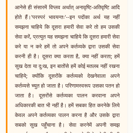
आनेसे ही संसारमें विप्लव अर्थात् अनावृष्टि-अतिवृष्टि आदि
होते हैं।'परस्परं भावयन्तः'--इन पदोंका अर्थ यह नहीं
समझना चाहिये कि दूसरा हमारी सेवा करे तो हम उसकी
सेवा करें, प्रत्युत यह समझना चाहिये कि दूसरा हमारी सेवा
करे या न करे हमें तो अपने कर्तव्यके द्वारा उसकी सेवा
करनी ही है। दूसरा क्या करता है, क्या नहीं करता; हमें
सुख देता या दुःख, इन बातोंसे हमें कोई मतलब नहीं रखना
चाहिये; क्योंकि दूसरोंके कर्तव्यको देखनेवाला अपने
कर्तव्यसे च्युत हो जाता है। परिणामस्वरूप उसका पतन हो
जाता है। दूसरोंसे कर्तव्यका पालन करवाना अपने
अधिकारकी बात भी नहीं है। हमें सबका हित करनेके लिये
केवल अपने कर्तव्यका पालन करना है और उसके द्वारा
सबको सुख पहुँचाना है। सेवा करनेमें अपनी समझ