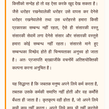
किसीको सन्देह हो तो वह ऐसा करके खुद देख सकता है।
जैसे धरोहर रखनेवालेकी धरोहर उसे वापस कर देनेसे
धरोहर रखनेवालेसे तथा उस धरोहरसे हमारा किसी
प्रकारका सम्बन्ध नहीं रहता, ऐसे ही संसारकी वस्तु
संसारकी सेवामें लगा देनेसे संसार और संसारकी वस्तुसे
हमारा कोई सम्बन्ध नहीं रहता। संसारसे माने हुए
सम्बन्धका विच्छेद होते ही चिन्मयताका अनुभव हो जाता
है। अतः प्रजापति ब्रह्माजीके वचनोंमें अतिशयोक्तिकी
कल्पना करना अनुचित है।
यह सिद्धान्त है कि जबतक मनुष्य अपने लिये कर्म करता है,
तबतक उसके कर्मकी समाप्ति नहीं होती और वह कर्मोंसे
बँधता ही जाता है। कृतकृत्य वही होता है, जो अपने लिये
कभी कुछ नहीं करता। अपने लिये कुछ भी नहीं करनेसे