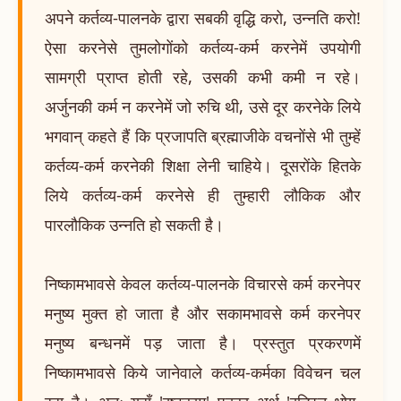
अपने कर्तव्य-पालनके द्वारा सबकी वृद्धि करो, उन्नति करो!
ऐसा करनेसे तुमलोगोंको कर्तव्य-कर्म करनेमें उपयोगी
सामग्री प्राप्त होती रहे, उसकी कभी कमी न रहे।
अर्जुनकी कर्म न करनेमें जो रुचि थी, उसे दूर करनेके लिये
भगवान् कहते हैं कि प्रजापति ब्रह्माजीके वचनोंसे भी तुम्हें
कर्तव्य-कर्म करनेकी शिक्षा लेनी चाहिये। दूसरोंके हितके
लिये कर्तव्य-कर्म करनेसे ही तुम्हारी लौकिक और
पारलौकिक उन्नति हो सकती है।
निष्कामभावसे केवल कर्तव्य-पालनके विचारसे कर्म करनेपर
मनुष्य मुक्त हो जाता है और सकामभावसे कर्म करनेपर
मनुष्य बन्धनमें पड़ जाता है। प्रस्तुत प्रकरणमें
निष्कामभावसे किये जानेवाले कर्तव्य-कर्मका विवेचन चल