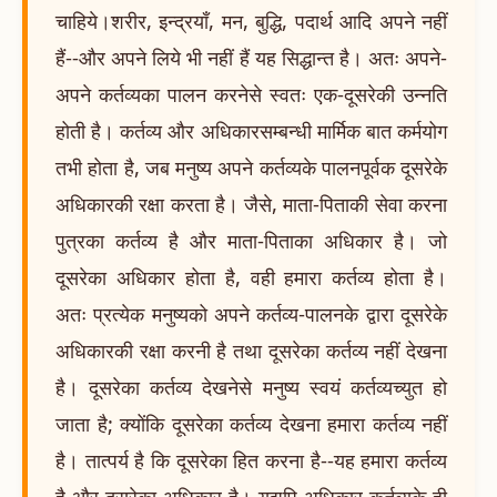
चाहिये।शरीर, इन्द्रयाँ, मन, बुद्धि, पदार्थ आदि अपने नहीं
हैं--और अपने लिये भी नहीं हैं यह सिद्धान्त है। अतः अपने-
अपने कर्तव्यका पालन करनेसे स्वतः एक-दूसरेकी उन्नति
होती है। कर्तव्य और अधिकारसम्बन्धी मार्मिक बात कर्मयोग
तभी होता है, जब मनुष्य अपने कर्तव्यके पालनपूर्वक दूसरेके
अधिकारकी रक्षा करता है। जैसे, माता-पिताकी सेवा करना
पुत्रका कर्तव्य है और माता-पिताका अधिकार है। जो
दूसरेका अधिकार होता है, वही हमारा कर्तव्य होता है।
अतः प्रत्येक मनुष्यको अपने कर्तव्य-पालनके द्वारा दूसरेके
अधिकारकी रक्षा करनी है तथा दूसरेका कर्तव्य नहीं देखना
है। दूसरेका कर्तव्य देखनेसे मनुष्य स्वयं कर्तव्यच्युत हो
जाता है; क्योंकि दूसरेका कर्तव्य देखना हमारा कर्तव्य नहीं
है। तात्पर्य है कि दूसरेका हित करना है--यह हमारा कर्तव्य
है और दूसरेका अधिकार है। यद्यपि अधिकार कर्तव्यके ही