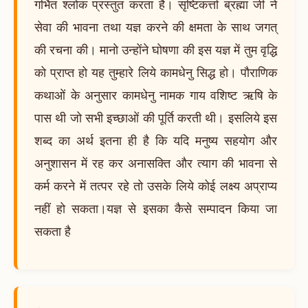
गर्भित श्लोक प्रस्तुत करता है। सृष्टिकर्त्ता ब्रह्मा जी ने
सेवा की भावना तथा यज्ञ करने की क्षमता के साथ जगत्
की रचना की। मानो उन्होंने घोषणा की इस यज्ञ में तुम वृद्धि
को प्राप्त हो यह तुम्हारे लिये कामधेनु सिद्ध हो। पौराणिक
कथाओं के अनुसार कामधेनु नामक गाय वशिष्ट ऋषि के
पास थी जो सभी इच्छाओं की पूर्ति करती थी। इसलिये इस
शब्द का अर्थ इतना ही है कि यदि मनुष्य सहयोग और
अनुशासन में रह कर अनासक्ति और त्याग की भावना से
कर्म करने में तत्पर रहे तो उसके लिये कोई लक्ष्य अप्राप्य
नहीं हो सकता।यज्ञ से इसका कैसे सम्पादन किया जा
सकता है