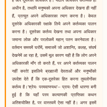
अधीन है, तथापि मनुष्यको अपना अधिकार देखना ही नहीं
हैं, प्रत्युत अपने अधिकारका त्याग करना है। केवल
दूसरेके अधिकारकी रक्षाके लिये अपने कर्तव्यका पालन
करना है। दूसरेका कर्तव्य देखना तथा अपना अधिकार
जमाना लोक और परलोकमें महान् पतन करनेवाला है।
वर्तमान समयमें घरोंमें, समाजमें जो अशान्ति, कलह, संघर्ष
देखनेमें आ रहा है, उसमें मूल कारण यही है कि लोग अपने
अधिकारकी माँग तो करते हैं, पर अपने कर्तव्यका पालन
नहीं करते! इसलिये ब्रह्माजी देवताओं और मनुष्योंको
उपदेश देते हैं कि एक-दूसरेका हित करना तुमलोगोंका
कर्तव्य है।'श्रेयः परमवाप्स्यथ'-- प्रायः ऐसी धारणा बनी
हुई है कि यहाँ परम कल्याणकी प्राप्तिका कथन
अतिशयोक्ति है, पर वास्तवमें ऐसा नहीं है। अगर इसमें