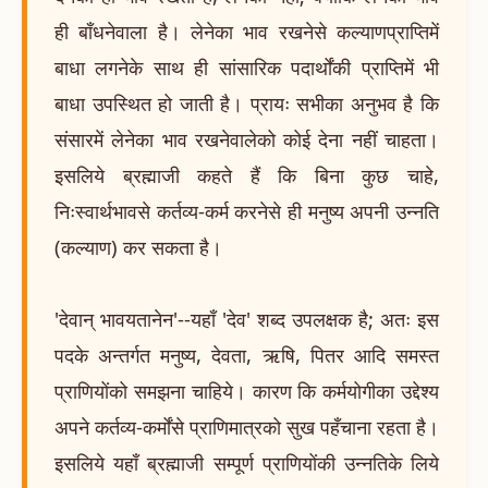
ही बाँधनेवाला है। लेनेका भाव रखनेसे कल्याणप्राप्तिमें
बाधा लगनेके साथ ही सांसारिक पदार्थोंकी प्राप्तिमें भी
बाधा उपस्थित हो जाती है। प्रायः सभीका अनुभव है कि
संसारमें लेनेका भाव रखनेवालेको कोई देना नहीं चाहता।
इसलिये ब्रह्माजी कहते हैं कि बिना कुछ चाहे,
निःस्वार्थभावसे कर्तव्य-कर्म करनेसे ही मनुष्य अपनी उन्नति
(कल्याण) कर सकता है।
'देवान् भावयतानेन'--यहाँ 'देव' शब्द उपलक्षक है; अतः इस
पदके अन्तर्गत मनुष्य, देवता, ऋषि, पितर आदि समस्त
प्राणियोंको समझना चाहिये। कारण कि कर्मयोगीका उद्देश्य
अपने कर्तव्य-कर्मोंसे प्राणिमात्रको सुख पहँचाना रहता है।
इसलिये यहाँ ब्रह्माजी सम्पूर्ण प्राणियोंकी उन्नतिके लिये