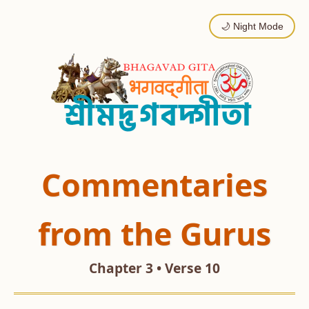
🌙 Night Mode
Commentaries
from the Gurus
Chapter 3 • Verse 10