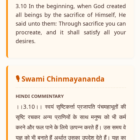
3.10 In the beginning, when God created
all beings by the sacrifice of Himself, He
said unto them: Through sacrifice you can
procreate, and it shall satisfy all your
desires.
🎙️ Swami Chinmayananda
HINDI COMMENTARY
।।3.10।। स्वयं सृष्टिकर्त्ता प्रजापति पंचमहाभूतों की
सृष्टि रचकर अन्य प्राणियों के साथ मनुष्य को भी कर्म
करने और फल पाने के लिये उत्पन्न करते हैं। उस समय वे
यज्ञ को भी बनाते हैं अर्थात् उसका उपदेश देते हैं। यज्ञ का