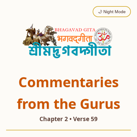
🌙 Night Mode
Commentaries
from the Gurus
Chapter 2 • Verse 59