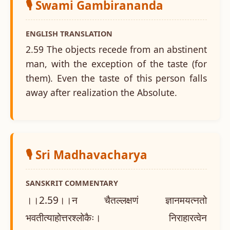
🎙️ Swami Gambirananda
ENGLISH TRANSLATION
2.59 The objects recede from an abstinent
man, with the exception of the taste (for
them). Even the taste of this person falls
away after realization the Absolute.
🎙️ Sri Madhavacharya
SANSKRIT COMMENTARY
।।2.59।।न चैतल्लक्षणं ज्ञानमयत्नतो
भवतीत्याहोत्तरश्लोकैः। निराहारत्वेन