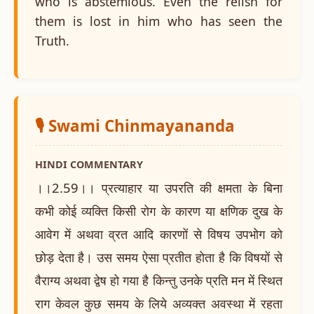
who is abstemious. Even the relish for
them is lost in him who has seen the
Truth.
🎙️ Swami Chinmayananda
HINDI COMMENTARY
।।2.59।। प्रत्याहार या उपरति की क्षमता के बिना
कभी कोई व्यक्ति किसी रोग के कारण या क्षणिक दुख के
आवेग में अथवा व्रत आदि कारणों से विषय उपभोग को
छोड़ देता है। उस समय ऐसा प्रतीत होता है कि विषयों से
वैराग्य अथवा द्वेष हो गया है किन्तु उनके प्रति मन में स्थित
राग केवल कुछ समय के लिये अव्यक्त अवस्था में रहता