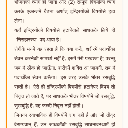
भोजनका त्याग हो जाना और (2) सम्पूर्ण विषयोंका त्याग
करके एकान्तमें बैठना अर्थात् इन्द्रियोंको विषयोंसे हटा
लेना।
यहाँ इन्द्रियोंको विषयोंसे हटानेवाले साधकके लिये ही
'निराहारस्य' पद आया है।
रोगीके मनमें यह रहता है कि क्या करूँ, शरीरमें पदार्थोंका
सेवन करनेकी सामर्थ्य नहीं है, इसमें मेरी परवश्ता है; परन्तु
जब मैं ठीक हो जाऊँगा, शरीरमें शक्ति आ जायगी, तब मैं
पदार्थोंका सेवन करूँगा। इस तरह उसके भीतर रसबुद्धि
रहती है। ऐसे ही इन्द्रियोंको विषयोंसे हटानेपर विषय तो
निवृत्त हो जाते हैं, पर साधकके भीतर विषयोंमें जो रसबुद्धि,
सुखबुद्धि है, वह जल्दी निवृत्त नहीं होती।
जिनका स्वाभाविक ही विषयोंमें राग नहीं है और जो तीव्र
वैराग्यवान् हैं, उन साधकोंकी रसबुद्धि साधनावस्थामें ही