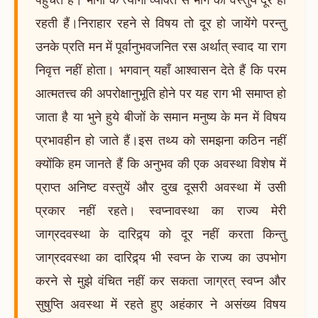
रहती हैं।निराहार रहने से विषय तो दूर हो जायेंगे परन्तु
उनके प्रति मन में पूर्वानुभवजनित रस अर्थात् स्वाद या राग
निवृत्त नहीं होता। भगवान् यहाँ आश्वासन देते हैं कि परम
आत्मतत्त्व की अपरोक्षानुभूति होने पर यह राग भी समाप्त हो
जाता है या भुने हुये बीजों के समान मनुष्य के मन में विषय
प्रभावहीन हो जाते हैं।इस तथ्य को समझना कठिन नहीं
क्योंकि हम जानते हैं कि अनुभव की एक अवस्था विशेष में
प्राप्त अनिष्ट वस्तुयें और दुख दूसरी अवस्था में उसी
प्रकार नहीं रहते। स्वप्नावस्था का राज्य मेरी
जाग्रदवस्था के दारिद्र्य को दूर नहीं करता किन्तु
जाग्रदवस्था का दारिद्र्य भी स्वप्न के राज्य का उपभोग
करने से मुझे वंचित नहीं कर सकता जाग्रत् स्वप्न और
सुषुप्ति अवस्था में रहते हुए अहंकार ने असंख्य विषय