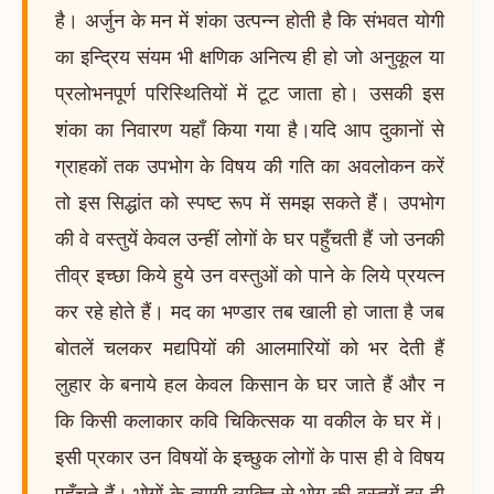
है। अर्जुन के मन में शंका उत्पन्न होती है कि संभवत योगी
का इन्द्रिय संयम भी क्षणिक अनित्य ही हो जो अनुकूल या
प्रलोभनपूर्ण परिस्थितियों में टूट जाता हो। उसकी इस
शंका का निवारण यहाँ किया गया है।यदि आप दुकानों से
ग्राहकों तक उपभोग के विषय की गति का अवलोकन करें
तो इस सिद्धांत को स्पष्ट रूप में समझ सकते हैं। उपभोग
की वे वस्तुयें केवल उन्हीं लोगों के घर पहुँचती हैं जो उनकी
तीव्र इच्छा किये हुये उन वस्तुओं को पाने के लिये प्रयत्न
कर रहे होते हैं। मद का भण्डार तब खाली हो जाता है जब
बोतलें चलकर मद्यपियों की आलमारियों को भर देती हैं
लुहार के बनाये हल केवल किसान के घर जाते हैं और न
कि किसी कलाकार कवि चिकित्सक या वकील के घर में।
इसी प्रकार उन विषयों के इच्छुक लोगों के पास ही वे विषय
पहुँचते हैं। भोगों के त्यागी व्यक्ति से भोग की वस्तुयें दूर ही