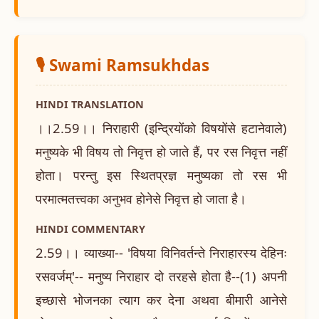
🎙️ Swami Ramsukhdas
HINDI TRANSLATION
।।2.59।। निराहारी (इन्द्रियोंको विषयोंसे हटानेवाले)
मनुष्यके भी विषय तो निवृत्त हो जाते हैं, पर रस निवृत्त नहीं
होता। परन्तु इस स्थितप्रज्ञ मनुष्यका तो रस भी
परमात्मतत्त्वका अनुभव होनेसे निवृत्त हो जाता है।
HINDI COMMENTARY
2.59।। व्याख्या-- 'विषया विनिवर्तन्ते निराहारस्य देहिनः
रसवर्जम्'-- मनुष्य निराहार दो तरहसे होता है--(1) अपनी
इच्छासे भोजनका त्याग कर देना अथवा बीमारी आनेसे