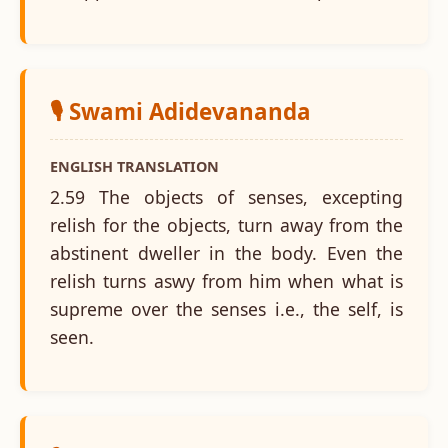
🎙️ Swami Adidevananda
ENGLISH TRANSLATION
2.59 The objects of senses, excepting
relish for the objects, turn away from the
abstinent dweller in the body. Even the
relish turns aswy from him when what is
supreme over the senses i.e., the self, is
seen.