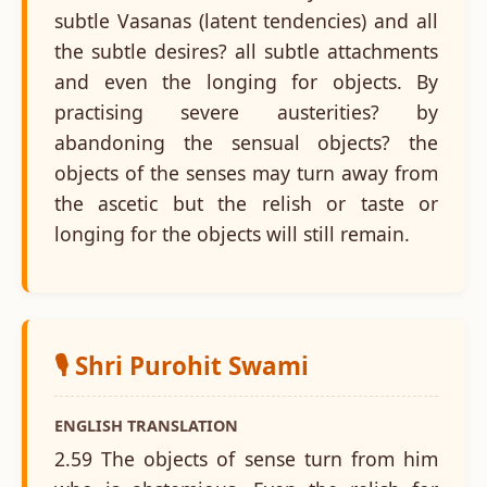
subtle Vasanas (latent tendencies) and all
the subtle desires? all subtle attachments
and even the longing for objects. By
practising severe austerities? by
abandoning the sensual objects? the
objects of the senses may turn away from
the ascetic but the relish or taste or
longing for the objects will still remain.
🎙️ Shri Purohit Swami
ENGLISH TRANSLATION
2.59 The objects of sense turn from him