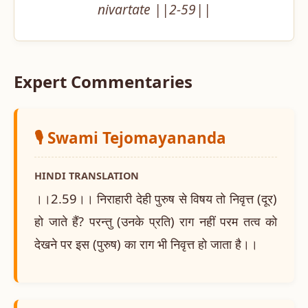
nivartate ||2-59||
Expert Commentaries
🎙️ Swami Tejomayananda
HINDI TRANSLATION
।।2.59।। निराहारी देही पुरुष से विषय तो निवृत्त (दूर)
हो जाते हैं? परन्तु (उनके प्रति) राग नहीं परम तत्व को
देखने पर इस (पुरुष) का राग भी निवृत्त हो जाता है।।