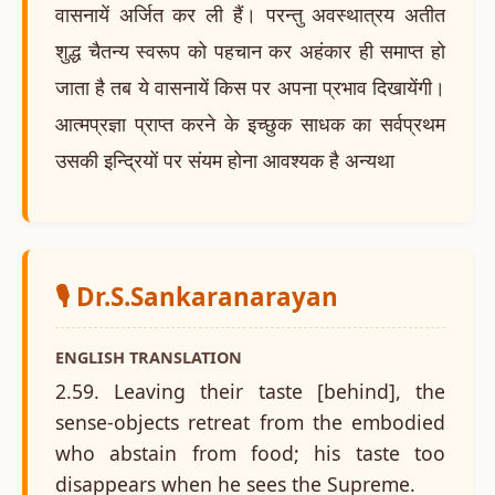
वासनायें अर्जित कर ली हैं। परन्तु अवस्थात्रय अतीत
शुद्ध चैतन्य स्वरूप को पहचान कर अहंकार ही समाप्त हो
जाता है तब ये वासनायें किस पर अपना प्रभाव दिखायेंगी।
आत्मप्रज्ञा प्राप्त करने के इच्छुक साधक का सर्वप्रथम
उसकी इन्द्रियों पर संयम होना आवश्यक है अन्यथा
🎙️ Dr.S.Sankaranarayan
ENGLISH TRANSLATION
2.59. Leaving their taste [behind], the
sense-objects retreat from the embodied
who abstain from food; his taste too
disappears when he sees the Supreme.