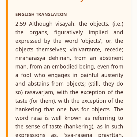
ENGLISH TRANSLATION
2.59 Although visayah, the objects, (i.e.)
the organs, figuratively implied and
expressed by the word 'objects', or, the
objects themselves; vinivartante, recede;
niraharasya dehinah, from an abstinent
man, from an embodied being, even from
a fool who engages in painful austerity
and abstains from objects; (still, they do
so) rasavarjam, with the exception of the
taste (for them), with the exception of the
hankering that one has for objects. The
word rasa is well known as referring to
the sense of taste (hankering), as in such
expressions as, 'sva-rasena pravrttah,