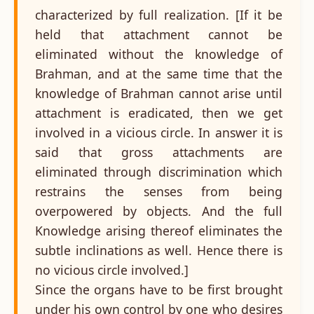
characterized by full realization. [If it be
held that attachment cannot be
eliminated without the knowledge of
Brahman, and at the same time that the
knowledge of Brahman cannot arise until
attachment is eradicated, then we get
involved in a vicious circle. In answer it is
said that gross attachments are
eliminated through discrimination which
restrains the senses from being
overpowered by objects. And the full
Knowledge arising thereof eliminates the
subtle inclinations as well. Hence there is
no vicious circle involved.]
Since the organs have to be first brought
under his own control by one who desires