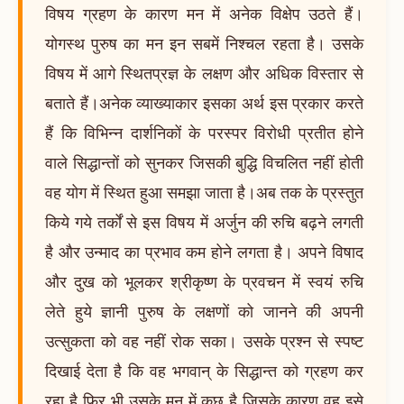
विषय ग्रहण के कारण मन में अनेक विक्षेप उठते हैं।
योगस्थ पुरुष का मन इन सबमें निश्चल रहता है। उसके
विषय में आगे स्थितप्रज्ञ के लक्षण और अधिक विस्तार से
बताते हैं।अनेक व्याख्याकार इसका अर्थ इस प्रकार करते
हैं कि विभिन्न दार्शनिकों के परस्पर विरोधी प्रतीत होने
वाले सिद्धान्तों को सुनकर जिसकी बुद्धि विचलित नहीं होती
वह योग में स्थित हुआ समझा जाता है।अब तक के प्रस्तुत
किये गये तर्कों से इस विषय में अर्जुन की रुचि बढ़ने लगती
है और उन्माद का प्रभाव कम होने लगता है। अपने विषाद
और दुख को भूलकर श्रीकृष्ण के प्रवचन में स्वयं रुचि
लेते हुये ज्ञानी पुरुष के लक्षणों को जानने की अपनी
उत्सुकता को वह नहीं रोक सका। उसके प्रश्न से स्पष्ट
दिखाई देता है कि वह भगवान् के सिद्धान्त को ग्रहण कर
रहा है फिर भी उसके मन में कुछ है जिसके कारण वह इसे