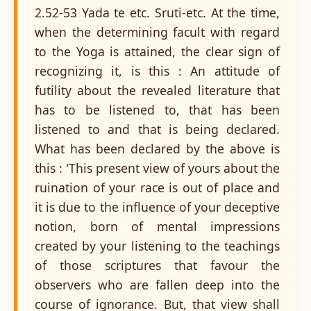
2.52-53 Yada te etc. Sruti-etc. At the time,
when the determining facult with regard
to the Yoga is attained, the clear sign of
recognizing it, is this : An attitude of
futility about the revealed literature that
has to be listened to, that has been
listened to and that is being declared.
What has been declared by the above is
this : 'This present view of yours about the
ruination of your race is out of place and
it is due to the influence of your deceptive
notion, born of mental impressions
created by your listening to the teachings
of those scriptures that favour the
observers who are fallen deep into the
course of ignorance. But, that view shall