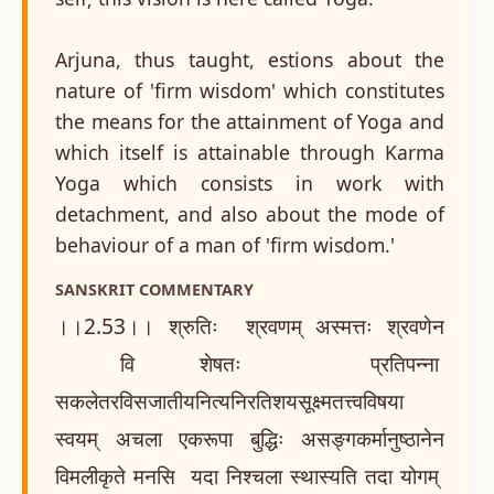
Arjuna, thus taught, estions about the
nature of 'firm wisdom' which constitutes
the means for the attainment of Yoga and
which itself is attainable through Karma
Yoga which consists in work with
detachment, and also about the mode of
behaviour of a man of 'firm wisdom.'
SANSKRIT COMMENTARY
।।2.53।। श्रुतिः श्रवणम् अस्मत्तः श्रवणेन
वि शेषतः प्रतिपन्ना
सकलेतरविसजातीयनित्यनिरतिशयसूक्ष्मतत्त्वविषया
स्वयम् अचला एकरूपा बुद्धिः असङ्गकर्मानुष्ठानेन
विमलीकृते मनसि यदा निश्चला स्थास्यति तदा योगम्