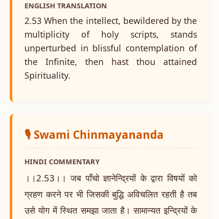
ENGLISH TRANSLATION
2.53 When the intellect, bewildered by the
multiplicity of holy scripts, stands
unperturbed in blissful contemplation of
the Infinite, then hast thou attained
Spirituality.
🎙️ Swami Chinmayananda
HINDI COMMENTARY
।।2.53।। जब पाँचो ज्ञानेन्द्रियों के द्वारा विषयों को
ग्रहण करने पर भी जिसकी बुद्धि अविचलित रहती है तब
उसे योग में स्थित समझा जाता है। सामान्यत इन्द्रियों के