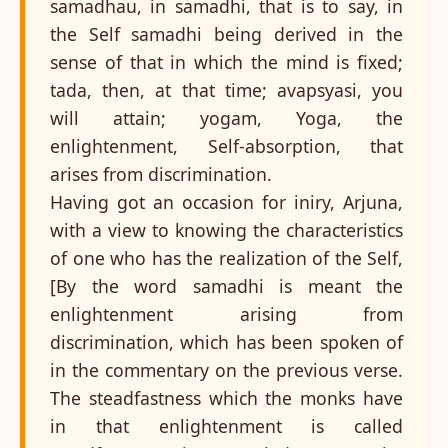
samadhau, in samadhi, that is to say, in
the Self samadhi being derived in the
sense of that in which the mind is fixed;
tada, then, at that time; avapsyasi, you
will attain; yogam, Yoga, the
enlightenment, Self-absorption, that
arises from discrimination.
Having got an occasion for iniry, Arjuna,
with a view to knowing the characteristics
of one who has the realization of the Self,
[By the word samadhi is meant the
enlightenment arising from
discrimination, which has been spoken of
in the commentary on the previous verse.
The steadfastness which the monks have
in that enlightenment is called