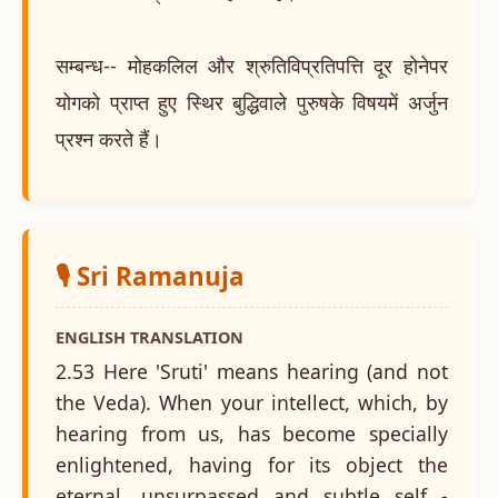
सम्बन्ध-- मोहकलिल और श्रुतिविप्रतिपत्ति दूर होनेपर
योगको प्राप्त हुए स्थिर बुद्धिवाले पुरुषके विषयमें अर्जुन
प्रश्न करते हैं।
🎙️ Sri Ramanuja
ENGLISH TRANSLATION
2.53 Here 'Sruti' means hearing (and not
the Veda). When your intellect, which, by
hearing from us, has become specially
enlightened, having for its object the
eternal, unsurpassed and subtle self -