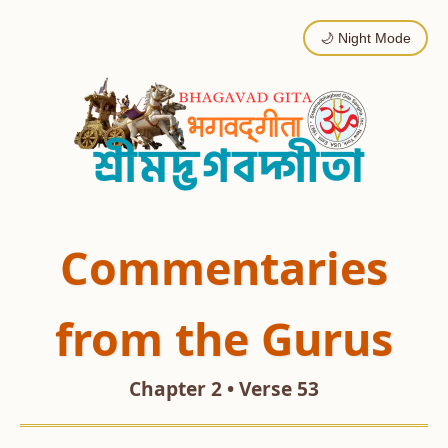
🌙 Night Mode
Commentaries
from the Gurus
Chapter 2 • Verse 53