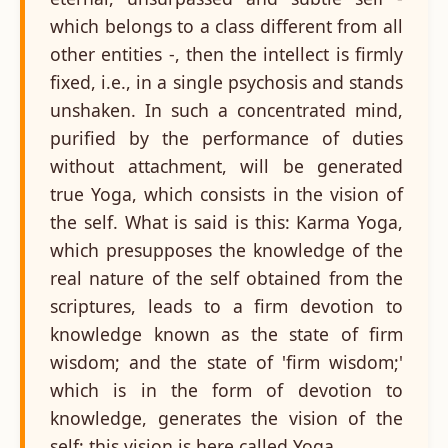
which belongs to a class different from all
other entities -, then the intellect is firmly
fixed, i.e., in a single psychosis and stands
unshaken. In such a concentrated mind,
purified by the performance of duties
without attachment, will be generated
true Yoga, which consists in the vision of
the self. What is said is this: Karma Yoga,
which presupposes the knowledge of the
real nature of the self obtained from the
scriptures, leads to a firm devotion to
knowledge known as the state of firm
wisdom; and the state of 'firm wisdom;'
which is in the form of devotion to
knowledge, generates the vision of the
self; this vision is here called Yoga.