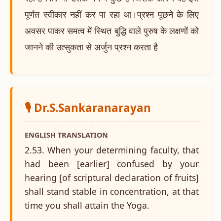
पूर्णत स्वीकार नहीं कर पा रहा था।प्रश्न पूछने के लिए
अवसर पाकर समत्व में स्थित बुद्धि वाले पुरुष के लक्षणों को
जानने की उत्सुकता से अर्जुन प्रश्न करता है
🎙️ Dr.S.Sankaranarayan
ENGLISH TRANSLATION
2.53. When your determining faculty, that
had been [earlier] confused by your
hearing [of scriptural declaration of fruits]
shall stand stable in concentration, at that
time you shall attain the Yoga.