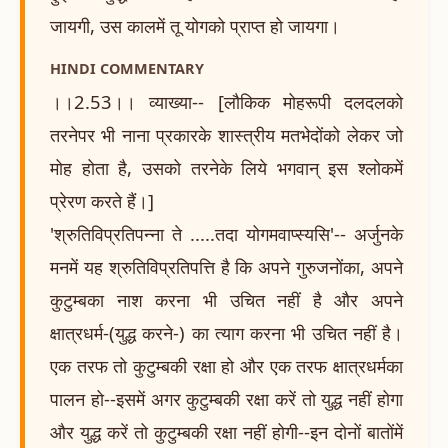
जायगी, उस कालमें तू योगको प्राप्त हो जायगा।
HINDI COMMENTARY
।।2.53।। व्याख्या-- [लौकिक मोहरूपी दलदलको
तरनेपर भी नाना प्रकारके शास्त्रीय मतभेदोंको लेकर जो
मोह होता है, उसको तरनेके लिये भगवान् इस श्लोकमें
प्रेरण करते हैं।]
'श्रुतिविप्रतिपन्ना ते .....तदा योगमवाप्स्यसि'-- अर्जुनके
मनमें यह श्रुतिविप्रतिपत्ति है कि अपने गुरुजनोंका, अपने
कुटुम्बका नाश करना भी उचित नहीं है और अपने
क्षात्रधर्म-(युद्ध करने-) का त्याग करना भी उचित नहीं है।
एक तरफ तो कुटुम्बकी रक्षा हो और एक तरफ क्षात्रधर्मका
पालन हो--इसमें अगर कुटुम्बकी रक्षा करें तो युद्ध नहीं होगा
और युद्ध करें तो कुटुम्बकी रक्षा नहीं होगी--इन दोनों बातोंमें