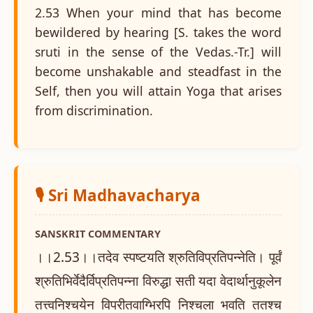
2.53 When your mind that has become
bewildered by hearing [S. takes the word
sruti in the sense of the Vedas.-Tr.] will
become unshakable and steadfast in the
Self, then you will attain Yoga that arises
from discrimination.
🎙️ Sri Madhavacharya
SANSKRIT COMMENTARY
।।2.53।।तदेव स्पष्टयति श्रुतिविप्रतिपन्नेति। पूर्वं
श्रुतिभिर्वेदैर्विप्रतिपन्ना विरुद्धा सती यदा वेदार्थानुकूलेन
तत्त्वनिश्चयेन विपरीतवाग्भिरपि निश्चला भवति ततश्च