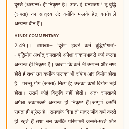
दूरसे (अत्यन्त) ही निकृष्ट है। अतः हे धनञ्जय ! तू बुद्धि
(समता) का आश्रय ले; क्योंकि फलके हेतु बननेवाले
अत्यन्त दीन हैं।
HINDI COMMENTARY
2.49।। व्याख्या-- 'दूरेण ह्यवरं कर्म बुद्धियोगात्'-
- बुद्धियोग अर्थात् समताकी अपेक्षा सकामभावसे कर्म करना
अत्यन्त ही निकृष्ट है। कारण कि कर्म भी उत्पन्न और नष्ट
होते हैं तथा उन कर्मोंके फलका भी संयोग और वियोग होता
है। परन्तु योग (समता) नित्य है; उसका कभी वियोग नहीं
होता। उसमें कोई विकृति नहीं होती। अतः समताकी
अपेक्षा सकामकर्म अत्यन्त ही निकृष्ट हैं।सम्पूर्ण कर्मोंमें
समता ही श्रेष्ठ है। समताके बिना तो मात्र जीव कर्म करते
ही रहते हैं तथा उन कर्मोंके परिणाममें जन्मते-मरते और