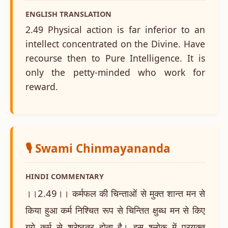
ENGLISH TRANSLATION
2.49 Physical action is far inferior to an
intellect concentrated on the Divine. Have
recourse then to Pure Intelligence. It is
only the petty-minded who work for
reward.
🎙️ Swami Chinmayananda
HINDI COMMENTARY
।।2.49।। कर्मफल की चिन्ताओं से मुक्त शान्त मन से
किया हुआ कर्म निश्चित रूप से चिन्तित क्षुब्ध मन से किए
गये कर्म से श्रेष्ठतर होता है। इस श्लोक में प्रयुक्त