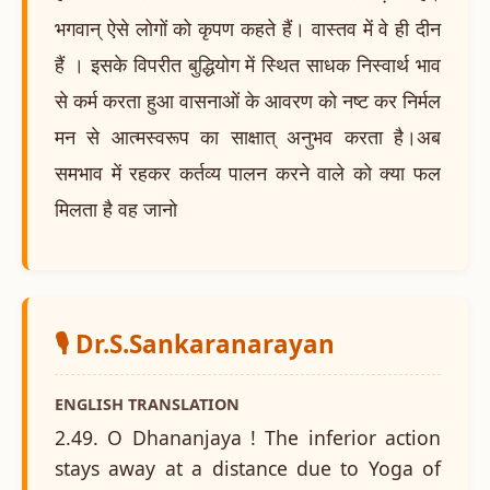
भगवान् ऐसे लोगों को कृपण कहते हैं। वास्तव में वे ही दीन
हैं । इसके विपरीत बुद्धियोग में स्थित साधक निस्वार्थ भाव
से कर्म करता हुआ वासनाओं के आवरण को नष्ट कर निर्मल
मन से आत्मस्वरूप का साक्षात् अनुभव करता है।अब
समभाव में रहकर कर्तव्य पालन करने वाले को क्या फल
मिलता है वह जानो
🎙️ Dr.S.Sankaranarayan
ENGLISH TRANSLATION
2.49. O Dhananjaya ! The inferior action
stays away at a distance due to Yoga of