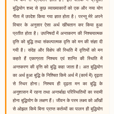
बुद्धियोग शब्द से कुछ व्याख्याकारों को एक और नया योग
गीता में उपदेश किया गया ज्ञात होता है। परन्तु मेरे अपने
विचार के अनुसार ऐसा अर्थ खींचतान कर किया हुआ
प्रतीत होता है। उपनिषदों में अन्तकरण की निश्चयात्मक
वृत्ति को बुद्धि तथा संकल्पात्मक वृत्ति को मन की संज्ञा दी
गयी है। संदेह और विक्षेप की स्थिति में वृत्तियों को मन
कहते हैं एकाग्रता निश्चय एवं शान्ति की स्थिति में
अन्तकरण की वृत्ति को बुद्धि कहा जाता है। अत बुद्धियोग
का अर्थ हुआ बुद्धि के निश्चित किये अर्थ में (कार्य में) दृढ़ता
से स्थिर होना। निश्चय ही दृढ़ता मन का बुद्धि के
अनुशासन में रहना तथा अन्तर्बाह्य परिस्थितियों का स्वामी
होना बुद्धियोग के लक्षण हैं। जीवन के परम लक्ष्य को आँखों
से ओझल किये बिना प्राप्त कर्तव्यों का पालन ही बुद्धियोग