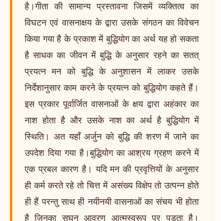
है।गीता की सामान्य प्रस्तावना जिसमें व्यक्तित्व का
विघटन एवं वासनाक्षय के द्वारा उसके संगठन का विवेचन
किया गया है के प्रकाश में बुद्धियोग का अर्थ यह हो सकता
है साधक का जीवन में बुद्धि के अनुसार रहने का सतत्
प्रयत्न मन को बुद्धि के अनुशासन में लाकर उसके
निर्देशानुसार काम करने के प्रयत्न को बुद्धियोग कहते हैं।
इस प्रकार पूर्वार्जित वासनाओं के क्षय द्वारा अहंकार का
नाश होता है और उसके नाश का अर्थ है बुद्धियोग में
स्थिति। अत यहाँ अर्जुन को बुद्धि की शरण में जाने का
उपदेश दिया गया है।बुद्धियोग का आश्रय ग्रहण करने में
एक प्रबल कारण है। यदि मन की प्रवृत्तियों के अनुसार
ही कर्म करते रहे तो चित्त में असंख्य विक्षेप तो उत्पन्न होते
ही हैं परन्तु साथ ही नयीनयी वासनाओं का संचय भी होता
है जिनका सघन आवरण आत्मस्वरूप पर पड़ता है।