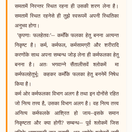
समतामें निरन्तर स्थित रहना ही उसकी शरण लेना है।
समतामें स्थित रहनेसे ही तुझे स्वरूपमें अपनी स्थितिका
अनुभव होगा।
'कृपणाः फलहेतवः'-- कर्मोंके फलका हेतु बनना अत्यन्त
निकृष्ट है। कर्म, कर्मफल, कर्मसामग्री और शरीरादि
करणोंके साथ अपना सम्बन्ध जोड़ लेना ही कर्मफलका हेतु
बनना है। अतः भगवान्ने सैंतालीसवें श्लोकमें मा
कर्मफलहेतुर्भूः कहकर कर्मोंके फलका हेतु बननेमें निषेध
किया है।
कर्म ओर कर्मफलका विभाग अलग है तथा इन दोनोंसे रहित
जो नित्य तत्त्व है, उसका विभाग अलग है। वह नित्य तत्त्व
अनित्य कर्मफलके आश्रित हो जाय--इसके समान
निकृष्टता और क्या होगी? सम्बन्ध-- पूर्व श्लोकमें जिस