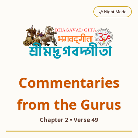
🌙 Night Mode
Commentaries
from the Gurus
Chapter 2 • Verse 49