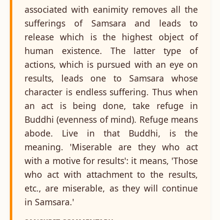
associated with eanimity removes all the
sufferings of Samsara and leads to
release which is the highest object of
human existence. The latter type of
actions, which is pursued with an eye on
results, leads one to Samsara whose
character is endless suffering. Thus when
an act is being done, take refuge in
Buddhi (evenness of mind). Refuge means
abode. Live in that Buddhi, is the
meaning. 'Miserable are they who act
with a motive for results': it means, 'Those
who act with attachment to the results,
etc., are miserable, as they will continue
in Samsara.'