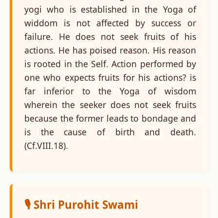
yogi who is established in the Yoga of
widdom is not affected by success or
failure. He does not seek fruits of his
actions. He has poised reason. His reason
is rooted in the Self. Action performed by
one who expects fruits for his actions? is
far inferior to the Yoga of wisdom
wherein the seeker does not seek fruits
because the former leads to bondage and
is the cause of birth and death.
(Cf.VIII.18).
🎙️ Shri Purohit Swami