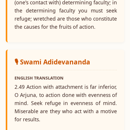
(one's contact with) determining faculty; in
the determining faculty you must seek
refuge; wretched are those who constitute
the causes for the fruits of action.
🎙️ Swami Adidevananda
ENGLISH TRANSLATION
2.49 Action with attachment is far inferior,
O Arjuna, to action done with evenness of
mind. Seek refuge in evenness of mind.
Miserable are they who act with a motive
for results.