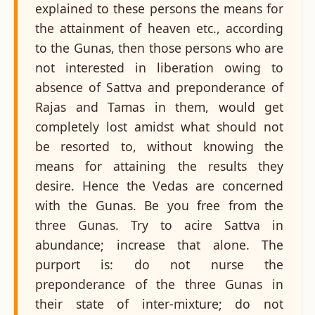
explained to these persons the means for
the attainment of heaven etc., according
to the Gunas, then those persons who are
not interested in liberation owing to
absence of Sattva and preponderance of
Rajas and Tamas in them, would get
completely lost amidst what should not
be resorted to, without knowing the
means for attaining the results they
desire. Hence the Vedas are concerned
with the Gunas. Be you free from the
three Gunas. Try to acire Sattva in
abundance; increase that alone. The
purport is: do not nurse the
preponderance of the three Gunas in
their state of inter-mixture; do not