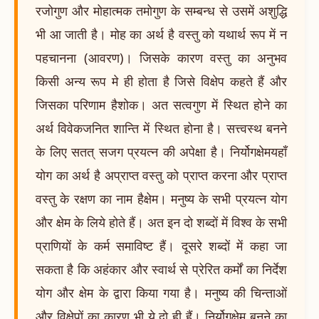
रजोगुण और मोहात्मक तमोगुण के सम्बन्ध से उसमें अशुद्धि
भी आ जाती है। मोह का अर्थ है वस्तु को यथार्थ रूप में न
पहचानना (आवरण)। जिसके कारण वस्तु का अनुभव
किसी अन्य रूप मे ही होता है जिसे विक्षेप कहते हैं और
जिसका परिणाम हैशोक। अत सत्वगुण में स्थित होने का
अर्थ विवेकजनित शान्ति में स्थित होना है। सत्त्वस्थ बनने
के लिए सतत् सजग प्रयत्न की अपेक्षा है। निर्योगक्षेमयहाँ
योग का अर्थ है अप्राप्त वस्तु को प्राप्त करना और प्राप्त
वस्तु के रक्षण का नाम हैक्षेम। मनुष्य के सभी प्रयत्न योग
और क्षेम के लिये होते हैं। अत इन दो शब्दों में विश्व के सभी
प्राणियों के कर्म समाविष्ट हैं। दूसरे शब्दों में कहा जा
सकता है कि अहंकार और स्वार्थ से प्रेरित कर्मों का निर्देश
योग और क्षेम के द्वारा किया गया है। मनुष्य की चिन्ताओं
और विक्षेपों का कारण भी ये दो ही हैं। निर्योगक्षेम बनने का