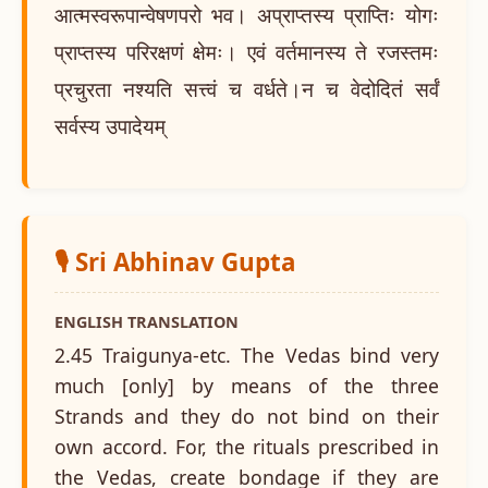
आत्मस्वरूपान्वेषणपरो भव। अप्राप्तस्य प्राप्तिः योगः
प्राप्तस्य परिरक्षणं क्षेमः। एवं वर्तमानस्य ते रजस्तमः
प्रचुरता नश्यति सत्त्वं च वर्धते।न च वेदोदितं सर्वं
सर्वस्य उपादेयम्
🎙️ Sri Abhinav Gupta
ENGLISH TRANSLATION
2.45 Traigunya-etc. The Vedas bind very
much [only] by means of the three
Strands and they do not bind on their
own accord. For, the rituals prescribed in
the Vedas, create bondage if they are