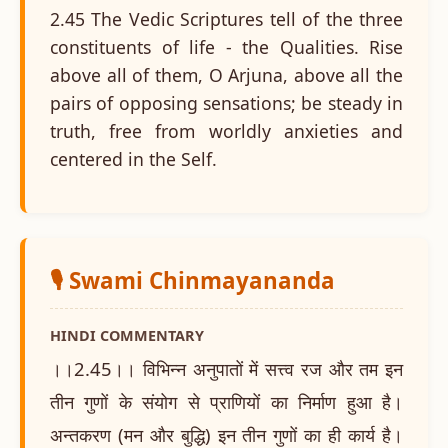
2.45 The Vedic Scriptures tell of the three
constituents of life - the Qualities. Rise
above all of them, O Arjuna, above all the
pairs of opposing sensations; be steady in
truth, free from worldly anxieties and
centered in the Self.
🎙️ Swami Chinmayananda
HINDI COMMENTARY
।।2.45।। विभिन्न अनुपातों में सत्त्व रज और तम इन
तीन गुणों के संयोग से प्राणियों का निर्माण हुआ है।
अन्तकरण (मन और बुद्धि) इन तीन गुणों का ही कार्य है।