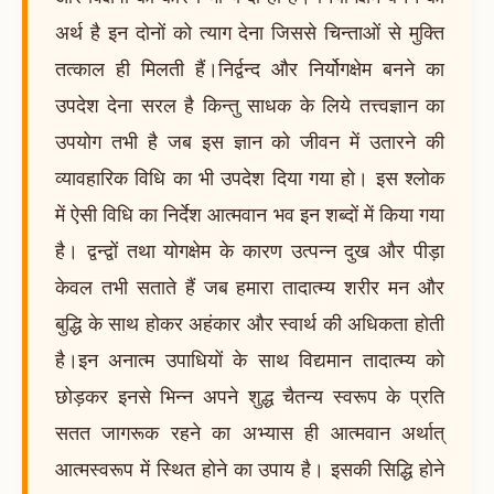
अर्थ है इन दोनों को त्याग देना जिससे चिन्ताओं से मुक्ति
तत्काल ही मिलती हैं।निर्द्वन्द और निर्योगक्षेम बनने का
उपदेश देना सरल है किन्तु साधक के लिये तत्त्वज्ञान का
उपयोग तभी है जब इस ज्ञान को जीवन में उतारने की
व्यावहारिक विधि का भी उपदेश दिया गया हो। इस श्लोक
में ऐसी विधि का निर्देश आत्मवान भव इन शब्दों में किया गया
है। द्वन्द्वों तथा योगक्षेम के कारण उत्पन्न दुख और पीड़ा
केवल तभी सताते हैं जब हमारा तादात्म्य शरीर मन और
बुद्धि के साथ होकर अहंकार और स्वार्थ की अधिकता होती
है।इन अनात्म उपाधियों के साथ विद्यमान तादात्म्य को
छोड़कर इनसे भिन्न अपने शुद्ध चैतन्य स्वरूप के प्रति
सतत जागरूक रहने का अभ्यास ही आत्मवान अर्थात्
आत्मस्वरूप में स्थित होने का उपाय है। इसकी सिद्धि होने