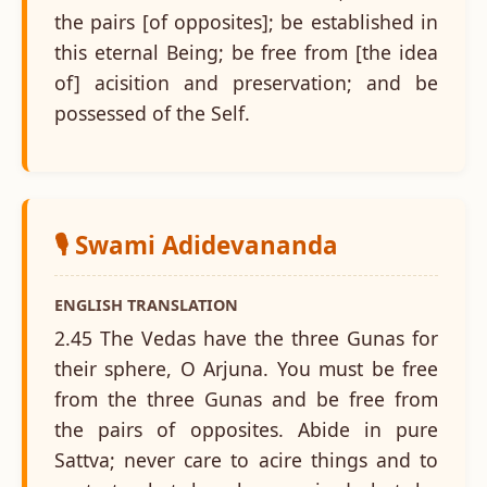
the pairs [of opposites]; be established in
this eternal Being; be free from [the idea
of] acisition and preservation; and be
possessed of the Self.
🎙️ Swami Adidevananda
ENGLISH TRANSLATION
2.45 The Vedas have the three Gunas for
their sphere, O Arjuna. You must be free
from the three Gunas and be free from
the pairs of opposites. Abide in pure
Sattva; never care to acire things and to