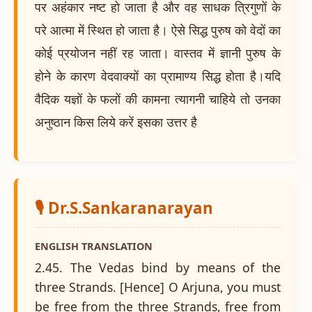
पर अहंकार नष्ट हो जाता है और वह साधक त्रिगुणों के
परे आत्मा में स्थित हो जाता है। ऐसे सिद्ध पुरुष को वेदों का
कोई प्रयोजन नहीं रह जाता। वास्तव में ज्ञानी पुरुष के
होने के कारण वेदवाक्यों का प्रामाण्य सिद्ध होता है।यदि
वैदिक यज्ञों के फलों की कामना त्यागनी चाहिये तो उनका
अनुष्ठान किस लिये करें इसका उत्तर है
🎙️ Dr.S.Sankaranarayan
ENGLISH TRANSLATION
2.45. The Vedas bind by means of the
three Strands. [Hence] O Arjuna, you must
be free from the three Strands, free from