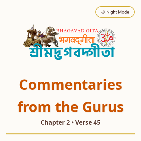
🌙 Night Mode
Commentaries
from the Gurus
Chapter 2 • Verse 45