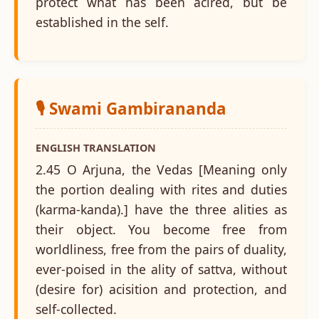
protect what has been acired, but be
established in the self.
🎙️ Swami Gambirananda
ENGLISH TRANSLATION
2.45 O Arjuna, the Vedas [Meaning only
the portion dealing with rites and duties
(karma-kanda).] have the three alities as
their object. You become free from
worldliness, free from the pairs of duality,
ever-poised in the ality of sattva, without
(desire for) acisition and protection, and
self-collected.