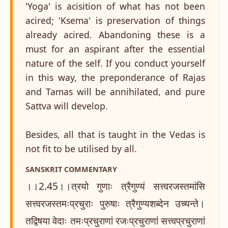
'Yoga' is acisition of what has not been
acired; 'Ksema' is preservation of things
already acired. Abandoning these is a
must for an aspirant after the essential
nature of the self. If you conduct yourself
in this way, the preponderance of Rajas
and Tamas will be annihilated, and pure
Sattva will develop.
Besides, all that is taught in the Vedas is
not fit to be utilised by all.
SANSKRIT COMMENTARY
।।2.45।।त्रयो गुणाः त्रैगुण्यं सत्त्वरजस्तमांसि
सत्त्वरजस्तमःप्रचुराः पुरुषाः त्रैगुण्यशब्देन उच्यन्ते।
तद्विषया वेदाः तमःप्रचुराणां रजःप्रचुराणां सत्त्वप्रचुराणां