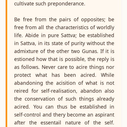
cultivate such preponderance.
Be free from the pairs of opposites; be
free from all the characteristics of worldly
life. Abide in pure Sattva; be established
in Sattva, in its state of purity without the
admixture of the other two Gunas. If it is
estioned how that is possible, the reply is
as follows. Never care to acire things nor
protect what has been acired. While
abandoning the acisition of what is not
reired for self-realisation, abandon also
the conservation of such things already
acired. You can thus be established in
self-control and thery become an aspirant
after the essentail nature of the self.