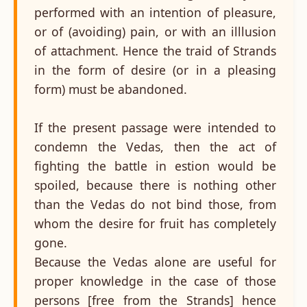
performed with an intention of pleasure,
or of (avoiding) pain, or with an illlusion
of attachment. Hence the traid of Strands
in the form of desire (or in a pleasing
form) must be abandoned.
If the present passage were intended to
condemn the Vedas, then the act of
fighting the battle in estion would be
spoiled, because there is nothing other
than the Vedas do not bind those, from
whom the desire for fruit has completely
gone.
Because the Vedas alone are useful for
proper knowledge in the case of those
persons [free from the Strands] hence