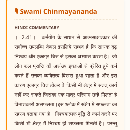
🎙️ Swami Chinmayananda
HINDI COMMENTARY
।।2.41।। कर्मयोग के साधन से आत्मसाक्षात्कार की
सर्वोच्च उपलब्धि केवल इसलिये सम्भव है कि साधक दृढ़
निश्चय और एकाग्र चित्त से इसका अभ्यास करता है। जो
लोग फल प्राप्ति की असंख्य इच्छाओं से प्रेरित हुये कर्म
करते हैं उनका व्यक्तित्व विखरा हुआ रहता है और इस
कारण एकाग्र चित्त होकर वे किसी भी क्षेत्र में सतत् कार्य
नहीं कर सकते जिसका एक मात्र परिणाम उन्हें मिलता है
विनाशकारी असफलता।इस श्लोक में संक्षेप में सफलता का
रहस्य बताया गया है। निश्चयात्मक बुद्धि से कार्य करने पर
किसी भी क्षेत्र में निश्चय ही सफलता मिलती है। परन्तु