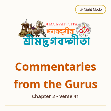
🌙 Night Mode
Commentaries
from the Gurus
Chapter 2 • Verse 41