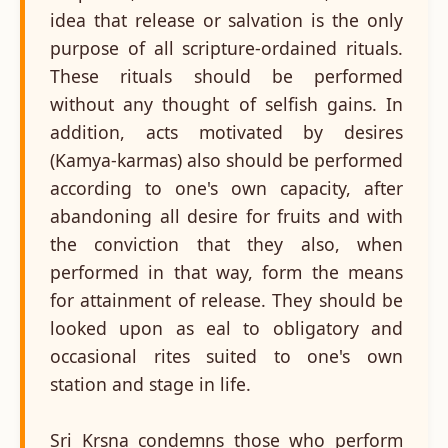
idea that release or salvation is the only
purpose of all scripture-ordained rituals.
These rituals should be performed
without any thought of selfish gains. In
addition, acts motivated by desires
(Kamya-karmas) also should be performed
according to one's own capacity, after
abandoning all desire for fruits and with
the conviction that they also, when
performed in that way, form the means
for attainment of release. They should be
looked upon as eal to obligatory and
occasional rites suited to one's own
station and stage in life.
Sri Krsna condemns those who perform