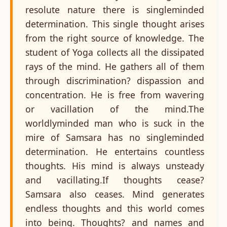
resolute nature there is singleminded
determination. This single thought arises
from the right source of knowledge. The
student of Yoga collects all the dissipated
rays of the mind. He gathers all of them
through discrimination? dispassion and
concentration. He is free from wavering
or vacillation of the mind.The
worldlyminded man who is suck in the
mire of Samsara has no singleminded
determination. He entertains countless
thoughts. His mind is always unsteady
and vacillating.If thoughts cease?
Samsara also ceases. Mind generates
endless thoughts and this world comes
into being. Thoughts? and names and