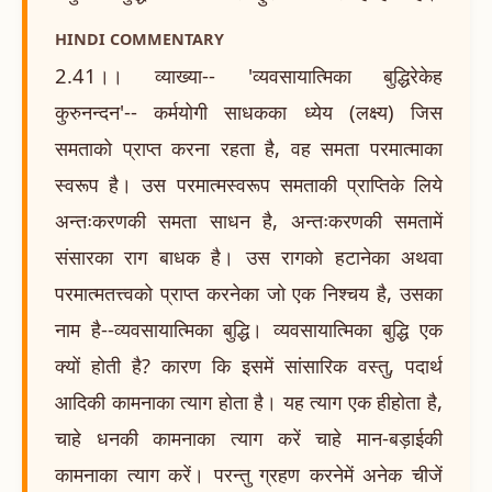
HINDI COMMENTARY
2.41।। व्याख्या-- 'व्यवसायात्मिका बुद्धिरेकेह
कुरुनन्दन'-- कर्मयोगी साधकका ध्येय (लक्ष्य) जिस
समताको प्राप्त करना रहता है, वह समता परमात्माका
स्वरूप है। उस परमात्मस्वरूप समताकी प्राप्तिके लिये
अन्तःकरणकी समता साधन है, अन्तःकरणकी समतामें
संसारका राग बाधक है। उस रागको हटानेका अथवा
परमात्मतत्त्वको प्राप्त करनेका जो एक निश्चय है, उसका
नाम है--व्यवसायात्मिका बुद्धि। व्यवसायात्मिका बुद्धि एक
क्यों होती है? कारण कि इसमें सांसारिक वस्तु, पदार्थ
आदिकी कामनाका त्याग होता है। यह त्याग एक हीहोता है,
चाहे धनकी कामनाका त्याग करें चाहे मान-बड़ाईकी
कामनाका त्याग करें। परन्तु ग्रहण करनेमें अनेक चीजें