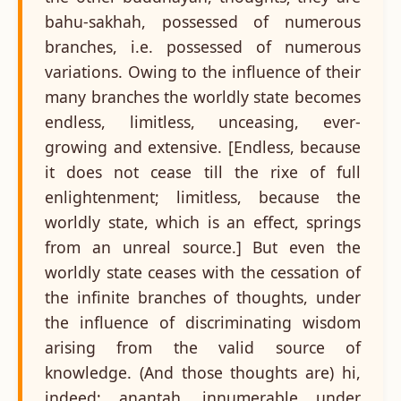
bahu-sakhah, possessed of numerous
branches, i.e. possessed of numerous
variations. Owing to the influence of their
many branches the worldly state becomes
endless, limitless, unceasing, ever-
growing and extensive. [Endless, because
it does not cease till the rixe of full
enlightenment; limitless, because the
worldly state, which is an effect, springs
from an unreal source.] But even the
worldly state ceases with the cessation of
the infinite branches of thoughts, under
the influence of discriminating wisdom
arising from the valid source of
knowledge. (And those thoughts are) hi,
indeed; anantah, innumerable under