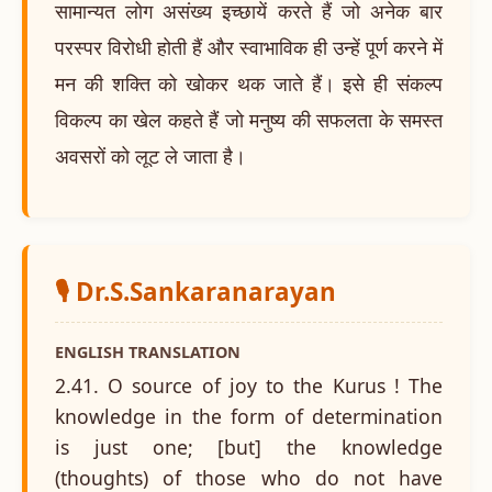
सामान्यत लोग असंख्य इच्छायें करते हैं जो अनेक बार
परस्पर विरोधी होती हैं और स्वाभाविक ही उन्हें पूर्ण करने में
मन की शक्ति को खोकर थक जाते हैं। इसे ही संकल्प
विकल्प का खेल कहते हैं जो मनुष्य की सफलता के समस्त
अवसरों को लूट ले जाता है।
🎙️ Dr.S.Sankaranarayan
ENGLISH TRANSLATION
2.41. O source of joy to the Kurus ! The
knowledge in the form of determination
is just one; [but] the knowledge
(thoughts) of those who do not have