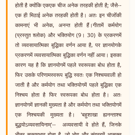
होती है क्योंकि एकएक चीज अनेक तरहकी होती है; जैसे--
एक ही मिठाई अनेक तरहकी होती है। अतः इन चीजोँकी
कामनाएं भी अनेक, अनन्त होती हैं।गीतामें कर्मयोग
(प्रस्तुत श्लोक) और भक्तियोग (9। 30) के प्रकरणमें
तो व्यवसायात्मिका बुद्धिका वर्णन आया है, पर ज्ञानयोगके
प्रकरणमें व्यवसायात्मिका बुद्धिका वर्णन नहीं आया। इसका
कारण यह है कि ज्ञानयोगमें पहले स्वरूपका बोध होता है,
फिर उसके परिणामस्वरूप बुद्धि स्वतः एक निश्चयवाली हो
जाती है और कर्मयोग तथा भक्तियोगमें पहले बुद्धिका एक
निश्चय होता है फिर स्वरूपका बोध होता है। अतः
ज्ञानयोगमें ज्ञानकी मुख्यता है और कर्मयोग तथा भक्तियोगमें
एक निश्चयकी मुख्यता है। 'बहुशाखा ह्यनन्ताश्च
बुद्धयोऽव्यवसायिनाम्'-- अव्यवसायी वे होते हैं, जिनके
भीतर सकामभाव होता है, जो भोग और संग्रहमें आसक्त