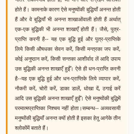
होते हैं। कामनाके कारण ऐसे मनुष्योंकी बुद्धियाँ अनन्त होती
हैं और वे बुद्धियाँ भी अनन्त शाखाओंवाली होती हैं अर्थात्
एक-एक बुद्धिकी भी अनन्त शाखाएँ होती हैं। जैसे, पुत्र-
प्राप्ति करनी है-- यह एक बुद्धि हुई और पुत्र-प्राप्तिके
लिये किसी औषधका सेवन करें, किसी मन्त्रका जप करें,
कोई अनुष्ठान करें, किसी सन्तका आशीर्वाद लें आदि उपाय
उस बुद्धिकी अनन्त शाखाएँ हुईँ। ऐसे ही धन-प्राप्ति करनी
है--यह एक बुद्धि हुई और धन-प्राप्तिके लिये व्यापार करें,
नौकरी करें, चोरी करें, डाका डालें, धोखा दें, ठगाई करें
आदि उस बुद्धिकी अनन्त शाखाएँ हुईँ। ऐसे मनुष्योंकी बुद्धिमें
परमात्मप्राप्तिका निश्चय नहीं होता।सम्बन्ध-- अव्यवसायी
मनुष्योंकी बुद्धियाँ अनन्त क्यों होती है इसका हेतु आगेके तीन
श्लोकोंमें बताते हैं।