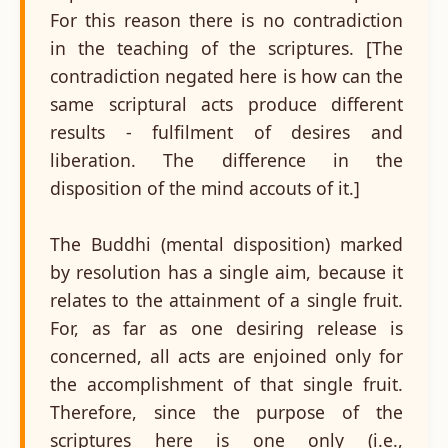
For this reason there is no contradiction
in the teaching of the scriptures. [The
contradiction negated here is how can the
same scriptural acts produce different
results - fulfilment of desires and
liberation. The difference in the
disposition of the mind accouts of it.]
The Buddhi (mental disposition) marked
by resolution has a single aim, because it
relates to the attainment of a single fruit.
For, as far as one desiring release is
concerned, all acts are enjoined only for
the accomplishment of that single fruit.
Therefore, since the purpose of the
scriptures here is one only (i.e.,