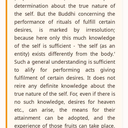
determination about the true nature of
the self. But the Buddhi concerning the
performance of rituals of fulfill certain
desires, is marked by irresolution;
because here only this much knowledge
of the self is sufficient - 'the self (as an
entity) exists differently from the body.'
Such a general understanding is sufficient
to alify for performing acts giving
fulfilment of certain desires. It does not
reire any definite knowledge about the
true nature of the self. For, even if there is
no such knowledge, desires for heaven
etc., can arise, the means for their
attainment can be adopted, and the
experience of those fruits can take place.