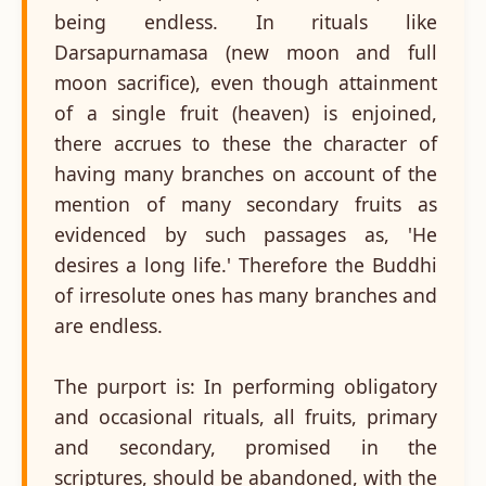
being endless. In rituals like
Darsapurnamasa (new moon and full
moon sacrifice), even though attainment
of a single fruit (heaven) is enjoined,
there accrues to these the character of
having many branches on account of the
mention of many secondary fruits as
evidenced by such passages as, 'He
desires a long life.' Therefore the Buddhi
of irresolute ones has many branches and
are endless.
The purport is: In performing obligatory
and occasional rituals, all fruits, primary
and secondary, promised in the
scriptures, should be abandoned, with the