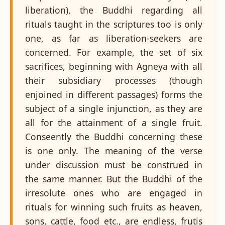
liberation), the Buddhi regarding all
rituals taught in the scriptures too is only
one, as far as liberation-seekers are
concerned. For example, the set of six
sacrifices, beginning with Agneya with all
their subsidiary processes (though
enjoined in different passages) forms the
subject of a single injunction, as they are
all for the attainment of a single fruit.
Conseently the Buddhi concerning these
is one only. The meaning of the verse
under discussion must be construed in
the same manner. But the Buddhi of the
irresolute ones who are engaged in
rituals for winning such fruits as heaven,
sons, cattle, food etc., are endless, frutis