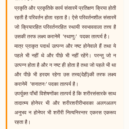
प्रकृति और प्रकृतिके कार्य संसारमें प्रतिक्षण क्रिया होती
रहती है परिवर्तन होता रहता है। ऐसे परिवर्तनशील संसारमें
जो क्रियारहित परिवर्तनरहित स्थायी स्वभाववाला तत्त्व है
उसकी तरफ लक्ष्य करानेमें 'स्थाणुः' पदका तात्पर्य है।
मात्र प्राकृत पदार्थ उत्पन्न और नष्ट होनेवाले हैं तथा ये
पहले भी नहीं थे और पीछे भी नहीं रहेंगे। परन्तु जो न
उत्पन्न होता है और न नष्ट ही होता है तथा जो पहले भी था
और पीछे भी हरदम रहेगा उस तत्त्व(देही)की तरफ लक्ष्य
करानेमें 'सनातनः' पदका तात्पर्य है।
उपर्युक्त पाँचों विशेषणोंका तात्पर्य है कि शरीरसंसारके साथ
तादात्म्य होनेपर भी और शरीरशरीरीभावका अलगअलग
अनुभव न होनेपर भी शरीरी नित्यनिरन्तर एकरस एकरूप
रहता है।