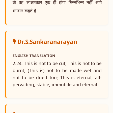
तो वह साक्षात्कार एक ही होगा भिन्नभिन्न नहीं।आगे
भगवान कहते हैं
🎙️ Dr.S.Sankaranarayan
ENGLISH TRANSLATION
2.24. This is not to be cut; This is not to be
burnt; (This is) not to be made wet and
not to be dried too; This is eternal, all-
pervading, stable, immobile and eternal.