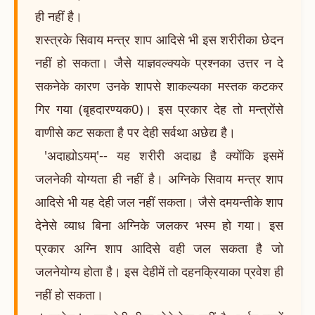
ही नहीं है।
शस्त्रके सिवाय मन्त्र शाप आदिसे भी इस शरीरीका छेदन
नहीं हो सकता। जैसे याज्ञवल्क्यके प्रश्नका उत्तर न दे
सकनेके कारण उनके शापसे शाकल्यका मस्तक कटकर
गिर गया (बृहदारण्यक0)। इस प्रकार देह तो मन्त्रोंसे
वाणीसे कट सकता है पर देही सर्वथा अछेद्य है।
'अदाह्योऽयम्'-- यह शरीरी अदाह्य है क्योंकि इसमें
जलनेकी योग्यता ही नहीं है। अग्निके सिवाय मन्त्र शाप
आदिसे भी यह देही जल नहीं सकता। जैसे दमयन्तीके शाप
देनेसे व्याध बिना अग्निके जलकर भस्म हो गया। इस
प्रकार अग्नि शाप आदिसे वही जल सकता है जो
जलनेयोग्य होता है। इस देहीमें तो दहनक्रियाका प्रवेश ही
नहीं हो सकता।