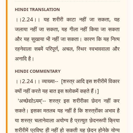
HINDI TRANSLATION
।।2.24।। यह शरीरी काटा नहीं जा सकता, यह
जलाया नहीं जा सकता, यह गीला नहीं किया जा सकता
और यह सुखाया भी नहीं जा सकता। कारण कि यह नित्य
रहनेवाला सबमें परिपूर्ण, अचल, स्थिर स्वभाववाला और
अनादि है।
HINDI COMMENTARY
।।2.24।। व्याख्या-- [शस्त्र आदि इस शरीरीमें विकार
क्यों नहीं करते यह बात इस श्लोकमें कहते हैं।]
'अच्छेद्योऽयम्'-- शस्त्र इस शरीरीका छेदन नहीं कर
सकते। इसका मतलब यह नहीं है कि शस्त्रोंका अभाव है
या शस्त्र चलानेवाला अयोग्य है प्रत्युत छेदनरूपी क्रिया
शरीरीमें प्रविष्ट ही नहीं हो सकती यह छेदन होनेके योग्य