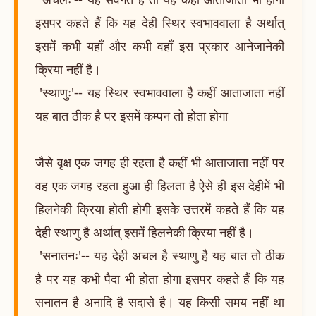
इसपर कहते हैं कि यह देही स्थिर स्वभाववाला है अर्थात्
इसमें कभी यहाँ और कभी वहाँ इस प्रकार आनेजानेकी
क्रिया नहीं है।
'स्थाणुः'-- यह स्थिर स्वभाववाला है कहीं आताजाता नहीं
यह बात ठीक है पर इसमें कम्पन तो होता होगा
जैसे वृक्ष एक जगह ही रहता है कहीं भी आताजाता नहीं पर
वह एक जगह रहता हुआ ही हिलता है ऐसे ही इस देहीमें भी
हिलनेकी क्रिया होती होगी इसके उत्तरमें कहते हैं कि यह
देही स्थाणु है अर्थात् इसमें हिलनेकी क्रिया नहीं है।
'सनातनः'-- यह देही अचल है स्थाणु है यह बात तो ठीक
है पर यह कभी पैदा भी होता होगा इसपर कहते हैं कि यह
सनातन है अनादि है सदासे है। यह किसी समय नहीं था