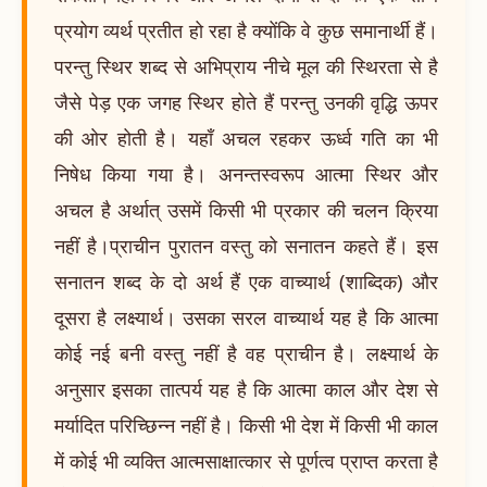
प्रयोग व्यर्थ प्रतीत हो रहा है क्योंकि वे कुछ समानार्थी हैं।
परन्तु स्थिर शब्द से अभिप्राय नीचे मूल की स्थिरता से है
जैसे पेड़ एक जगह स्थिर होते हैं परन्तु उनकी वृद्धि ऊपर
की ओर होती है। यहाँ अचल रहकर ऊर्ध्व गति का भी
निषेध किया गया है। अनन्तस्वरूप आत्मा स्थिर और
अचल है अर्थात् उसमें किसी भी प्रकार की चलन क्रिया
नहीं है।प्राचीन पुरातन वस्तु को सनातन कहते हैं। इस
सनातन शब्द के दो अर्थ हैं एक वाच्यार्थ (शाब्दिक) और
दूसरा है लक्ष्यार्थ। उसका सरल वाच्यार्थ यह है कि आत्मा
कोई नई बनी वस्तु नहीं है वह प्राचीन है। लक्ष्यार्थ के
अनुसार इसका तात्पर्य यह है कि आत्मा काल और देश से
मर्यादित परिच्छिन्न नहीं है। किसी भी देश में किसी भी काल
में कोई भी व्यक्ति आत्मसाक्षात्कार से पूर्णत्व प्राप्त करता है