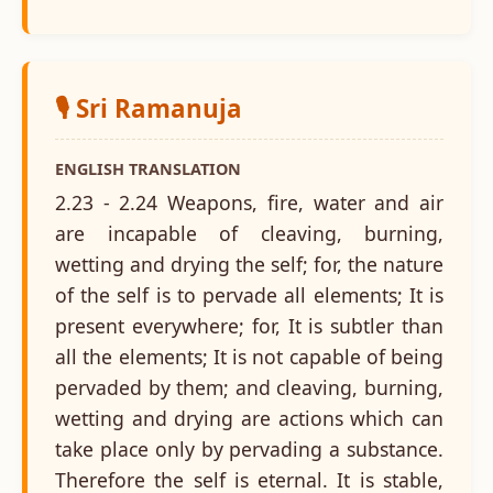
🎙️ Sri Ramanuja
ENGLISH TRANSLATION
2.23 - 2.24 Weapons, fire, water and air
are incapable of cleaving, burning,
wetting and drying the self; for, the nature
of the self is to pervade all elements; It is
present everywhere; for, It is subtler than
all the elements; It is not capable of being
pervaded by them; and cleaving, burning,
wetting and drying are actions which can
take place only by pervading a substance.
Therefore the self is eternal. It is stable,