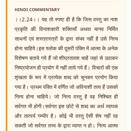
HINDI COMMENTARY
।।2.24।। यह तो स्पष्ट ही है कि जिस वस्तु का नाश
प्रकृति की विनाशकारी शक्तियाँ अथवा मानव निर्मित
साधनों एवं शस्त्रास्त्रों के द्वारा संभव नहीं है उसे नित्य
होना चाहिये।इस श्लोक की दूसरी पंक्ति में आत्मा के अनेक
विशेषण बताये गये हैं जो शीघ्रतावश चाहें जहां से उठाकर
निष्प्रयोजन ही प्रयोग में नहीं लाये गये हैं। विचारों की एक
शृंखला के रूप में प्रत्येक शब्द को चुनकर प्रयोग किया
गया है। प्रथम पंक्ति में वर्णित जो अविनाशी तत्व हैं उसको
नित्य होना चाहिये। जो नित्य वस्तु है वह निश्चित ही
सर्वगत भी होगी।सर्वगत इस छोटे से शब्द का अर्थ व्यापक
और तात्पर्य गम्भीर है। कोई भी वस्तु ऐसी शेष नहीं रह
सकती जो सर्वगत तत्त्व के द्वारा व्याप्त न हो। नित्य आत्मा