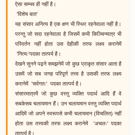
ऐसा सम्भव ही नहीं है।
'विशेष बात'
यह संसार अनित्य है एक क्षण भी स्थिर रहनेवाला नहीं है।
परन्तु जो सदा रहनेवाला है जिसमें कभी किञ्चिन्मात्र भी
परिवर्तन नहीं होता उस देहीकी तरफ लक्ष्य करानेमें
'नित्यः'पदका तात्पर्य है।
देखने सुनने पढ़ने समझनेमें जो कुछ प्राकृत संसार आता है
उसमें जो सब जगह परिपूर्ण तत्त्व है उसकी तरफ लक्ष्य
करानेमें 'सर्वगतः' पदका तात्पर्य है।
संसारमात्रमें जो कुछ वस्तु व्यक्ति पदार्थ आदि हैं वे
सबकेसब चलायमान हैं। उन चलायमान वस्तु व्यक्ति पदार्थ
आदिमें जो अपने स्वरूपसे कभी चलायमान (विचलित) नहीं
होता उस तत्त्वकी तरफ लक्ष्य करानेमें 'अचलः' पदका
तात्पर्य है।