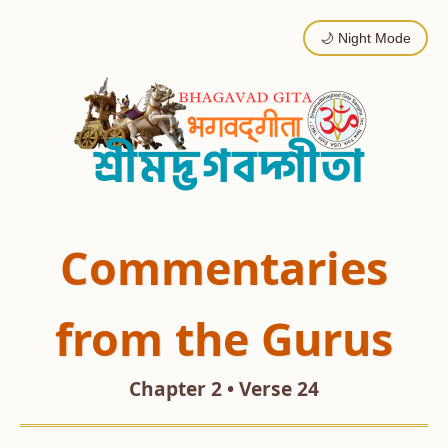
🌙 Night Mode
Commentaries
from the Gurus
Chapter 2 • Verse 24