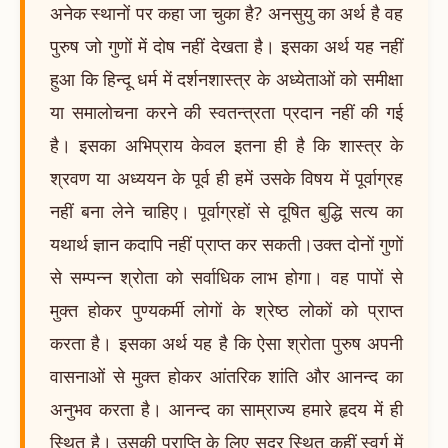
अनेक स्थानों पर कहा जा चुका है? अनसुयु का अर्थ है वह
पुरुष जो गुणों में दोष नहीं देखता है। इसका अर्थ यह नहीं
हुआ कि हिन्दू धर्म में दर्शनशास्त्र के अध्येताओं को समीक्षा
या समालोचना करने की स्वतन्त्रता प्रदान नहीं की गई
है। इसका अभिप्राय केवल इतना ही है कि शास्त्र के
श्रवण या अध्ययन के पूर्व ही हमें उसके विषय में पूर्वाग्रह
नहीं बना लेने चाहिए। पूर्वाग्रहों से दूषित बुद्धि सत्य का
यथार्थ ज्ञान कदापि नहीं प्राप्त कर सकती।उक्त दोनों गुणों
से सम्पन्न श्रोता को सर्वाधिक लाभ होगा। वह पापों से
मुक्त होकर पुण्यकर्मी लोगों के श्रेष्ठ लोकों को प्राप्त
करता है। इसका अर्थ यह है कि ऐसा श्रोता पुरुष अपनी
वासनाओं से मुक्त होकर आंतरिक शांति और आनन्द का
अनुभव करता है। आनन्द का साम्राज्य हमारे हृदय में ही
स्थित है। उसकी प्राप्ति के लिए सुदूर स्थित कहीं स्वर्ग में