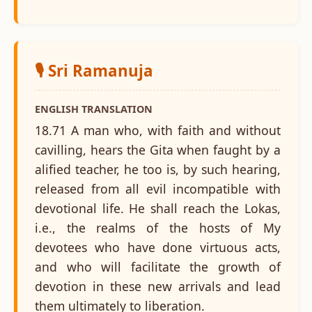
🎙️ Sri Ramanuja
ENGLISH TRANSLATION
18.71 A man who, with faith and without
cavilling, hears the Gita when faught by a
alified teacher, he too is, by such hearing,
released from all evil incompatible with
devotional life. He shall reach the Lokas,
i.e., the realms of the hosts of My
devotees who have done virtuous acts,
and who will facilitate the growth of
devotion in these new arrivals and lead
them ultimately to liberation.