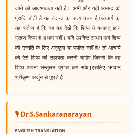
जाने की आवश्यकता नहीं है। अभी और यहीं आनन्द की
प्राप्ति होती है यह वेदान्त का सत्य वचन है।आचार्य का
यह कर्तव्य है कि वह यह देखें कि शिष्य ने यथावत् ज्ञान
ग्रहण किया है अथवा नहीं। यदि उपदिष्ट साधन मार्ग शिष्य
की उन्नति के लिए अनुकूल या पर्याप्त नहीं है? तो आचार्य
को ऐसे शिष्य की सहायता करनी चाहिए जिससे कि वह
शिष्य अपना सन्तुलन प्राप्त कर सके।इसलिए भगवान्
श्रीकृष्ण अर्जुन से पूछते हैं
🎙️ Dr.S.Sankaranarayan
ENGLISH TRANSLATION