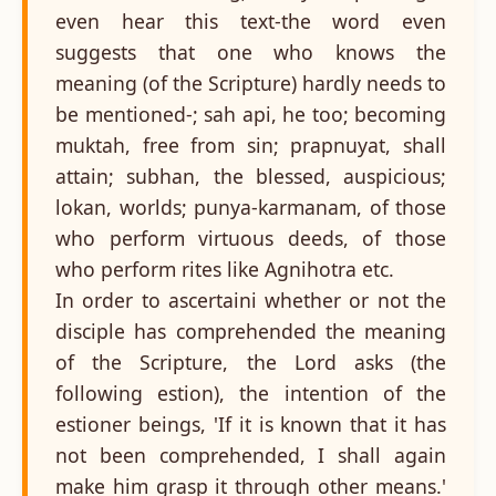
even hear this text-the word even
suggests that one who knows the
meaning (of the Scripture) hardly needs to
be mentioned-; sah api, he too; becoming
muktah, free from sin; prapnuyat, shall
attain; subhan, the blessed, auspicious;
lokan, worlds; punya-karmanam, of those
who perform virtuous deeds, of those
who perform rites like Agnihotra etc.
In order to ascertaini whether or not the
disciple has comprehended the meaning
of the Scripture, the Lord asks (the
following estion), the intention of the
estioner beings, 'If it is known that it has
not been comprehended, I shall again
make him grasp it through other means.'