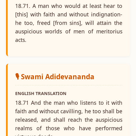
18.71. A man who would at least hear to
[this] with faith and without indignation-
he too, freed [from sins], will attain the
auspicious worlds of men of meritorius
acts.
🎙️ Swami Adidevananda
ENGLISH TRANSLATION
18.71 And the man who listens to it with
faith and without cavilling, he too shall be
released, and shall reach the auspicious
realms of those who have performed