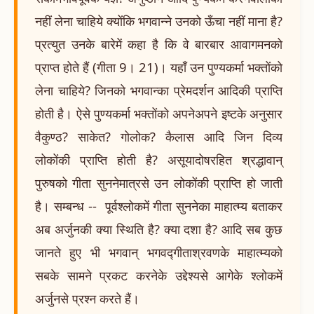
नहीं लेना चाहिये क्योंकि भगवान्ने उनको ऊँचा नहीं माना है?
प्रत्युत उनके बारेमें कहा है कि वे बारबार आवागमनको
प्राप्त होते हैं (गीता 9। 21)। यहाँ उन पुण्यकर्मा भक्तोंको
लेना चाहिये? जिनको भगवान्का प्रेमदर्शन आदिकी प्राप्ति
होती है। ऐसे पुण्यकर्मा भक्तोंको अपनेअपने इष्टके अनुसार
वैकुण्ठ? साकेत? गोलोक? कैलास आदि जिन दिव्य
लोकोंकी प्राप्ति होती है? असूयादोषरहित श्रद्धावान्
पुरुषको गीता सुननेमात्रसे उन लोकोंकी प्राप्ति हो जाती
है। सम्बन्ध -- पूर्वश्लोकमें गीता सुननेका माहात्म्य बताकर
अब अर्जुनकी क्या स्थिति है? क्या दशा है? आदि सब कुछ
जानते हुए भी भगवान् भगवद्गीताश्रवणके माहात्म्यको
सबके सामने प्रकट करनेके उद्देश्यसे आगेके श्लोकमें
अर्जुनसे प्रश्न करते हैं।