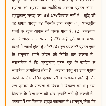
श्रोता को श्रवण का सर्वाधिक आनन्द प्राप्त होगा।
श्रद्धावान् श्रद्धा का अर्थ अन्धविश्वास नहीं है। बुद्धि की
वह क्षमता श्रद्धा है? जिसके द्वारा मनुष्य (1) शास्त्रीय
शब्दों के सूक्ष्म आशय को समझ पाता है? (2) समझकर
उनको धारण कर सकता है (3) उन्हें पूर्णतया आत्मसात्
करने में समर्थ होता है और? (4) इस प्रकार? प्राप्त ज्ञान
के अनुसार अपने जीवन को निर्मित कर सकता है।
स्वाभाविक है कि श्रद्धावान् पुरुष गुरु के उपदेश से
सर्वाधिक लाभान्वित होता है। अज्ञात वस्तु का ज्ञान प्राप्त
करने के लिए उचित प्रमाण की आवश्यकता होती है और
उस प्रमाण के सत्यत्व के विषय में विश्वास की भी। उस
विश्वास के बिना ज्ञान की ओर प्रवृत्ति नहीं हो सकती है।
प्रमाण में यह विश्वास श्रद्धा कहलाता है।अनसुयु जैसा कि