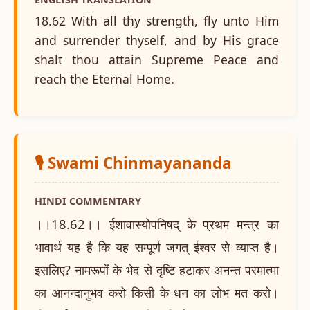
18.62 With all thy strength, fly unto Him
and surrender thyself, and by His grace
shalt thou attain Supreme Peace and
reach the Eternal Home.
🎙️ Swami Chinmayananda
HINDI COMMENTARY
।।18.62।। ईशावास्योपनिषद् के प्रथम मन्त्र का
भावार्थ यह है कि यह सम्पूर्ण जगत् ईश्वर से व्याप्त है।
इसलिए? नामरूपों के भेद से दृष्टि हटाकर अनन्त परमात्मा
का आनन्दानुभव करो किसी के धन का लोभ मत करो।