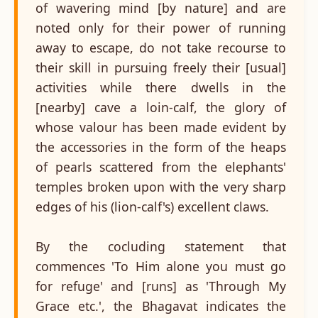
of wavering mind [by nature] and are
noted only for their power of running
away to escape, do not take recourse to
their skill in pursuing freely their [usual]
activities while there dwells in the
[nearby] cave a loin-calf, the glory of
whose valour has been made evident by
the accessories in the form of the heaps
of pearls scattered from the elephants'
temples broken upon with the very sharp
edges of his (lion-calf's) excellent claws.
By the cocluding statement that
commences 'To Him alone you must go
for refuge' and [runs] as 'Through My
Grace etc.', the Bhagavat indicates the