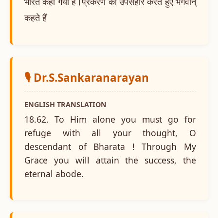
भारत कहा गया है।प्रकरण का उपसंहार करते हुए भगवान्
कहते हैं
🎙️ Dr.S.Sankaranarayan
ENGLISH TRANSLATION
18.62. To Him alone you must go for
refuge with all your thought, O
descendant of Bharata ! Through My
Grace you will attain the success, the
eternal abode.