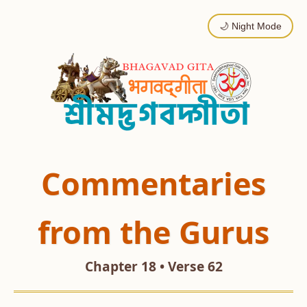
🌙 Night Mode
Commentaries
from the Gurus
Chapter 18 • Verse 62