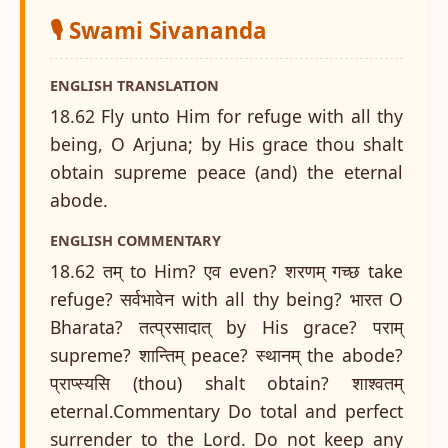
🎙️ Swami Sivananda
ENGLISH TRANSLATION
18.62 Fly unto Him for refuge with all thy
being, O Arjuna; by His grace thou shalt
obtain supreme peace (and) the eternal
abode.
ENGLISH COMMENTARY
18.62 तम् to Him? एव even? शरणम् गच्छ take
refuge? सर्वभावेन with all thy being? भारत O
Bharata? तत्प्रसादात् by His grace? पराम्
supreme? शान्तिम् peace? स्थानम् the abode?
प्राप्स्यसि (thou) shalt obtain? शाश्वतम्
eternal.Commentary Do total and perfect
surrender to the Lord. Do not keep any