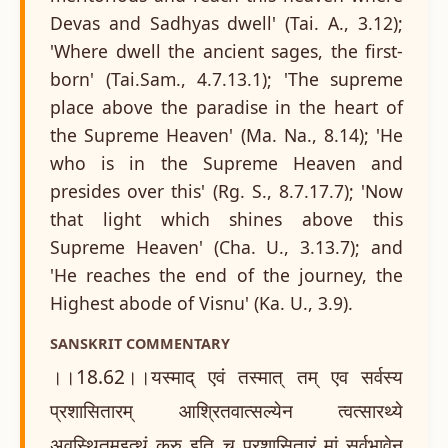
Devas and Sadhyas dwell' (Tai. A., 3.12);
'Where dwell the ancient sages, the first-
born' (Tai.Sam., 4.7.13.1); 'The supreme
place above the paradise in the heart of
the Supreme Heaven' (Ma. Na., 8.14); 'He
who is in the Supreme Heaven and
presides over this' (Rg. S., 8.7.17.7); 'Now
that light which shines above this
Supreme Heaven' (Cha. U., 3.13.7); and
'He reaches the end of the journey, the
Highest abode of Visnu' (Ka. U., 3.9).
SANSKRIT COMMENTARY
।।18.62।।यस्माद् एवं तस्मात् तम् एव सर्वस्य
प्रशासितारम् आश्रितवात्सल्येन त्वत्सारथ्ये
अवस्थितम्इत्थं कुरु इति च प्रशासितारं मां सर्वभावेन