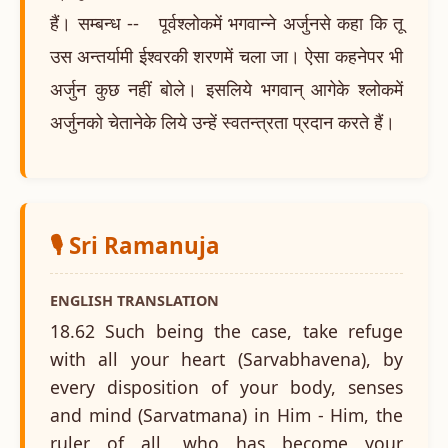
हैं। सम्बन्ध -- पूर्वश्लोकमें भगवान्ने अर्जुनसे कहा कि तू
उस अन्तर्यामी ईश्वरकी शरणमें चला जा। ऐसा कहनेपर भी
अर्जुन कुछ नहीं बोले। इसलिये भगवान् आगेके श्लोकमें
अर्जुनको चेतानेके लिये उन्हें स्वतन्त्रता प्रदान करते हैं।
🎙️ Sri Ramanuja
ENGLISH TRANSLATION
18.62 Such being the case, take refuge
with all your heart (Sarvabhavena), by
every disposition of your body, senses
and mind (Sarvatmana) in Him - Him, the
ruler of all, who has become your