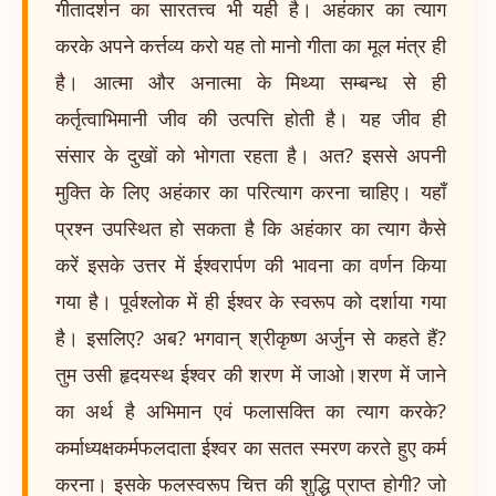
गीतादर्शन का सारतत्त्व भी यही है। अहंकार का त्याग
करके अपने कर्त्तव्य करो यह तो मानो गीता का मूल मंत्र ही
है। आत्मा और अनात्मा के मिथ्या सम्बन्ध से ही
कर्तृत्वाभिमानी जीव की उत्पत्ति होती है। यह जीव ही
संसार के दुखों को भोगता रहता है। अत? इससे अपनी
मुक्ति के लिए अहंकार का परित्याग करना चाहिए। यहाँ
प्रश्न उपस्थित हो सकता है कि अहंकार का त्याग कैसे
करें इसके उत्तर में ईश्वरार्पण की भावना का वर्णन किया
गया है। पूर्वश्लोक में ही ईश्वर के स्वरूप को दर्शाया गया
है। इसलिए? अब? भगवान् श्रीकृष्ण अर्जुन से कहते हैं?
तुम उसी हृदयस्थ ईश्वर की शरण में जाओ।शरण में जाने
का अर्थ है अभिमान एवं फलासक्ति का त्याग करके?
कर्माध्यक्षकर्मफलदाता ईश्वर का सतत स्मरण करते हुए कर्म
करना। इसके फलस्वरूप चित्त की शुद्धि प्राप्त होगी? जो