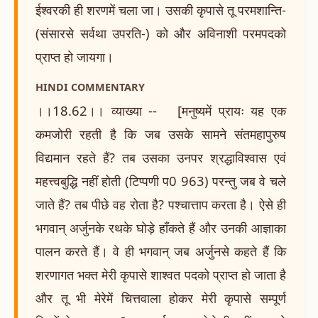
ईश्वरकी ही शरणमें चला जा। उसकी कृपासे तू परमशान्ति-
(संसारसे सर्वथा उपरति-) को और अविनाशी परमपदको
प्राप्त हो जायगा।
HINDI COMMENTARY
।।18.62।। व्याख्या -- [मनुष्यमें प्रायः यह एक
कमजोरी रहती है कि जब उसके सामने संतमहापुरुष
विद्यमान रहते हैं? तब उसका उनपर श्रद्धाविश्वास एवं
महत्त्वबुद्धि नहीं होती (टिप्पणी प0 963) परन्तु जब वे चले
जाते हैं? तब पीछे वह रोता है? पश्चात्ताप करता है। ऐसे ही
भगवान् अर्जुनके रथके घोड़े हाँकते हैं और उनकी आज्ञाका
पालन करते हैं। वे ही भगवान् जब अर्जुनसे कहते हैं कि
शरणागत भक्त मेरी कृपासे शाश्वत पदको प्राप्त हो जाता है
और तू भी मेरेमें चित्तवाला होकर मेरी कृपासे सम्पूर्ण