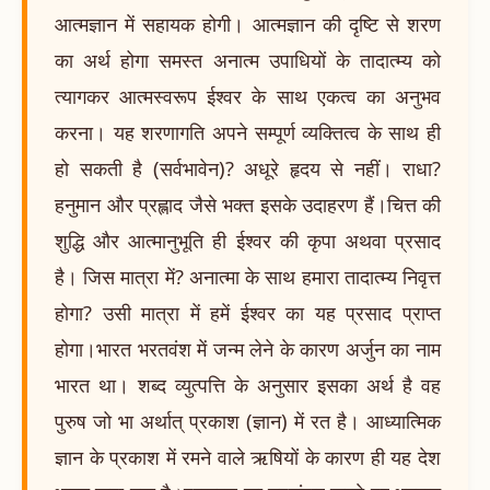
आत्मज्ञान में सहायक होगी। आत्मज्ञान की दृष्टि से शरण
का अर्थ होगा समस्त अनात्म उपाधियों के तादात्म्य को
त्यागकर आत्मस्वरूप ईश्वर के साथ एकत्व का अनुभव
करना। यह शरणागति अपने सम्पूर्ण व्यक्तित्व के साथ ही
हो सकती है (सर्वभावेन)? अधूरे हृदय से नहीं। राधा?
हनुमान और प्रह्लाद जैसे भक्त इसके उदाहरण हैं।चित्त की
शुद्धि और आत्मानुभूति ही ईश्वर की कृपा अथवा प्रसाद
है। जिस मात्रा में? अनात्मा के साथ हमारा तादात्म्य निवृत्त
होगा? उसी मात्रा में हमें ईश्वर का यह प्रसाद प्राप्त
होगा।भारत भरतवंश में जन्म लेने के कारण अर्जुन का नाम
भारत था। शब्द व्युत्पत्ति के अनुसार इसका अर्थ है वह
पुरुष जो भा अर्थात् प्रकाश (ज्ञान) में रत है। आध्यात्मिक
ज्ञान के प्रकाश में रमने वाले ऋषियों के कारण ही यह देश