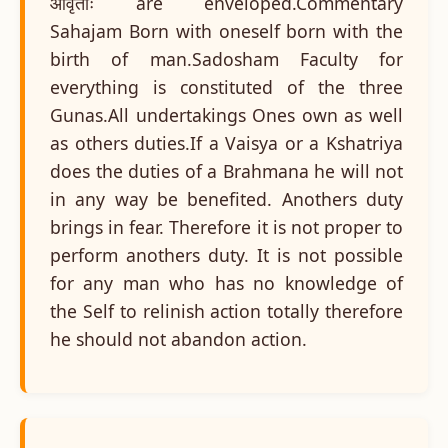
आवृताः are enveloped.Commentary
Sahajam Born with oneself born with the
birth of man.Sadosham Faculty for
everything is constituted of the three
Gunas.All undertakings Ones own as well
as others duties.If a Vaisya or a Kshatriya
does the duties of a Brahmana he will not
in any way be benefited. Anothers duty
brings in fear. Therefore it is not proper to
perform anothers duty. It is not possible
for any man who has no knowledge of
the Self to relinish action totally therefore
he should not abandon action.