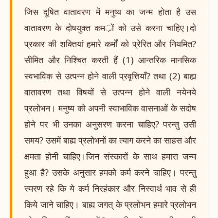
जिस दूषित वातावरण में मनुष्य का जन्म होता है उस
वातावरण के दोषयुक्त कमर्ों को उसे करना चाहिए।दो
प्रकार की शक्तियां हमारे कर्मों को प्रेरित और नियमित?
सीमित और निश्चित करती हैं (1) आन्तरिक मानसिक
स्वभाविक से उत्पन्न होने वाली प्रवृत्तियाँ? तथा (2) बाह्य
वातावरण तथा विषयों से उत्पन्न होने वाली नयेनये
प्रलोभन। मनुष्य को अपनी स्वाभाविक वासनाओं के सदोष
होने पर भी उनका अनुसरण करना चाहिए? परन्तु उसी
समय? उसमें बाह्य प्रलोभनों का त्याग करने का साहस और
क्षमता होनी चाहिए।जिन संस्कारों के साथ हमारा जन्म
हुआ है? उसके अनुसार हमको कर्म करने चाहिए। परन्तु
स्मरण रहे कि ये कर्म निरहंकार और निस्वार्थ भाव से ही
किये जाने चाहिए। बाह्य जगत् के प्रलोभन हमारे प्रलोभन