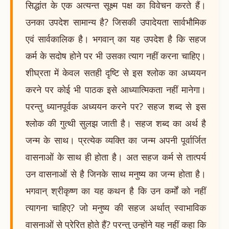
सिद्धांत के एक अत्यन्त सूक्ष्म पक्ष का विवेचन करते हैं।
उनका उपदेश सामान्य है? जिसकी उपादेयता सार्वभौमिक
एवं सार्वकालिक है। भगवान् का यह उपदेश है कि सहज
कर्म के सदोष होने पर भी उसका त्याग नहीं करना चाहिए।
शीघ्रता में केवल सतही दृष्टि से इस श्लोक का अध्ययन
करने पर कोई भी पाठक इसे आध्यात्मिकता नहीं मानेगा।
परन्तु ध्यानपूर्वक अध्ययन करने पर? सहज शब्द से इस
श्लोक की गुत्थी सुलझ जाती है। सहज शब्द का अर्थ है
जन्म के साथ। प्रत्येक व्यक्ति का जन्म अपनी पूर्वार्जित
वासनाओं के साथ ही होता है। अत सहज कर्म से तात्पर्य
उन वासनाओं से है जिनके साथ मनुष्य का जन्म होता है।
भगवान् श्रीकृष्ण का यह कथन है कि उन कर्मों को नहीं
त्यागना चाहिए? जो मनुष्य की सहज अर्थात् स्वाभाविक
वासनाओं से प्रेरित होते हैं? परन्तु उन्होंने यह नहीं कहा कि