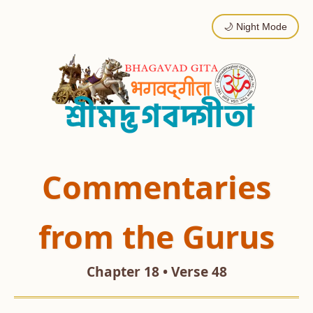
🌙 Night Mode
Commentaries
from the Gurus
Chapter 18 • Verse 48