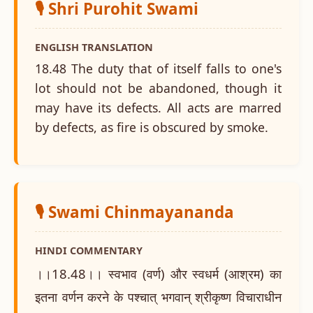
🎙️ Shri Purohit Swami
ENGLISH TRANSLATION
18.48 The duty that of itself falls to one's
lot should not be abandoned, though it
may have its defects. All acts are marred
by defects, as fire is obscured by smoke.
🎙️ Swami Chinmayananda
HINDI COMMENTARY
।।18.48।। स्वभाव (वर्ण) और स्वधर्म (आश्रम) का
इतना वर्णन करने के पश्चात् भगवान् श्रीकृष्ण विचाराधीन