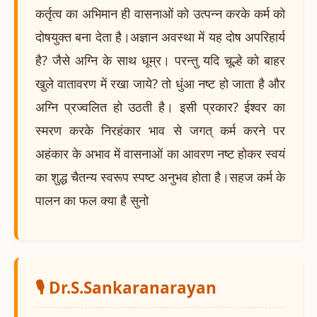
कर्तृत्व का अभिमान ही वासनाओं को उत्पन्न करके कर्म को
दोषयुक्त बना देता है।अज्ञान अवस्था में यह दोष अपरिहार्य
है? जैसे अग्नि के साथ धूम्र। परन्तु यदि चूल्हे को बाहर
खुले वातावरण में रखा जाये? तो धुंआ नष्ट हो जाता है और
अग्नि प्रज्वलित हो उठती है। इसी प्रकार? ईश्वर का
स्मरण करके निरहंकार भाव से जगत् कर्म करने पर
अहंकार के अभाव में वासनाओं का आवरण नष्ट होकर स्वयं
का शुद्ध चैतन्य स्वरूप स्पष्ट अनुभव होता है।सहज कर्म के
पालन का फल क्या है सुनो
🎙️ Dr.S.Sankaranarayan