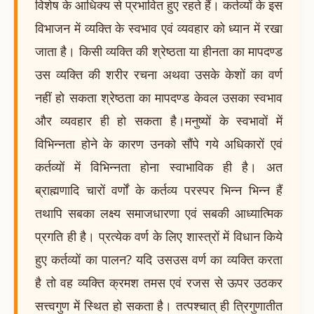
विशेष के आधिक्य से प्रभावित हुए रहते हैं। कर्तव्यों के इस
विभाजन में व्यक्ति के स्वभाव एवं व्यवहार को ध्यान में रखा
जाता है। किसी व्यक्ति की श्रेष्ठता या हीनता का मापदण्ड
उस व्यक्ति की शरीर रचना अथवा उसके केशों का वर्ण
नहीं हो सकता श्रेष्ठता का मापदण्ड केवल उसका स्वभाव
और व्यवहार ही हो सकता है।मनुष्यों के स्वभावों में
विभिन्नता होने के कारण उनको सौंपे गये अधिकारों एवं
कर्तव्यों में विभिन्नता होना स्वाभाविक ही है। अत
ब्राह्मणादि चारों वर्णों के कर्तव्य परस्पर भिन्न भिन्न हैं
तथापि सबका लक्ष्य समाजधारणा एवं सबकी आध्यात्मिक
प्रगति ही है। प्रत्येक वर्ण के लिए शास्त्रों में विधान किये
हुए कर्तव्यों का पालन? यदि उसउस वर्ण का व्यक्ति करता
है तो वह व्यक्ति क्रमश तमस एवं रजस से ऊपर उठकर
सत्त्वगुण में स्थित हो सकता है। तत्पश्चात् ही त्रिगुणातीत