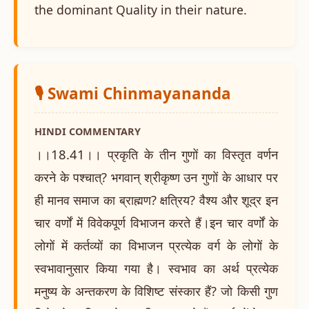
the dominant Quality in their nature.
🎙️ Swami Chinmayananda
HINDI COMMENTARY
।।18.41।। प्रकृति के तीन गुणों का विस्तृत वर्णन
करने के पश्चात्? भगवान् श्रीकृष्ण उन गुणों के आधार पर
ही मानव समाज का ब्राह्मण? क्षत्रिय? वैश्य और शूद्र इन
चार वर्णों में विवेकपूर्ण विभाजन करते हैं।इन चार वर्णों के
लोगों में कर्तव्यों का विभाजन प्रत्येक वर्ग के लोगों के
स्वभावानुसार किया गया है। स्वभाव का अर्थ प्रत्येक
मनुष्य के अन्तकरण के विशिष्ट संस्कार हैं? जो किसी गुण