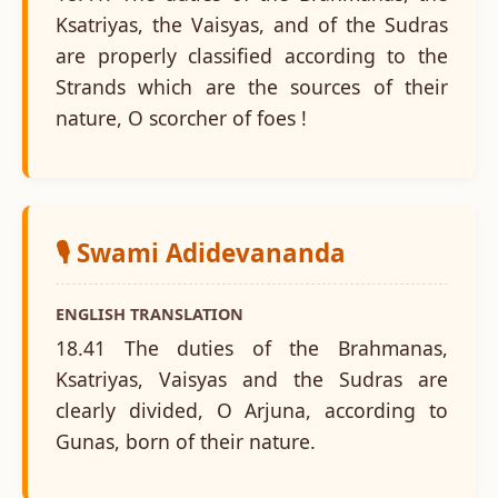
Ksatriyas, the Vaisyas, and of the Sudras
are properly classified according to the
Strands which are the sources of their
nature, O scorcher of foes !
🎙️ Swami Adidevananda
ENGLISH TRANSLATION
18.41 The duties of the Brahmanas,
Ksatriyas, Vaisyas and the Sudras are
clearly divided, O Arjuna, according to
Gunas, born of their nature.