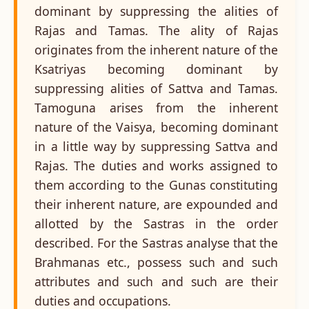
dominant by suppressing the alities of
Rajas and Tamas. The ality of Rajas
originates from the inherent nature of the
Ksatriyas becoming dominant by
suppressing alities of Sattva and Tamas.
Tamoguna arises from the inherent
nature of the Vaisya, becoming dominant
in a little way by suppressing Sattva and
Rajas. The duties and works assigned to
them according to the Gunas constituting
their inherent nature, are expounded and
allotted by the Sastras in the order
described. For the Sastras analyse that the
Brahmanas etc., possess such and such
attributes and such and such are their
duties and occupations.