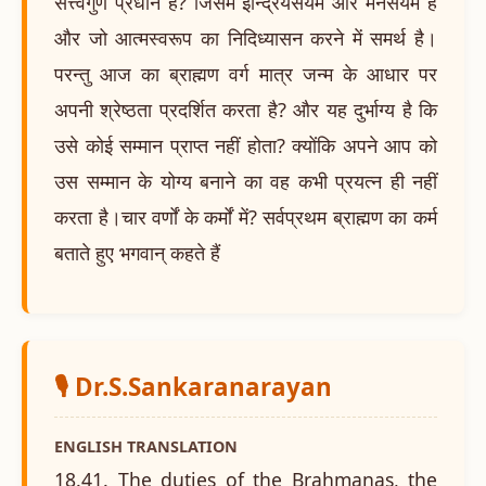
सत्त्वगुण प्रधान है? जिसमें इन्द्रियसंयम और मनसंयम है
और जो आत्मस्वरूप का निदिध्यासन करने में समर्थ है।
परन्तु आज का ब्राह्मण वर्ग मात्र जन्म के आधार पर
अपनी श्रेष्ठता प्रदर्शित करता है? और यह दुर्भाग्य है कि
उसे कोई सम्मान प्राप्त नहीं होता? क्योंकि अपने आप को
उस सम्मान के योग्य बनाने का वह कभी प्रयत्न ही नहीं
करता है।चार वर्णों के कर्मों में? सर्वप्रथम ब्राह्मण का कर्म
बताते हुए भगवान् कहते हैं
🎙️ Dr.S.Sankaranarayan
ENGLISH TRANSLATION
18.41. The duties of the Brahmanas, the