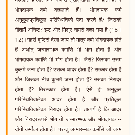
भोगदायक कर्म कहलाते हैं। भोगदायक कर्म
अनुकूलप्रतिकूल परिस्थितिको पैदा करते हैं? जिसको
गीतामें अनिष्ट? इष्ट और मिश्र नामसे कहा गया है (18।
12)।गहरी दृष्टिसे देखा जाय तो मात्र कर्म भोगदायक होते
हैं अर्थात् जन्मारम्भक कर्मोंसे भी भोग होता है और
भोगदायक कर्मोंसे भी भोग होता है। जैसे? जिसका उत्तम
कुलमें जन्म होता है? उसका आदर होता है? सत्कार होता है
और जिसका नीच कुलमें जन्म होता है? उसका निरादर
होता है? तिरस्कार होता है। ऐसे ही अनुकूल
परिस्थितिवालेका आदर होता है और प्रतिकूल
परिस्थितिवालेका निरादर होता है। तात्पर्य है कि आदर
और निरादररूपसे भोग तो जन्मारम्भक और भोगदायक --
दोनों कर्मोंका होता है। परन्तु जन्मारम्भक कर्मोंसे जो जन्म