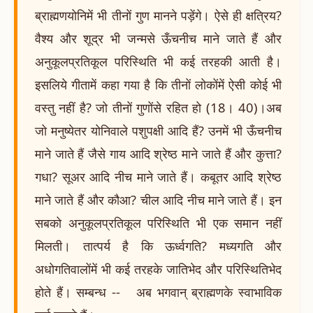
ब्राह्मणयोनिमें भी तीनों गुण मानने पड़ेंगे। ऐसे ही क्षत्रिय?
वैश्य और शूद्र भी जन्मसे ऊँचनीच माने जाते हैं और
अनुकूलप्रतिकूल परिस्थिति भी कई तरहकी आती है।
इसलिये गीतामें कहा गया है कि तीनों लोकोंमें ऐसी कोई भी
वस्तु नहीं है? जो तीनों गुणोंसे रहित हो (18। 40)।अब
जो मनुष्येतर योनिवाले पशुपक्षी आदि हैं? उनमें भी ऊँचनीच
माने जाते हैं जैसे गाय आदि श्रेष्ठ माने जाते हैं और कुत्ता?
गधा? सूअर आदि नीच माने जाते हैं। कबूतर आदि श्रेष्ठ
माने जाते हैं और कौआ? चील आदि नीच माने जाते हैं। इन
सबको अनुकूलप्रतिकूल परिस्थिति भी एक समान नहीं
मिलती। तात्पर्य है कि ऊर्ध्वगति? मध्यगति और
अधोगतिवालोंमें भी कई तरहके जातिभेद और परिस्थितिभेद
होते हैं। सम्बन्ध -- अब भगवान् ब्राह्मणके स्वाभाविक