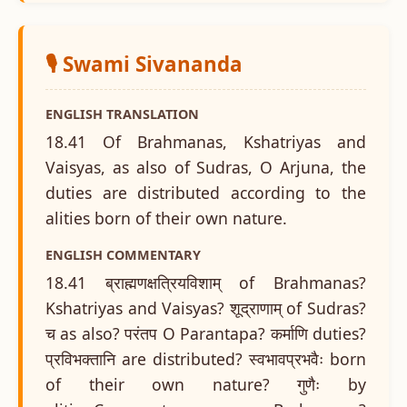
🎙️ Swami Sivananda
ENGLISH TRANSLATION
18.41 Of Brahmanas, Kshatriyas and
Vaisyas, as also of Sudras, O Arjuna, the
duties are distributed according to the
alities born of their own nature.
ENGLISH COMMENTARY
18.41 ब्राह्मणक्षत्रियविशाम् of Brahmanas?
Kshatriyas and Vaisyas? शूद्राणाम् of Sudras?
च as also? परंतप O Parantapa? कर्माणि duties?
प्रविभक्तानि are distributed? स्वभावप्रभवैः born
of their own nature? गुणैः by