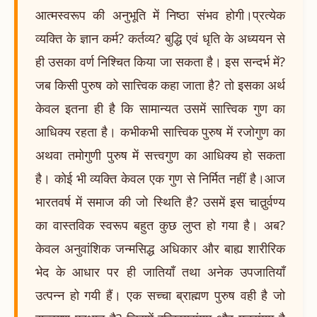
आत्मस्वरूप की अनुभूति में निष्ठा संभव होगी।प्रत्येक
व्यक्ति के ज्ञान कर्म? कर्तव्य? बुद्धि एवं धृति के अध्ययन से
ही उसका वर्ण निश्चित किया जा सकता है। इस सन्दर्भ में?
जब किसी पुरुष को सात्त्विक कहा जाता है? तो इसका अर्थ
केवल इतना ही है कि सामान्यत उसमें सात्त्विक गुण का
आधिक्य रहता है। कभीकभी सात्त्विक पुरुष में रजोगुण का
अथवा तमोगुणी पुरुष में सत्त्वगुण का आधिक्य हो सकता
है। कोई भी व्यक्ति केवल एक गुण से निर्मित नहीं है।आज
भारतवर्ष में समाज की जो स्थिति है? उसमें इस चातुर्र्वण्य
का वास्तविक स्वरूप बहुत कुछ लुप्त हो गया है। अब?
केवल अनुवांशिक जन्मसिद्ध अधिकार और बाह्य शारीरिक
भेद के आधार पर ही जातियाँ तथा अनेक उपजातियाँ
उत्पन्न हो गयी हैं। एक सच्चा ब्राह्मण पुरुष वही है जो