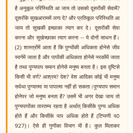
है अनुकूल परिस्थिति आ जाय तो उसको दूसरोंकी सेवामें?
दूसरोंके सुखआराममें लगा दे? और प्रतिकूल परिस्थिति आ
जाय तो सुखकी इच्छाका त्याग कर दे। दूसरोंकी सेवा
करना और सुखेच्छाका त्याग करना -- ये दोनों साधन हैं।
(2) शास्त्रोंमें आता है कि पुण्योंकी अधिकता होनेसे जीव
स्वर्गमें जाता है और पापोंकी अधिकता होनेसे नरकोंमें जाता
है तथा पुण्यपाप समान होनेसे मनुष्य बनता है। इस दृष्टिसे
किसी भी वर्ण? आश्रम? देश? वेश आदिका कोई भी मनुष्य
सर्वथा पुण्यात्मा या पापात्मा नहीं हो सकता।पुण्यपाप समान
होनेपर जो मनुष्य बनता है? उसमें भी अगर देखा जाय तो
पुण्यपापोंका तारतम्य रहता है अर्थात् किसीके पुण्य अधिक
होते हैं और किसीके पाप अधिक होते हैं (टिप्पणी प0
927)। ऐसे ही गुणोंका विभाग भी है। कुल मिलाकर