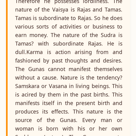
Therefore he possesses lordliness. The
nature of the Vaisya is Rajas and Tamas.
Tamas is subordinate to Rajas. So he does
various sorts of activities or business to
earn money. The nature of the Sudra is
Tamas? with subordinate Rajas. He is
dull.Karma is action arising from and
fashioned by past thoughts and desires.
The Gunas cannot manifest themselves
without a cause. Nature is the tendency?
Samskara or Vasana in living beings. This
is acired by them in the past births. This
manifests itself in the present birth and
produces its effects. This nature is the
source of the Gunas. Every man or
woman is born with his or her own