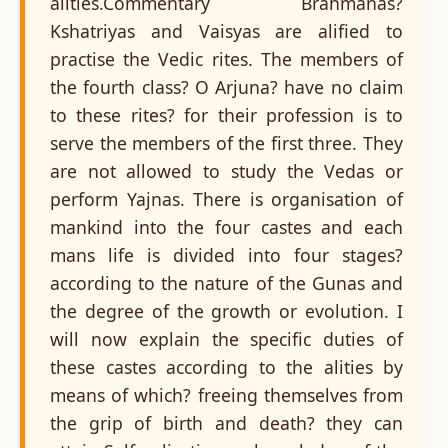
alities.Commentary Brahmanas?
Kshatriyas and Vaisyas are alified to
practise the Vedic rites. The members of
the fourth class? O Arjuna? have no claim
to these rites? for their profession is to
serve the members of the first three. They
are not allowed to study the Vedas or
perform Yajnas. There is organisation of
mankind into the four castes and each
mans life is divided into four stages?
according to the nature of the Gunas and
the degree of the growth or evolution. I
will now explain the specific duties of
these castes according to the alities by
means of which? freeing themselves from
the grip of birth and death? they can