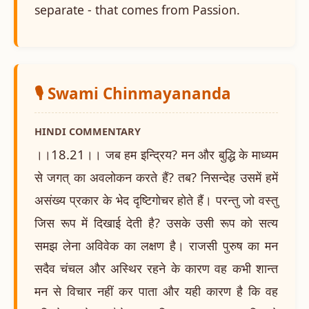
separate - that comes from Passion.
🎙️ Swami Chinmayananda
HINDI COMMENTARY
।।18.21।। जब हम इन्द्रिय? मन और बुद्धि के माध्यम
से जगत् का अवलोकन करते हैं? तब? निसन्देह उसमें हमें
असंख्य प्रकार के भेद दृष्टिगोचर होते हैं। परन्तु जो वस्तु
जिस रूप में दिखाई देती है? उसके उसी रूप को सत्य
समझ लेना अविवेक का लक्षण है। राजसी पुरुष का मन
सदैव चंचल और अस्थिर रहने के कारण वह कभी शान्त
मन से विचार नहीं कर पाता और यही कारण है कि वह