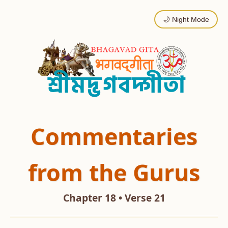
🌙 Night Mode
Commentaries
from the Gurus
Chapter 18 • Verse 21