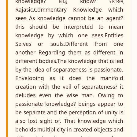
knowledge? विद्धि know? राजसम्
Rajasic.Commentary Knowledge which
sees As knowledge cannot be an agent?
this should be interpreted to mean
knowledge by which one sees.Entities
Selves or souls.Different from one
another Regarding them as different in
different bodies.The knowledge that is led
by the idea of separateness is passionate.
Enveloping as it does the manifold
creation with the veil of separateness? it
deludes even the wise man. Owing to
passionate knowledge? beings appear to
be separate and the perception of unity is
also lost sight of. That knowledge which
beholds multiplicity in created objects and