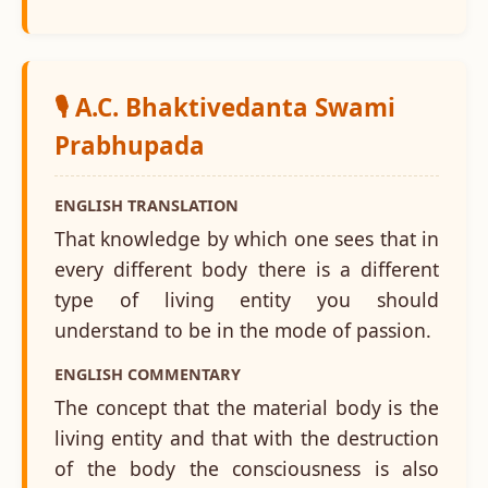
🎙️ A.C. Bhaktivedanta Swami
Prabhupada
ENGLISH TRANSLATION
That knowledge by which one sees that in
every different body there is a different
type of living entity you should
understand to be in the mode of passion.
ENGLISH COMMENTARY
The concept that the material body is the
living entity and that with the destruction
of the body the consciousness is also