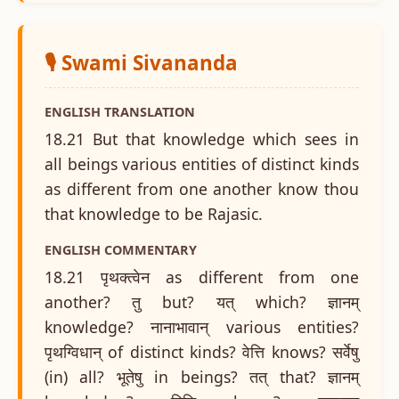
🎙️ Swami Sivananda
ENGLISH TRANSLATION
18.21 But that knowledge which sees in
all beings various entities of distinct kinds
as different from one another know thou
that knowledge to be Rajasic.
ENGLISH COMMENTARY
18.21 पृथक्त्वेन as different from one
another? तु but? यत् which? ज्ञानम्
knowledge? नानाभावान् various entities?
पृथग्विधान् of distinct kinds? वेत्ति knows? सर्वेषु
(in) all? भूतेषु in beings? तत् that? ज्ञानम्