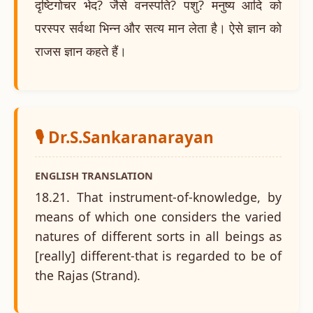
दृष्टिगोचर भेद? जैसे वनस्पति? पशु? मनुष्य आदि को
परस्पर सर्वथा भिन्न और सत्य मान लेता है। ऐसे ज्ञान को
राजस ज्ञान कहते हैं।
🎙️ Dr.S.Sankaranarayan
ENGLISH TRANSLATION
18.21. That instrument-of-knowledge, by
means of which one considers the varied
natures of different sorts in all beings as
[really] different-that is regarded to be of
the Rajas (Strand).