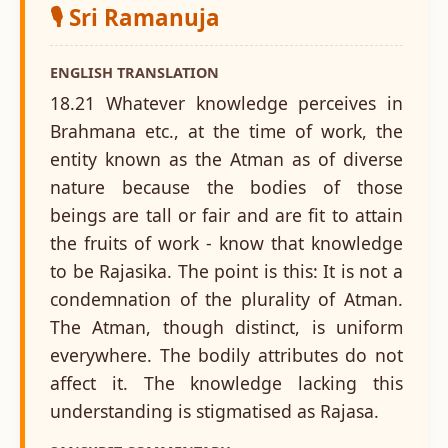
🎙️ Sri Ramanuja
ENGLISH TRANSLATION
18.21 Whatever knowledge perceives in
Brahmana etc., at the time of work, the
entity known as the Atman as of diverse
nature because the bodies of those
beings are tall or fair and are fit to attain
the fruits of work - know that knowledge
to be Rajasika. The point is this: It is not a
condemnation of the plurality of Atman.
The Atman, though distinct, is uniform
everywhere. The bodily attributes do not
affect it. The knowledge lacking this
understanding is stigmatised as Rajasa.