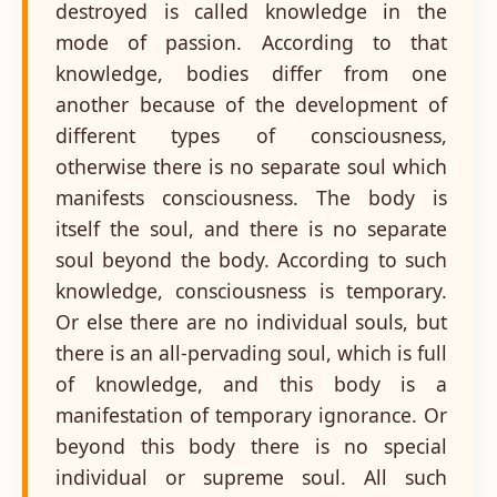
destroyed is called knowledge in the
mode of passion. According to that
knowledge, bodies differ from one
another because of the development of
different types of consciousness,
otherwise there is no separate soul which
manifests consciousness. The body is
itself the soul, and there is no separate
soul beyond the body. According to such
knowledge, consciousness is temporary.
Or else there are no individual souls, but
there is an all-pervading soul, which is full
of knowledge, and this body is a
manifestation of temporary ignorance. Or
beyond this body there is no special
individual or supreme soul. All such