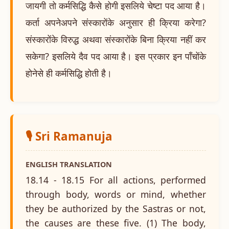
जायगी तो कर्मसिद्धि कैसे होगी इसलिये चेष्टा पद आया है।
कर्ता अपनेअपने संस्कारोंके अनुसार ही क्रिया करेगा?
संस्कारोंके विरुद्ध अथवा संस्कारोंके बिना क्रिया नहीं कर
सकेगा? इसलिये दैव पद आया है। इस प्रकार इन पाँचोंके
होनेसे ही कर्मसिद्धि होती है।
🎙️ Sri Ramanuja
ENGLISH TRANSLATION
18.14 - 18.15 For all actions, performed
through body, words or mind, whether
they be authorized by the Sastras or not,
the causes are these five. (1) The body,