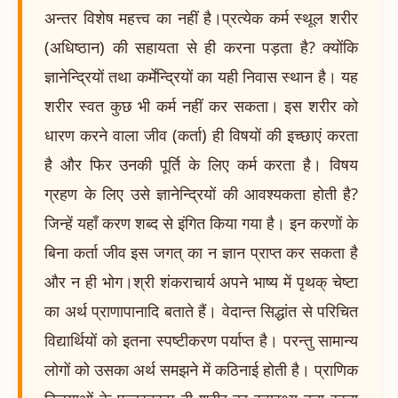
अन्तर विशेष महत्त्व का नहीं है।प्रत्येक कर्म स्थूल शरीर
(अधिष्ठान) की सहायता से ही करना पड़ता है? क्योंकि
ज्ञानेन्द्रियों तथा कर्मेन्द्रियों का यही निवास स्थान है। यह
शरीर स्वत कुछ भी कर्म नहीं कर सकता। इस शरीर को
धारण करने वाला जीव (कर्ता) ही विषयों की इच्छाएं करता
है और फिर उनकी पूर्ति के लिए कर्म करता है। विषय
ग्रहण के लिए उसे ज्ञानेन्द्रियों की आवश्यकता होती है?
जिन्हें यहाँ करण शब्द से इंगित किया गया है। इन करणों के
बिना कर्ता जीव इस जगत् का न ज्ञान प्राप्त कर सकता है
और न ही भोग।श्री शंकराचार्य अपने भाष्य में पृथक् चेष्टा
का अर्थ प्राणापानादि बताते हैं। वेदान्त सिद्धांत से परिचित
विद्यार्थियों को इतना स्पष्टीकरण पर्याप्त है। परन्तु सामान्य
लोगों को उसका अर्थ समझने में कठिनाई होती है। प्राणिक