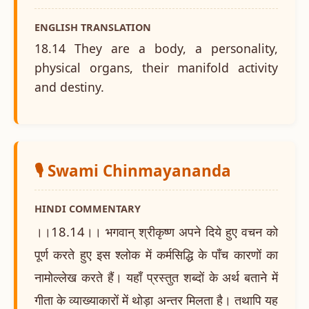
ENGLISH TRANSLATION
18.14 They are a body, a personality,
physical organs, their manifold activity
and destiny.
🎙️ Swami Chinmayananda
HINDI COMMENTARY
।।18.14।। भगवान् श्रीकृष्ण अपने दिये हुए वचन को
पूर्ण करते हुए इस श्लोक में कर्मसिद्धि के पाँच कारणों का
नामोल्लेख करते हैं। यहाँ प्रस्तुत शब्दों के अर्थ बताने में
गीता के व्याख्याकारों में थोड़ा अन्तर मिलता है। तथापि यह