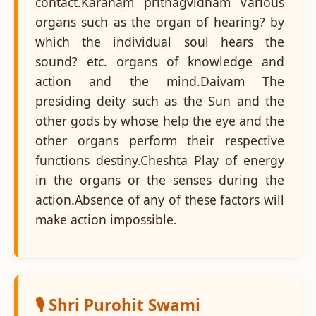
contact.Karanam prithagvidham Various
organs such as the organ of hearing? by
which the individual soul hears the
sound? etc. organs of knowledge and
action and the mind.Daivam The
presiding deity such as the Sun and the
other gods by whose help the eye and the
other organs perform their respective
functions destiny.Cheshta Play of energy
in the organs or the senses during the
action.Absence of any of these factors will
make action impossible.
🎙️ Shri Purohit Swami