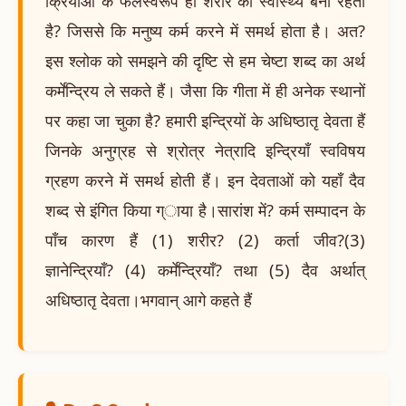
क्रियाओं के फलस्वरूप ही शरीर का स्वास्थ्य बना रहता
है? जिससे कि मनुष्य कर्म करने में समर्थ होता है। अत?
इस श्लोक को समझने की दृष्टि से हम चेष्टा शब्द का अर्थ
कर्मेन्द्रिय ले सकते हैं। जैसा कि गीता में ही अनेक स्थानों
पर कहा जा चुका है? हमारी इन्द्रियों के अधिष्ठातृ देवता हैं
जिनके अनुग्रह से श्रोत्र नेत्रादि इन्द्रियाँ स्वविषय
ग्रहण करने में समर्थ होती हैं। इन देवताओं को यहाँ दैव
शब्द से इंगित किया ग्ाया है।सारांश में? कर्म सम्पादन के
पाँच कारण हैं (1) शरीर? (2) कर्ता जीव?(3)
ज्ञानेन्द्रियाँ? (4) कर्मेन्द्रियाँ? तथा (5) दैव अर्थात्
अधिष्ठातृ देवता।भगवान् आगे कहते हैं