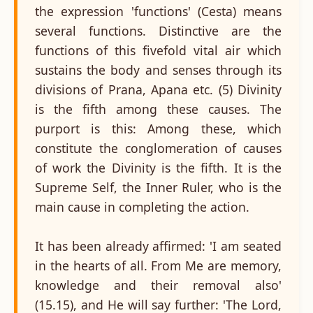
the expression 'functions' (Cesta) means
several functions. Distinctive are the
functions of this fivefold vital air which
sustains the body and senses through its
divisions of Prana, Apana etc. (5) Divinity
is the fifth among these causes. The
purport is this: Among these, which
constitute the conglomeration of causes
of work the Divinity is the fifth. It is the
Supreme Self, the Inner Ruler, who is the
main cause in completing the action.
It has been already affirmed: 'I am seated
in the hearts of all. From Me are memory,
knowledge and their removal also'
(15.15), and He will say further: 'The Lord,