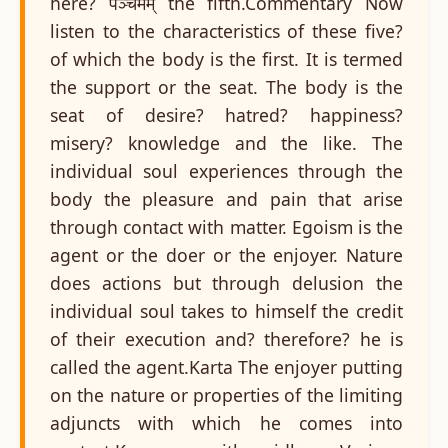
here? पञ्चमम् the fifth.Commentary Now
listen to the characteristics of these five?
of which the body is the first. It is termed
the support or the seat. The body is the
seat of desire? hatred? happiness?
misery? knowledge and the like. The
individual soul experiences through the
body the pleasure and pain that arise
through contact with matter. Egoism is the
agent or the doer or the enjoyer. Nature
does actions but through delusion the
individual soul takes to himself the credit
of their execution and? therefore? he is
called the agent.Karta The enjoyer putting
on the nature or properties of the limiting
adjuncts with which he comes into