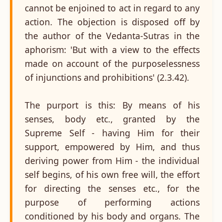
cannot be enjoined to act in regard to any
action. The objection is disposed off by
the author of the Vedanta-Sutras in the
aphorism: 'But with a view to the effects
made on account of the purposelessness
of injunctions and prohibitions' (2.3.42).
The purport is this: By means of his
senses, body etc., granted by the
Supreme Self - having Him for their
support, empowered by Him, and thus
deriving power from Him - the individual
self begins, of his own free will, the effort
for directing the senses etc., for the
purpose of performing actions
conditioned by his body and organs. The