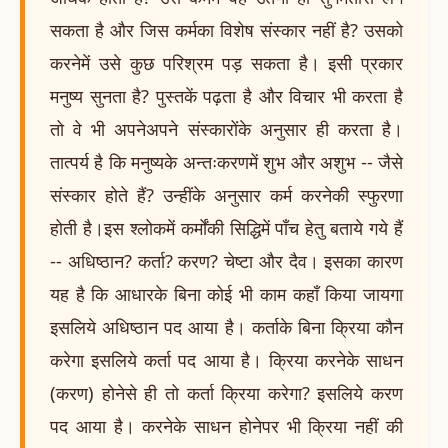
सकता है और जिस कर्मका विशेष संस्कार नहीं है? उसको
करनेमें उसे कुछ परिश्रम पड़ सकता है। इसी प्रकार
मनुष्य सुनता है? पुस्तकें पढ़ता है और विचार भी करता है
तो वे भी अपनेअपने संस्कारोंके अनुसार ही करता है।
तात्पर्य है कि मनुष्यके अन्तःकरणमें शुभ और अशुभ -- जैसे
संस्कार होते हैं? उन्हींके अनुसार कर्म करनेकी स्फुरणा
होती है।इस श्लोकमें कर्मोंकी सिद्धिमें पाँच हेतु बताये गये हैं
-- अधिष्ठान? कर्ता? करण? चेष्टा और दैव। इसका कारण
यह है कि आधारके बिना कोई भी काम कहाँ किया जायगा
इसलिये अधिष्ठान पद आया है। कर्ताके बिना क्रिया कौन
करेगा इसलिये कर्ता पद आया है। क्रिया करनेके साधन
(करण) होनेसे ही तो कर्ता क्रिया करेगा? इसलिये करण
पद आया है। करनेके साधन होनेपर भी क्रिया नहीं की