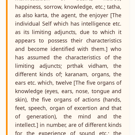
happiness, sorrow, knowledge, etc.; tatha,
as also karta, the agent, the enjoyer [The
individual Self which has intelligence etc.
as its limiting adjuncts, due to which it
appears to possess their characteristics
and become identified with them.] who
has assumed the characteristics of the
limiting adjuncts; prthak vidham, the
different kinds of; karanam, organs, the
ears etc. which, twelve [The five organs of
knowledge (eyes, ears, nose, tongue and
skin), the five organs of actions (hands,
feet, speech, organ of excertion and that
of generation), the mind and the
intellect.] in number, are of different kinds
for the experience of sound etc.; the