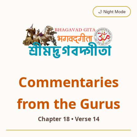
🌙 Night Mode
Commentaries
from the Gurus
Chapter 18 • Verse 14