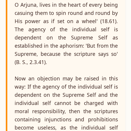
O Arjuna, lives in the heart of every being
casuing them to spin round and round by
His power as if set on a wheel' (18.61).
The agency of the individual self is
dependent on the Supreme Self as
established in the aphorism: 'But from the
Supreme, because the scripture says so'
(B. S., 2.3.41).
Now an objection may be raised in this
way: If the agency of the individual self is
dependent on the Supreme Self and the
individual self cannot be charged with
moral responsibility, then the scriptures
containing injunctions and prohibitions
become useless, as the individual self