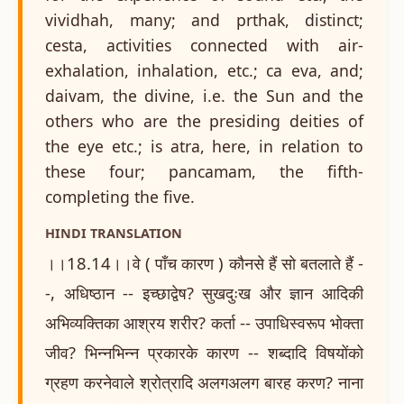
vividhah, many; and prthak, distinct;
cesta, activities connected with air-
exhalation, inhalation, etc.; ca eva, and;
daivam, the divine, i.e. the Sun and the
others who are the presiding deities of
the eye etc.; is atra, here, in relation to
these four; pancamam, the fifth-
completing the five.
HINDI TRANSLATION
।।18.14।।वे ( पाँच कारण ) कौनसे हैं सो बतलाते हैं -
-, अधिष्ठान -- इच्छाद्वेष? सुखदुःख और ज्ञान आदिकी
अभिव्यक्तिका आश्रय शरीर? कर्ता -- उपाधिस्वरूप भोक्ता
जीव? भिन्नभिन्न प्रकारके कारण -- शब्दादि विषयोंको
ग्रहण करनेवाले श्रोत्रादि अलगअलग बारह करण? नाना