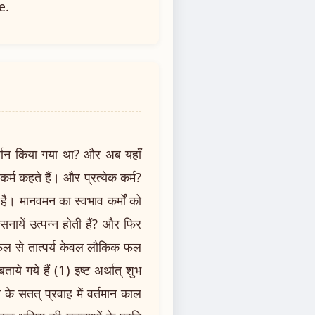
e.
र्णन किया गया था? और अब यहाँ
कर्म कहते हैं। और प्रत्येक कर्म?
है। मानवमन का स्वभाव कर्मों को
नायें उत्पन्न होती हैं? और फिर
्मफल से तात्पर्य केवल लौकिक फल
ाये गये हैं (1) इष्ट अर्थात् शुभ
के सतत् प्रवाह में वर्तमान काल