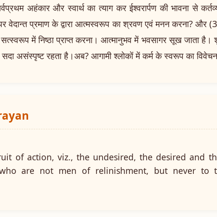
्वप्रथम अहंकार और स्वार्थ का त्याग कर ईश्वरार्पण की भावना से कर्
े पर वेदान्त प्रमाण के द्वारा आत्मस्वरूप का श्रवण एवं मनन करना? और (3
 सत्स्वरूप में निष्ठा प्राप्त करना। आत्मानुभव में भवसागर सूख जाता है। श
सदा असंस्पृष्ट रहता है।अब? आगामी श्लोकों में कर्म के स्वरूप का विवेच
arayan
ruit of action, viz., the undesired, the desired and 
 who are not men of relinishment, but never to