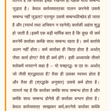
तात्पर्य है कि फलकी इच्छा रखनेसे ही यज्ञके साथ सम्बन्ध
जुड़ता है। केवल कर्तव्यमात्रका पालन करनेसे उससे
सम्बन्ध नहीं जुड़ता? प्रत्युत उससे सम्बन्धविच्छेद हो जाता
है और (स्वार्थ तथा अभिमान न रहनेसे) कर्ताकी अहंता शुद्ध
हो जाती है।इसमें एक बड़ी मार्मिक बात है कि कुछ भी कर्म
करनेमें कर्ताका कर्मके साथ सम्बन्ध रहता है। कर्म कर्तासे
अलग नहीं होता। कर्म कर्ताका ही चित्र होता है अर्थात्
जैसा कर्ता होगा? वैसे ही कर्म होंगे। इसी अध्यायके तीसरे
श्लोकमें भगवान्ने कहा है -- यो यच्छ्रद्धः स एव सः अर्थात्
जो जैसी श्रद्धावाला है? वैसा ही उसका स्वरूप होता है
और वैसा ही (श्रद्धाके अनुसार) उससे कर्म होता है।
तात्पर्य यह है कि कर्ताका कर्मके साथ सम्बन्ध होता है और
कर्मके साथ सम्बन्ध होनेसे ही कर्ताका बन्धन होता है।
केवल कर्तव्यमात्र समझकर कर्म,करनेसे कर्ताका कर्मके