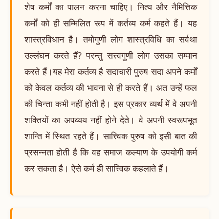
शेष कर्मों का पालन करना चाहिए। नित्य और नैमित्तिक
कर्मों को ही सम्मिलित रूप में कर्तव्य कर्म कहते हैं। यह
शास्त्रविधान है। तमोगुणी लोग शास्त्रविधि का सर्वथा
उल्लंघन करते हैं? परन्तु सत्त्वगुणी लोग उसका सम्मान
करते हैं।यह मेरा कर्तव्य है सदाचारी पुरुष सदा अपने कर्मों
को केवल कर्तव्य की भावना से ही करते हैं। अत उन्हें फल
की चिन्ता कभी नहीं होती है। इस प्रकार व्यर्थ में वे अपनी
शक्तियों का अपव्यय नहीं होने देते। वे अपनी स्वरूपभूत
शान्ति में स्थित रहते हैं। सात्त्विक पुरुष को इसी बात की
प्रसन्नता होती है कि वह समाज कल्याण के उपयोगी कर्म
कर सकता है। ऐसे कर्म ही सात्त्विक कहलाते हैं।