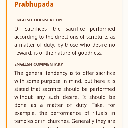
Prabhupada
ENGLISH TRANSLATION
Of sacrifices, the sacrifice performed
according to the directions of scripture, as
a matter of duty, by those who desire no
reward, is of the nature of goodness.
ENGLISH COMMENTARY
The general tendency is to offer sacrifice
with some purpose in mind, but here it is
stated that sacrifice should be performed
without any such desire. It should be
done as a matter of duty. Take, for
example, the performance of rituals in
temples or in churches. Generally they are