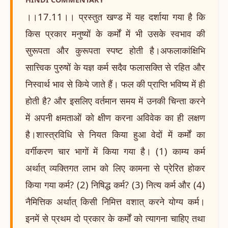
।।17.11।। प्रस्तुत खण्ड में यह दर्शाया गया है कि
किस प्रकार मनुष्यों के कर्मों में भी उसके स्वभाव की
सुरूपता और कुरूपता स्पष्ट होती है।अफलाकांक्षिभि
सात्त्विक पुरुषों के यज्ञ कर्म सदैव फलासक्ति से रहित और
निस्वार्थ भाव से किये जाते हैं। फल की प्राप्ति भविष्य में ही
होती है? और इसलिए वर्तमान समय में उनकी चिन्ता करने
में अपनी क्षमताओं को क्षीण करना अविवेक का ही लक्षण
है।शास्त्रविधि से नियत किया हुआ वेदों में कर्मों का
वर्गीकरण चार भागों में किया गया है। (1) काम्य कर्म
अर्थात् व्यक्तिगत लाभ को लिए कामना से प्रेरित होकर
किया गया कर्म? (2) निषिद्ध कर्म? (3) नित्य कर्म और (4)
नैमित्तिक अर्थात् किसी निमित्त वशात् करने योग्य कर्म।
इनमें से प्रथम दो प्रकार के कर्मों को त्यागना चाहिए तथा