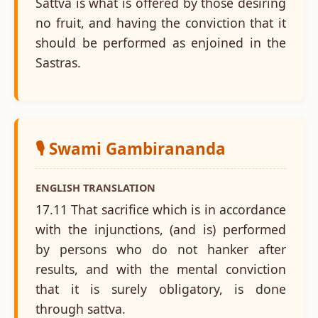
Sattva is what is offered by those desiring
no fruit, and having the conviction that it
should be performed as enjoined in the
Sastras.
🎙️ Swami Gambirananda
ENGLISH TRANSLATION
17.11 That sacrifice which is in accordance
with the injunctions, (and is) performed
by persons who do not hanker after
results, and with the mental conviction
that it is surely obligatory, is done
through sattva.