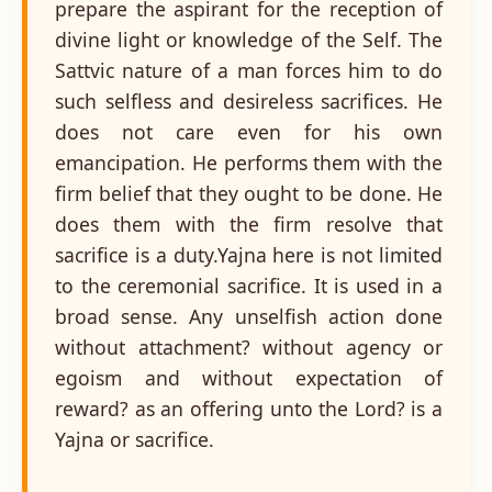
prepare the aspirant for the reception of
divine light or knowledge of the Self. The
Sattvic nature of a man forces him to do
such selfless and desireless sacrifices. He
does not care even for his own
emancipation. He performs them with the
firm belief that they ought to be done. He
does them with the firm resolve that
sacrifice is a duty.Yajna here is not limited
to the ceremonial sacrifice. It is used in a
broad sense. Any unselfish action done
without attachment? without agency or
egoism and without expectation of
reward? as an offering unto the Lord? is a
Yajna or sacrifice.