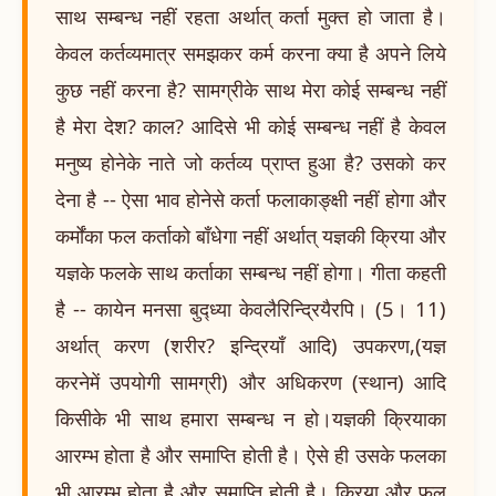
साथ सम्बन्ध नहीं रहता अर्थात् कर्ता मुक्त हो जाता है।
केवल कर्तव्यमात्र समझकर कर्म करना क्या है अपने लिये
कुछ नहीं करना है? सामग्रीके साथ मेरा कोई सम्बन्ध नहीं
है मेरा देश? काल? आदिसे भी कोई सम्बन्ध नहीं है केवल
मनुष्य होनेके नाते जो कर्तव्य प्राप्त हुआ है? उसको कर
देना है -- ऐसा भाव होनेसे कर्ता फलाकाङ्क्षी नहीं होगा और
कर्मोंका फल कर्ताको बाँधेगा नहीं अर्थात् यज्ञकी क्रिया और
यज्ञके फलके साथ कर्ताका सम्बन्ध नहीं होगा। गीता कहती
है -- कायेन मनसा बुद्ध्या केवलैरिन्द्रियैरपि। (5। 11)
अर्थात् करण (शरीर? इन्द्रियाँ आदि) उपकरण,(यज्ञ
करनेमें उपयोगी सामग्री) और अधिकरण (स्थान) आदि
किसीके भी साथ हमारा सम्बन्ध न हो।यज्ञकी क्रियाका
आरम्भ होता है और समाप्ति होती है। ऐसे ही उसके फलका
भी आरम्भ होता है और समाप्ति होती है। क्रिया और फल