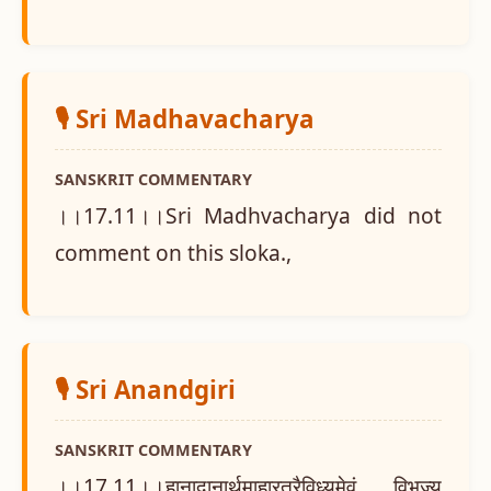
🎙️ Sri Madhavacharya
SANSKRIT COMMENTARY
।।17.11।।Sri Madhvacharya did not
comment on this sloka.,
🎙️ Sri Anandgiri
SANSKRIT COMMENTARY
।।17.11।।हानादानार्थमाहारत्रैविध्यमेवं विभज्य