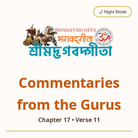
🌙 Night Mode
Commentaries
from the Gurus
Chapter 17 • Verse 11