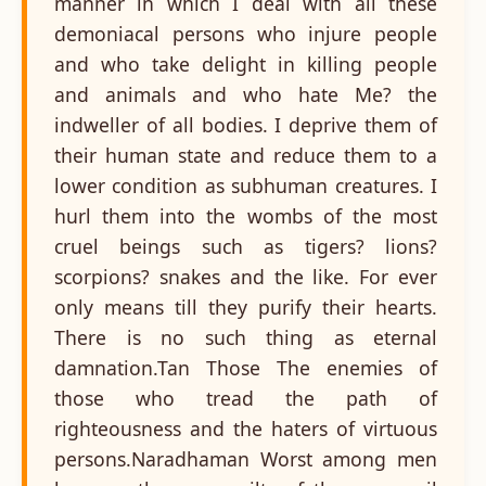
manner in which I deal with all these
demoniacal persons who injure people
and who take delight in killing people
and animals and who hate Me? the
indweller of all bodies. I deprive them of
their human state and reduce them to a
lower condition as subhuman creatures. I
hurl them into the wombs of the most
cruel beings such as tigers? lions?
scorpions? snakes and the like. For ever
only means till they purify their hearts.
There is no such thing as eternal
damnation.Tan Those The enemies of
those who tread the path of
righteousness and the haters of virtuous
persons.Naradhaman Worst among men