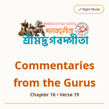
🌙 Night Mode
Commentaries
from the Gurus
Chapter 16 • Verse 19