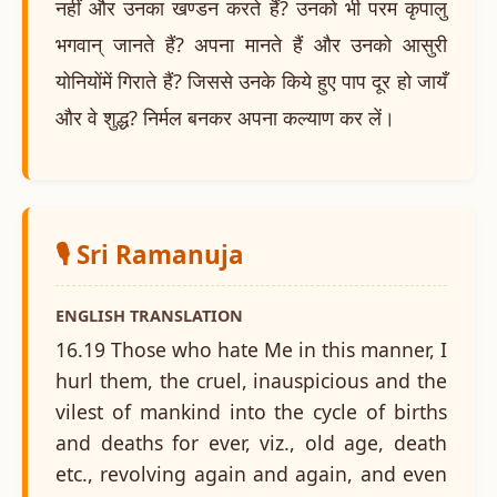
नहीं और उनका खण्डन करते हैं? उनको भी परम कृपालु
भगवान् जानते हैं? अपना मानते हैं और उनको आसुरी
योनियोंमें गिराते हैं? जिससे उनके किये हुए पाप दूर हो जायँ
और वे शुद्ध? निर्मल बनकर अपना कल्याण कर लें।
🎙️ Sri Ramanuja
ENGLISH TRANSLATION
16.19 Those who hate Me in this manner, I
hurl them, the cruel, inauspicious and the
vilest of mankind into the cycle of births
and deaths for ever, viz., old age, death
etc., revolving again and again, and even