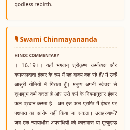
godless rebirth.
🎙️ Swami Chinmayananda
HINDI COMMENTARY
।।16.19।। यहाँ भगवान् श्रीकृष्ण कर्माध्यक्ष और
कर्मफलदाता ईश्वर के रूप में यह वाक्य कह रहे हैं? मैं उन्हें
आसुरी योनियों में गिराता हूँ। मनुष्य अपनी स्वेच्छा से
शुभाशुभ कर्म करता है और उसे कर्म के नियमानुसार ईश्वर
फल प्रदान करता है। अत इस फल प्राप्ति में ईश्वर पर
पक्षपात का आरोप नहीं किया जा सकता। उदाहरणार्थ?
जब एक न्यायाधीश अपराधियों को कारावास या मृत्युदण्ड