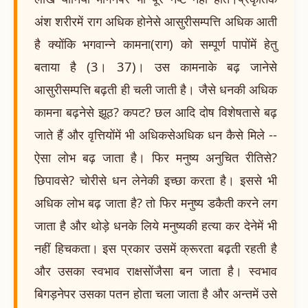
अंश शरीरमें राग अधिक होनेसे आसुरीसम्पत्ति अधिक आती
है क्योंकि भगवान्ने कामना(राग) को सम्पूर्ण पापोंमें हेतु
बताया है (3। 37)। उस कामनाके बढ़ जानेसे
आसुरीसम्पत्ति बढ़ती ही चली जाती है। जैसे धनकी अधिक
कामना बढ़नेसे झूठ? कपट? छल आदि दोष विशेषतासे बढ़
जाते हैं और वृत्तियोंमें भी अधिकसेअधिक धन कैसे मिले --
ऐसा लोभ बढ़ जाता है। फिर मनुष्य अनुचित रीतिसे?
छिपावसे? चोरीसे धन लेनेकी इच्छा करता है। इससे भी
अधिक लोभ बढ़ जाता है? तो फिर मनुष्य डकैती करने लग
जाता है और थोड़े धनके लिये मनुष्यकी हत्या कर देनेमें भी
नहीं हिचकता। इस प्रकार उसमें क्रूरता बढ़ती रहती है
और उसका स्वभाव राक्षसोंजैसा बन जाता है। स्वभाव
बिगड़नेपर उसका पतन होता चला जाता है और अन्तमें उसे