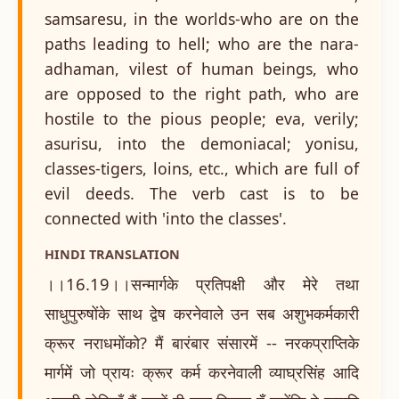
samsaresu, in the worlds-who are on the
paths leading to hell; who are the nara-
adhaman, vilest of human beings, who
are opposed to the right path, who are
hostile to the pious people; eva, verily;
asurisu, into the demoniacal; yonisu,
classes-tigers, loins, etc., which are full of
evil deeds. The verb cast is to be
connected with 'into the classes'.
HINDI TRANSLATION
।।16.19।।सन्मार्गके प्रतिपक्षी और मेरे तथा
साधुपुरुषोंके साथ द्वेष करनेवाले उन सब अशुभकर्मकारी
क्रूर नराधमोंको? मैं बारंबार संसारमें -- नरकप्राप्तिके
मार्गमें जो प्रायः क्रूर कर्म करनेवाली व्याघ्रसिंह आदि