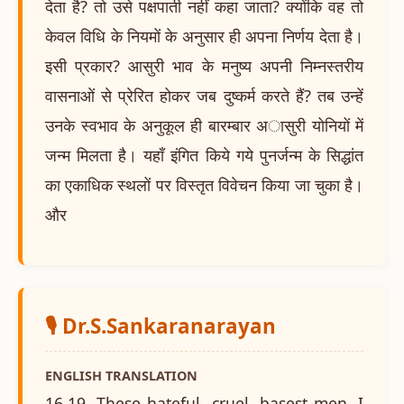
देता है? तो उसे पक्षपाती नहीं कहा जाता? क्योंकि वह तो
केवल विधि के नियमों के अनुसार ही अपना निर्णय देता है।
इसी प्रकार? आसुरी भाव के मनुष्य अपनी निम्नस्तरीय
वासनाओं से प्रेरित होकर जब दुष्कर्म करते हैं? तब उन्हें
उनके स्वभाव के अनुकूल ही बारम्बार अासुरी योनियों में
जन्म मिलता है। यहाँ इंगित किये गये पुनर्जन्म के सिद्धांत
का एकाधिक स्थलों पर विस्तृत विवेचन किया जा चुका है।
और
🎙️ Dr.S.Sankaranarayan
ENGLISH TRANSLATION
16.19. These hateful, cruel, basest men, I