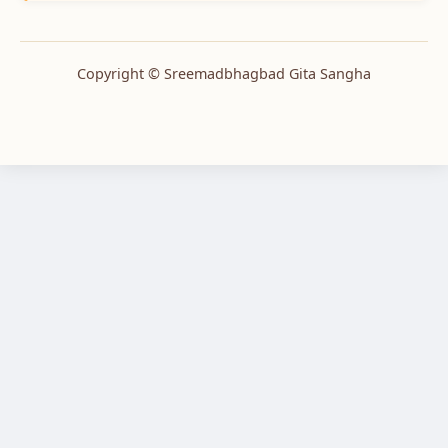
Copyright © Sreemadbhagbad Gita Sangha