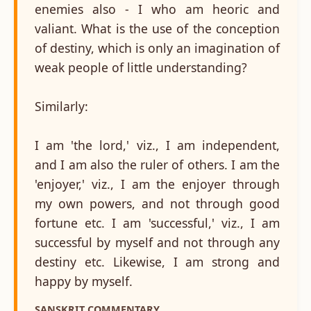
enemies also - I who am heoric and
valiant. What is the use of the conception
of destiny, which is only an imagination of
weak people of little understanding?
Similarly:
I am 'the lord,' viz., I am independent,
and I am also the ruler of others. I am the
'enjoyer,' viz., I am the enjoyer through
my own powers, and not through good
fortune etc. I am 'successful,' viz., I am
successful by myself and not through any
destiny etc. Likewise, I am strong and
happy by myself.
SANSKRIT COMMENTARY