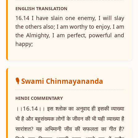
ENGLISH TRANSLATION
16.14 I have slain one enemy, I will slay
the others also; I am worthy to enjoy, I am
the Almighty, I am perfect, powerful and
happy;
🎙️ Swami Chinmayananda
HINDI COMMENTARY
।।16.14।। इस श्लोक का अनुवाद ही इसकी व्याख्या
भी है और बहुसंख्यक लोगों के जीवन की भी यही व्याख्या है
सारांशत? यह अभिमानी जीव की सफलता का गीत है?