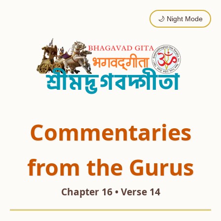
🌙 Night Mode
Commentaries
from the Gurus
Chapter 16 • Verse 14