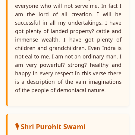
everyone who will not serve me. In fact I
am the lord of all creation. I will be
successful in all my undertakings. I have
got plenty of landed property? cattle and
immense wealth. I have got plenty of
children and grandchildren. Even Indra is
not eal to me. I am not an ordinary man. I
am very powerful? strong? healthy and
happy in every respect.In this verse there
is a description of the vain imaginations
of the people of demoniacal nature.
🎙️ Shri Purohit Swami