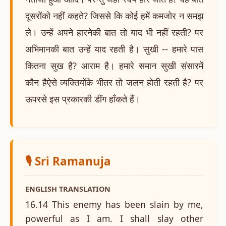
दूसरोंको नहीं कहते? जिससे कि कोई हमें कमजोर न समझ
ले। उन्हें अपने हारनेकी बात तो याद भी नहीं रहती? पर
अभिमानकी बात उन्हें याद रहती है। सुखी -- हमारे पास
कितना सुख है? आराम है। हमारे समान सुखी संसारमें
कौन हैऐसे व्यक्तियोंके भीतर तो जलन होती रहती है? पर
ऊपरसे इस प्रकारकी डींग हाँकते हैं।
🎙️ Sri Ramanuja
ENGLISH TRANSLATION
16.14 This enemy has been slain by me,
powerful as I am. I shall slay other