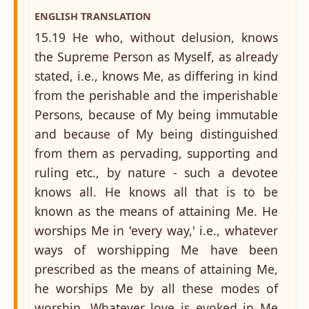
ENGLISH TRANSLATION
15.19 He who, without delusion, knows
the Supreme Person as Myself, as already
stated, i.e., knows Me, as differing in kind
from the perishable and the imperishable
Persons, because of My being immutable
and because of My being distinguished
from them as pervading, supporting and
ruling etc., by nature - such a devotee
knows all. He knows all that is to be
known as the means of attaining Me. He
worships Me in 'every way,' i.e., whatever
ways of worshipping Me have been
prescribed as the means of attaining Me,
he worships Me by all these modes of
worship. Whatever love is evoked in Me