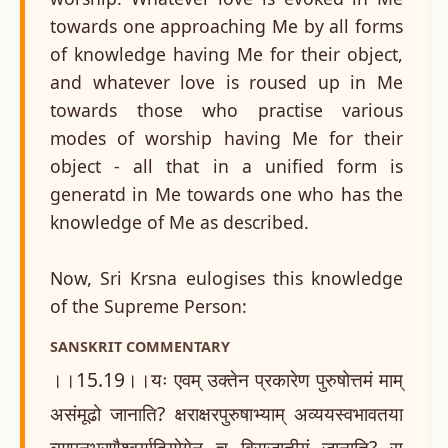
towards one approaching Me by all forms
of knowledge having Me for their object,
and whatever love is roused up in Me
towards those who practise various
modes of worship having Me for their
object - all that in a unified form is
generatd in Me towards one who has the
knowledge of Me as described.
Now, Sri Krsna eulogises this knowledge
of the Supreme Person:
SANSKRIT COMMENTARY
।।15.19।।यः एवम् उक्तेन प्रकारेण पुरुषोत्तमं माम्
असंमूढो जानाति? क्षराक्षरपुरुषाभ्याम् अव्ययस्वभावतया
व्यापनभरणैश्वर्यादियोगेन च विसजातीयं जानाति? स