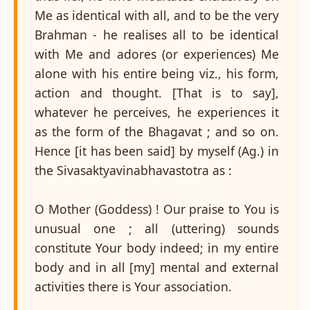
Me as identical with all, and to be the very
Brahman - he realises all to be identical
with Me and adores (or experiences) Me
alone with his entire being viz., his form,
action and thought. [That is to say],
whatever he perceives, he experiences it
as the form of the Bhagavat ; and so on.
Hence [it has been said] by myself (Ag.) in
the Sivasaktyavinabhavastotra as :
O Mother (Goddess) ! Our praise to You is
unusual one ; all (uttering) sounds
constitute Your body indeed; in my entire
body and in all [my] mental and external
activities there is Your association.