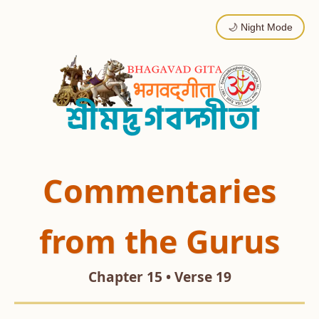
🌙 Night Mode
Commentaries
from the Gurus
Chapter 15 • Verse 19