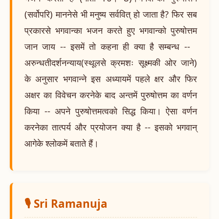
(सर्वोपरि) माननेसे भी मनुष्य सर्ववित् हो जाता है? फिर सब
प्रकारसे भगवान्का भजन करते हुए भगवान्को पुरुषोत्तम
जान जाय -- इसमें तो कहना ही क्या है सम्बन्ध --
अरुन्धतीदर्शनन्याय(स्थूलसे क्रमशः सूक्ष्मकी ओर जाने)
के अनुसार भगवान्ने इस अध्यायमें पहले क्षर और फिर
अक्षर का विवेचन करनेके बाद अन्तमें पुरुषोत्तम का वर्णन
किया -- अपने पुरुषोत्तमत्वको सिद्ध किया। ऐसा वर्णन
करनेका तात्पर्य और प्रयोजन क्या है -- इसको भगवान्
आगेके श्लोकमें बताते हैं।
🎙️ Sri Ramanuja