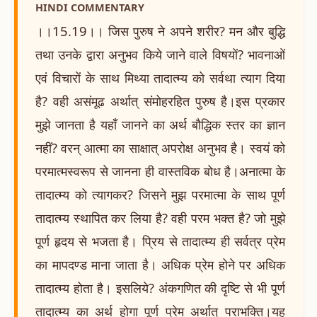
HINDI COMMENTARY
।।15.19।। जिस पुरुष ने अपने शरीर? मन और बुद्धि
तथा उनके द्वारा अनुभव किये जाने वाले विषयों? भावनाओं
एवं विचारों के साथ मिथ्या तादात्म्य को सर्वथा त्याग दिया
है? वही असंमूढ अर्थात् संमोहरहित पुरुष है।इस प्रकार
मुझे जानता है यहाँ जानने का अर्थ बौद्धिक स्तर का ज्ञान
नहीं? वरन् आत्मा का साक्षात् अपरोक्ष अनुभव है। स्वयं को
परमात्मस्वरूप से जानना ही वास्तविक बोध है।अनात्मा के
तादात्म्य को त्यागकर? जिसने मुझ परमात्मा के साथ पूर्ण
तादात्म्य स्थापित कर लिया है? वही परम भक्त है? जो मुझे
पूर्ण हृदय से भजता है। प्रिय से तादात्म्य ही सर्वत्र प्रेम
का मापदण्ड माना जाता है। अधिक प्रेम होने पर अधिक
तादात्म्य होता है। इसलिये? अंकगणित की दृष्टि से भी पूर्ण
तादात्म्य का अर्थ होगा पूर्ण प्रेम अर्थात् पराभक्ति।यह