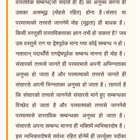
वास्तविक सम्बन्ध(जो सदासे ही है) का अनुभव करना ही
उसका असम्मूढ़ (मोहसे रहित) होना है।संसार या
परमात्माको तत्त्वसे जाननेमें मोह (मूढ़ता) ही बाधक है।
किसी वस्तुकी वास्तविकताका ज्ञान तभी हो सकता है? जब
उस वस्तुसे राग या द्वेषपूर्वक माना गया कोई सम्बन्ध न हो।
नाशवान् पदार्थोंसे रागद्वेषपूर्वक सम्बन्ध मानना ही मोह है।
संसारको तत्त्वसे जानते ही परमात्मासे अपनी अभिन्नताका
अनुभव हो जाता है और परमात्माको तत्त्वसे जानते ही
संसारसे अपनी भिन्नताका अनुभव हो जाता है। तात्पर्य है
कि संसारको तत्त्वसे जाननेसे संसारसे माने हुए सम्बन्धका
विच्छेद हो जाता है और परमात्माको तत्त्वसे जाननेसे
परमात्मासे वास्तविक सम्बन्धका अनुभव हो जाता है।
संसारसे अपना सम्बन्ध मानना ही भक्तिमें व्यभिचारदोष है।
इस व्यभिचारदोषसे सर्वथा रहित होनेमें ही उपर्युक्त पदोंका