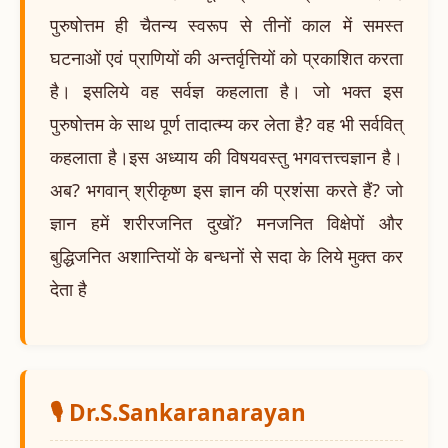
पुरुषोत्तम ही चैतन्य स्वरूप से तीनों काल में समस्त
घटनाओं एवं प्राणियों की अन्तर्वृत्तियों को प्रकाशित करता
है। इसलिये वह सर्वज्ञ कहलाता है। जो भक्त इस
पुरुषोत्तम के साथ पूर्ण तादात्म्य कर लेता है? वह भी सर्ववित्
कहलाता है।इस अध्याय की विषयवस्तु भगवत्तत्त्वज्ञान है।
अब? भगवान् श्रीकृष्ण इस ज्ञान की प्रशंसा करते हैं? जो
ज्ञान हमें शरीरजनित दुखों? मनजनित विक्षेपों और
बुद्धिजनित अशान्तियों के बन्धनों से सदा के लिये मुक्त कर
देता है
🎙️ Dr.S.Sankaranarayan