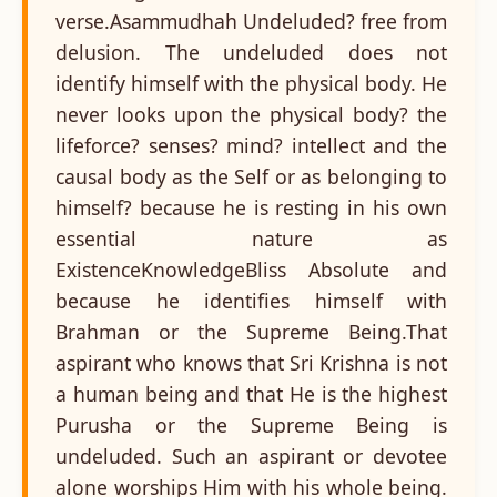
verse.Asammudhah Undeluded? free from
delusion. The undeluded does not
identify himself with the physical body. He
never looks upon the physical body? the
lifeforce? senses? mind? intellect and the
causal body as the Self or as belonging to
himself? because he is resting in his own
essential nature as
ExistenceKnowledgeBliss Absolute and
because he identifies himself with
Brahman or the Supreme Being.That
aspirant who knows that Sri Krishna is not
a human being and that He is the highest
Purusha or the Supreme Being is
undeluded. Such an aspirant or devotee
alone worships Him with his whole being.