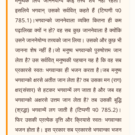
मनुष्यके लिये जाननेयोग्य कोई तत्त्व शेष नहीं रहता।
इसलिये भगवान् उसको सर्ववित् कहते हैं (टिप्पणी प0
785.1)।भगवान्को जाननेवाला व्यक्ति कितना ही कम
पढ़ालिखा क्यों न हो? वह सब कुछ जाननेवाला है क्योंकि
उसने जाननेयोग्य तत्त्वको जान लिया। उसको और कुछ भी
जानना शेष नहीं है।जो मनुष्य भगवान्को पुरुषोत्तम जान
लेता है? उस सर्ववित् मनुष्यकी पहचान यह है कि वह सब
प्रकारसे स्वतः भगवान्का ही भजन करता है।जब मनुष्य
भगवान्को क्षरसे अतीत जान लेता है? तब उसका मन (राग)
क्षर(संसार) से हटकर भगवान्में लग जाता है और जब वह
भगवान्को अक्षरसे उत्तम जान लेता है? तब उसकी बुद्धि
(श्रद्धा) भगवान्में लग जाती है (टिप्पणी प0 785.2)।
फिर उसकी प्रत्येक वृत्ति और क्रियासे स्वतः भगवान्का
भजन होता है। इस प्रकार सब प्रकारसे भगवान्का भजन