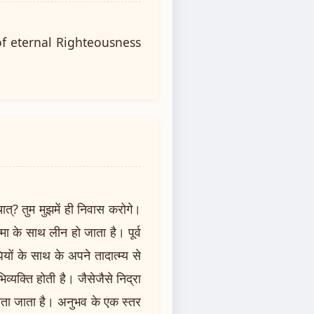
of eternal Righteousness
त्? तुम मुझमें ही निवास करोगे।
्मा के साथ लीन हो जाता है। पूर्व
ों के साथ के अपने तादात्म्य से
व्यक्ति होती है। जैसेजैसे निद्रा
हाेता जाता है। अनुभव के एक स्तर