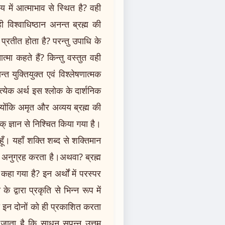
दय में आत्माभाव से स्थित है? वही
 विश्वाधिष्ठान अनन्त ब्रह्म की
्रतीत होता है? परन्तु उपाधि के
ा कहते हैं? किन्तु वस्तुत वही
 युक्तियुक्त एवं विश्लेषणात्मक
्रत्येक अर्थ इस श्लोक के दार्शनिक
क्योंकि अमृत और अव्यय ब्रह्म की
म्यक् ज्ञान से निश्चित किया गया है।
 हूँ। यहाँ शक्ति शब्द से शक्तिमान
 पर अनुग्रह करता है।अथवा? ब्रह्म
कहा गया है? इन अर्थों में परस्पर
 द्वारा प्रकृति से भिन्न रूप में
ो इन दोनों को ही प्रकाशित करता
ो जाता है कि साधन सपन्न उत्तम