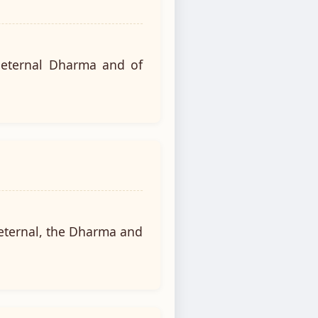
 eternal Dharma and of
 eternal, the Dharma and