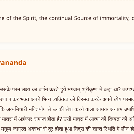
 of the Spirit, the continual Source of immortality, 
ayananda
परम लक्ष्य का वर्णन करते हुये भगवान् श्रीकृष्ण ने कहा था? तत्पश्चा
्रेरणा पाकर भक्त अपने भिन्न व्यक्तित्व को विस्मृत करके अपने ध्येय परमात
ा कि अव्यभिचारी भक्तियोग से उनकी सेवा करने वाला साधक अनात्म उपाधिय
ात्रा में अहंकार समाप्त होता है? उसी मात्रा में आत्मा की दिव्यता की अभि
 मनुष्य जाग्रत अवस्था से दूर होता हुआ निद्रा की शान्त स्थिति में लीन 