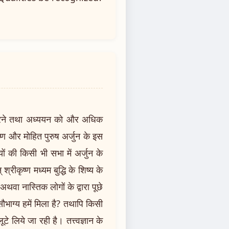
करने तथा अध्ययन को और अधिक
ृष्ण और मोहित पुरुष अर्जुन के इस
ों की किसी भी सभा में अर्जुन के
रीकृष्ण मध्यम बुद्धि के शिष्य के
 अथवा नास्तिक लोगों के द्वारा पूछे
 सौभाग्य हमें मिला है? तथापि किसी
 लिये जा रही है। तत्त्वज्ञान के