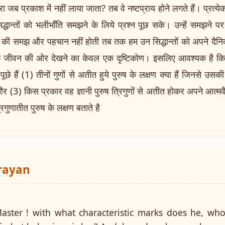
वारा जब प्रकाश में नहीं लाया जाता? तब वे नष्टप्राय होने लगते हैं। प्रत्ये
े सिद्धान्तों को भलीभाँति समझने के लिये प्रश्न पूछ सके। उन्हें समझने 
 समझ और पहचान नहीं होती तब तक हम उन सिद्धान्तों को अपने दैनिक 
कि जीवन की ओर देखने का केवल एक दृष्टिकोण। इसलिए आवश्यक है कि 
न पूछे हैं (1) तीनों गुणों से अतीत हुये पुरुष के लक्षण क्या हैं जिनसे
3) किस प्रकार वह ज्ञानी पुरुष त्रिगुणों से अतीत होकर अपने आत्मवैभव
्रिगुणातीत पुरुष के लक्षण बताते है
arayan
aster ! with what characteristic marks does he, wh