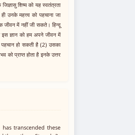
क जिज्ञासु शिष्य को यह स्वतंत्रता
पर ही उनके महत्त्व को पहचाना जा
जीवन में नहीं जी सकते। हिन्दू
इस ज्ञान को हम अपने जीवन में
 उसकी पहचान हो सकती है (2) उसका
 को प्राप्त होता है इनके उत्तर
o has transcended these