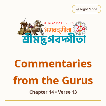
🌙 Night Mode
Commentaries
from the Gurus
Chapter 14 • Verse 13