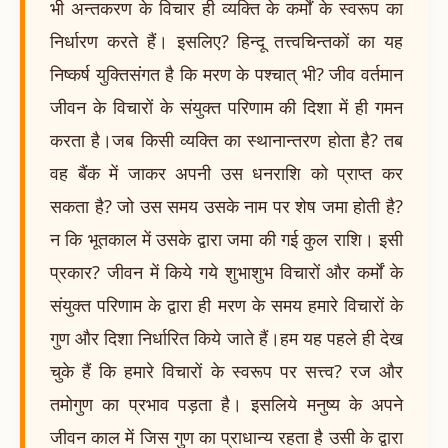
भी अन्तकरण के विचार ही व्यक्ति के कर्मों के स्वरूप का
निर्धारण करते हैं। इसलिए? हिन्दू तत्त्वचिन्तकों का यह
निष्कर्ष युक्तिसंगत है कि मरण के पश्चात् भी? जीव वर्तमान
जीवन के विचारों के संयुक्त परिणाम की दिशा में ही गमन
करता है।जब किसी व्यक्ति का स्थानान्तरण होता है? तब
वह बैंक में जाकर अपनी उस धनराशि को प्राप्त कर
सकता है? जो उस समय उसके नाम पर शेष जमा होती है?
न कि भूतकाल में उसके द्वारा जमा की गई कुल राशि। इसी
प्रकार? जीवन में किये गये शुभाशुभ विचारों और कर्मों के
संयुक्त परिणाम के द्वारा ही मरण के समय हमारे विचारों के
गुण और दिशा निर्धारित किये जाते हैं।हम यह पहले ही देख
चुके हैं कि हमारे विचारों के स्वरूप पर सत्त्व? रज और
तमोगुण का प्रभाव पड़ता है। इसलिये मनुष्य के अपने
जीवन काल में जिस गुण का प्राधान्य रहता है उसी के द्वारा