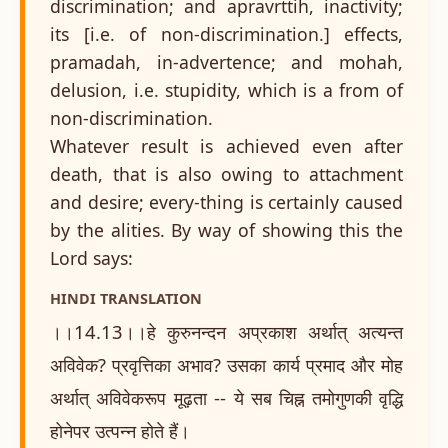
discrimination; and apravrttih, inactivity;
its [i.e. of non-discrimination.] effects,
pramadah, in-advertence; and mohah,
delusion, i.e. stupidity, which is a from of
non-discrimination.
Whatever result is achieved even after
death, that is also owing to attachment
and desire; every-thing is certainly caused
by the alities. By way of showing this the
Lord says:
HINDI TRANSLATION
।।14.13।।हे कुरुनन्दन अप्रकाश अर्थात् अत्यन्त
अविवेक? प्रवृत्तिका अभाव? उसका कार्य प्रमाद और मोह
अर्थात् अविवेकरूप मूढ़ता -- ये सब चिह्न तमोगुणकी वृद्धि
होनेपर उत्पन्न होते हैं।