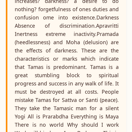
increases? darkness? a desire to do
nothing? forgetfulness of ones duties and
confusion ome into existence.Darkness
Absence of discrimination.Apravritti
Inertness extreme inactivity.Pramada
(heedlessness) and Moha (delusion) are
the effects of darkness. These are the
characteristics or marks which indicate
that Tamas is predominant. Tamas is a
great stumbling block to spiritual
progress and success in any walk of life. It
must be destroyed at all costs. People
mistake Tamas for Sattva or Santi (peace).
They take the Tamasic man for a silent
Yogi All is Prarabdha Everything is Maya
There is no world Why should I work