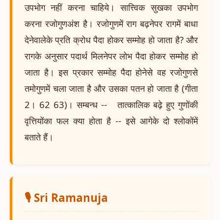
उपभोग नहीं करना चाहिये। सात्त्विक सुखका उपभोग
करना रजोगुणअंश है। रजोगुणमें राग बढ़नेपर रागमें बाधा
देनेवालेके प्रति क्रोध पैदा होकर सम्मोह हो जाता है? और
रागके अनुसार पदार्थ मिलनेपर लोभ पैदा होकर सम्मोह हो
जाता है। इस प्रकार सम्मोह पैदा होनेसे वह रजोगुणसे
तमोगुणमें चला जाता है और उसका पतन हो जाता है (गीता
2। 62 63)। सम्बन्ध -- तात्कालिक बढ़े हुए गुणोंकी
वृत्तियोंका फल क्या होता है -- इसे आगेके दो श्लोकोंमें
बताते हैं।
🎙️ Sri Ramanuja