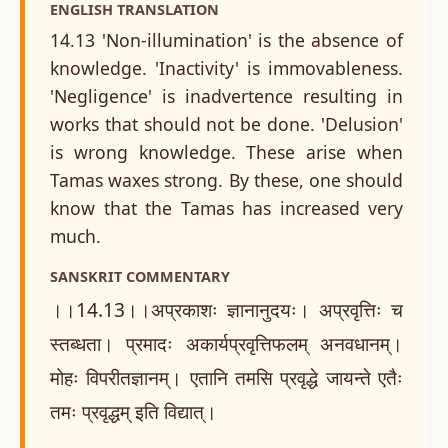
ENGLISH TRANSLATION
14.13 'Non-illumination' is the absence of
knowledge. 'Inactivity' is immovableness.
'Negligence' is inadvertence resulting in
works that should not be done. 'Delusion'
is wrong knowledge. These arise when
Tamas waxes strong. By these, one should
know that the Tamas has increased very
much.
SANSKRIT COMMENTARY
।।14.13।।अप्रकाशः ज्ञानानुदयः। अप्रवृत्तिः च
स्तब्धता। प्रमादः अकार्यप्रवृत्तिफलम् अनवधानम्।
मोहः विपरीतज्ञानम्। एतानि तमसि प्रवृद्धे जायन्ते एतैः
तमः प्रवृद्धम् इति विद्यात्।