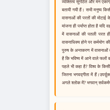
व्यक्तित्व सुगठित और मन एकाग्
बतायी गयी हैं। सभी मनुष्य किसी
वासनाओं की परतों की मोटाई क
मांजना ही पर्याप्त होता है य
में वासनाओं की पतली परत ही ह
वासनाधिक्य होने पर कर्मयोग क
पुरुष के अन्तकरण में वासनाओं
है कि भविष्य में आने वाले फलों
पहले भी कहा है? विश्व के किसी
जितना भगवद्गीता में हैं।उपर्
अगले श्लोक में? भगवान् सर्वकर्म