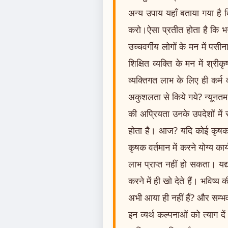
अन्य उपाय यहाँ बताया गया है क
करो।ऐसा प्रतीत होता है कि भगवा
उच्चवर्गीय लोगों के मन में पसी
शिक्षित व्यक्ति के मन में श्
व्यक्तिगत लाभ के लिए ही कर्म 
अकुशलता से किये गये? न्यूनतम 
की अप्रियता उनके उपदेशों में 
होता है। आज? यदि कोई कृषक भ
कृषक वर्तमान में करने योग्य क
लाभ प्राप्त नहीं हो सकता। यद्
करने में ही खो देते हैं। भविष्
अभी आया ही नहीं हैं? और सम्भव
इन व्यर्थ कल्पनाओं को त्याग 