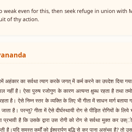
oo weak even for this, then seek refuge in union with M
it of thy action.
ayananda
में अहंकार का सर्वथा त्याग करके जगत् में कर्म करने का उपदेश दिया ग
 नहीं है। ऐसा पुरुष रजोगुण के कारण अत्यन्त क्षुब्ध रहता है तथा तमोगुण
ता है। ऐसे निम्न स्तर के व्यक्ति के लिए भी गीता में साधन मार्ग बताया गय
ता है। परन्तु? गीता में ऐसे दीर्घस्थायी रोग से पीड़ित रोगियों के लिये
प्रभावी है कि उसके द्वारा उस रोगी को रोग से सर्वथा मुक्त कर उस्ो 
ी है।यदि समस्त कर्मों को ईश्वरार्पण बुद्धि से कर पाना असंभव है? तो 