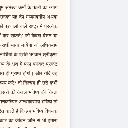
 समस्त कर्मों के फलों का त्याग
 उनका यह द्वेष मध्यमवर्गीय अथवा
्रणाली वाले राष्ट्र में प्रत्येक
 नहीं कर सकते? जो केवल वेतन या
्य अपराधी माना जायेगा जो अधिकतम
थियों के प्रति भगवान् श्रीकृष्ण
विष्य के क्षण में फल बनकर प्रकट
् ही प्राप्त होगी। और यदि वह
पव्यय करे? तो निश्चय ही उसे कभी
अवसरों को केवल भविष्य की चिन्ता
वह मनकल्पित अन्धकारमय भविष्य तो
रित करते हैं कि हम भविष्य विषयक
्रकार का जीवन जीने से भी हमारा