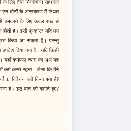
ं के लिए तीन भिन्नभिन्न साधनाएं
वह उन दोनों के अन्तकरण में स्थित
से चमकाने के लिए केवल राख से
ता होती है। इसी प्रकार? यदि मन
्त्रित किया जा सकता है। परन्तु
ा उपदेश दिया गया है। यदि किसी
। यहाँ कर्मफल त्याग का अर्थ यह
ें कर्म करते रहना। जैसा कि मैंने
गों का विवेचन नहीं किया गया है?
रना है। इस बात को दर्शाते हुए?