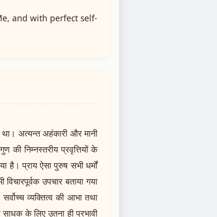
e, and with perfect self-
या था। अत्यन्त अहंकारी और मानी
 की निम्नस्तरीय प्रवृत्तियों के
ा है। प्राय ऐसा पुरुष सभी धर्मों
 भी विचारपूर्वक उपचार बताया गया
सर्वोच्च व्यक्तित्व की आभा तथा
उस साधक के लिए उतना ही प्रभावी