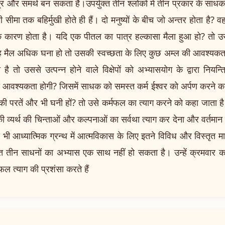
र और समर्थ बन सकता है।उपर्युक्त तीन श्लोकों में तीन प्रकार के साधको
 सीमा तक बहिर्मुखी होते ही हैं। दो मनुष्यों के बीच जो अन्तर होता है? 
े कारण होता है। यदि एक पीतल का पात्र हल्कासा मैला हुआ हो? तो उ
दि वह मैल अधिक घना हो तो उसकी स्वच्छता के लिए कुछ अम्ल की आवश्यक
ै तो उससे उत्पन्न होने वाले विक्षेपों को अभ्यासयोग के द्वारा नियन
ी आवश्यकता होगी? जिसमें साधक को समस्त कर्म ईश्वर को अर्पण करने क
 की परतें और भी घनी हों? तो उसे कर्मफल का त्याग करने को कहा जाता है
 की व्यर्थ की चिन्ताओं और कल्पनाओं का सर्वथा त्याग कर देना और वर्तमान म
 भी आध्यात्मिक ग्रन्थ में आत्मविकास के लिए इतने विविध और विस्तृत मार्
य़ुक्त तीन साधनों का अभ्यास एक साथ नहीं हो सकता है। उन्हें क्रमवार क
फल त्याग की प्रशंसा करते हैं