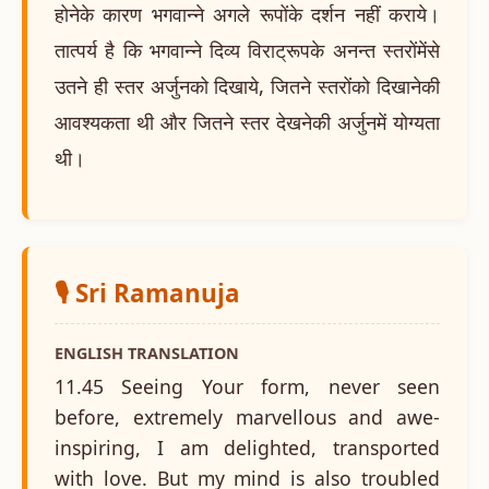
होनेके कारण भगवान्ने अगले रूपोंके दर्शन नहीं कराये।
तात्पर्य है कि भगवान्ने दिव्य विराट्रूपके अनन्त स्तरोंमेंसे
उतने ही स्तर अर्जुनको दिखाये, जितने स्तरोंको दिखानेकी
आवश्यकता थी और जितने स्तर देखनेकी अर्जुनमें योग्यता
थी।
🎙️ Sri Ramanuja
ENGLISH TRANSLATION
11.45 Seeing Your form, never seen
before, extremely marvellous and awe-
inspiring, I am delighted, transported
with love. But my mind is also troubled