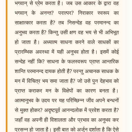
भगवान् से प्रेम करता है। जब उस आकार के द्वारा वह
भगवान् के अनन्त? परात्पर? निराकार स्वरूप का
साक्षात्कार करता है? तब निसन्देह वह परमानन्द का
अनुभव करता है? किन्तु उसी क्षण वह भय से भी अभिभूत
हो जाता है। अध्यात्म साधना करने वाले साधकों का
प्रारम्भिक अवस्था में यही अनुभव होता है। इसमें कोई
सन्देह नहीं कि? साधना के फलस्वरूप प्राप्त आन्तरिक
शान्ति परमानन्द दायक होती है? परन्तु अचानक साधक के
मन में विचित्र भय समा जाता है? जो उसे पुन देहभाव को
प्राप्त कराकर मन के विक्षेपों का कारण बनता है।
आत्मानुभव के उदय पर यह परिच्छिन्न जीव अपने बन्धनों
से मुक्त होकर? अदृष्टपूर्व आनन्दलोक में प्रवेश करता है?
जहाँ वह अपनी ही विशालता और प्रभाव का अनुभव कर
प्रसन्न हो जाता है। इसी बात को अर्जुन दर्शाता है कि ऐसे