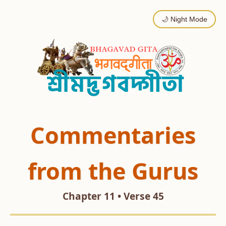
🌙 Night Mode
Commentaries
from the Gurus
Chapter 11 • Verse 45