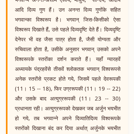
आदि दिव्य गुण हैं। उन अनन्त दिव्य गुणोंके सहित
भगवान्का विश्वरूप है। भगवान् जिस-किसीको ऐसा
विश्वरूप दिखाते हैं, उसे पहले दिव्यदृष्टि देते हैं। दिव्यदृष्टि
देनेपर भी वह जैसा पात्र होता है, जैसी योग्यता और
रुचिवाला होता है, उसीके अनुसार भगवान् उसको अपने
विश्वरूपके स्तरोंका दर्शन कराते हैं। यहाँ ग्यारहवें
अध्यायके पंद्रहवेंसे तीसवें श्लोकतक भगवान् विश्वरूपसे
अनेक स्तरोंसे प्रकट होते गये, जिसमें पहले देवरूपकी
(11। 15 -- 18), फिर उग्ररूपकी (11। 19 -- 22)
और उसके बाद अत्युग्ररूपकी (11। 23 -- 30)
प्रधानता रही। अत्युग्ररूपको देखकर जब अर्जुन भयभीत
हो गये, तब भगवान्ने अपने दिव्यातिदिव्य विश्वरूपके
स्तरोंको दिखाना बंद कर दिया अर्थात् अर्जुनके भयभीत