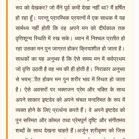
रूप को देखकर? जो मैंने पूर्व कभी देखा नहीं था? मैं हर्षित
हो रहा हूँ। परन्तु प्रारम्भिक प्रयत्नों में एक साधक में यह
सार्मथ्य नहीं होती कि वह अपने मन को दीर्घकाल तक
वृत्तिशून्य स्थिति में रख सके। ध्यान में निश्चल प्रतीत हो
रहा उसका मन पुन जाग्रत होकर क्रियाशील हो जाता है।
साधकों का यह अनुभव है कि ऐसे समय मन में सर्वप्रथम
जो वृत्ति उठती है वह भय की ही होती है। निराकार अनुभव
से भयभ्ाीत होकर मन पुन शरीर भाव में स्थित हो जाता
है। ऐसे अवसरों पर भक्तजन प्रेम और भक्ति के साथ
अपने साकार इष्टदेव को अपने चंचल मन्दस्मित के रूप में
व्यक्त होने के लिए प्रार्थना करते हैं। वे अपने इष्टदेव को
पुन सस्मित और कोमल तथा प्रेमपूर्ण दृष्टि और संगीतमय
शब्दों के साथ देखना चाहते हैं।अर्जुन श्रीकृष्ण को जिस