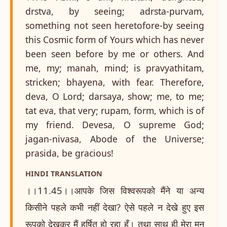
drstva, by seeing; adrsta-purvam,
something not seen heretofore-by seeing
this Cosmic form of Yours which has never
been seen before by me or others. And
me, my; manah, mind; is pravyathitam,
stricken; bhayena, with fear. Therefore,
deva, O Lord; darsaya, show; me, to me;
tat eva, that very; rupam, form, which is of
my friend. Devesa, O supreme God;
jagan-nivasa, Abode of the Universe;
prasida, be gracious!
HINDI TRANSLATION
।।11.45।।आपके जिस विश्वरूपको मैंने या अन्य
किसीने पहले कभी नहीं देखा? ऐसे पहले न देखे हुए इस
रूपको देखकर मैं हर्षित हो रहा हूँ। तथा साथ ही मेरा मन