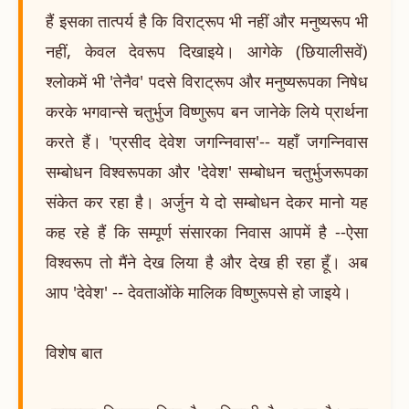
हैं इसका तात्पर्य है कि विराट्रूप भी नहीं और मनुष्यरूप भी
नहीं, केवल देवरूप दिखाइये। आगेके (छियालीसवें)
श्लोकमें भी 'तेनैव' पदसे विराट्रूप और मनुष्यरूपका निषेध
करके भगवान्से चतुर्भुज विष्णुरूप बन जानेके लिये प्रार्थना
करते हैं। 'प्रसीद देवेश जगन्निवास'-- यहाँ जगन्निवास
सम्बोधन विश्वरूपका और 'देवेश' सम्बोधन चतुर्भुजरूपका
संकेत कर रहा है। अर्जुन ये दो सम्बोधन देकर मानो यह
कह रहे हैं कि सम्पूर्ण संसारका निवास आपमें है --ऐसा
विश्वरूप तो मैंने देख लिया है और देख ही रहा हूँ। अब
आप 'देवेश' -- देवताओंके मालिक विष्णुरूपसे हो जाइये।
विशेष बात