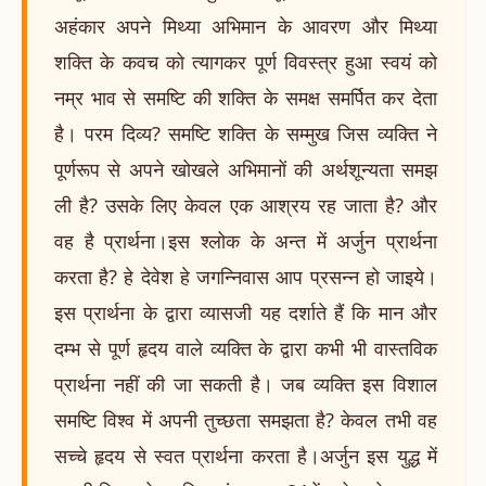
अहंकार अपने मिथ्या अभिमान के आवरण और मिथ्या
शक्ति के कवच को त्यागकर पूर्ण विवस्त्र हुआ स्वयं को
नम्र भाव से समष्टि की शक्ति के समक्ष समर्पित कर देता
है। परम दिव्य? समष्टि शक्ति के सम्मुख जिस व्यक्ति ने
पूर्णरूप से अपने खोखले अभिमानों की अर्थशून्यता समझ
ली है? उसके लिए केवल एक आश्रय रह जाता है? और
वह है प्रार्थना।इस श्लोक के अन्त में अर्जुन प्रार्थना
करता है? हे देवेश हे जगन्निवास आप प्रसन्न हो जाइये।
इस प्रार्थना के द्वारा व्यासजी यह दर्शाते हैं कि मान और
दम्भ से पूर्ण हृदय वाले व्यक्ति के द्वारा कभी भी वास्तविक
प्रार्थना नहीं की जा सकती है। जब व्यक्ति इस विशाल
समष्टि विश्व में अपनी तुच्छता समझता है? केवल तभी वह
सच्चे हृदय से स्वत प्रार्थना करता है।अर्जुन इस युद्ध में