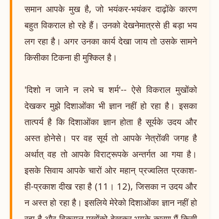
समान आपके मुख है, जो भयंकर-भयंकर दाढ़ोंके कारण
बहुत विकराल हो रहे हैं। उनको देखनेमात्रसे ही बड़ा भय
लग रहा है। अगर उनका कार्य देखा जाय तो उसके सामने
किसीका टिकना ही मुश्किल है।
'दिशो न जाने न लभे च शर्म'-- ऐसे विकराल मुखोंको
देखकर मुझे दिशाओंका भी ज्ञान नहीं हो रहा है। इसका
तात्पर्य है कि दिशाओंका ज्ञान होता है सूर्यके उदय और
अस्त होनेसे। पर वह सूर्य तो आपके नेत्रोंकी जगह है
अर्थात् वह तो आपके विराट्रूपके अन्तर्गत आ गया है।
इसके सिवाय आपके चारों ओर महान् प्रज्वलित प्रकाश-
ही-प्रकाश दीख रहा है (11। 12), जिसका न उदय और
न अस्त हो रहा है। इसलिये मेरेको दिशाओंका ज्ञान नहीं हो
रहा है और विकराल मुखोंको देखकर भयके कारण मैं किसी