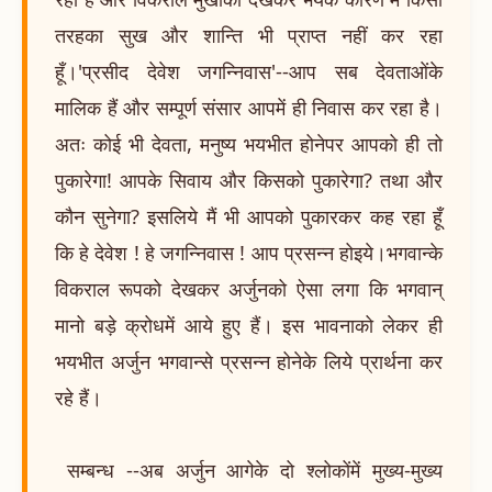
तरहका सुख और शान्ति भी प्राप्त नहीं कर रहा
हूँ।'प्रसीद देवेश जगन्निवास'--आप सब देवताओंके
मालिक हैं और सम्पूर्ण संसार आपमें ही निवास कर रहा है।
अतः कोई भी देवता, मनुष्य भयभीत होनेपर आपको ही तो
पुकारेगा! आपके सिवाय और किसको पुकारेगा? तथा और
कौन सुनेगा? इसलिये मैं भी आपको पुकारकर कह रहा हूँ
कि हे देवेश ! हे जगन्निवास ! आप प्रसन्न होइये।भगवान्के
विकराल रूपको देखकर अर्जुनको ऐसा लगा कि भगवान्
मानो बड़े क्रोधमें आये हुए हैं। इस भावनाको लेकर ही
भयभीत अर्जुन भगवान्से प्रसन्न होनेके लिये प्रार्थना कर
रहे हैं।
सम्बन्ध --अब अर्जुन आगेके दो श्लोकोंमें मुख्य-मुख्य