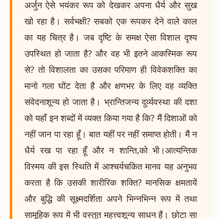
अर्जुन ऐसे भयंकर रूप को देखकर अपना धैर्य और सुख
खो रहा है। सर्वभक्षी? सबको एक रूपकर देने वाले काल
का यह चित्र है। जब दृष्टि के समक्ष ऐसा विशाल दृश्य
उपस्थित हो जाता है? और वह भी इतने आकस्मिक रूप
से? तो विशालता का उसका परिमाण ही विवेकशक्ति का
मानो गला घोंट देता है और क्षणभर के लिए वह व्यक्ति
संवेदनाशून्य हो जाता है। भ्रान्तिजन्य दुर्व्यवस्था की दशा
को यहाँ इन शब्दों में व्यक्त किया गया है कि? मैं दिशाओं को
नहीं जान पा रहा हूँ। बात यहीं पर नहीं समाप्त होती। मैं न
धैर्य रख पा रहा हूँ और न शान्ति,को भी।आत्यन्तिक
विस्मय की इस स्थिति में आश्चर्यचकित मानव यह अनुभव
करता है कि उसकी शारीरिक शक्ति? मानसिक क्षमतायें
और बुद्धि की सूक्ष्मदर्शिता अपने भिन्नभिन्न रूप में तथा
सामूहिक रूप में भी वस्तुत महत्त्वशून्य साधन हैं। छोटा सा