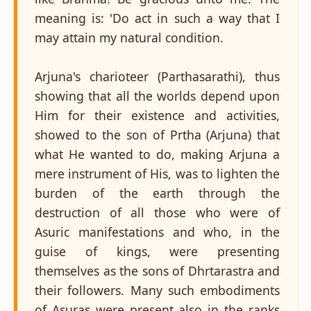
meaning is: 'Do act in such a way that I
may attain my natural condition.
Arjuna's charioteer (Parthasarathi), thus
showing that all the worlds depend upon
Him for their existence and activities,
showed to the son of Prtha (Arjuna) that
what He wanted to do, making Arjuna a
mere instrument of His, was to lighten the
burden of the earth through the
destruction of all those who were of
Asuric manifestations and who, in the
guise of kings, were presenting
themselves as the sons of Dhrtarastra and
their followers. Many such embodiments
of Asuras were present also in the ranks