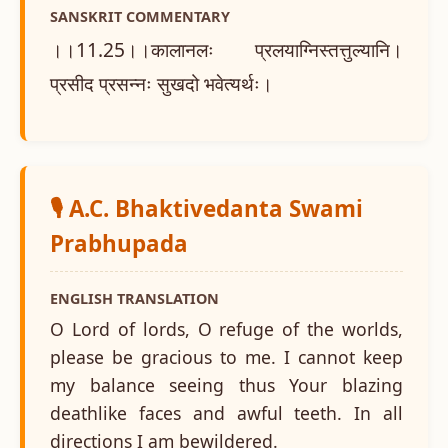
SANSKRIT COMMENTARY
।।11.25।।कालानलः प्रलयाग्निस्तत्तुल्यानि।
प्रसीद प्रसन्नः सुखदो भवेत्यर्थः।
🎙️ A.C. Bhaktivedanta Swami
Prabhupada
ENGLISH TRANSLATION
O Lord of lords, O refuge of the worlds,
please be gracious to me. I cannot keep
my balance seeing thus Your blazing
deathlike faces and awful teeth. In all
directions I am bewildered.