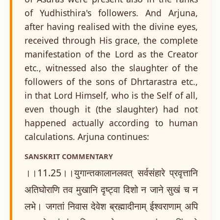
of Yudhisthira's followers. And Arjuna,
after having realised with the divine eyes,
received through His grace, the complete
manifestation of the Lord as the Creator
etc., witnessed also the slaughter of the
followers of the sons of Dhrtarastra etc.,
in that Lord Himself, who is the Self of all,
even though it (the slaughter) had not
happened actually according to human
calculations. Arjuna continues:
SANSKRIT COMMENTARY
।।11.25।।युगान्तकालानलवत् सर्वसंहारे प्रवृत्तानि
अतिघोराणि तव मुखानि दृष्ट्वा दिशो न जाने सुखं च न
लभे। जगतां निवास देवेश ब्रह्मादीनाम् ईश्वराणाम् अपि