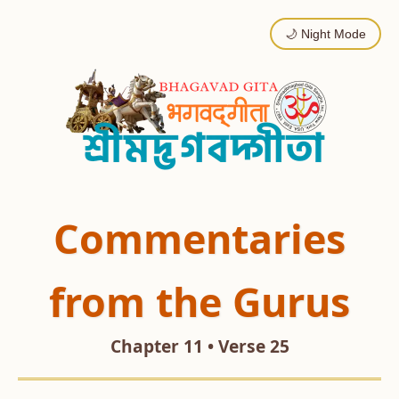
🌙 Night Mode
Commentaries
from the Gurus
Chapter 11 • Verse 25