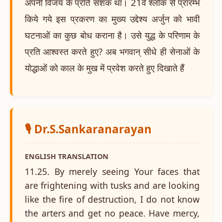
अपनी विजय के प्रति सशंक था। 21वें श्लोक से प्रारम्भ
किये गये इस प्रकरण का मुख्य उद्देश्य अर्जुन को भावी
घटनाओं का कुछ बोध कराना है। उसे युद्ध के परिणाम के
प्रति आश्वस्त करते हुए? अब भगवान् सीधे ही सेनाओं के
योद्धाओं को काल के मुख में प्रवेश करते हुए दिखाते हैं
🎙️ Dr.S.Sankaranarayan
ENGLISH TRANSLATION
11.25. By merely seeing Your faces that
are frightening with tusks and are looking
like the fire of destruction, I do not know
the arters and get no peace. Have mercy,