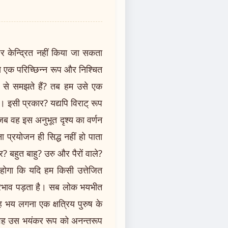
 केन्द्रित नहीं किया जा सकता
े एक परिच्छिन्न रूप और निश्चित
्टि से समझते हैं? तब हम उसे एक
ा। इसी प्रकार? यद्यपि विराट् रूप
 जब वह इस अनुभूत दृश्य का वर्णन
प्रयोजन ही सिद्ध नहीं हो पाता
? बहुत बाहु? उरु और पैरों वाले?
 होगा कि यदि हम किसी उत्तेजित
 प्रभाव पड़ता है। सब लोक भयभीत
यह भय लगना एक क्षत्रिय पुरुष के
वह उस भयंकर रूप को अनन्तरूप