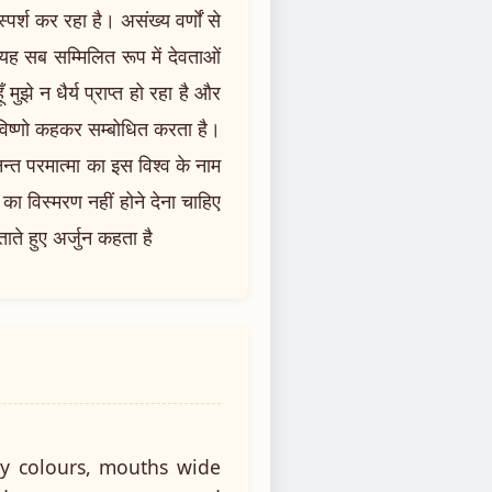
पर्श कर रहा है। असंख्य वर्णों से
ह सब सम्मिलित रूप में देवताओं
ुझे न धैर्य प्राप्त हो रहा है और
े विष्णो कहकर सम्बोधित करता है।
 अनन्त परमात्मा का इस विश्व के नाम
ं का विस्मरण नहीं होने देना चाहिए
ते हुए अर्जुन कहता है
ny colours, mouths wide